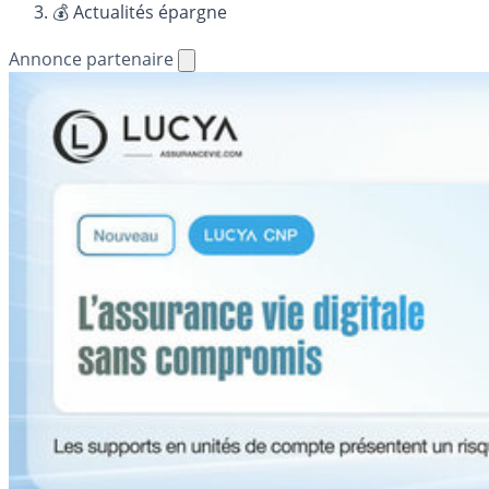
💰 Actualités épargne
Annonce partenaire