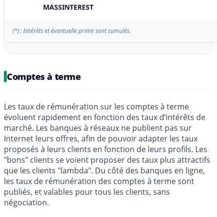
MASSINTEREST
(*) : Intérêts et éventuelle prime sont cumulés.
Comptes à terme
Les taux de rémunération sur les comptes à terme
évoluent rapidement en fonction des taux d’intérêts de
marché. Les banques à réseaux ne publient pas sur
Internet leurs offres, afin de pouvoir adapter les taux
proposés à leurs clients en fonction de leurs profils. Les
"bons" clients se voient proposer des taux plus attractifs
que les clients "lambda". Du côté des banques en ligne,
les taux de rémunération des comptes à terme sont
publiés, et valables pour tous les clients, sans
négociation.