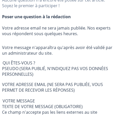
Aucune question n'a encore été posée sur cet article.
Soyez le premier à participer !
Poser une question à la rédaction
Votre adresse email ne sera jamais publiée. Nos experts
vous répondent sous quelques heures.
Votre message n'apparaîtra qu'après avoir été validé par
un administrateur du site.
QUI ÊTES-VOUS ?
PSEUDO (SERA PUBLIÉ, N'INDIQUEZ PAS VOS DONNÉES
PERSONNELLES)
VOTRE ADRESSE EMAIL (NE SERA PAS PUBLIÉE, VOUS
PERMET DE RECEVOIR LES RÉPONSES)
VOTRE MESSAGE
TEXTE DE VOTRE MESSAGE (OBLIGATOIRE)
Ce champ n'accepte pas les liens externes au site