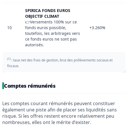
SPIRICA FONDS EUROS
OBJECTIF CLIMAT
👉Versements 100% sur ce
10
fonds euros possible,
+3.260%
toutefois, les arbitrages vers
ce fonds euros ne sont pas
autorisés.
(1)
: taux net des frais de gestion, brut des prélèvements sociaux et
fiscaux.
Comptes rémunérés
Les comptes courant rémunérés peuvent constituer
également une piste afin de placer ses liquidités sans
risque. Si les offres restent encore relativement peu
nombreuses, elles ont le mérite d’exister.