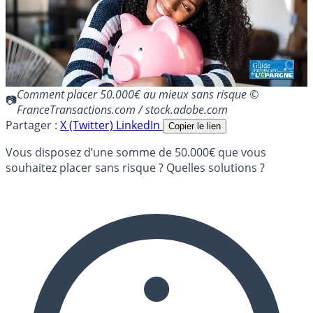
Comment placer 50.000€ au mieux sans risque ©
FranceTransactions.com / stock.adobe.com
Partager :
X (Twitter)
LinkedIn
Copier le lien
Vous disposez d’une somme de 50.000€ que vous
souhaitez placer sans risque ? Quelles solutions ?