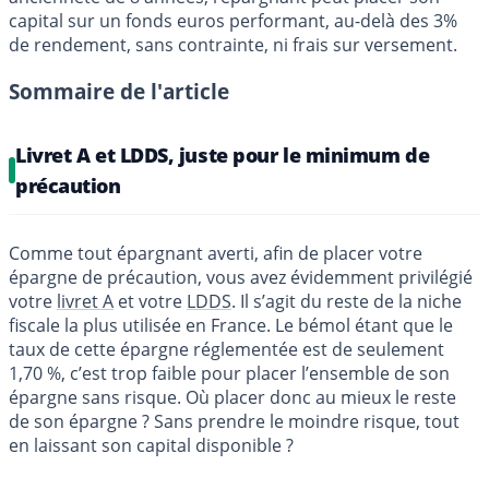
capital sur un fonds euros performant, au-delà des 3%
de rendement, sans contrainte, ni frais sur versement.
Sommaire de l'article
Livret A et LDDS, juste pour le minimum de
précaution
Comme tout épargnant averti, afin de placer votre
épargne de précaution, vous avez évidemment privilégié
votre
livret A
et votre
LDDS
. Il s’agit du reste de la niche
fiscale la plus utilisée en France. Le bémol étant que le
taux de cette épargne réglementée est de seulement
1,70 %, c’est trop faible pour placer l’ensemble de son
épargne sans risque. Où placer donc au mieux le reste
de son épargne ? Sans prendre le moindre risque, tout
en laissant son capital disponible ?