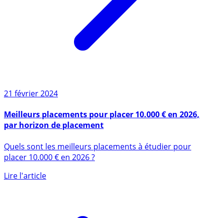
21 février 2024
Meilleurs placements pour placer 10.000 € en 2026,
par horizon de placement
Quels sont les meilleurs placements à étudier pour
placer 10.000 € en 2026 ?
Lire l'article