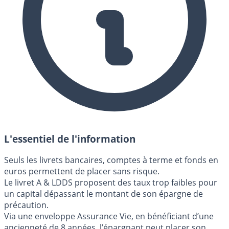
L'essentiel de l'information
Seuls les livrets bancaires, comptes à terme et fonds en
euros permettent de placer sans risque.
Le livret A & LDDS proposent des taux trop faibles pour
un capital dépassant le montant de son épargne de
précaution.
Via une enveloppe Assurance Vie, en bénéficiant d’une
ancienneté de 8 années, l’épargnant peut placer son