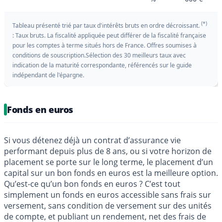
(*)
Tableau présenté trié par taux d'intérêts bruts en ordre décroissant.
: Taux bruts. La fiscalité appliquée peut différer de la fiscalité française
pour les comptes à terme situés hors de France. Offres soumises à
conditions de souscription.Sélection des 30 meilleurs taux avec
indication de la maturité correspondante, référencés sur le guide
indépendant de l'épargne.
Fonds en euros
Si vous détenez déjà un contrat d’assurance vie
performant depuis plus de 8 ans, ou si votre horizon de
placement se porte sur le long terme, le placement d’un
capital sur un bon fonds en euros est la meilleure option.
Qu’est-ce qu’un bon fonds en euros ? C’est tout
simplement un fonds en euros accessible sans frais sur
versement, sans condition de versement sur des unités
de compte, et publiant un rendement, net des frais de