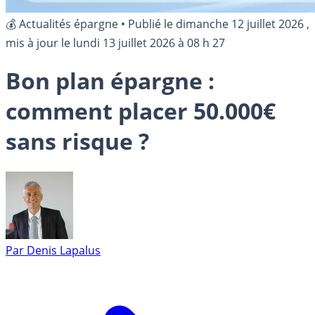
💰 Actualités épargne
•
Publié le
dimanche 12 juillet 2026
,
mis à jour le
lundi 13 juillet 2026 à 08 h 27
Bon plan épargne :
comment placer 50.000€
sans risque ?
Par
Denis Lapalus