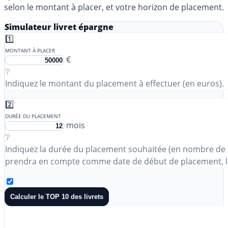
selon le montant à placer, et votre horizon de placement.
Simulateur livret épargne
1️⃣
MONTANT À PLACER
€
❔
Indiquez le montant du placement à effectuer (en euros).
2️⃣
DURÉE DU PLACEMENT
mois
❔
Indiquez la durée du placement souhaitée (en nombre de 
prendra en compte comme date de début de placement, la
Calculer le TOP 10 des livrets