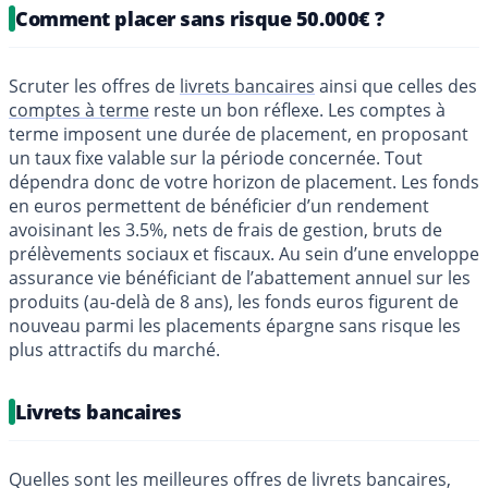
Comment placer sans risque 50.000€ ?
Scruter les offres de
livrets bancaires
ainsi que celles des
comptes à terme
reste un bon réflexe. Les comptes à
terme imposent une durée de placement, en proposant
un taux fixe valable sur la période concernée. Tout
dépendra donc de votre horizon de placement. Les fonds
en euros permettent de bénéficier d’un rendement
avoisinant les 3.5%, nets de frais de gestion, bruts de
prélèvements sociaux et fiscaux. Au sein d’une enveloppe
assurance vie bénéficiant de l’abattement annuel sur les
produits (au-delà de 8 ans), les fonds euros figurent de
nouveau parmi les placements épargne sans risque les
plus attractifs du marché.
Livrets bancaires
Quelles sont les meilleures offres de livrets bancaires,