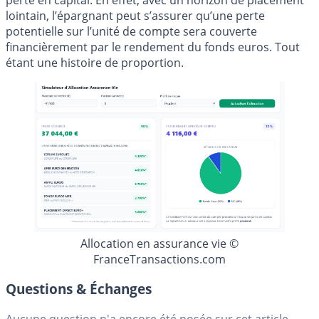
lointain, l’épargnant peut s’assurer qu’une perte
potentielle sur l’unité de compte sera couverte
financièrement par le rendement du fonds euros. Tout
étant une histoire de proportion.
Allocation en assurance vie ©
FranceTransactions.com
Questions & Échanges