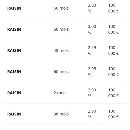
3.00
100
RAISIN
60 mois
%
000 €
3.00
100
RAISIN
60 mois
%
000 €
2.99
100
RAISIN
48 mois
%
000 €
2.95
100
RAISIN
60 mois
%
000 €
2.90
100
RAISIN
2 mois
%
000 €
2.90
100
RAISIN
36 mois
%
000 €