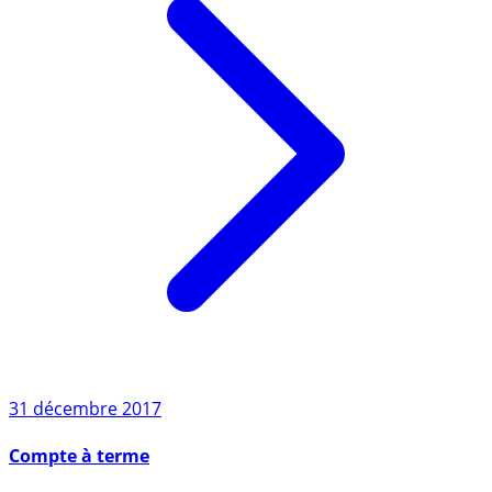
31 décembre 2017