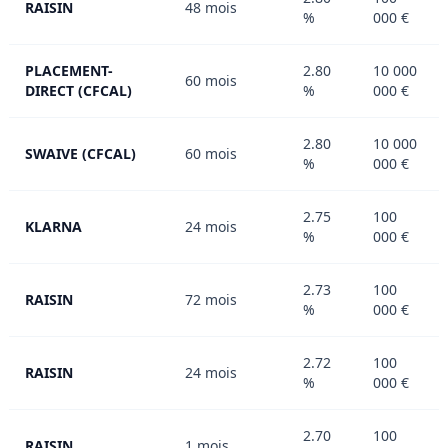
RAISIN
48 mois
%
000 €
PLACEMENT-
2.80
10 000
60 mois
DIRECT (CFCAL)
%
000 €
2.80
10 000
SWAIVE (CFCAL)
60 mois
%
000 €
2.75
100
KLARNA
24 mois
%
000 €
2.73
100
RAISIN
72 mois
%
000 €
2.72
100
RAISIN
24 mois
%
000 €
2.70
100
RAISIN
1 mois