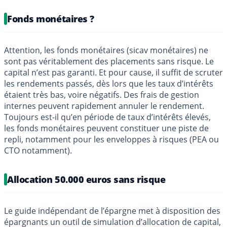
Fonds monétaires ?
Attention, les fonds monétaires (sicav monétaires) ne
sont pas véritablement des placements sans risque. Le
capital n’est pas garanti. Et pour cause, il suffit de scruter
les rendements passés, dès lors que les taux d’intérêts
étaient très bas, voire négatifs. Des frais de gestion
internes peuvent rapidement annuler le rendement.
Toujours est-il qu’en période de taux d’intérêts élevés,
les fonds monétaires peuvent constituer une piste de
repli, notamment pour les enveloppes à risques (PEA ou
CTO notamment).
Allocation 50.000 euros sans risque
Le guide indépendant de l’épargne met à disposition des
épargnants un outil de simulation d’allocation de capital,