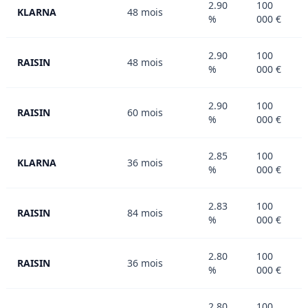
2.90
100
KLARNA
48 mois
%
000 €
2.90
100
RAISIN
48 mois
%
000 €
2.90
100
RAISIN
60 mois
%
000 €
2.85
100
KLARNA
36 mois
%
000 €
2.83
100
RAISIN
84 mois
%
000 €
2.80
100
RAISIN
36 mois
%
000 €
2.80
100