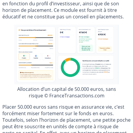
en fonction du profil d’investisseur, ainsi que de son
horizon de placement. Ce module est fournit à titre
éducatif et ne constitue pas un conseil en placements.
Allocation d’un capital de 50.000 euros, sans
risque © FranceTransactions.com
Placer 50.000 euros sans risque en assurance vie, c’est
forcément miser fortement sur le fonds en euros.
Toutefois, selon l’horizon de placement, une petite poche
peut être souscrite en unités de compte à risque de
perte en capital. En effet, avec un horizon de placement