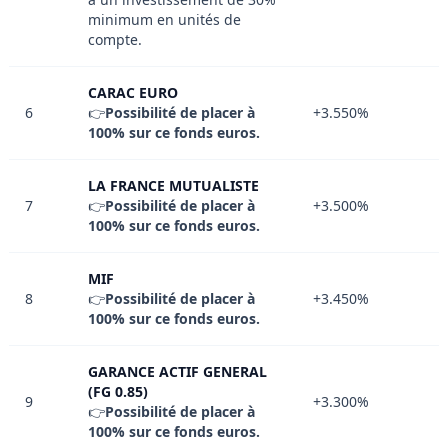
minimum en unités de
compte.
CARAC EURO
6
👉
Possibilité de placer à
+3.550%
100% sur ce fonds euros.
LA FRANCE MUTUALISTE
7
👉
Possibilité de placer à
+3.500%
100% sur ce fonds euros.
MIF
8
👉
Possibilité de placer à
+3.450%
100% sur ce fonds euros.
GARANCE ACTIF GENERAL
(FG 0.85)
9
+3.300%
👉
Possibilité de placer à
100% sur ce fonds euros.