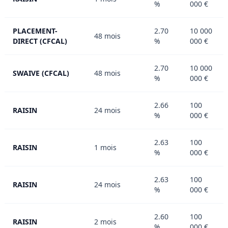
%
000 €
PLACEMENT-
2.70
10 000
48 mois
DIRECT (CFCAL)
%
000 €
2.70
10 000
SWAIVE (CFCAL)
48 mois
%
000 €
2.66
100
RAISIN
24 mois
%
000 €
2.63
100
RAISIN
1 mois
%
000 €
2.63
100
RAISIN
24 mois
%
000 €
2.60
100
RAISIN
2 mois
%
000 €