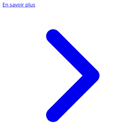
En savoir plus