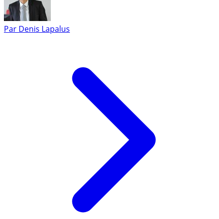
Par
Denis Lapalus