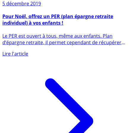
5 décembre 2019
Pour Noël, offrez un PER (plan épargne retraite
individuel) à vos enfants !
Le PER est ouvert à tous, même aux enfants. Plan
d’épargne retraite, il permet cependant de récupérer
intégralement son (...)
Lire l'article