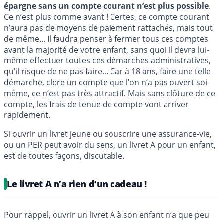
épargne sans un compte courant n’est plus possible
.
Ce n’est plus comme avant ! Certes, ce compte courant
n’aura pas de moyens de paiement rattachés, mais tout
de même... Il faudra penser à fermer tous ces comptes
avant la majorité de votre enfant, sans quoi il devra lui-
même effectuer toutes ces démarches administratives,
qu’il risque de ne pas faire... Car à 18 ans, faire une telle
démarche, clore un compte que l’on n’a pas ouvert soi-
même, ce n’est pas très attractif. Mais sans clôture de ce
compte, les frais de tenue de compte vont arriver
rapidement.
Si ouvrir un livret jeune ou souscrire une assurance-vie,
ou un PER peut avoir du sens, un livret A pour un enfant,
est de toutes façons, discutable.
Le livret A n’a rien d’un cadeau !
Pour rappel, ouvrir un livret A à son enfant n’a que peu