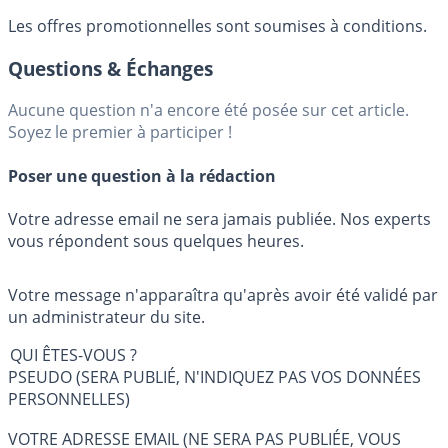
Les offres promotionnelles sont soumises à conditions.
Questions & Échanges
Aucune question n'a encore été posée sur cet article.
Soyez le premier à participer !
Poser une question à la rédaction
Votre adresse email ne sera jamais publiée. Nos experts
vous répondent sous quelques heures.
Votre message n'apparaîtra qu'après avoir été validé par
un administrateur du site.
QUI ÊTES-VOUS ?
PSEUDO (SERA PUBLIÉ, N'INDIQUEZ PAS VOS DONNÉES
PERSONNELLES)
VOTRE ADRESSE EMAIL (NE SERA PAS PUBLIÉE, VOUS