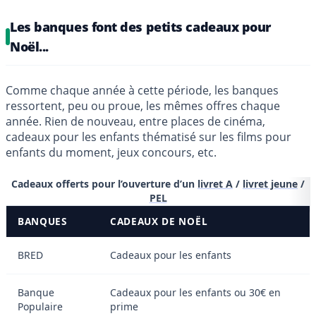
Les banques font des petits cadeaux pour
Noël...
Comme chaque année à cette période, les banques
ressortent, peu ou proue, les mêmes offres chaque
année. Rien de nouveau, entre places de cinéma,
cadeaux pour les enfants thématisé sur les films pour
enfants du moment, jeux concours, etc.
Cadeaux offerts pour l’ouverture d’un
livret A
/
livret jeune
/
PEL
BANQUES
CADEAUX DE NOËL
BRED
Cadeaux pour les enfants
Banque
Cadeaux pour les enfants ou 30€ en
Populaire
prime