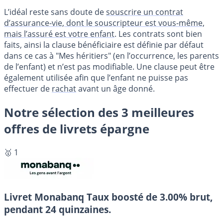
L’idéal reste sans doute de
souscrire un contrat
d’assurance-vie, dont le souscripteur est vous-même,
mais l’assuré est votre enfant
. Les contrats sont bien
faits, ainsi la clause bénéficiaire est définie par défaut
dans ce cas à "Mes héritiers" (en l’occurrence, les parents
de l’enfant) et n’est pas modifiable. Une clause peut être
également utilisée afin que l’enfant ne puisse pas
effectuer de
rachat
avant un âge donné.
Notre sélection des 3 meilleures
offres de livrets épargne
🥇 1
Livret Monabanq
Taux boosté de 3.00% brut,
pendant 24 quinzaines.