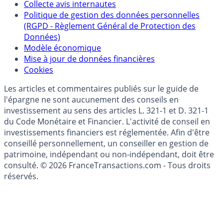
Politique de référencement des placements
épargne
Collecte avis internautes
Politique de gestion des données personnelles
(RGPD - Règlement Général de Protection des
Données)
Modèle économique
Mise à jour de données financières
Cookies
Les articles et commentaires publiés sur le guide de
l'épargne ne sont aucunement des conseils en
investissement au sens des articles L. 321-1 et D. 321-1
du Code Monétaire et Financier. L'activité de conseil en
investissements financiers est réglementée. Afin d'être
conseillé personnellement, un conseiller en gestion de
patrimoine, indépendant ou non-indépendant, doit être
consulté. © 2026 FranceTransactions.com - Tous droits
réservés.