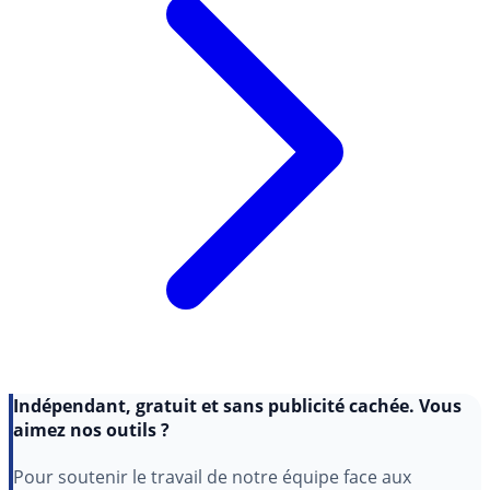
Indépendant, gratuit et sans publicité cachée. Vous
aimez nos outils ?