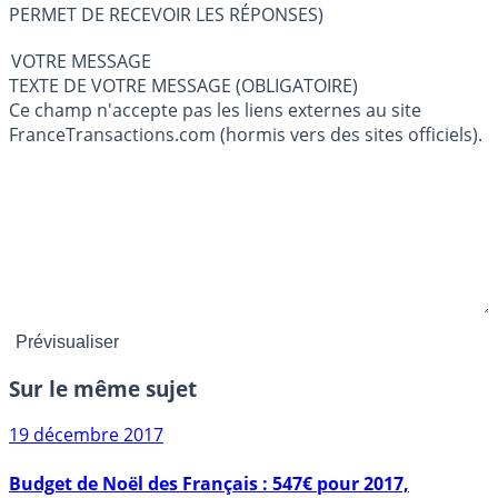
PERMET DE RECEVOIR LES RÉPONSES)
VOTRE MESSAGE
TEXTE DE VOTRE MESSAGE (OBLIGATOIRE)
Ce champ n'accepte pas les liens externes au site
FranceTransactions.com (hormis vers des sites officiels).
Sur le même sujet
19 décembre 2017