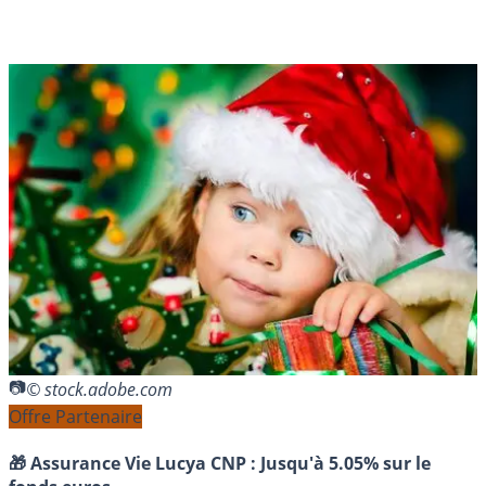
© stock.adobe.com
Offre Partenaire
🎁 Assurance Vie Lucya CNP :
Jusqu'à 5.05% sur le