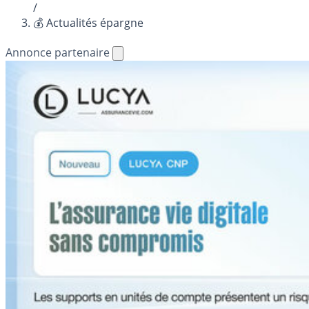
/
💰 Actualités épargne
Annonce partenaire