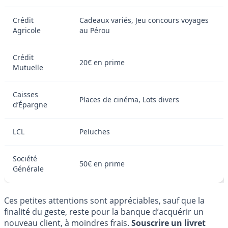
Crédit
Cadeaux variés, Jeu concours voyages
Agricole
au Pérou
Crédit
20€ en prime
Mutuelle
Caisses
Places de cinéma, Lots divers
d’Épargne
LCL
Peluches
Société
50€ en prime
Générale
Ces petites attentions sont appréciables, sauf que la
finalité du geste, reste pour la banque d’acquérir un
nouveau client, à moindres frais.
Souscrire un livret