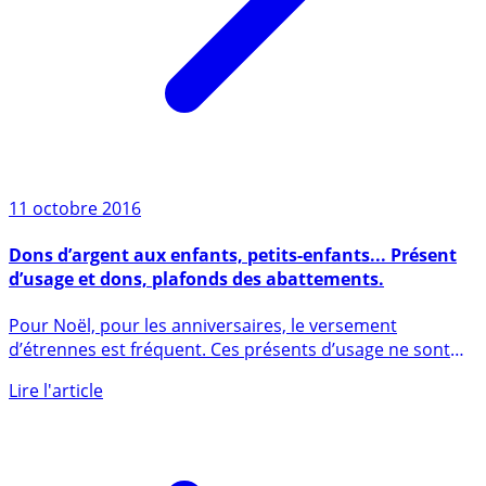
11 octobre 2016
Dons d’argent aux enfants, petits-enfants... Présent
d’usage et dons, plafonds des abattements.
Pour Noël, pour les anniversaires, le versement
d’étrennes est fréquent. Ces présents d’usage ne sont
pas à déclarer, (...)
Lire l'article