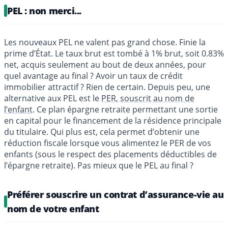
PEL : non merci...
Les nouveaux PEL ne valent pas grand chose. Finie la
prime d’État. Le taux brut est tombé à 1% brut, soit 0.83%
net, acquis seulement au bout de deux années, pour
quel avantage au final ? Avoir un taux de crédit
immobilier attractif ? Rien de certain. Depuis peu, une
alternative aux PEL est le
PER, souscrit au nom de
l’enfant
. Ce plan épargne retraite permettant une sortie
en capital pour le financement de la résidence principale
du titulaire. Qui plus est, cela permet d’obtenir une
réduction fiscale lorsque vous alimentez le PER de vos
enfants (sous le respect des placements déductibles de
l’épargne retraite). Pas mieux que le PEL au final ?
Préférer souscrire un contrat d’assurance-vie au
nom de votre enfant