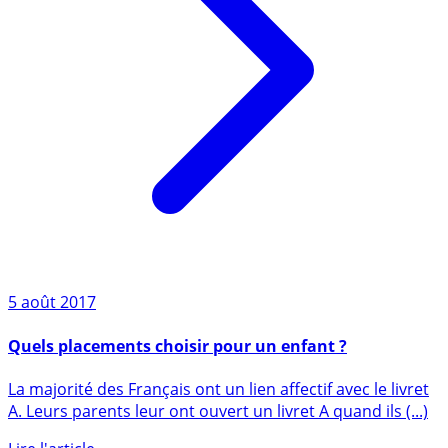
5 août 2017
Quels placements choisir pour un enfant ?
La majorité des Français ont un lien affectif avec le livret