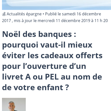
💰 Actualités épargne
•
Publié le
samedi 16 décembre
2017
, mis à jour le
mercredi 11 décembre 2019 à 11 h 20
Noël des banques :
pourquoi vaut-il mieux
éviter les cadeaux offerts
pour l’ouverture d’un
livret A ou PEL au nom de
de votre enfant ?