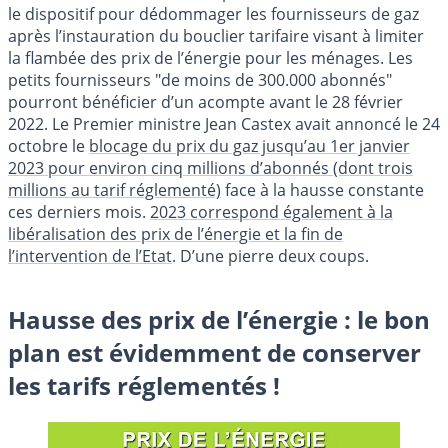
le dispositif pour dédommager les fournisseurs de gaz
après l’instauration du bouclier tarifaire visant à limiter
la flambée des prix de l’énergie pour les ménages. Les
petits fournisseurs "de moins de 300.000 abonnés"
pourront bénéficier d’un acompte avant le 28 février
2022. Le Premier ministre Jean Castex avait annoncé le 24
octobre le
blocage du prix du gaz jusqu’au 1er janvier
2023 pour environ cinq millions d’abonnés (dont trois
millions au tarif réglementé)
face à la hausse constante
ces derniers mois.
2023 correspond également à la
libéralisation des prix de l’énergie et la fin de
l’intervention de l’Etat
. D’une pierre deux coups.
Hausse des prix de l’énergie : le bon
plan est évidemment de conserver
les tarifs réglementés !