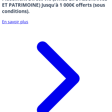
ET PATRIMOINE)
Jusqu'à 1 000€ offerts (sous
conditions).
En savoir plus