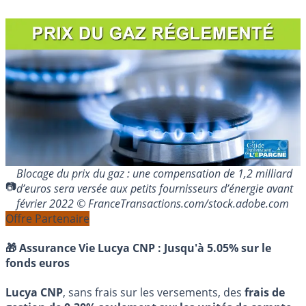
Blocage du prix du gaz : une compensation de 1,2 milliard
d’euros sera versée aux petits fournisseurs d’énergie avant
février 2022 © FranceTransactions.com/stock.adobe.com
Offre Partenaire
🎁 Assurance Vie Lucya CNP :
Jusqu'à 5.05% sur le
fonds euros
Lucya CNP
, sans frais sur les versements, des
frais de