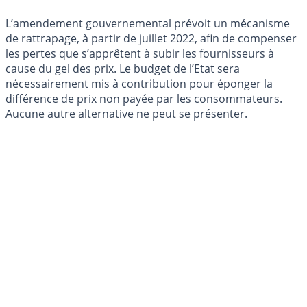
L’amendement gouvernemental prévoit un mécanisme
de rattrapage, à partir de juillet 2022, afin de compenser
les pertes que s’apprêtent à subir les fournisseurs à
cause du gel des prix. Le budget de l’Etat sera
nécessairement mis à contribution pour éponger la
différence de prix non payée par les consommateurs.
Aucune autre alternative ne peut se présenter.