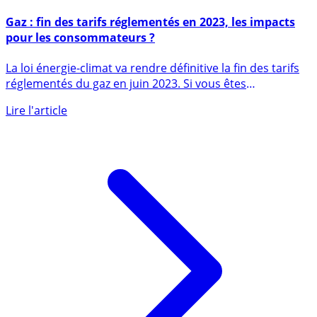
26 juillet 2019
Gaz : fin des tarifs réglementés en 2023, les impacts
pour les consommateurs ?
La loi énergie-climat va rendre définitive la fin des tarifs
réglementés du gaz en juin 2023. Si vous êtes
actuellement (...)
Lire l'article