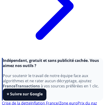
Indépendant, gratuit et sans publicité cachée. Vous
aimez nos outils ?
Pour soutenir le travail de notre équipe face aux
algorithmes et ne rater aucun décryptage, ajoutez
FranceTransactions
à vos sources préférées en 1 clic.
⭐️ Suivre sur Google