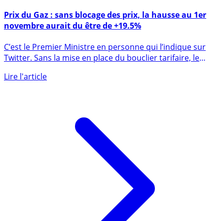
5 novembre 2021
Prix du Gaz : sans blocage des prix, la hausse au 1er
novembre aurait du être de +19.5%
C’est le Premier Ministre en personne qui l’indique sur
Twitter. Sans la mise en place du bouclier tarifaire, le
prix (...)
Lire l'article