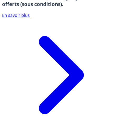
offerts (sous conditions).
En savoir plus