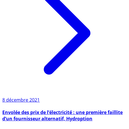
8 décembre 2021
Envolée des prix de l’électricité : une première faillite