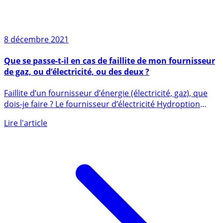
8 décembre 2021
Que se passe-t-il en cas de faillite de mon fournisseur
de gaz, ou d’électricité, ou des deux ?
Faillite d’un fournisseur d’énergie (électricité, gaz), que
dois-je faire ? Le fournisseur d’électricité Hydroption
a (...)
Lire l'article