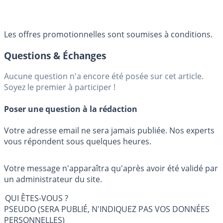
Les offres promotionnelles sont soumises à conditions.
Questions & Échanges
Aucune question n'a encore été posée sur cet article.
Soyez le premier à participer !
Poser une question à la rédaction
Votre adresse email ne sera jamais publiée. Nos experts
vous répondent sous quelques heures.
Votre message n'apparaîtra qu'après avoir été validé par
un administrateur du site.
QUI ÊTES-VOUS ?
PSEUDO (SERA PUBLIÉ, N'INDIQUEZ PAS VOS DONNÉES
PERSONNELLES)