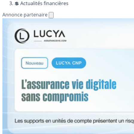
💲 Actualités financières
Annonce partenaire