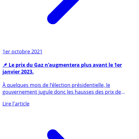
1er octobre 2021
📌 Le prix du Gaz n’augmentera plus avant le 1er
janvier 2023.
À quelques mois de l’élection présidentielle, le
gouvernement jugule donc les hausses des prix de
l’énergie, reportée (...)
Lire l'article