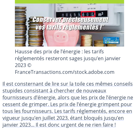
Hausse des prix de l’énergie : les tarifs
réglementés resteront sages jusqu’en janvier
2023 ©
FranceTransactions.com/stock.adobe.com
Il est consternant de lire sur la toile ces mêmes conseils
stupides consistant à chercher de nouveaux
fournisseurs d’énergie, alors que les prix de l’énergie ne
cessent de grimper. Les prix de l’énergie grimpent pour
tous les fournisseurs. Les tarifs réglementés, encore en
vigueur jusqu’en juillet 2023, étant bloqués jusqu’en
janvier 2023... Il est donc urgent de ne rien faire !