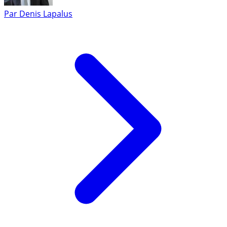
Par
Denis Lapalus