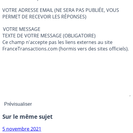
VOTRE ADRESSE EMAIL (NE SERA PAS PUBLIÉE, VOUS
PERMET DE RECEVOIR LES RÉPONSES)
VOTRE MESSAGE
TEXTE DE VOTRE MESSAGE (OBLIGATOIRE)
Ce champ n'accepte pas les liens externes au site
FranceTransactions.com (hormis vers des sites officiels).
Sur le même sujet