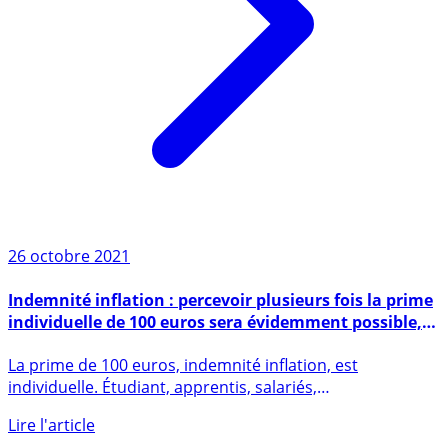
26 octobre 2021
Indemnité inflation : percevoir plusieurs fois la prime
individuelle de 100 euros sera évidemment possible,
mais risqué !
La prime de 100 euros, indemnité inflation, est
individuelle. Étudiant, apprentis, salariés,