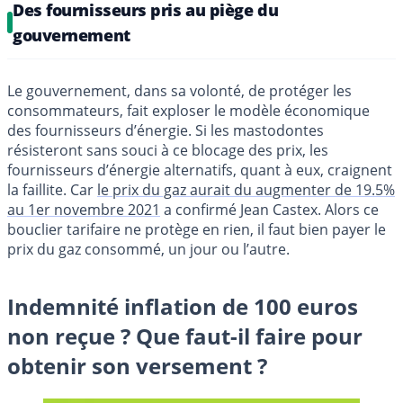
Des fournisseurs pris au piège du
gouvernement
Le gouvernement, dans sa volonté, de protéger les
consommateurs, fait exploser le modèle économique
des fournisseurs d’énergie. Si les mastodontes
résisteront sans souci à ce blocage des prix, les
fournisseurs d’énergie alternatifs, quant à eux, craignent
la faillite. Car
le prix du gaz aurait du augmenter de 19.5%
au 1er novembre 2021
a confirmé Jean Castex. Alors ce
bouclier tarifaire ne protège en rien, il faut bien payer le
prix du gaz consommé, un jour ou l’autre.
Indemnité inflation de 100 euros
non reçue ? Que faut-il faire pour
obtenir son versement ?