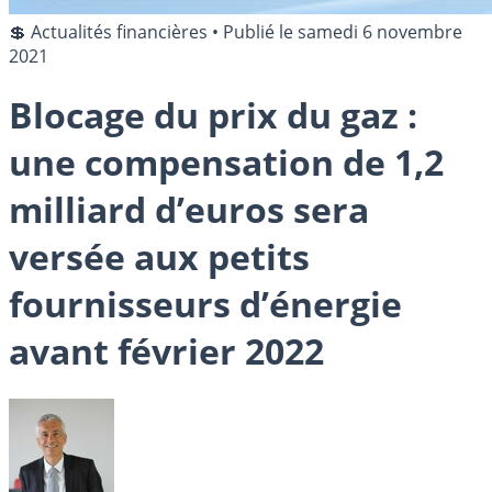
💲 Actualités financières
•
Publié le
samedi 6 novembre
2021
Blocage du prix du gaz :
une compensation de 1,2
milliard d’euros sera
versée aux petits
fournisseurs d’énergie
avant février 2022