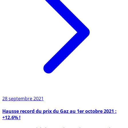
28 septembre 2021
Hausse record du prix du Gaz au 1er octobre 2021 :