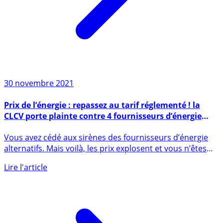
30 novembre 2021
Prix de l’énergie : repassez au tarif réglementé ! la
CLCV porte plainte contre 4 fournisseurs d’énergie
alternatifs
Vous avez cédé aux sirènes des fournisseurs d’énergie
alternatifs. Mais voilà, les prix explosent et vous n’êtes
pas (...)
Lire l'article