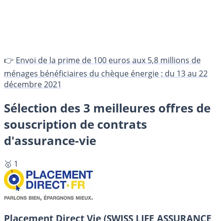
👉
Envoi de la prime de 100 euros aux 5,8 millions de
ménages bénéficiaires du chèque énergie : du 13 au 22
décembre 2021
Sélection des 3 meilleures offres de
souscription de contrats
d'assurance-vie
🥇 1
Placement Direct Vie (SWISS LIFE ASSURANCE