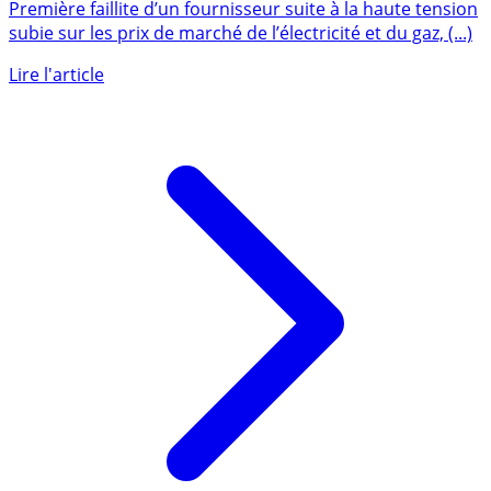
d’un fournisseur alternatif, Hydroption
Première faillite d’un fournisseur suite à la haute tension
subie sur les prix de marché de l’électricité et du gaz, (...)
Lire l'article