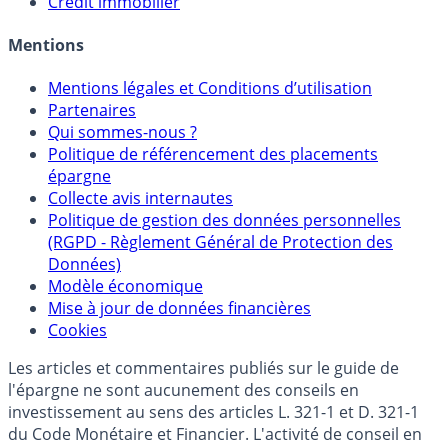
Allocation de portefeuilles
Crédit immobilier
Mentions
Mentions légales et Conditions d’utilisation
Partenaires
Qui sommes-nous ?
Politique de référencement des placements
épargne
Collecte avis internautes
Politique de gestion des données personnelles
(RGPD - Règlement Général de Protection des
Données)
Modèle économique
Mise à jour de données financières
Cookies
Les articles et commentaires publiés sur le guide de
l'épargne ne sont aucunement des conseils en