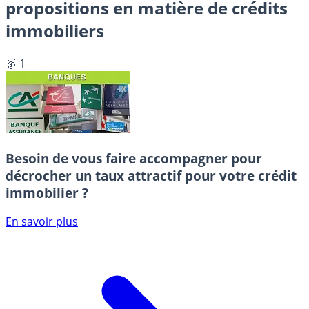
propositions en matière de crédits
immobiliers
🥇 1
Besoin de vous faire accompagner pour
décrocher un taux attractif pour votre crédit
immobilier ?
En savoir plus