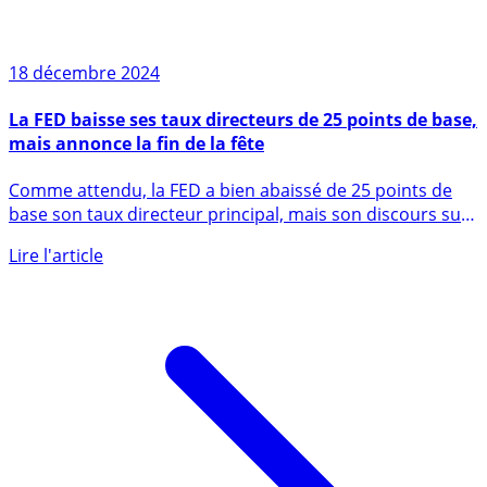
18 décembre 2024
La FED baisse ses taux directeurs de 25 points de base,
mais annonce la fin de la fête
Comme attendu, la FED a bien abaissé de 25 points de
base son taux directeur principal, mais son discours sur
les (...)
Lire l'article