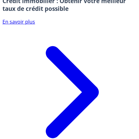
Crédit immobilier : Obtenir votre meilleur
taux de crédit possible
En savoir plus