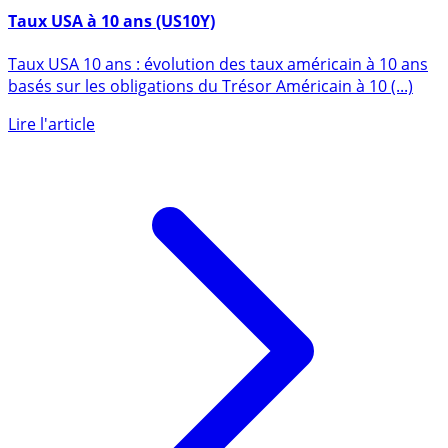
9 décembre 2020
Taux USA à 10 ans (US10Y)
Taux USA 10 ans : évolution des taux américain à 10 ans
basés sur les obligations du Trésor Américain à 10 (...)
Lire l'article