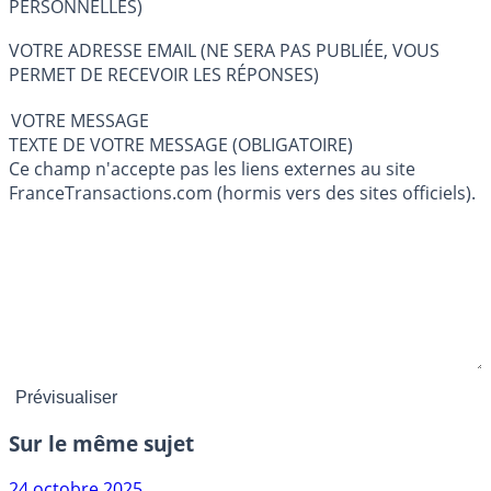
PERSONNELLES)
VOTRE ADRESSE EMAIL (NE SERA PAS PUBLIÉE, VOUS
PERMET DE RECEVOIR LES RÉPONSES)
VOTRE MESSAGE
TEXTE DE VOTRE MESSAGE (OBLIGATOIRE)
Ce champ n'accepte pas les liens externes au site
FranceTransactions.com (hormis vers des sites officiels).
Sur le même sujet