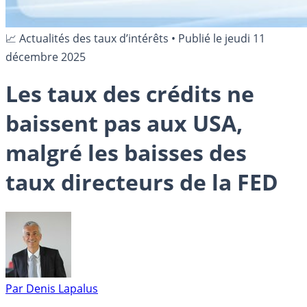
📈 Actualités des taux d’intérêts
•
Publié le
jeudi 11
décembre 2025
Les taux des crédits ne
baissent pas aux USA,
malgré les baisses des
taux directeurs de la FED
Par
Denis Lapalus