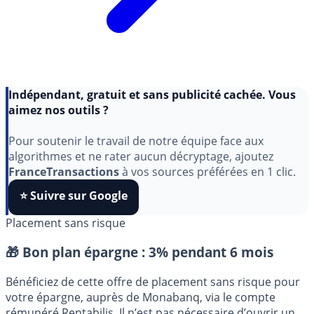
Indépendant, gratuit et sans publicité cachée. Vous
aimez nos outils ?
Pour soutenir le travail de notre équipe face aux
algorithmes et ne rater aucun décryptage, ajoutez
FranceTransactions
à vos sources préférées en 1 clic.
⭐️ Suivre sur Google
Placement sans risque
🎁 Bon plan épargne :
3% pendant 6 mois
Bénéficiez de cette offre de placement sans risque pour