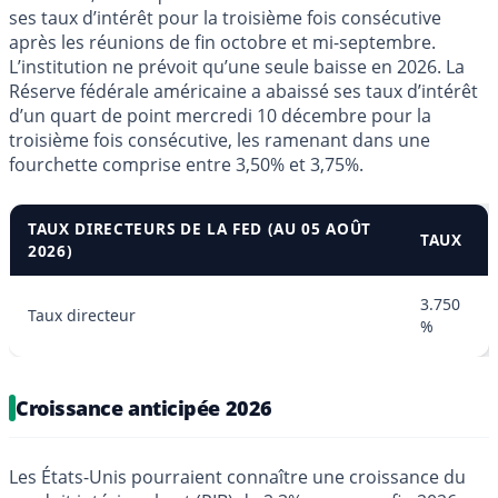
ses taux d’intérêt pour la troisième fois consécutive
après les réunions de fin octobre et mi-septembre.
L’institution ne prévoit qu’une seule baisse en 2026. La
Réserve fédérale américaine a abaissé ses taux d’intérêt
d’un quart de point mercredi 10 décembre pour la
troisième fois consécutive, les ramenant dans une
fourchette comprise entre 3,50% et 3,75%.
TAUX DIRECTEURS DE LA FED (AU 05 AOÛT
TAUX
2026)
3.750
Taux directeur
%
Croissance anticipée 2026
Les États-Unis pourraient connaître une croissance du