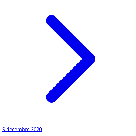
Lire l'article