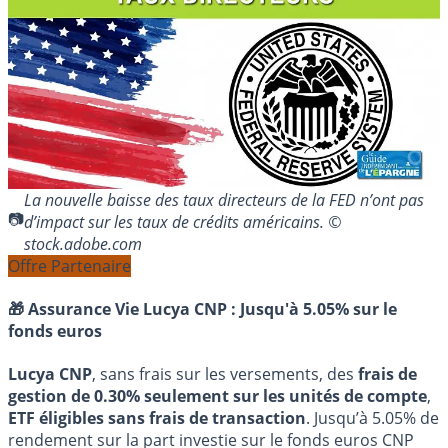
La nouvelle baisse des taux directeurs de la FED n’ont pas
d’impact sur les taux de crédits américains. ©
stock.adobe.com
Offre Partenaire
🎁 Assurance Vie Lucya CNP :
Jusqu'à 5.05% sur le
fonds euros
Lucya CNP
, sans frais sur les versements, des
frais de
gestion de 0.30% seulement sur les unités de compte
,
ETF éligibles sans frais de transaction
. Jusqu’à 5.05% de
rendement sur la part investie sur le fonds euros CNP