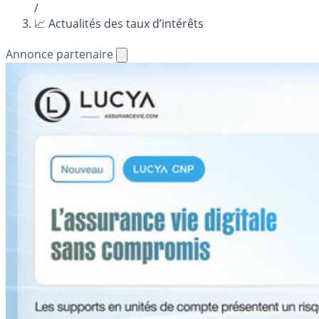
/
📈 Actualités des taux d’intérêts
Annonce partenaire