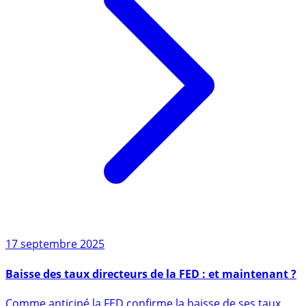
17 septembre 2025
Baisse des taux directeurs de la FED : et maintenant ?