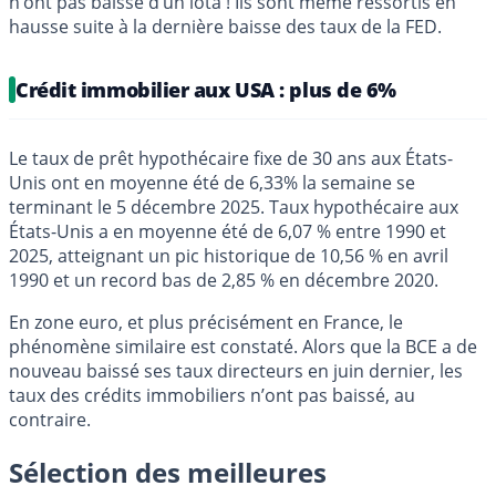
n’ont pas baissé d’un iota ! Ils sont même ressortis en
hausse suite à la dernière baisse des taux de la FED.
Crédit immobilier aux USA : plus de 6%
Le taux de prêt hypothécaire fixe de 30 ans aux États-
Unis ont en moyenne été de 6,33% la semaine se
terminant le 5 décembre 2025. Taux hypothécaire aux
États-Unis a en moyenne été de 6,07 % entre 1990 et
2025, atteignant un pic historique de 10,56 % en avril
1990 et un record bas de 2,85 % en décembre 2020.
En zone euro, et plus précisément en France, le
phénomène similaire est constaté. Alors que la BCE a de
nouveau baissé ses taux directeurs en juin dernier, les
taux des crédits immobiliers n’ont pas baissé, au
contraire.
Sélection des meilleures