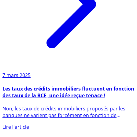
7 mars 2025
Les taux des crédits immobiliers fluctuent en fonction
des taux de la BCE, une idée reçue tenace !
Non, les taux de crédits immobiliers proposés par les
banques ne varient pas forcément en fonction de
l’évolution des (...)