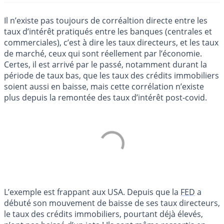
Il n’existe pas toujours de corréaltion directe entre les
taux d’intérêt pratiqués entre les banques (centrales et
commerciales), c’est à dire les taux directeurs, et les taux
de marché, ceux qui sont réellement par l’économie.
Certes, il est arrivé par le passé, notamment durant la
période de taux bas, que les taux des crédits immobiliers
soient aussi en baisse, mais cette corrélation n’existe
plus depuis la remontée des taux d’intérêt post-covid.
L’exemple est frappant aux USA. Depuis que la
FED
a
débuté son mouvement de baisse de ses taux directeurs,
le taux des crédits immobiliers, pourtant déjà élevés,