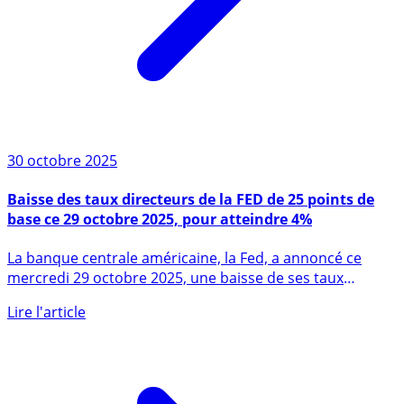
30 octobre 2025
Baisse des taux directeurs de la FED de 25 points de
base ce 29 octobre 2025, pour atteindre 4%
La banque centrale américaine, la Fed, a annoncé ce
mercredi 29 octobre 2025, une baisse de ses taux
d’intérêt d’un (...)
Lire l'article