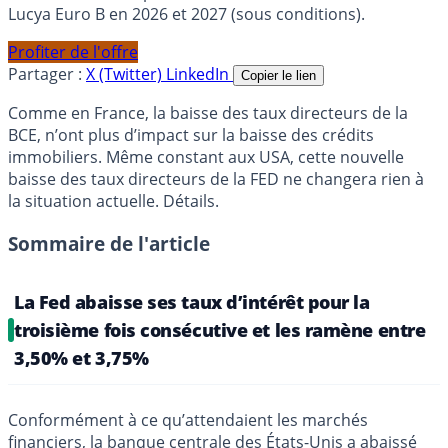
Lucya Euro B en 2026 et 2027 (sous conditions).
Profiter de l'offre
Partager :
X (Twitter)
LinkedIn
Copier le lien
Comme en France, la baisse des taux directeurs de la
BCE, n’ont plus d’impact sur la baisse des crédits
immobiliers. Même constant aux USA, cette nouvelle
baisse des taux directeurs de la FED ne changera rien à
la situation actuelle. Détails.
Sommaire de l'article
La Fed abaisse ses taux d’intérêt pour la
troisième fois consécutive et les ramène entre
3,50% et 3,75%
Conformément à ce qu’attendaient les marchés
financiers, la banque centrale des États-Unis a abaissé