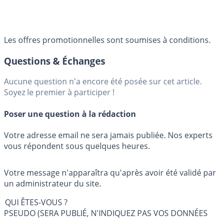
Les offres promotionnelles sont soumises à conditions.
Questions & Échanges
Aucune question n'a encore été posée sur cet article.
Soyez le premier à participer !
Poser une question à la rédaction
Votre adresse email ne sera jamais publiée. Nos experts
vous répondent sous quelques heures.
Votre message n'apparaîtra qu'après avoir été validé par
un administrateur du site.
QUI ÊTES-VOUS ?
PSEUDO (SERA PUBLIÉ, N'INDIQUEZ PAS VOS DONNÉES