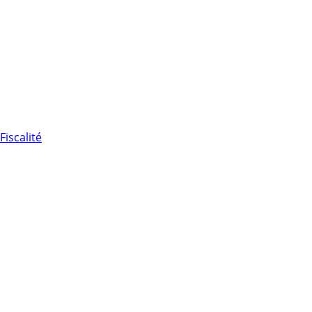
Fiscalité