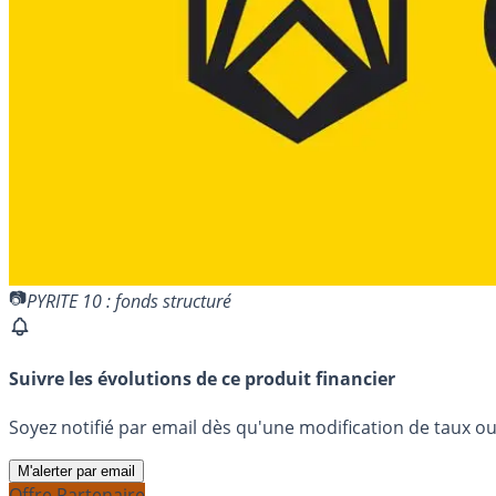
PYRITE 10 : fonds structuré
Suivre les évolutions de ce produit financier
Soyez notifié par email dès qu'une modification de taux ou 
M'alerter par email
Offre Partenaire