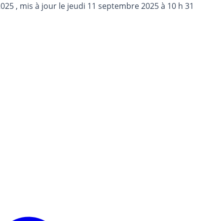
2025
, mis à jour le
jeudi 11 septembre 2025 à 10 h 31