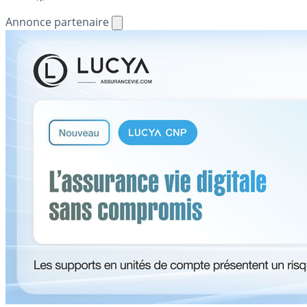
Annonce partenaire