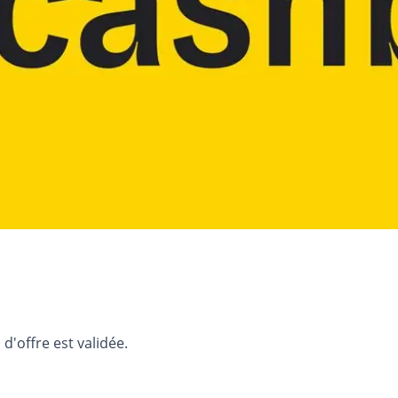
d'offre est validée.