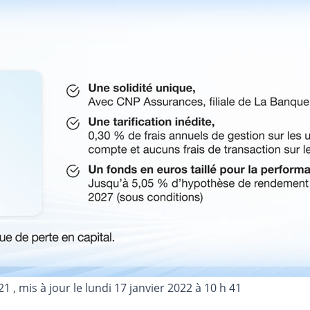
21
, mis à jour le
lundi 17 janvier 2022 à 10 h 41