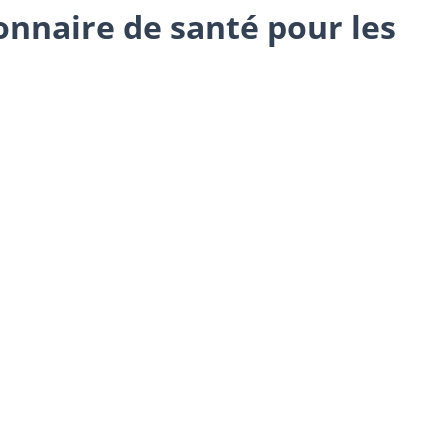
onnaire de santé pour les