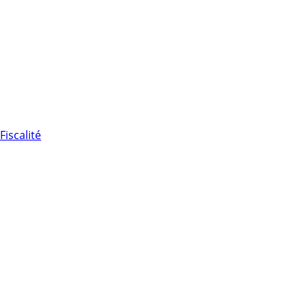
Fiscalité