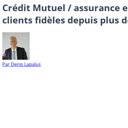
Crédit Mutuel / assurance e
clients fidèles depuis plus d
Par
Denis Lapalus