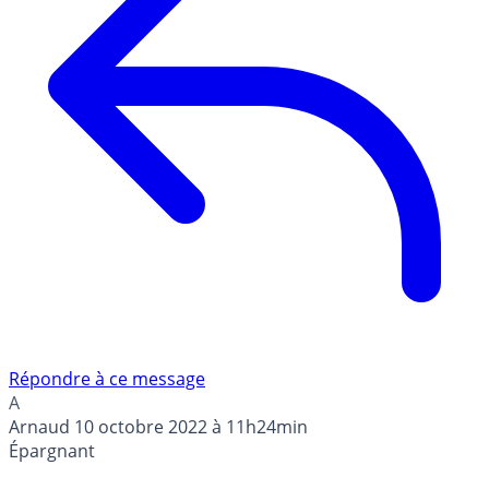
Répondre à ce message
A
Arnaud
10 octobre 2022 à 11h24min
Épargnant