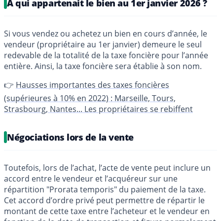
À qui appartenait le bien au 1er janvier 2026 ?
Si vous vendez ou achetez un bien en cours d’année, le
vendeur (propriétaire au 1er janvier) demeure le seul
redevable de la totalité de la taxe foncière pour l’année
entière. Ainsi, la taxe foncière sera établie à son nom.
👉
Hausses importantes des taxes foncières
(supérieures à 10% en 2022) : Marseille, Tours,
Strasbourg, Nantes... Les propriétaires se rebiffent
Négociations lors de la vente
Toutefois, lors de l’achat, l’acte de vente peut inclure un
accord entre le vendeur et l’acquéreur sur une
répartition "Prorata temporis" du paiement de la taxe.
Cet accord d’ordre privé peut permettre de répartir le
montant de cette taxe entre l’acheteur et le vendeur en