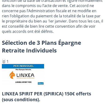
fonction de la date de transaction et figure normalement
dans le compromis ou l’acte de vente. Cet accord ne
concerne pas l’Administration fiscale et ne modifie en
rien l’obligation du paiement de la totalité de la taxe par
le propriétaire du bien au 1er janvier. Dans tous les cas, il
est conseillé de bien lire cette convention afin de voir
quels accords ont été définis.
Sélection de 3 Plans Épargne
Retraite Individuels
🥇 1
LINXEA SPIRIT PER (SPIRICA)
150€ offerts
(sous conditions).