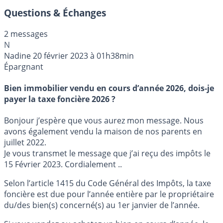
Questions & Échanges
2 messages
N
Nadine
20 février 2023 à 01h38min
Épargnant
Bien immobilier vendu en cours d’année 2026, dois-je
payer la taxe foncière 2026 ?
Bonjour j’espère que vous aurez mon message. Nous
avons également vendu la maison de nos parents en
juillet 2022.
Je vous transmet le message que j’ai reçu des impôts le
15 Février 2023. Cordialement ..
Selon l’article 1415 du Code Général des Impôts, la taxe
foncière est due pour l’année entière par le propriétaire
du/des bien(s) concerné(s) au 1er janvier de l’année.