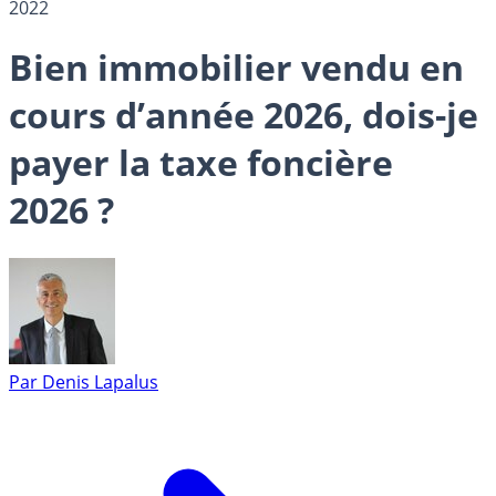
2022
Bien immobilier vendu en
cours d’année 2026, dois-je
payer la taxe foncière
2026 ?
Par
Denis Lapalus