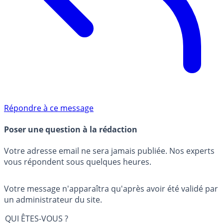
Répondre à ce message
Poser une question à la rédaction
Votre adresse email ne sera jamais publiée. Nos experts
vous répondent sous quelques heures.
Votre message n'apparaîtra qu'après avoir été validé par
un administrateur du site.
QUI ÊTES-VOUS ?