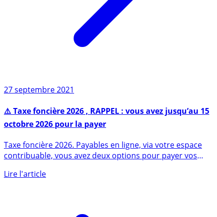
27 septembre 2021
⚠️ Taxe foncière 2026 , RAPPEL : vous avez jusqu’au 15
octobre 2026 pour la payer
Taxe foncière 2026. Payables en ligne, via votre espace
contribuable, vous avez deux options pour payer vos
taxes (...)
Lire l'article