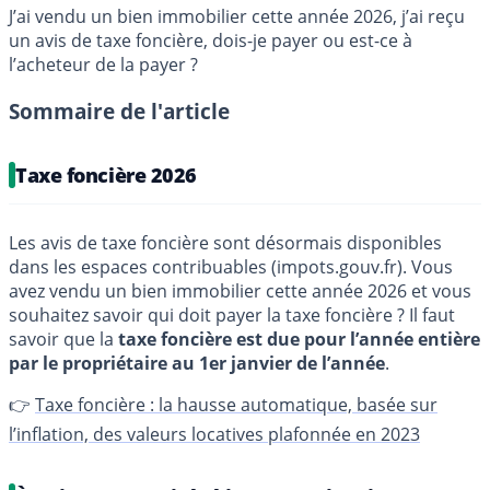
J’ai vendu un bien immobilier cette année 2026, j’ai reçu
un avis de taxe foncière, dois-je payer ou est-ce à
l’acheteur de la payer ?
Sommaire de l'article
Taxe foncière 2026
Les avis de taxe foncière sont désormais disponibles
dans les espaces contribuables (impots.gouv.fr). Vous
avez vendu un bien immobilier cette année 2026 et vous
souhaitez savoir qui doit payer la taxe foncière ? Il faut
savoir que la
taxe foncière est due pour l’année entière
par le propriétaire au 1er janvier de l’année
.
👉
Taxe foncière : la hausse automatique, basée sur
l’inflation, des valeurs locatives plafonnée en 2023