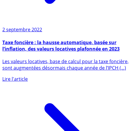
2 septembre 2022
Taxe foncière : la hausse automatique, basée sur
l’inflation, des valeurs locatives plafonnée en 2023
Les valeurs locatives, base de calcul pour la taxe foncière,
sont augmentées désormais chaque année de l’IPCH (...)
Lire l'article