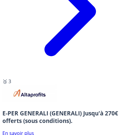
🥉 3
E-PER GENERALI (GENERALI)
Jusqu'à 270€
offerts (sous conditions).
En savoir plus