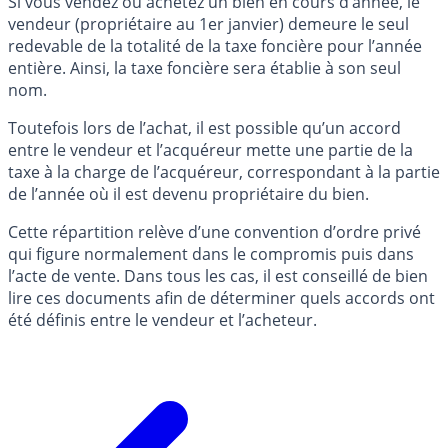
Si vous vendez ou achetez un bien en cours d’année, le
vendeur (propriétaire au 1er janvier) demeure le seul
redevable de la totalité de la taxe foncière pour l’année
entière. Ainsi, la taxe foncière sera établie à son seul
nom.
Toutefois lors de l’achat, il est possible qu’un accord
entre le vendeur et l’acquéreur mette une partie de la
taxe à la charge de l’acquéreur, correspondant à la partie
de l’année où il est devenu propriétaire du bien.
Cette répartition relève d’une convention d’ordre privé
qui figure normalement dans le compromis puis dans
l’acte de vente. Dans tous les cas, il est conseillé de bien
lire ces documents afin de déterminer quels accords ont
été définis entre le vendeur et l’acheteur.