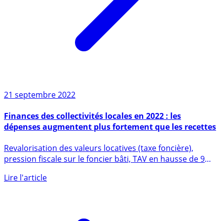
21 septembre 2022
Finances des collectivités locales en 2022 : les
dépenses augmentent plus fortement que les recettes
Revalorisation des valeurs locatives (taxe foncière),
pression fiscale sur le foncier bâti, TAV en hausse de 9%,
les (...)
Lire l'article