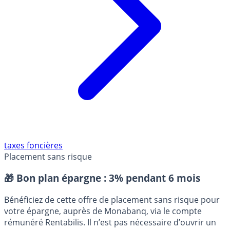
taxes foncières
Placement sans risque
🎁 Bon plan épargne :
3% pendant 6 mois
Bénéficiez de cette offre de placement sans risque pour