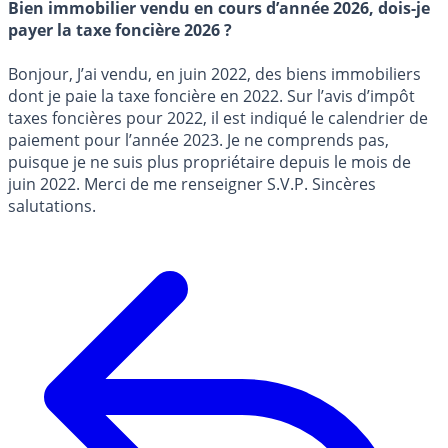
Bien immobilier vendu en cours d’année 2026, dois-je
payer la taxe foncière 2026 ?
Bonjour, J’ai vendu, en juin 2022, des biens immobiliers
dont je paie la taxe foncière en 2022. Sur l’avis d’impôt
taxes foncières pour 2022, il est indiqué le calendrier de
paiement pour l’année 2023. Je ne comprends pas,
puisque je ne suis plus propriétaire depuis le mois de
juin 2022. Merci de me renseigner S.V.P. Sincères
salutations.