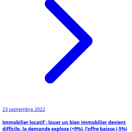
23 septembre 2022