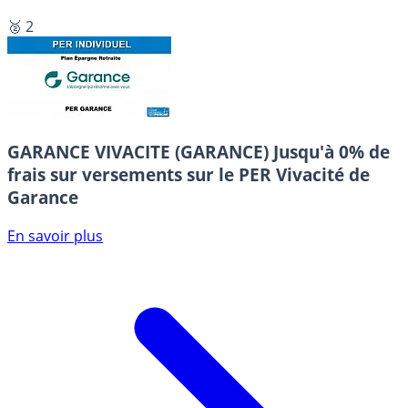
🥈 2
GARANCE VIVACITE (GARANCE)
Jusqu'à 0% de
frais sur versements sur le PER Vivacité de
Garance
En savoir plus