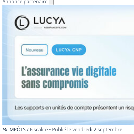
Annonce partenaire
🛂 IMPÔTS / Fiscalité
•
Publié le
vendredi 2 septembre