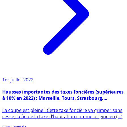
1er juillet 2022
Hausses importantes des taxes foncières (supérieures
à 10% en 2022) : Marseille, Tours, Strasbourg,
Nantes... Les propriétaires se rebiffent
La coupe est pleine ! Cette taxe foncière va grimper sans