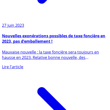
27 juin 2023
Nouvelles exonérations possibles de taxe foncière en
2023, pas d’emballement !
Mauvaise nouvelle : la taxe foncière sera toujours en
hausse en 2023. Relative bonne nouvelle, des
conditions (...)
Lire l'article