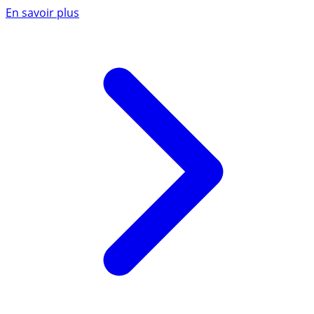
En savoir plus