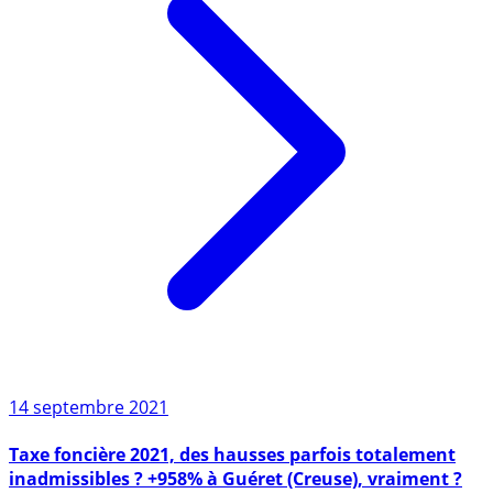
14 septembre 2021