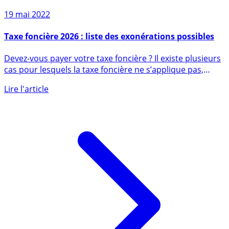
Sur le même sujet
19 mai 2022
Taxe foncière 2026 : liste des exonérations possibles
Devez-vous payer votre taxe foncière ? Il existe plusieurs
cas pour lesquels la taxe foncière ne s’applique pas,
ainsi (...)
Lire l'article