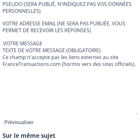
PSEUDO (SERA PUBLIÉ, N'INDIQUEZ PAS VOS DONNÉES
PERSONNELLES)
VOTRE ADRESSE EMAIL (NE SERA PAS PUBLIÉE, VOUS
PERMET DE RECEVOIR LES RÉPONSES)
VOTRE MESSAGE
TEXTE DE VOTRE MESSAGE (OBLIGATOIRE)
Ce champ n'accepte pas les liens externes au site
FranceTransactions.com (hormis vers des sites officiels).