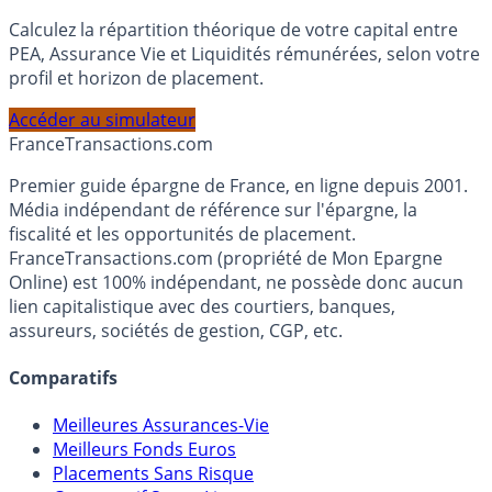
Simulateur d'Allocation
Calculez la répartition théorique de votre capital entre
PEA, Assurance Vie et Liquidités rémunérées, selon votre
profil et horizon de placement.
Accéder au simulateur
France
Transactions.com
Premier guide épargne de France, en ligne depuis 2001.
Média indépendant de référence sur l'épargne, la
fiscalité et les opportunités de placement.
FranceTransactions.com (propriété de Mon Epargne
Online) est 100% indépendant, ne possède donc aucun
lien capitalistique avec des courtiers, banques,
assureurs, sociétés de gestion, CGP, etc.
Comparatifs
Meilleures Assurances-Vie
Meilleurs Fonds Euros