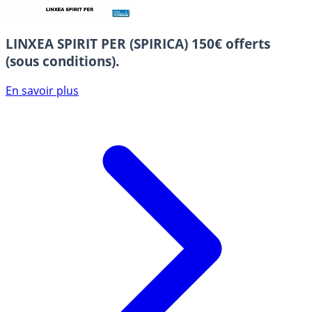
LINXEA SPIRIT PER (SPIRICA)
150€ offerts
(sous conditions).
En savoir plus