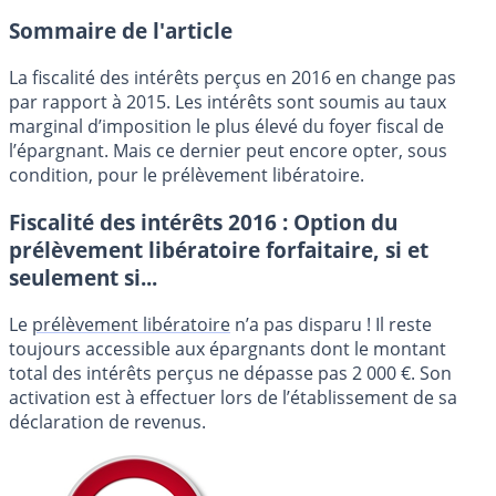
Sommaire de l'article
La fiscalité des intérêts perçus en 2016 en change pas
par rapport à 2015. Les intérêts sont soumis au taux
marginal d’imposition le plus élevé du foyer fiscal de
l’épargnant. Mais ce dernier peut encore opter, sous
condition, pour le prélèvement libératoire.
Fiscalité des intérêts 2016 : Option du
prélèvement libératoire forfaitaire, si et
seulement si...
Le
prélèvement libératoire
n’a pas disparu ! Il reste
toujours accessible aux épargnants dont le montant
total des intérêts perçus ne dépasse pas 2 000 €. Son
activation est à effectuer lors de l’établissement de sa
déclaration de revenus.