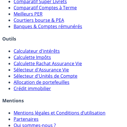
Placements Sans Risque
Comparatif Super Livrets
Comparatif Comptes à Terme
Meilleurs PER
Courtiers bourse & PEA
Banques & Comptes rémunérés
Outils
Calculateur d'intérêts
Calculette Impôts
Calculette Rachat Assurance Vie
Sélecteur d'Assurance Vie
Sélecteur d'Unités de Compte
Allocation de portefeuilles
Crédit immobilier
Mentions
Mentions légales et Conditions d’utilisation