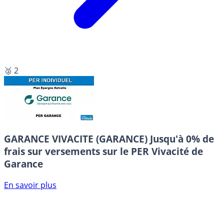
🥈 2
GARANCE VIVACITE (GARANCE)
Jusqu'à 0% de
frais sur versements sur le PER Vivacité de
Garance
En savoir plus