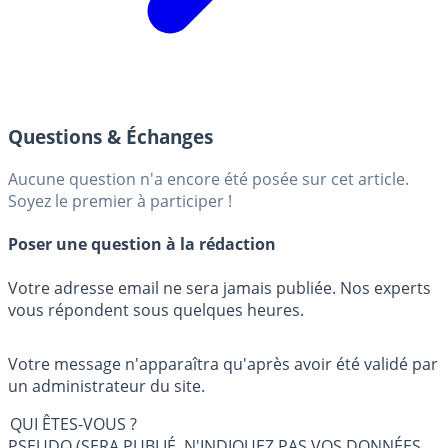
Questions & Échanges
Aucune question n'a encore été posée sur cet article.
Soyez le premier à participer !
Poser une question à la rédaction
Votre adresse email ne sera jamais publiée. Nos experts
vous répondent sous quelques heures.
Votre message n'apparaîtra qu'après avoir été validé par
un administrateur du site.
QUI ÊTES-VOUS ?
PSEUDO (SERA PUBLIÉ, N'INDIQUEZ PAS VOS DONNÉES