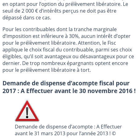
en optant pour l’option du prélèvement libératoire. Le
seuil de 2 000 € d’intérêts perçus ne doit pas être
dépassé dans ce cas.
Pour les contribuables dont la tranche marginale
d’imposition est inférieure à 30%, aucun intérêt d’opter
pour le prélèvement libératoire. Attention, le Fisc
applique le choix fiscal du contribuable, parmi ses choix
éligibles, qu’il soit avantageux ou désavantageux pour ce
dernier. De trop nombreux épargnants optent encore
pour le prélèvement libératoire à tort.
Demande de dispense d’acompte fiscal pour
2017 : A Effectuer avant le 30 novembre 2016 !
Demande de dispense d’acompte : A Effectuer
avant le 31 mars 2013 pour l’année 2013 ! ©