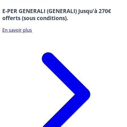
E-PER GENERALI (GENERALI)
Jusqu'à 270€
offerts (sous conditions).
En savoir plus