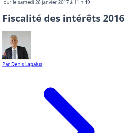
jour le
samedi 28 janvier 2017 à 11 h 49
Fiscalité des intérêts 2016
Par
Denis Lapalus