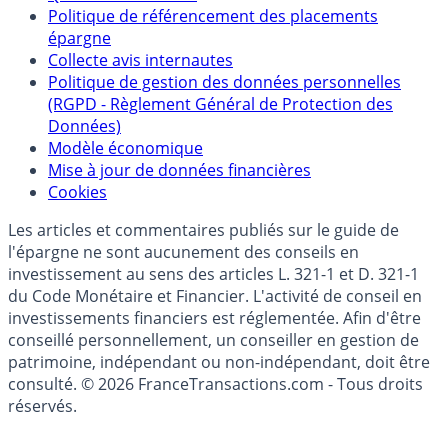
Partenaires
Qui sommes-nous ?
Politique de référencement des placements
épargne
Collecte avis internautes
Politique de gestion des données personnelles
(RGPD - Règlement Général de Protection des
Données)
Modèle économique
Mise à jour de données financières
Cookies
Les articles et commentaires publiés sur le guide de
l'épargne ne sont aucunement des conseils en
investissement au sens des articles L. 321-1 et D. 321-1
du Code Monétaire et Financier. L'activité de conseil en
investissements financiers est réglementée. Afin d'être
conseillé personnellement, un conseiller en gestion de
patrimoine, indépendant ou non-indépendant, doit être
consulté. © 2026 FranceTransactions.com - Tous droits
réservés.