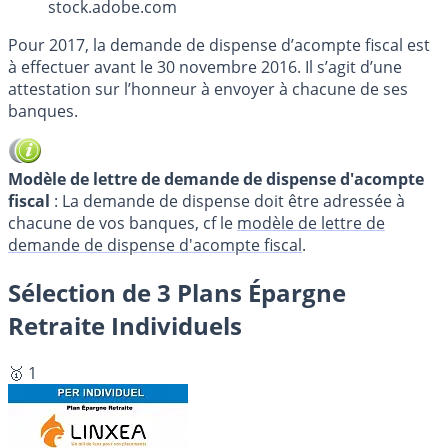
stock.adobe.com
Pour 2017, la demande de dispense d’acompte fiscal est
à effectuer avant le 30 novembre 2016. Il s’agit d’une
attestation sur l’honneur à envoyer à chacune de ses
banques.
Modèle de lettre de demande de dispense d'acompte
fiscal
: La demande de dispense doit être adressée à
chacune de vos banques, cf le
modèle de lettre de
demande de dispense d'acompte fiscal
.
Sélection de 3 Plans Épargne
Retraite Individuels
🥇 1