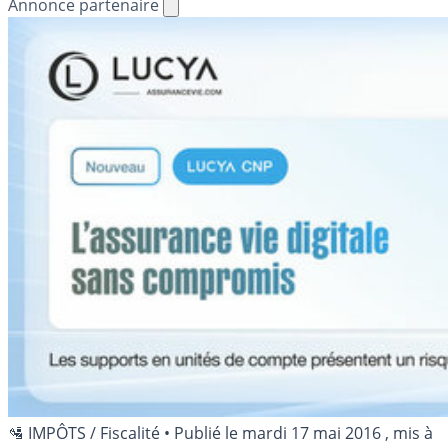
Annonce partenaire
🛂 IMPÔTS / Fiscalité
•
Publié le
mardi 17 mai 2016
, mis à