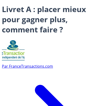
Livret A : placer mieux
pour gagner plus,
comment faire ?
Par
FranceTransactions.com