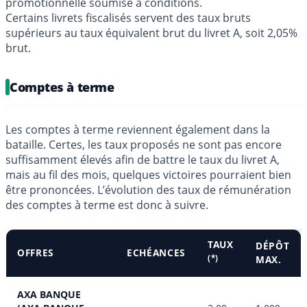
promotionnelle soumise à conditions.
Certains livrets fiscalisés servent des taux bruts
supérieurs au taux équivalent brut du livret A, soit 2,05%
brut.
Comptes à terme
Les comptes à terme reviennent également dans la
bataille. Certes, les taux proposés ne sont pas encore
suffisamment élevés afin de battre le taux du livret A,
mais au fil des mois, quelques victoires pourraient bien
être prononcées. L’évolution des taux de rémunération
des comptes à terme est donc à suivre.
TAUX
DÉPÔT
OFFRES
ECHÉANCES
(*)
MAX.
AXA BANQUE