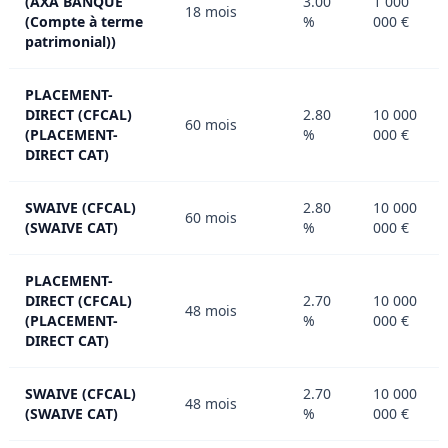
(AXA BANQUE
3.00
1 000
18 mois
(Compte à terme
%
000 €
patrimonial))
PLACEMENT-
DIRECT (CFCAL)
2.80
10 000
60 mois
(PLACEMENT-
%
000 €
DIRECT CAT)
SWAIVE (CFCAL)
2.80
10 000
60 mois
(SWAIVE CAT)
%
000 €
PLACEMENT-
DIRECT (CFCAL)
2.70
10 000
48 mois
(PLACEMENT-
%
000 €
DIRECT CAT)
SWAIVE (CFCAL)
2.70
10 000
48 mois
(SWAIVE CAT)
%
000 €