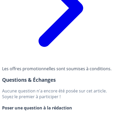
Les offres promotionnelles sont soumises à conditions.
Questions & Échanges
Aucune question n'a encore été posée sur cet article.
Soyez le premier à participer !
Poser une question à la rédaction