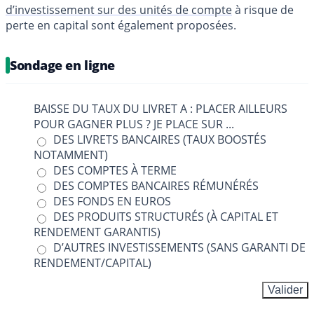
d’investissement sur des unités de compte
à risque de
perte en capital sont également proposées.
Sondage en ligne
BAISSE DU TAUX DU LIVRET A : PLACER AILLEURS
POUR GAGNER PLUS ? JE PLACE SUR ...
DES LIVRETS BANCAIRES (TAUX BOOSTÉS
NOTAMMENT)
DES COMPTES À TERME
DES COMPTES BANCAIRES RÉMUNÉRÉS
DES FONDS EN EUROS
DES PRODUITS STRUCTURÉS (À CAPITAL ET
RENDEMENT GARANTIS)
D’AUTRES INVESTISSEMENTS (SANS GARANTI DE
RENDEMENT/CAPITAL)