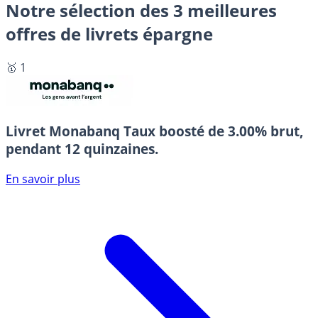
Notre sélection des 3 meilleures
offres de livrets épargne
🥇 1
Livret Monabanq
Taux boosté de 3.00% brut,
pendant 12 quinzaines.
En savoir plus