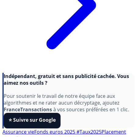
Indépendant, gratuit et sans publicité cachée. Vous
aimez nos outils ?
Pour soutenir le travail de notre équipe face aux
algorithmes et ne rater aucun décryptage, ajoutez
FranceTransactions
à vos sources préférées en 1 clic.
⭐️ Suivre sur Google