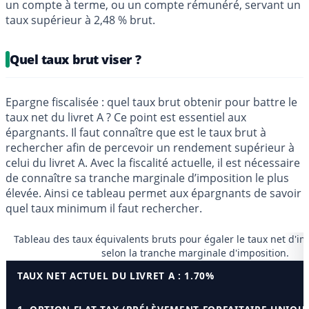
un compte à terme, ou un compte rémunéré, servant un
taux supérieur à 2,48 % brut.
Quel taux brut viser ?
Epargne fiscalisée : quel taux brut obtenir pour battre le
taux net du livret A ? Ce point est essentiel aux
épargnants. Il faut connaître que est le taux brut à
rechercher afin de percevoir un rendement supérieur à
celui du livret A. Avec la fiscalité actuelle, il est nécessaire
de connaître sa tranche marginale d’imposition le plus
élevée. Ainsi ce tableau permet aux épargnants de savoir
quel taux minimum il faut rechercher.
Tableau des taux équivalents bruts pour égaler le taux net d'imp
selon la tranche marginale d'imposition.
TAUX NET ACTUEL DU LIVRET A : 1.70%