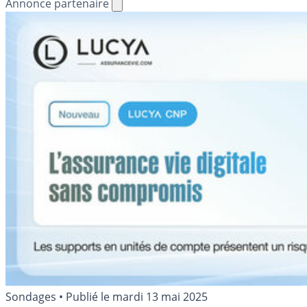
Annonce partenaire
Sondages
•
Publié le
mardi 13 mai 2025