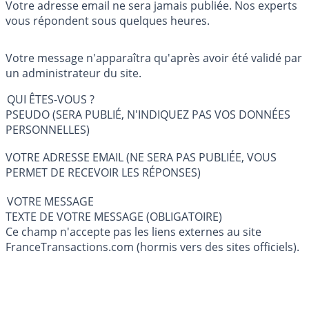
Votre adresse email ne sera jamais publiée. Nos experts
vous répondent sous quelques heures.
Votre message n'apparaîtra qu'après avoir été validé par
un administrateur du site.
QUI ÊTES-VOUS ?
PSEUDO (SERA PUBLIÉ, N'INDIQUEZ PAS VOS DONNÉES
PERSONNELLES)
VOTRE ADRESSE EMAIL (NE SERA PAS PUBLIÉE, VOUS
PERMET DE RECEVOIR LES RÉPONSES)
VOTRE MESSAGE
TEXTE DE VOTRE MESSAGE (OBLIGATOIRE)
Ce champ n'accepte pas les liens externes au site
FranceTransactions.com (hormis vers des sites officiels).