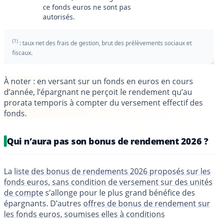
ce fonds euros ne sont pas
autorisés.
(1)
: taux net des frais de gestion, brut des prélèvements sociaux et
fiscaux.
À noter
: en versant sur un fonds en euros en cours
d’année, l’épargnant ne perçoit le rendement qu’au
prorata temporis à compter du versement effectif des
fonds.
Qui n’aura pas son bonus de rendement 2026 ?
La
liste des bonus de rendements 2026 proposés sur les
fonds euros, sans condition de versement sur des unités
de compte
s’allonge pour le plus grand bénéfice des
épargnants. D’autres
offres de bonus de rendement sur
les fonds euros, soumises elles à conditions