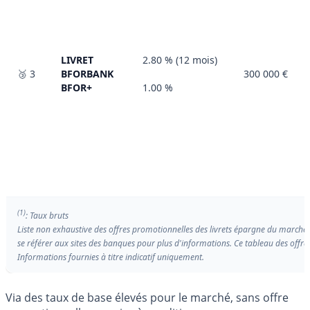
LIVRET
2.80 % (12 mois)
🥉 3
BFORBANK
300 000 €
BFOR+
1.00 %
(1)
: Taux bruts
Liste non exhaustive des offres promotionnelles des livrets épargne du marché.
se référer aux sites des banques pour plus d'informations. Ce tableau des offre
Informations fournies à titre indicatif uniquement.
Via des taux de base élevés pour le marché, sans offre