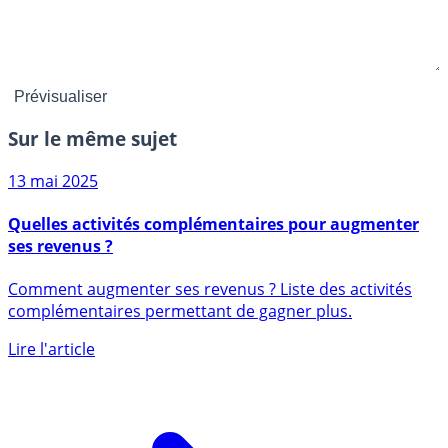
Sur le même sujet
13 mai 2025
Quelles activités complémentaires pour augmenter
ses revenus ?
Comment augmenter ses revenus ? Liste des activités
complémentaires permettant de gagner plus.
Lire l'article