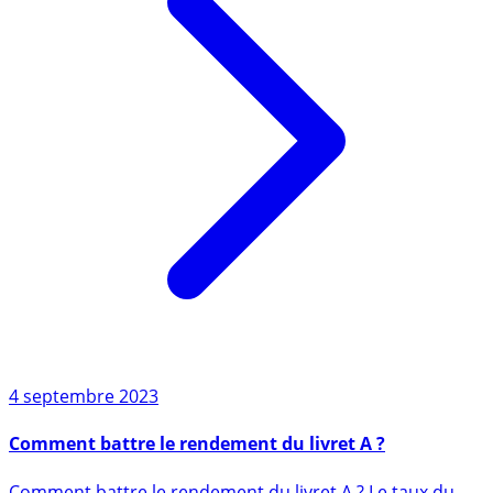
4 septembre 2023
Comment battre le rendement du livret A ?