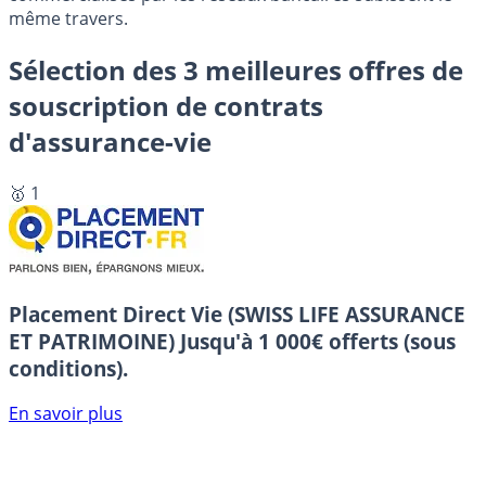
même travers.
Sélection des 3 meilleures offres de
souscription de contrats
d'assurance-vie
🥇 1
Placement Direct Vie (SWISS LIFE ASSURANCE
ET PATRIMOINE)
Jusqu'à 1 000€ offerts (sous
conditions).
En savoir plus