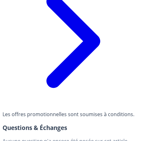
Les offres promotionnelles sont soumises à conditions.
Questions & Échanges
Aucune question n'a encore été posée sur cet article.