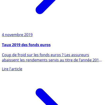
4 novembre 2019
Taux 2019 des fonds euros
Coup de froid sur les fonds euros ? Les assureurs
abaissent les rendements servis au titre de l’année 2019,
mais les (...)
Lire l'article