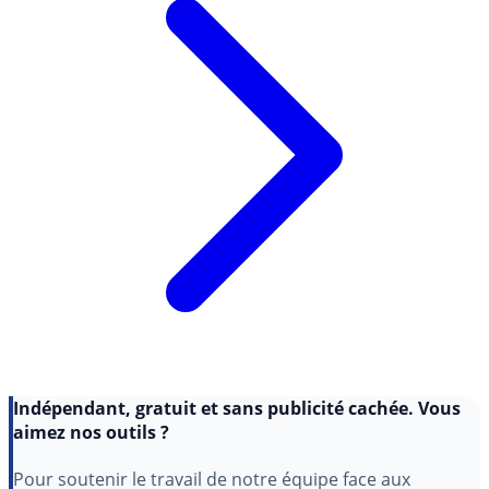
Indépendant, gratuit et sans publicité cachée. Vous
aimez nos outils ?