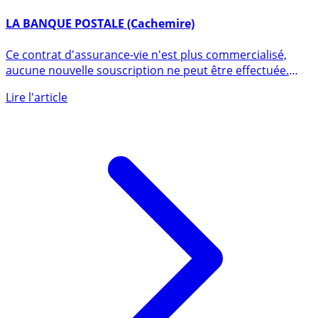
31 janvier 2016
LA BANQUE POSTALE (Cachemire)
Ce contrat d'assurance-vie n'est plus commercialisé,
aucune nouvelle souscription ne peut être effectuée.
Contrat (...)
Lire l'article