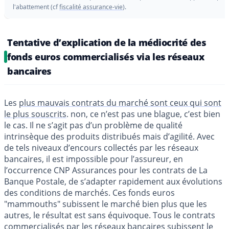
l'abattement (cf
fiscalité assurance-vie
).
Tentative d’explication de la médiocrité des
fonds euros commercialisés via les réseaux
bancaires
Les
plus mauvais contrats du marché sont ceux qui sont
le plus souscrits
. non, ce n’est pas une blague, c’est bien
le cas. Il ne s’agit pas d’un problème de qualité
intrinsèque des produits distribués mais d’agilité. Avec
de tels niveaux d’encours collectés par les réseaux
bancaires, il est impossible pour l’assureur, en
l’occurrence CNP Assurances pour les contrats de La
Banque Postale, de s’adapter rapidement aux évolutions
des conditions de marchés. Ces fonds euros
"mammouths" subissent le marché bien plus que les
autres, le résultat est sans équivoque. Tous le contrats
commercialisés par les réseaux bancaires subissent le