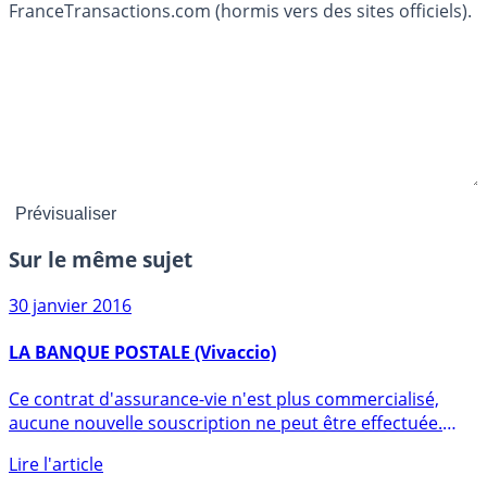
FranceTransactions.com (hormis vers des sites officiels).
Sur le même sujet
30 janvier 2016
LA BANQUE POSTALE (Vivaccio)
Ce contrat d'assurance-vie n'est plus commercialisé,
aucune nouvelle souscription ne peut être effectuée.