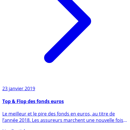
23 janvier 2019
Top & Flop des fonds euros
Le meilleur et le pire des fonds en euros, au titre de