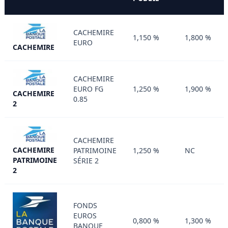
CACHEMIRE
1,150 %
1,800 %
EURO
CACHEMIRE
CACHEMIRE
EURO FG
1,250 %
1,900 %
CACHEMIRE
0.85
2
CACHEMIRE
CACHEMIRE
PATRIMOINE
1,250 %
NC
PATRIMOINE
SÉRIE 2
2
FONDS
EUROS
0,800 %
1,300 %
BANQUE