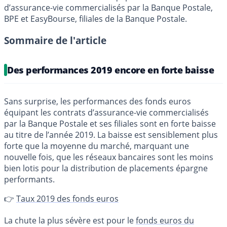
d’assurance-vie commercialisés par la Banque Postale,
BPE et EasyBourse, filiales de la Banque Postale.
Sommaire de l'article
Des performances 2019 encore en forte baisse
Sans surprise, les performances des fonds euros
équipant les contrats d’assurance-vie commercialisés
par la Banque Postale et ses filiales sont en forte baisse
au titre de l’année 2019. La baisse est sensiblement plus
forte que la moyenne du marché, marquant une
nouvelle fois, que les réseaux bancaires sont les moins
bien lotis pour la distribution de placements épargne
performants.
👉
Taux 2019 des fonds euros
La chute la plus sévère est pour le
fonds euros du