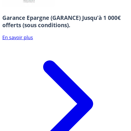
Garance Epargne (GARANCE)
Jusqu'à 1 000€
offerts (sous conditions).
En savoir plus