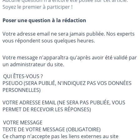
Soyez le premier à participer !
Poser une question à la rédaction
Votre adresse email ne sera jamais publiée. Nos experts
vous répondent sous quelques heures.
Votre message n'apparaîtra qu'après avoir été validé par
un administrateur du site.
QUI ÊTES-VOUS ?
PSEUDO (SERA PUBLIÉ, N'INDIQUEZ PAS VOS DONNÉES
PERSONNELLES)
VOTRE ADRESSE EMAIL (NE SERA PAS PUBLIÉE, VOUS
PERMET DE RECEVOIR LES RÉPONSES)
VOTRE MESSAGE
TEXTE DE VOTRE MESSAGE (OBLIGATOIRE)
Ce champ n'accepte pas les liens externes au site