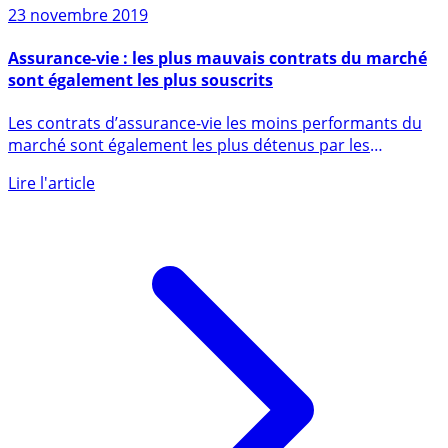
23 novembre 2019
Assurance-vie : les plus mauvais contrats du marché
sont également les plus souscrits
Les contrats d’assurance-vie les moins performants du
marché sont également les plus détenus par les
épargnants. Normal (...)
Lire l'article