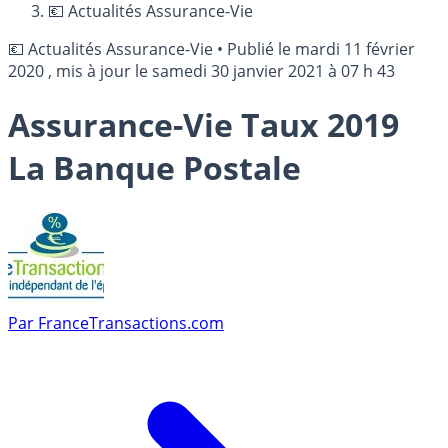
💶 Actualités Assurance-Vie
💶 Actualités Assurance-Vie
•
Publié le
mardi 11 février
2020
, mis à jour le
samedi 30 janvier 2021 à 07 h 43
Assurance-Vie Taux 2019
La Banque Postale
Par
FranceTransactions.com