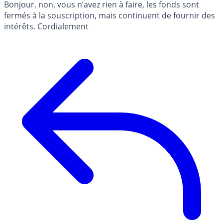
Bonjour, non, vous n’avez rien à faire, les fonds sont
fermés à la souscription, mais continuent de fournir des
intérêts. Cordialement