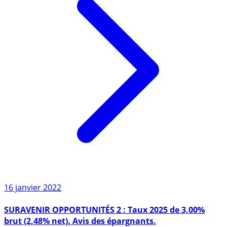
16 janvier 2022