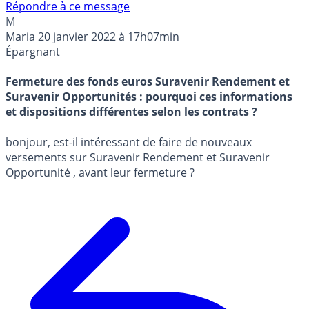
Répondre à ce message
M
Maria
20 janvier 2022 à 17h07min
Épargnant
Fermeture des fonds euros Suravenir Rendement et
Suravenir Opportunités : pourquoi ces informations
et dispositions différentes selon les contrats ?
bonjour, est-il intéressant de faire de nouveaux
versements sur Suravenir Rendement et Suravenir
Opportunité , avant leur fermeture ?