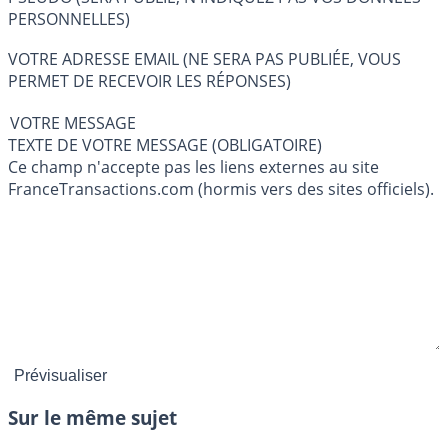
PERSONNELLES)
VOTRE ADRESSE EMAIL (NE SERA PAS PUBLIÉE, VOUS
PERMET DE RECEVOIR LES RÉPONSES)
VOTRE MESSAGE
TEXTE DE VOTRE MESSAGE (OBLIGATOIRE)
Ce champ n'accepte pas les liens externes au site
FranceTransactions.com (hormis vers des sites officiels).