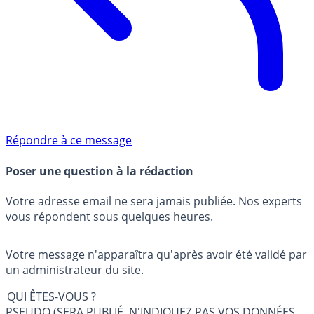
Répondre à ce message
Poser une question à la rédaction
Votre adresse email ne sera jamais publiée. Nos experts
vous répondent sous quelques heures.
Votre message n'apparaîtra qu'après avoir été validé par
un administrateur du site.
QUI ÊTES-VOUS ?
PSEUDO (SERA PUBLIÉ, N'INDIQUEZ PAS VOS DONNÉES