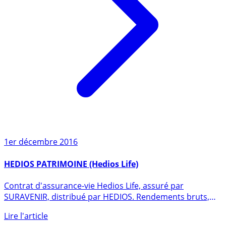
1er décembre 2016
HEDIOS PATRIMOINE (Hedios Life)
Contrat d'assurance-vie Hedios Life, assuré par
SURAVENIR, distribué par HEDIOS. Rendements bruts,