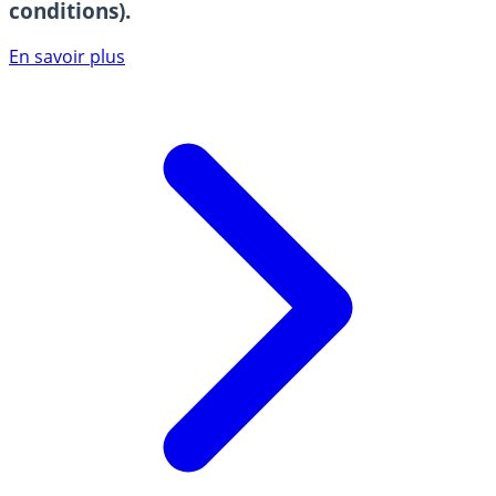
conditions).
En savoir plus