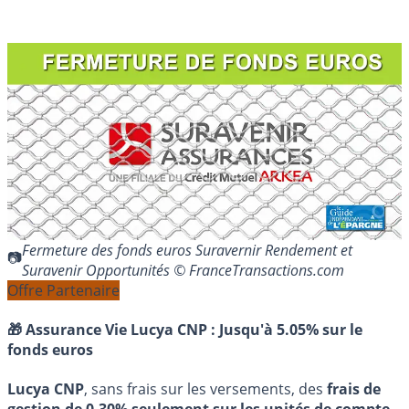
Fermeture des fonds euros Suravernir Rendement et
Suravenir Opportunités © FranceTransactions.com
Offre Partenaire
🎁 Assurance Vie Lucya CNP :
Jusqu'à 5.05% sur le
fonds euros
Lucya CNP
, sans frais sur les versements, des
frais de