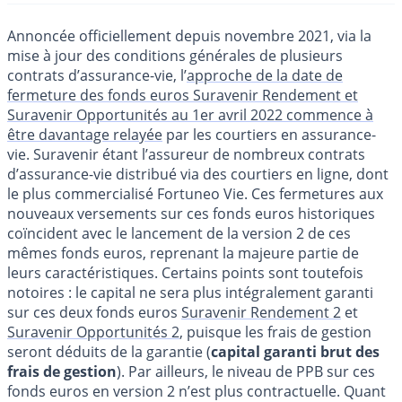
Annoncée officiellement depuis novembre 2021, via la
mise à jour des conditions générales de plusieurs
contrats d’assurance-vie, l’
approche de la date de
fermeture des fonds euros Suravenir Rendement et
Suravenir Opportunités au 1er avril 2022 commence à
être davantage relayée
par les courtiers en assurance-
vie. Suravenir étant l’assureur de nombreux contrats
d’assurance-vie distribué via des courtiers en ligne, dont
le plus commercialisé Fortuneo Vie. Ces fermetures aux
nouveaux versements sur ces fonds euros historiques
coïncident avec le lancement de la version 2 de ces
mêmes fonds euros, reprenant la majeure partie de
leurs caractéristiques. Certains points sont toutefois
notoires : le capital ne sera plus intégralement garanti
sur ces deux fonds euros
Suravenir Rendement 2
et
Suravenir Opportunités 2
, puisque les frais de gestion
seront déduits de la garantie (
capital garanti brut des
frais de gestion
). Par ailleurs, le niveau de PPB sur ces
fonds euros en version 2 n’est plus contractuelle. Quant