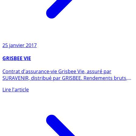
25 janvier 2017
GRISBEE VIE
Contrat d'assurance-vie Grisbee Vie, assuré par
SURAVENIR, distribué par GRISBEE. Rendements bruts,
puis nets (des (...)
Lire l'article