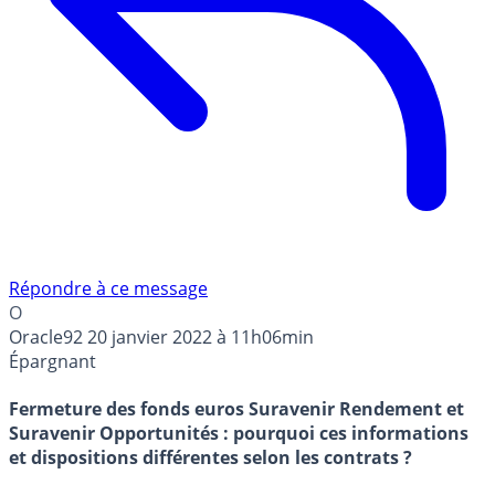
Répondre à ce message
O
Oracle92
20 janvier 2022 à 11h06min
Épargnant
Fermeture des fonds euros Suravenir Rendement et
Suravenir Opportunités : pourquoi ces informations
et dispositions différentes selon les contrats ?