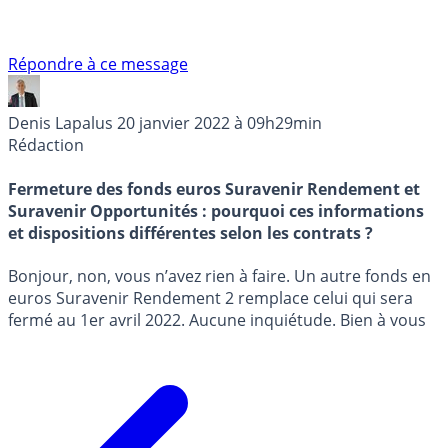
Répondre à ce message
Denis Lapalus
20 janvier 2022 à 09h29min
Rédaction
Fermeture des fonds euros Suravenir Rendement et
Suravenir Opportunités : pourquoi ces informations
et dispositions différentes selon les contrats ?
Bonjour, non, vous n’avez rien à faire. Un autre fonds en
euros Suravenir Rendement 2 remplace celui qui sera
fermé au 1er avril 2022. Aucune inquiétude. Bien à vous