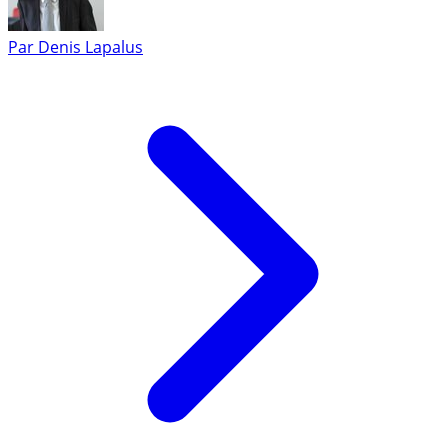
Par
Denis Lapalus