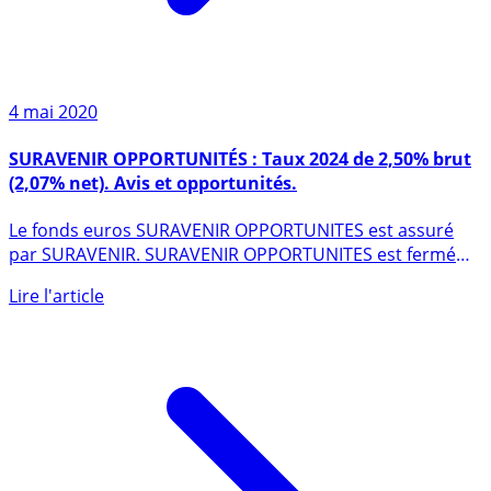
4 mai 2020
SURAVENIR OPPORTUNITÉS : Taux 2024 de 2,50% brut
(2,07% net). Avis et opportunités.
Le fonds euros SURAVENIR OPPORTUNITES est assuré
par SURAVENIR. SURAVENIR OPPORTUNITES est fermé
aux nouveaux (...)
Lire l'article