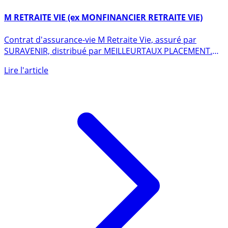
22 octobre 2016
M RETRAITE VIE (ex MONFINANCIER RETRAITE VIE)
Contrat d'assurance-vie M Retraite Vie, assuré par
SURAVENIR, distribué par MEILLEURTAUX PLACEMENT.
Rendements bruts, (...)
Lire l'article