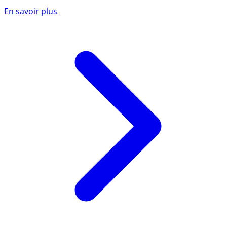
En savoir plus