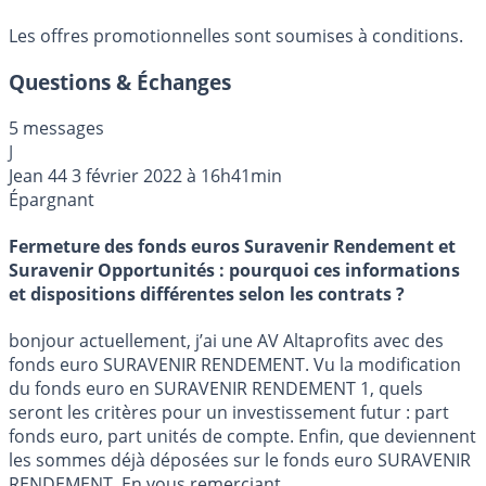
Les offres promotionnelles sont soumises à conditions.
Questions & Échanges
5 messages
J
Jean 44
3 février 2022 à 16h41min
Épargnant
Fermeture des fonds euros Suravenir Rendement et
Suravenir Opportunités : pourquoi ces informations
et dispositions différentes selon les contrats ?
bonjour actuellement, j’ai une AV Altaprofits avec des
fonds euro SURAVENIR RENDEMENT. Vu la modification
du fonds euro en SURAVENIR RENDEMENT 1, quels
seront les critères pour un investissement futur : part
fonds euro, part unités de compte. Enfin, que deviennent
les sommes déjà déposées sur le fonds euro SURAVENIR
RENDEMENT. En vous remerciant