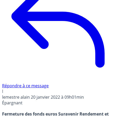
Répondre à ce message
l
lemestre alain
20 janvier 2022 à 09h01min
Épargnant
Fermeture des fonds euros Suravenir Rendement et