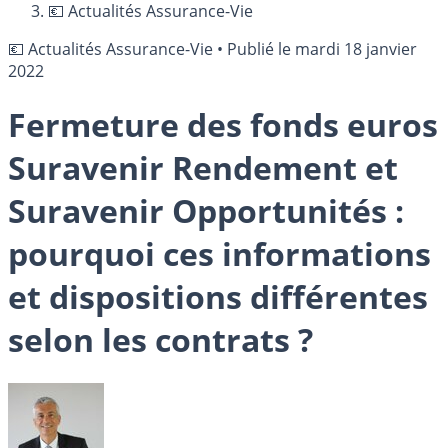
💶 Actualités Assurance-Vie
💶 Actualités Assurance-Vie
•
Publié le
mardi 18 janvier
2022
Fermeture des fonds euros
Suravenir Rendement et
Suravenir Opportunités :
pourquoi ces informations
et dispositions différentes
selon les contrats ?