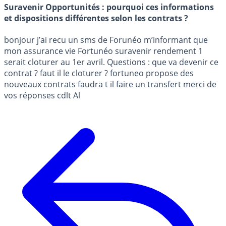
Suravenir Opportunités : pourquoi ces informations
et dispositions différentes selon les contrats ?
bonjour j’ai recu un sms de Forunéo m’informant que
mon assurance vie Fortunéo suravenir rendement 1
serait cloturer au 1er avril. Questions : que va devenir ce
contrat ? faut il le cloturer ? fortuneo propose des
nouveaux contrats faudra t il faire un transfert merci de
vos réponses cdlt Al