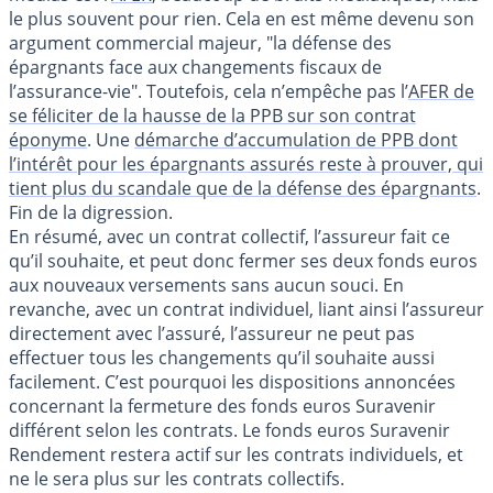
le plus souvent pour rien. Cela en est même devenu son
argument commercial majeur, "la défense des
épargnants face aux changements fiscaux de
l’assurance-vie". Toutefois, cela n’empêche pas l’
AFER de
se féliciter de la hausse de la PPB sur son contrat
éponyme
. Une
démarche d’accumulation de PPB dont
l’intérêt pour les épargnants assurés reste à prouver, qui
tient plus du scandale que de la défense des épargnants
.
Fin de la digression.
En résumé, avec un contrat collectif, l’assureur fait ce
qu’il souhaite, et peut donc fermer ses deux fonds euros
aux nouveaux versements sans aucun souci. En
revanche, avec un contrat individuel, liant ainsi l’assureur
directement avec l’assuré, l’assureur ne peut pas
effectuer tous les changements qu’il souhaite aussi
facilement. C’est pourquoi les dispositions annoncées
concernant la fermeture des fonds euros Suravenir
différent selon les contrats. Le fonds euros Suravenir
Rendement restera actif sur les contrats individuels, et
ne le sera plus sur les contrats collectifs.