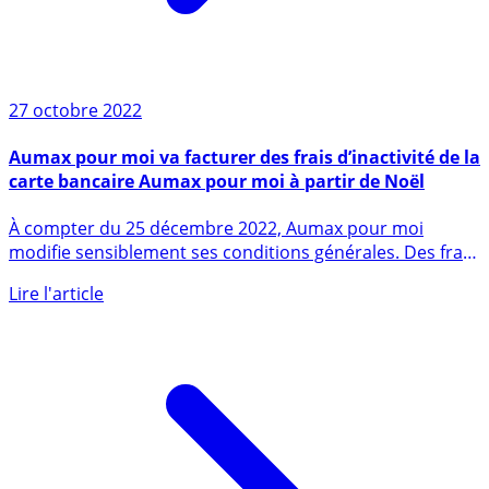
27 octobre 2022
Aumax pour moi va facturer des frais d’inactivité de la
carte bancaire Aumax pour moi à partir de Noël
À compter du 25 décembre 2022, Aumax pour moi
modifie sensiblement ses conditions générales. Des frais
d’inactivité du (...)
Lire l'article