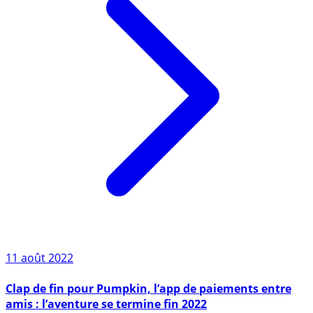
11 août 2022