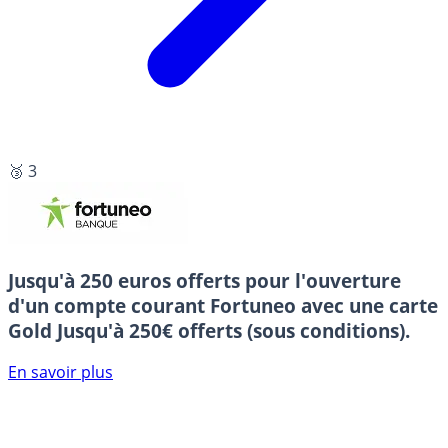
🥉 3
Jusqu'à 250 euros offerts pour l'ouverture
d'un compte courant Fortuneo avec une carte
Gold
Jusqu'à 250€ offerts (sous conditions).
En savoir plus