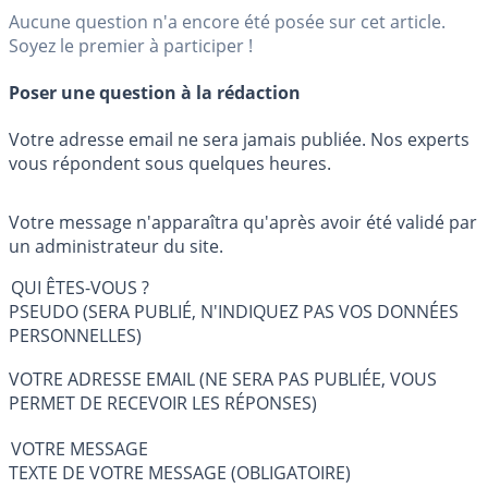
Aucune question n'a encore été posée sur cet article.
Soyez le premier à participer !
Poser une question à la rédaction
Votre adresse email ne sera jamais publiée. Nos experts
vous répondent sous quelques heures.
Votre message n'apparaîtra qu'après avoir été validé par
un administrateur du site.
QUI ÊTES-VOUS ?
PSEUDO (SERA PUBLIÉ, N'INDIQUEZ PAS VOS DONNÉES
PERSONNELLES)
VOTRE ADRESSE EMAIL (NE SERA PAS PUBLIÉE, VOUS
PERMET DE RECEVOIR LES RÉPONSES)
VOTRE MESSAGE
TEXTE DE VOTRE MESSAGE (OBLIGATOIRE)