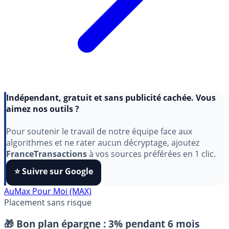
Indépendant, gratuit et sans publicité cachée. Vous
aimez nos outils ?
Pour soutenir le travail de notre équipe face aux
algorithmes et ne rater aucun décryptage, ajoutez
FranceTransactions
à vos sources préférées en 1 clic.
⭐️ Suivre sur Google
AuMax Pour Moi (MAX)
Placement sans risque