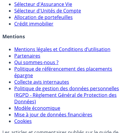
Calculette Impôts
Calculette Rachat Assurance Vie
Sélecteur d'Assurance Vie
Sélecteur d'Unités de Compte
Allocation de portefeuilles
Crédit immobilier
Mentions
Mentions légales et Conditions d’utilisation
Partenaires
Qui sommes-nous ?
Politique de référencement des placements
épargne
Collecte avis internautes
Politique de gestion des données personnelles
(RGPD - Règlement Général de Protection des
Données)
Modèle économique
Mise à jour de données financières