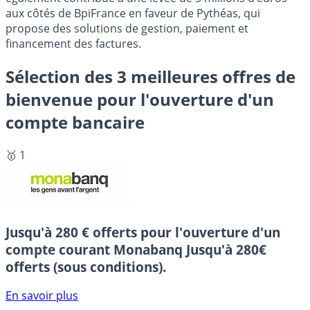
aux côtés de BpiFrance en faveur de Pythéas, qui
propose des solutions de gestion, paiement et
financement des factures.
Sélection des 3 meilleures offres de
bienvenue pour l'ouverture d'un
compte bancaire
🥇 1
Jusqu'à 280 € offerts pour l'ouverture d'un
compte courant Monabanq
Jusqu'à 280€
offerts (sous conditions).
En savoir plus