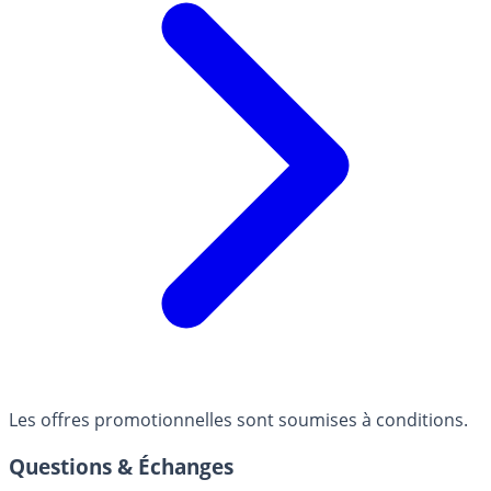
Les offres promotionnelles sont soumises à conditions.
Questions & Échanges