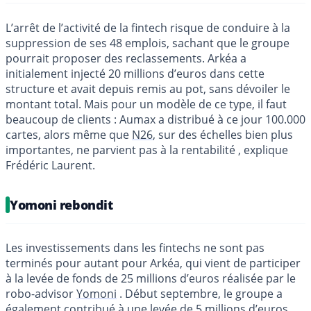
L’arrêt de l’activité de la fintech risque de conduire à la
suppression de ses 48 emplois, sachant que le groupe
pourrait proposer des reclassements. Arkéa a
initialement injecté 20 millions d’euros dans cette
structure et avait depuis remis au pot, sans dévoiler le
montant total. Mais pour un modèle de ce type, il faut
beaucoup de clients : Aumax a distribué à ce jour 100.000
cartes, alors même que
N26
, sur des échelles bien plus
importantes, ne parvient pas à la rentabilité , explique
Frédéric Laurent.
Yomoni rebondit
Les investissements dans les fintechs ne sont pas
terminés pour autant pour Arkéa, qui vient de participer
à la levée de fonds de 25 millions d’euros réalisée par le
robo-advisor
Yomoni
. Début septembre, le groupe a
également contribué à une levée de 5 millions d’euros