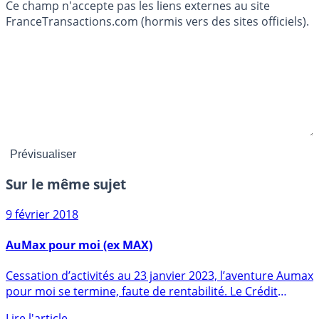
Ce champ n'accepte pas les liens externes au site
FranceTransactions.com (hormis vers des sites officiels).
Sur le même sujet
9 février 2018
AuMax pour moi (ex MAX)
Cessation d’activités au 23 janvier 2023, l’aventure Aumax