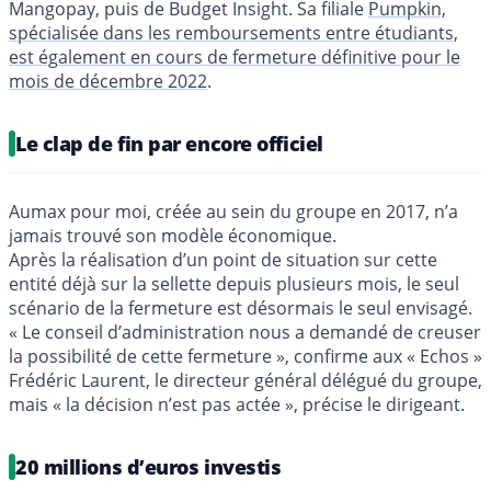
Mangopay, puis de Budget Insight. Sa filiale
Pumpkin,
spécialisée dans les remboursements entre étudiants,
est également en cours de fermeture définitive pour le
mois de décembre 2022
.
Le clap de fin par encore officiel
Aumax pour moi, créée au sein du groupe en 2017, n’a
jamais trouvé son modèle économique.
Après la réalisation d’un point de situation sur cette
entité déjà sur la sellette depuis plusieurs mois, le seul
scénario de la fermeture est désormais le seul envisagé.
« Le conseil d’administration nous a demandé de creuser
la possibilité de cette fermeture », confirme aux « Echos »
Frédéric Laurent, le directeur général délégué du groupe,
mais « la décision n’est pas actée », précise le dirigeant.
20 millions d’euros investis