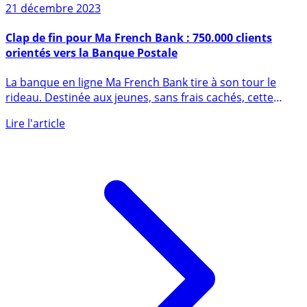
21 décembre 2023
Clap de fin pour Ma French Bank : 750.000 clients
orientés vers la Banque Postale
La banque en ligne Ma French Bank tire à son tour le
rideau. Destinée aux jeunes, sans frais cachés, cette
offre (...)
Lire l'article