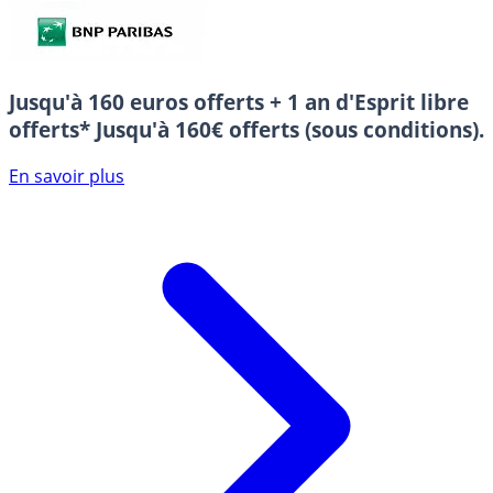
Jusqu'à 160 euros offerts + 1 an d'Esprit libre
offerts*
Jusqu'à 160€ offerts (sous conditions).
En savoir plus