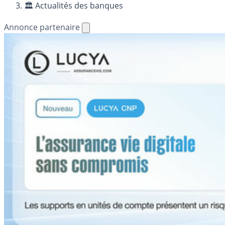
🏛️ Actualités des banques
Annonce partenaire