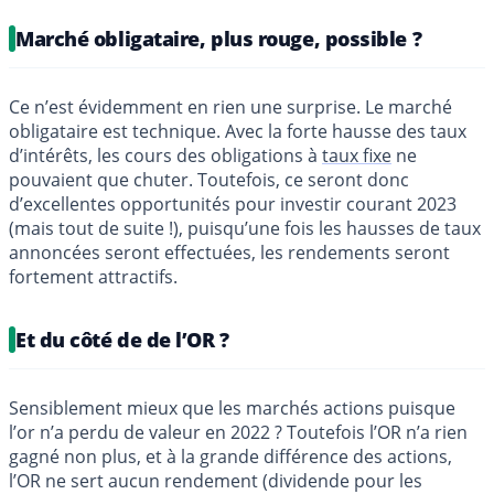
Marché obligataire, plus rouge, possible ?
Ce n’est évidemment en rien une surprise. Le marché
obligataire est technique. Avec la forte hausse des taux
d’intérêts, les cours des obligations à
taux fixe
ne
pouvaient que chuter. Toutefois, ce seront donc
d’excellentes opportunités pour investir courant 2023
(mais tout de suite !), puisqu’une fois les hausses de taux
annoncées seront effectuées, les rendements seront
fortement attractifs.
Et du côté de de l’OR ?
Sensiblement mieux que les marchés actions puisque
l’or n’a perdu de valeur en 2022 ? Toutefois l’OR n’a rien
gagné non plus, et à la grande différence des actions,
l’OR ne sert aucun rendement (dividende pour les