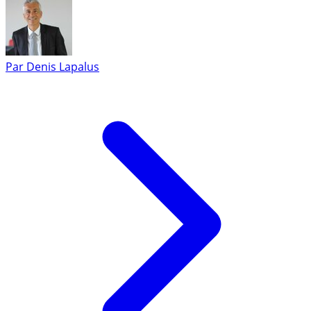
Par
Denis Lapalus