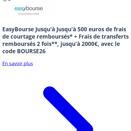
EasyBourse
Jusqu'à Jusqu'à 500 euros de frais
de courtage remboursés* + Frais de transferts
remboursés 2 fois**, jusqu'à 2000€, avec le
code BOURSE26
En savoir plus