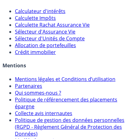
Outils
Calculateur d'intérêts
Calculette Impôts
Calculette Rachat Assurance Vie
Sélecteur d'Assurance Vie
Sélecteur d'Unités de Compte
Allocation de portefeuilles
Crédit immobilier
Mentions
Mentions légales et Conditions d’utilisation
Partenaires
Qui sommes-nous ?
Politique de référencement des placements
épargne
Collecte avis internautes
Politique de gestion des données personnelles
(RGPD - Règlement Général de Protection des
Données)