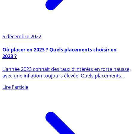
6 décembre 2022
Où placer en 2023 ? Quels placements choisir en
2023 ?
L’année 2023 connaît des taux d’intérêts en forte hausse,
avec une inflation toujours élevée. Quels placements
choisir en (...)
Lire l'article