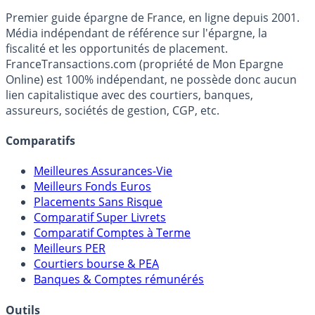
Premier guide épargne de France, en ligne depuis 2001.
Média indépendant de référence sur l'épargne, la
fiscalité et les opportunités de placement.
FranceTransactions.com (propriété de Mon Epargne
Online) est 100% indépendant, ne possède donc aucun
lien capitalistique avec des courtiers, banques,
assureurs, sociétés de gestion, CGP, etc.
Comparatifs
Meilleures Assurances-Vie
Meilleurs Fonds Euros
Placements Sans Risque
Comparatif Super Livrets
Comparatif Comptes à Terme
Meilleurs PER
Courtiers bourse & PEA
Banques & Comptes rémunérés