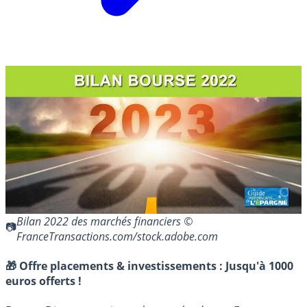
Bilan 2022 des marchés financiers ©
FranceTransactions.com/stock.adobe.com
🎁 Offre placements & investissements :
Jusqu'à 1000
euros offerts !