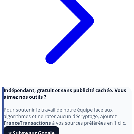
Indépendant, gratuit et sans publicité cachée. Vous
aimez nos outils ?
Pour soutenir le travail de notre équipe face aux
algorithmes et ne rater aucun décryptage, ajoutez
FranceTransactions
à vos sources préférées en 1 clic.