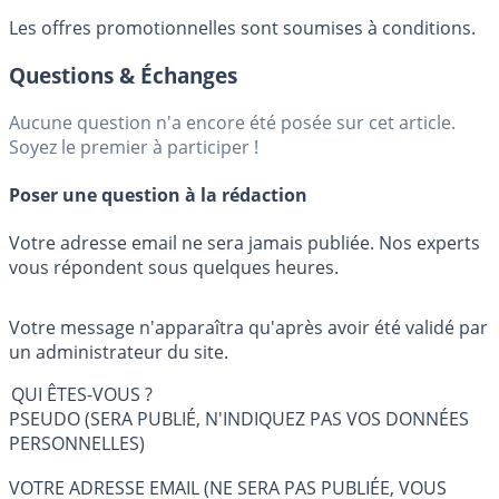
Les offres promotionnelles sont soumises à conditions.
Questions & Échanges
Aucune question n'a encore été posée sur cet article.
Soyez le premier à participer !
Poser une question à la rédaction
Votre adresse email ne sera jamais publiée. Nos experts
vous répondent sous quelques heures.
Votre message n'apparaîtra qu'après avoir été validé par
un administrateur du site.
QUI ÊTES-VOUS ?
PSEUDO (SERA PUBLIÉ, N'INDIQUEZ PAS VOS DONNÉES
PERSONNELLES)
VOTRE ADRESSE EMAIL (NE SERA PAS PUBLIÉE, VOUS