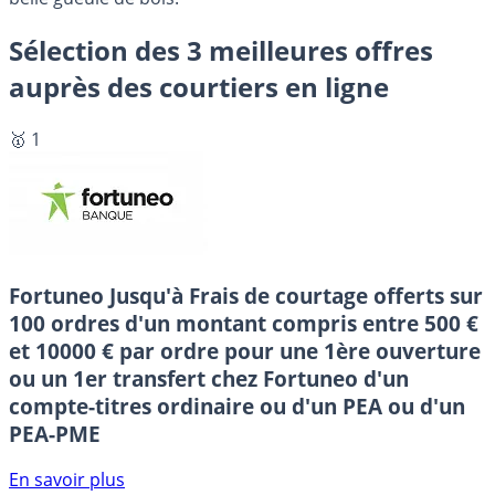
Sélection des 3 meilleures offres
auprès des courtiers en ligne
🥇 1
Fortuneo
Jusqu'à Frais de courtage offerts sur
100 ordres d'un montant compris entre 500 €
et 10000 € par ordre pour une 1ère ouverture
ou un 1er transfert chez Fortuneo d'un
compte-titres ordinaire ou d'un PEA ou d'un
PEA-PME
En savoir plus