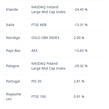
NASDAQ Ireland
Irlande
-24.45 %
Large Mid Cap Index
Italie
FTSE MIB
-13.31 %
Norvège
OSLO OBX INDEX
2.00 %
Pays-Bas
AEX
-13.65 %
NASDAQ Poland
Pologne
-29.32 %
Large Mid Cap Index
Portugal
PSI 20
2.81 %
Royaume
FTSE 100
0.91 %
Uni