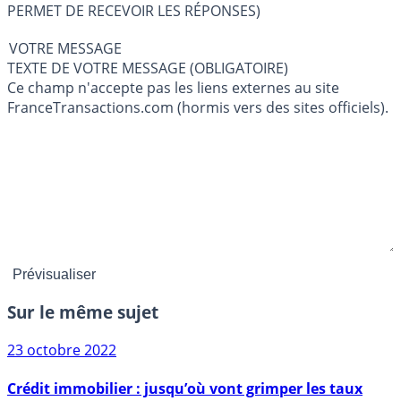
PERMET DE RECEVOIR LES RÉPONSES)
VOTRE MESSAGE
TEXTE DE VOTRE MESSAGE (OBLIGATOIRE)
Ce champ n'accepte pas les liens externes au site
FranceTransactions.com (hormis vers des sites officiels).
Sur le même sujet
23 octobre 2022
Crédit immobilier : jusqu’où vont grimper les taux