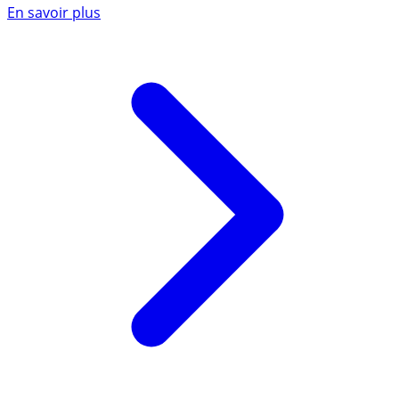
En savoir plus