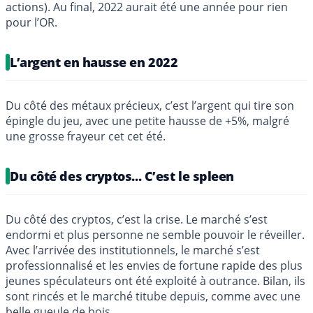
actions). Au final, 2022 aurait été une année pour rien
pour l’OR.
L’argent en hausse en 2022
Du côté des métaux précieux, c’est l’argent qui tire son
épingle du jeu, avec une petite hausse de +5%, malgré
une grosse frayeur cet cet été.
Du côté des cryptos... C’est le spleen
Du côté des cryptos, c’est la crise. Le marché s’est
endormi et plus personne ne semble pouvoir le réveiller.
Avec l’arrivée des institutionnels, le marché s’est
professionnalisé et les envies de fortune rapide des plus
jeunes spéculateurs ont été exploité à outrance. Bilan, ils
sont rincés et le marché titube depuis, comme avec une
belle gueule de bois.