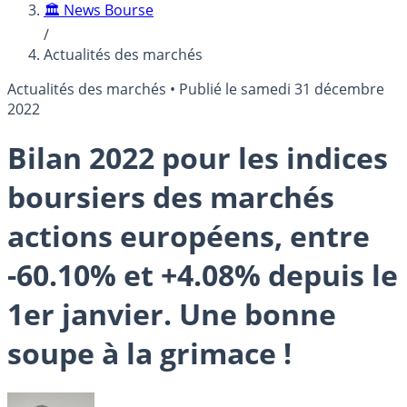
🏛️ News Bourse
/
Actualités des marchés
Actualités des marchés
•
Publié le
samedi 31 décembre
2022
Bilan 2022 pour les indices
boursiers des marchés
actions européens, entre
-60.10% et +4.08% depuis le
1er janvier. Une bonne
soupe à la grimace !