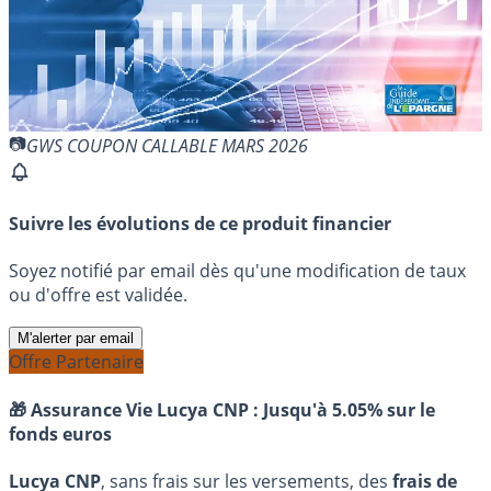
GWS COUPON CALLABLE MARS 2026
Suivre les évolutions de ce produit financier
Soyez notifié par email dès qu'une modification de taux
ou d'offre est validée.
M'alerter par email
Offre Partenaire
🎁 Assurance Vie Lucya CNP :
Jusqu'à 5.05% sur le
fonds euros
Lucya CNP
, sans frais sur les versements, des
frais de