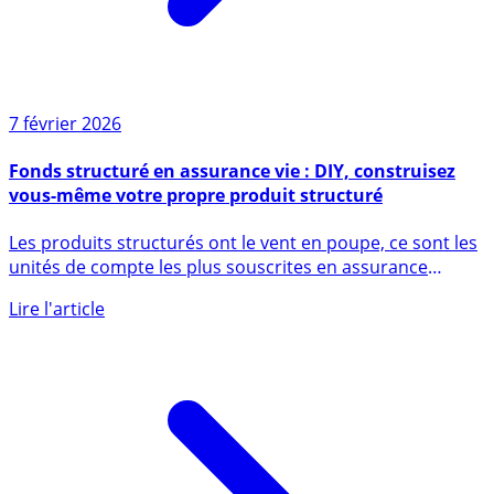
7 février 2026
Fonds structuré en assurance vie : DIY, construisez
vous-même votre propre produit structuré
Les produits structurés ont le vent en poupe, ce sont les
unités de compte les plus souscrites en assurance
vie, (...)
Lire l'article