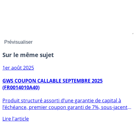
Sur le même sujet
1er août 2025
GWS COUPON CALLABLE SEPTEMBRE 2025
(FR0014010A40)
Produit structuré assorti d’une garantie de capital à
l’échéance, premier coupon garanti de 7%, sous-jacent
Euribor 12 (...)
Lire l'article