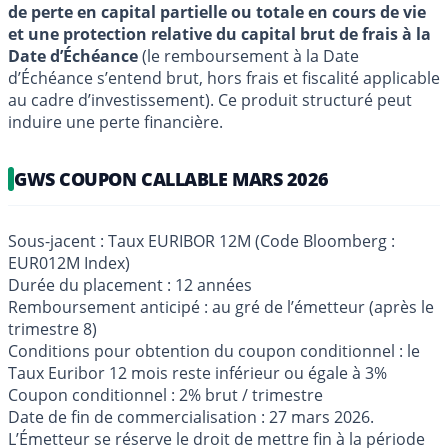
de perte en capital partielle ou totale en cours de vie
et une protection relative du capital brut de frais à la
Date d’Échéance
(le remboursement à la Date
d’Échéance s’entend brut, hors frais et fiscalité applicable
au cadre d’investissement). Ce produit structuré peut
induire une perte financière.
GWS COUPON CALLABLE MARS 2026
Sous-jacent : Taux EURIBOR 12M (Code Bloomberg :
EUR012M Index)
Durée du placement : 12 années
Remboursement anticipé : au gré de l’émetteur (après le
trimestre 8)
Conditions pour obtention du coupon conditionnel : le
Taux Euribor 12 mois reste inférieur ou égale à 3%
Coupon conditionnel : 2% brut / trimestre
Date de fin de commercialisation : 27 mars 2026.
L’Émetteur se réserve le droit de mettre fin à la période