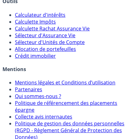
Outils
Calculateur d'intérêts
Calculette Impôts
Calculette Rachat Assurance Vie
Sélecteur d'Assurance Vie
Sélecteur d'Unités de Compte
Allocation de portefeuilles
Crédit immobilier
Mentions
Mentions légales et Conditions d’utilisation
Partenaires
Qui sommes-nous ?
Politique de référencement des placements
épargne
Collecte avis internautes
Politique de gestion des données personnelles