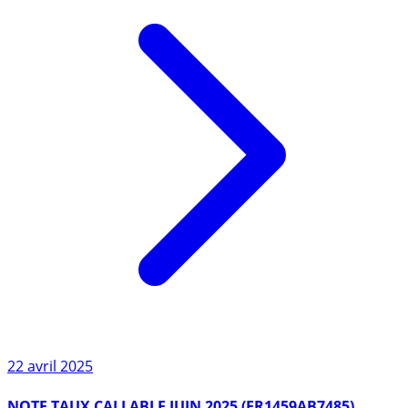
22 avril 2025