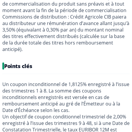
de commercialisation du produit sans préavis et à tout
moment avant la fin de la période de commercialisation
Commissions de distribution : Crédit Agricole CIB paiera
au distributeur une rémunération d’avance allant jusqu’à
3,50% (équivalant à 0,30% par an) du montant nominal
des titres effectivement distribués (calculée sur la base
de la durée totale des titres hors remboursement
anticipé).
Points clés
Un coupon inconditionnel de 1,8125% enregistré à l’issue
des trimestres 1 à 8. La somme des coupons
inconditionnels enregistrés est versée en cas de
remboursement anticipé au gré de l’Émetteur ou à la
Date d’Échéance selon les cas.
Un objectif de coupon conditionnel trimestriel de 2,00%
enregistré à l’issue des trimestres 9 à 48, si à une Date de
Constatation Trimestrielle, le taux EURIBOR 12M est