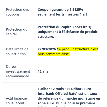
Protection des
Coupon garanti de 1,8125%
coupons
seulement les trimestres 1 à 8.
Protection du capital (hors frais)
Protection du
uniquement à l'échéance du produit
capital
structuré.
Date limite de
27/03/2026
Ce produit structuré n'est
souscription
plus commercialisé.
Durée
investissement
12 ans
recommandée
Euribor 12 mois : L'Euribor (Euro
Interbank Offered Rate) est un taux
Actif financier
de référence du marché monétaire en
sous-jacent
zone euro. Publié pour la première