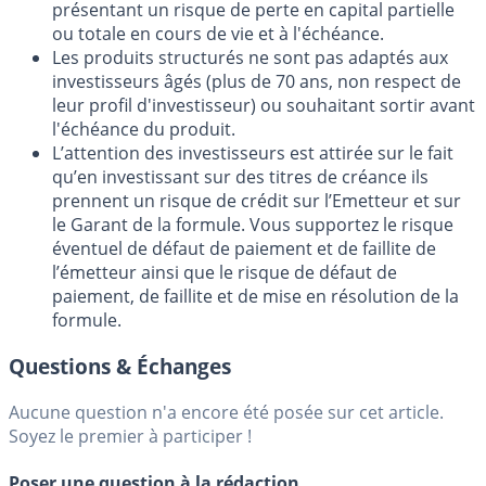
présentant un risque de perte en capital partielle
ou totale en cours de vie et à l'échéance.
Les produits structurés ne sont pas adaptés aux
investisseurs âgés (plus de 70 ans, non respect de
leur profil d'investisseur) ou souhaitant sortir avant
l'échéance du produit.
L’attention des investisseurs est attirée sur le fait
qu’en investissant sur des titres de créance ils
prennent un risque de crédit sur l’Emetteur et sur
le Garant de la formule. Vous supportez le risque
éventuel de défaut de paiement et de faillite de
l’émetteur ainsi que le risque de défaut de
paiement, de faillite et de mise en résolution de la
formule.
Questions & Échanges
Aucune question n'a encore été posée sur cet article.
Soyez le premier à participer !
Poser une question à la rédaction