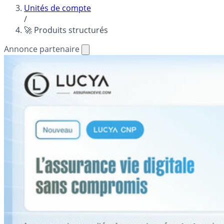
Unités de compte
/
🚀 Produits structurés
Annonce partenaire