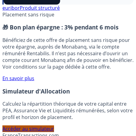
⭐️ Suivre sur Google
euribor
Produit structuré
Placement sans risque
🎁 Bon plan épargne :
3% pendant 6 mois
Bénéficiez de cette offre de placement sans risque pour
votre épargne, auprès de Monabanq, via le compte
rémunéré Rentabilis. Il n’est pas nécessaire d’ouvrir un
compte courant Monabanq afin de pouvoir en bénéficier.
Voir conditions sur la page dédiée à cette offre.
En savoir plus
Simulateur d'Allocation
Calculez la répartition théorique de votre capital entre
PEA, Assurance Vie et Liquidités rémunérées, selon votre
profil et horizon de placement.