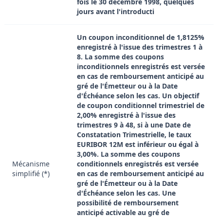
fois le 30 décembre 1998, quelques
jours avant l'introducti
Un coupon inconditionnel de 1,8125%
enregistré à l'issue des trimestres 1 à
8. La somme des coupons
inconditionnels enregistrés est versée
en cas de remboursement anticipé au
gré de l'Émetteur ou à la Date
d'Échéance selon les cas. Un objectif
de coupon conditionnel trimestriel de
2,00% enregistré à l'issue des
trimestres 9 à 48, si à une Date de
Constatation Trimestrielle, le taux
EURIBOR 12M est inférieur ou égal à
3,00%. La somme des coupons
Mécanisme
conditionnels enregistrés est versée
simplifié (*)
en cas de remboursement anticipé au
gré de l'Émetteur ou à la Date
d'Échéance selon les cas. Une
possibilité de remboursement
anticipé activable au gré de