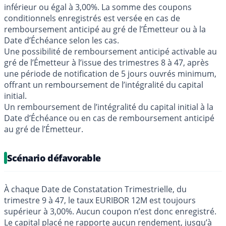
inférieur ou égal à 3,00%. La somme des coupons
conditionnels enregistrés est versée en cas de
remboursement anticipé au gré de l’Émetteur ou à la
Date d’Échéance selon les cas.
Une possibilité de remboursement anticipé activable au
gré de l’Émetteur à l’issue des trimestres 8 à 47, après
une période de notification de 5 jours ouvrés minimum,
offrant un remboursement de l’intégralité du capital
initial.
Un remboursement de l’intégralité du capital initial à la
Date d’Échéance ou en cas de remboursement anticipé
au gré de l’Émetteur.
Scénario défavorable
À chaque Date de Constatation Trimestrielle, du
trimestre 9 à 47, le taux EURIBOR 12M est toujours
supérieur à 3,00%. Aucun coupon n’est donc enregistré.
Le capital placé ne rapporte aucun rendement, jusqu’à