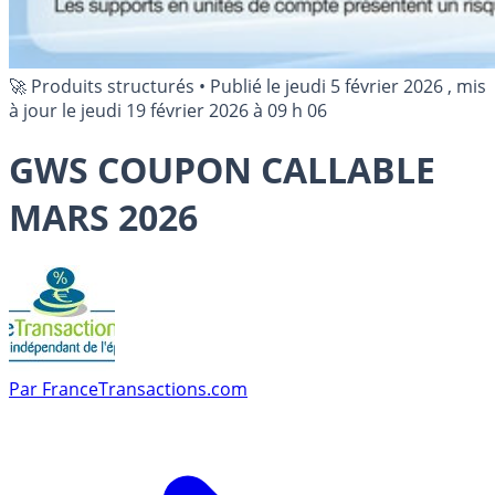
🚀 Produits structurés
•
Publié le
jeudi 5 février 2026
, mis
à jour le
jeudi 19 février 2026 à 09 h 06
GWS COUPON CALLABLE
MARS 2026
Par
FranceTransactions.com