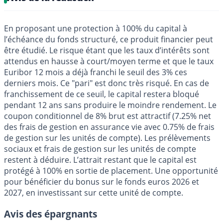
En proposant une protection à 100% du capital à
l’échéance du fonds structuré, ce produit financier peut
être étudié. Le risque étant que les taux d’intérêts sont
attendus en hausse à court/moyen terme et que le taux
Euribor 12 mois a déjà franchi le seuil des 3% ces
derniers mois. Ce "pari" est donc très risqué. En cas de
franchissement de ce seuil, le capital restera bloqué
pendant 12 ans sans produire le moindre rendement. Le
coupon conditionnel de 8% brut est attractif (7.25% net
des frais de gestion en assurance vie avec 0.75% de frais
de gestion sur les unités de compte). Les prélèvements
sociaux et frais de gestion sur les unités de compte
restent à déduire. L’attrait restant que le capital est
protégé à 100% en sortie de placement. Une opportunité
pour bénéficier du bonus sur le fonds euros 2026 et
2027, en investissant sur cette unité de compte.
Avis des épargnants