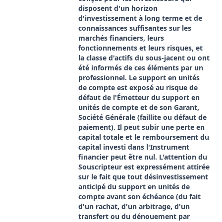
disposent d'un horizon
d'investissement à long terme et de
connaissances suffisantes sur les
marchés financiers, leurs
fonctionnements et leurs risques, et
la classe d'actifs du sous-jacent ou ont
été informés de ces éléments par un
professionnel. Le support en unités
de compte est exposé au risque de
défaut de l'Émetteur du support en
unités de compte et de son Garant,
Société Générale (faillite ou défaut de
paiement). Il peut subir une perte en
capital totale et le remboursement du
capital investi dans l'Instrument
financier peut être nul. L'attention du
Souscripteur est expressément attirée
sur le fait que tout désinvestissement
anticipé du support en unités de
compte avant son échéance (du fait
d'un rachat, d'un arbitrage, d'un
transfert ou du dénouement par