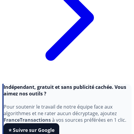
Indépendant, gratuit et sans publicité cachée. Vous
aimez nos outils ?
Pour soutenir le travail de notre équipe face aux
algorithmes et ne rater aucun décryptage, ajoutez
FranceTransactions
à vos sources préférées en 1 clic.