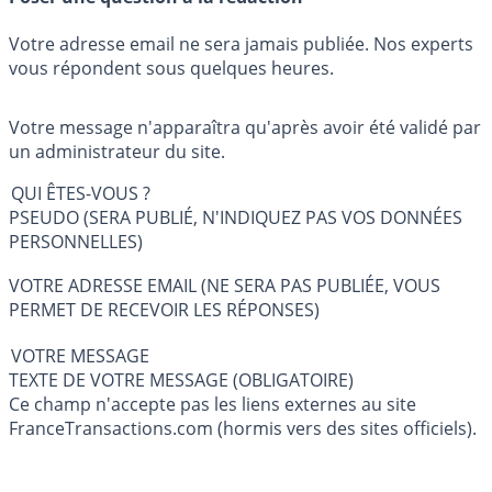
Votre adresse email ne sera jamais publiée. Nos experts
vous répondent sous quelques heures.
Votre message n'apparaîtra qu'après avoir été validé par
un administrateur du site.
QUI ÊTES-VOUS ?
PSEUDO (SERA PUBLIÉ, N'INDIQUEZ PAS VOS DONNÉES
PERSONNELLES)
VOTRE ADRESSE EMAIL (NE SERA PAS PUBLIÉE, VOUS
PERMET DE RECEVOIR LES RÉPONSES)
VOTRE MESSAGE
TEXTE DE VOTRE MESSAGE (OBLIGATOIRE)
Ce champ n'accepte pas les liens externes au site
FranceTransactions.com (hormis vers des sites officiels).