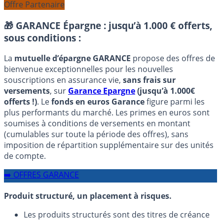
Offre Partenaire
🎁 GARANCE Épargne : jusqu’à 1.000 € offerts,
sous conditions :
La
mutuelle d’épargne GARANCE
propose des offres de
bienvenue exceptionnelles pour les nouvelles
souscriptions en assurance vie,
sans frais sur
versements
, sur
Garance Epargne
(jusqu’à 1.000€
offerts !)
. Le
fonds en euros Garance
figure parmi les
plus performants du marché. Les primes en euros sont
soumises à conditions de versements en montant
(cumulables sur toute la période des offres), sans
imposition de répartition supplémentaire sur des unités
de compte.
➡️ OFFRES GARANCE
Produit structuré, un placement à risques.
Les produits structurés sont des titres de créance