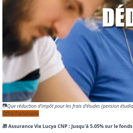
Que réduction d’impôt pour les frais d’études (pension étud
Offre Partenaire
🎁 Assurance Vie Lucya CNP :
Jusqu'à 5.05% sur le fonds