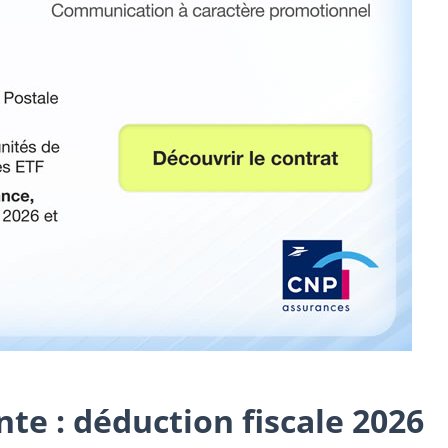
te : déduction fiscale 2026