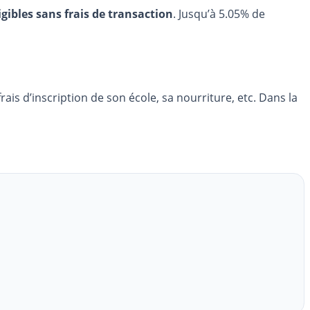
igibles sans frais de transaction
. Jusqu’à 5.05% de
s d’inscription de son école, sa nourriture, etc. Dans la