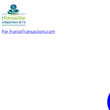
Par
FranceTransactions.com