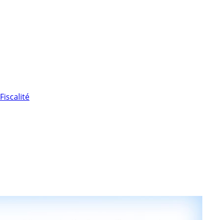
Fiscalité