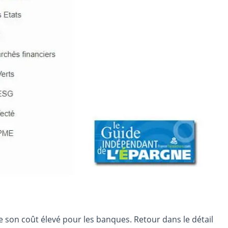
 son coût élevé pour les banques. Retour dans le détail