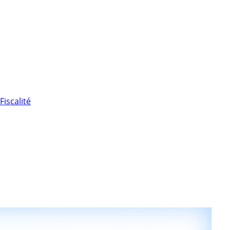
Fiscalité