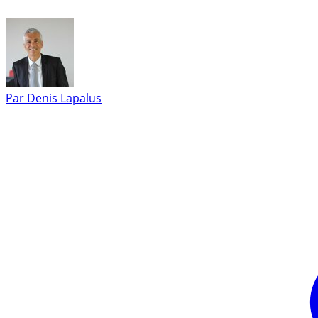
Par
Denis Lapalus