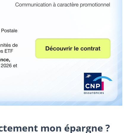
exactement mon épargne ?