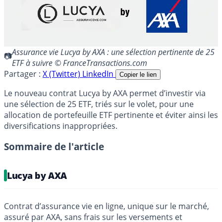
Assurance vie Lucya by AXA : une sélection pertinente de 25
ETF à suivre © FranceTransactions.com
Partager :
X (Twitter)
LinkedIn
Copier le lien
Le nouveau contrat Lucya by AXA permet d’investir via
une sélection de 25 ETF, triés sur le volet, pour une
allocation de portefeuille ETF pertinente et éviter ainsi les
diversifications inappropriées.
Sommaire de l'article
Lucya by AXA
Contrat d’assurance vie en ligne, unique sur le marché,
assuré par AXA, sans frais sur les versements et