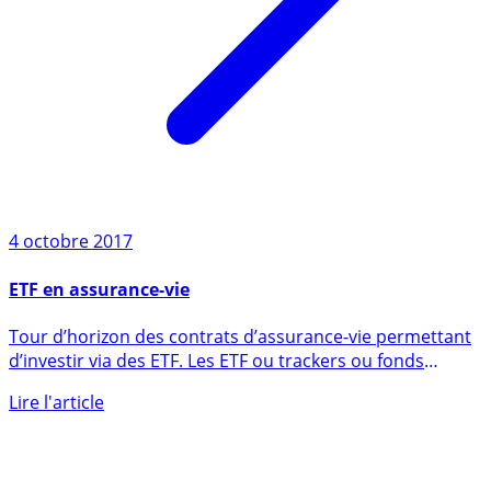
4 octobre 2017
ETF en assurance-vie
Tour d’horizon des contrats d’assurance-vie permettant
d’investir via des ETF. Les ETF ou trackers ou fonds
indiciels, (...)
Lire l'article