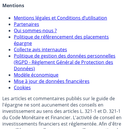
Crédit immobilier
Mentions
Mentions légales et Conditions d’utilisation
Partenaires
Qui sommes-nous ?
Politique de référencement des placements
épargne
Collecte avis internautes
Politique de gestion des données personnelles
(RGPD - Règlement Général de Protection des
Données)
Modèle économique
Mise à jour de données financières
Cookies
Les articles et commentaires publiés sur le guide de
l'épargne ne sont aucunement des conseils en
investissement au sens des articles L. 321-1 et D. 321-1