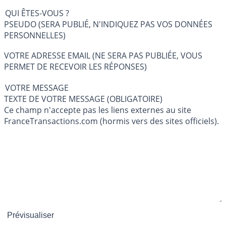
QUI ÊTES-VOUS ?
PSEUDO (SERA PUBLIÉ, N'INDIQUEZ PAS VOS DONNÉES
PERSONNELLES)
VOTRE ADRESSE EMAIL (NE SERA PAS PUBLIÉE, VOUS
PERMET DE RECEVOIR LES RÉPONSES)
VOTRE MESSAGE
TEXTE DE VOTRE MESSAGE (OBLIGATOIRE)
Ce champ n'accepte pas les liens externes au site
FranceTransactions.com (hormis vers des sites officiels).