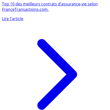
TOP 10 des meilleures assurances vie
Top 10 des meilleurs contrats d’assurance-vie selon
FranceTransactions.com.
Lire l'article