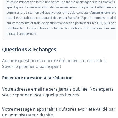
et d'une minoration lors d'une vente.Les frais d'arbitrages sur les trackers s
spécifiques. La rémunération de l'assureur étant uniquement effectuée sur 
commission. Liste non exhaustive des offres de contrats d'
assurance-vie
du
marché. Ce tableau comparatif des est présenté trié par le montant total des
sur versements et frais de gestion/transaction portant sur les ETF, puis par l
nombre de ETF disponibles sur chacun des contrats. Informations fournies à 
indicatif uniquement.
Questions & Échanges
Aucune question n'a encore été posée sur cet article.
Soyez le premier à participer !
Poser une question à la rédaction
Votre adresse email ne sera jamais publiée. Nos experts
vous répondent sous quelques heures.
Votre message n'apparaîtra qu'après avoir été validé par
un administrateur du site.