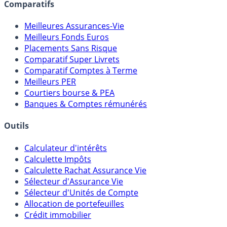
assureurs, sociétés de gestion, CGP, etc.
Comparatifs
Meilleures Assurances-Vie
Meilleurs Fonds Euros
Placements Sans Risque
Comparatif Super Livrets
Comparatif Comptes à Terme
Meilleurs PER
Courtiers bourse & PEA
Banques & Comptes rémunérés
Outils
Calculateur d'intérêts
Calculette Impôts
Calculette Rachat Assurance Vie
Sélecteur d'Assurance Vie
Sélecteur d'Unités de Compte
Allocation de portefeuilles