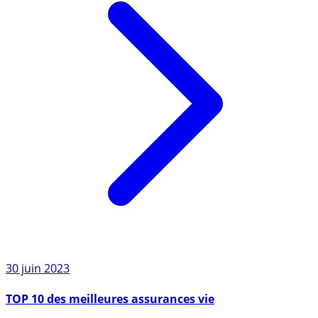
30 juin 2023