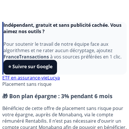
Indépendant, gratuit et sans publicité cachée. Vous
aimez nos outils ?
Pour soutenir le travail de notre équipe face aux
algorithmes et ne rater aucun décryptage, ajoutez
FranceTransactions
à vos sources préférées en 1 clic.
⭐️ Suivre sur Google
ETF en assurance-vie
Lucya
Placement sans risque
🎁 Bon plan épargne :
3% pendant 6 mois
Bénéficiez de cette offre de placement sans risque pour
votre épargne, auprès de Monabanq, via le compte