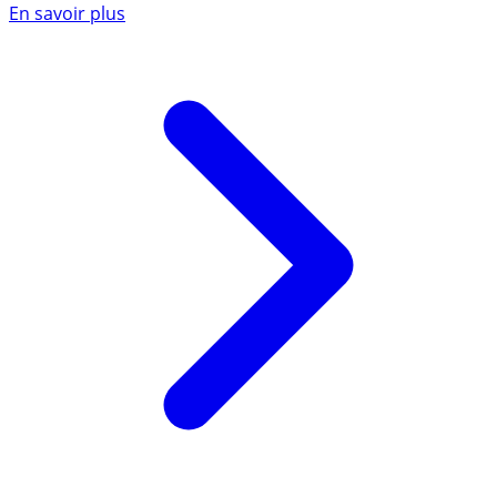
En savoir plus