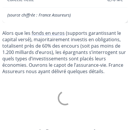
(source chiffrée : France Assureurs)
Alors que les
fonds en euros
(supports garantissant le
capital versé), majoritairement investis en obligations,
totalisent près de 60% des encours (soit pas moins de
1.200 milliards d’euros), les épargnants s’interrogent sur
quels types d’investissements sont placés leurs
économies. Ouvrons le capot de l’assurance-vie. France
Assureurs nous ayant délivré quelques détails.