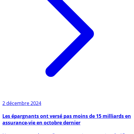
2 décembre 2024
Les épargnants ont versé pas moins de 15 milliards en