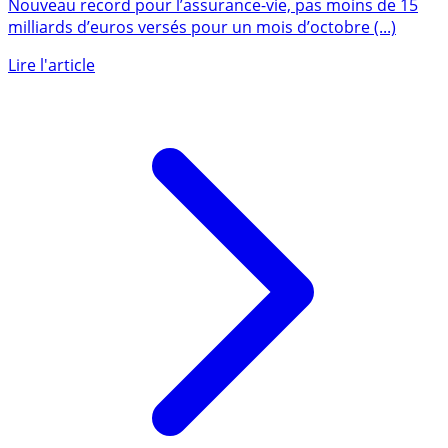
assurance-vie en octobre dernier
Nouveau record pour l’assurance-vie, pas moins de 15
milliards d’euros versés pour un mois d’octobre (...)
Lire l'article