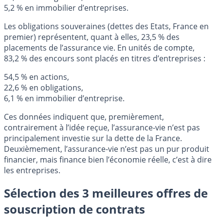
5,2 % en immobilier d’entreprises.
Les obligations souveraines (dettes des Etats, France en
premier) représentent, quant à elles, 23,5 % des
placements de l’assurance vie. En unités de compte,
83,2 % des encours sont placés en titres d’entreprises :
54,5 % en actions,
22,6 % en obligations,
6,1 % en immobilier d’entreprise.
Ces données indiquent que, premièrement,
contrairement à l’idée reçue, l’assurance-vie n’est pas
principalement investie sur la dette de la France.
Deuxièmement, l’assurance-vie n’est pas un pur produit
financier, mais finance bien l’économie réelle, c’est à dire
les entreprises.
Sélection des 3 meilleures offres de
souscription de contrats