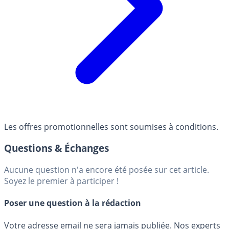
Les offres promotionnelles sont soumises à conditions.
Questions & Échanges
Aucune question n'a encore été posée sur cet article.
Soyez le premier à participer !
Poser une question à la rédaction
Votre adresse email ne sera jamais publiée. Nos experts