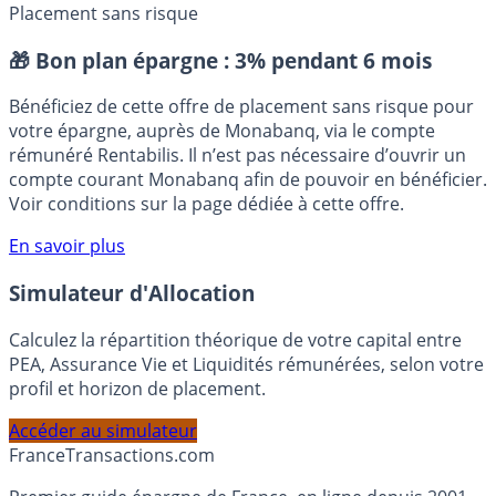
Collecte, versements et encours en Assurance-Vie
Placement sans risque
🎁 Bon plan épargne :
3% pendant 6 mois
Bénéficiez de cette offre de placement sans risque pour
votre épargne, auprès de Monabanq, via le compte
rémunéré Rentabilis. Il n’est pas nécessaire d’ouvrir un
compte courant Monabanq afin de pouvoir en bénéficier.
Voir conditions sur la page dédiée à cette offre.
En savoir plus
Simulateur d'Allocation
Calculez la répartition théorique de votre capital entre
PEA, Assurance Vie et Liquidités rémunérées, selon votre
profil et horizon de placement.
Accéder au simulateur