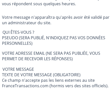
vous répondent sous quelques heures.
Votre message n'apparaîtra qu'après avoir été validé par
un administrateur du site.
QUI ÊTES-VOUS ?
PSEUDO (SERA PUBLIÉ, N'INDIQUEZ PAS VOS DONNÉES
PERSONNELLES)
VOTRE ADRESSE EMAIL (NE SERA PAS PUBLIÉE, VOUS
PERMET DE RECEVOIR LES RÉPONSES)
VOTRE MESSAGE
TEXTE DE VOTRE MESSAGE (OBLIGATOIRE)
Ce champ n'accepte pas les liens externes au site
FranceTransactions.com (hormis vers des sites officiels).