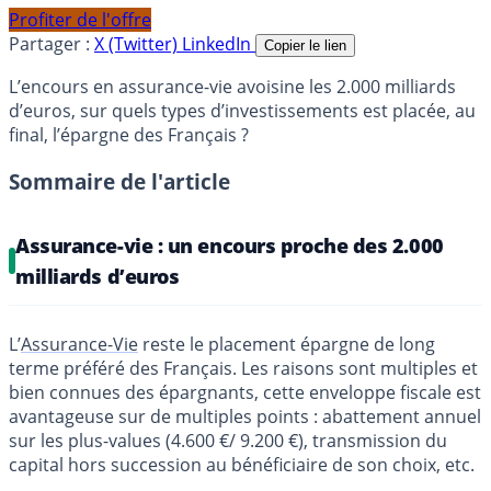
Profiter de l'offre
Partager :
X (Twitter)
LinkedIn
Copier le lien
L’encours en assurance-vie avoisine les 2.000 milliards
d’euros, sur quels types d’investissements est placée, au
final, l’épargne des Français ?
Sommaire de l'article
Assurance-vie : un encours proche des 2.000
milliards d’euros
L’
Assurance-Vie
reste le placement épargne de long
terme préféré des Français. Les raisons sont multiples et
bien connues des épargnants, cette enveloppe fiscale est
avantageuse sur de multiples points : abattement annuel
sur les plus-values (4.600 €/ 9.200 €), transmission du
capital hors succession au bénéficiaire de son choix, etc.