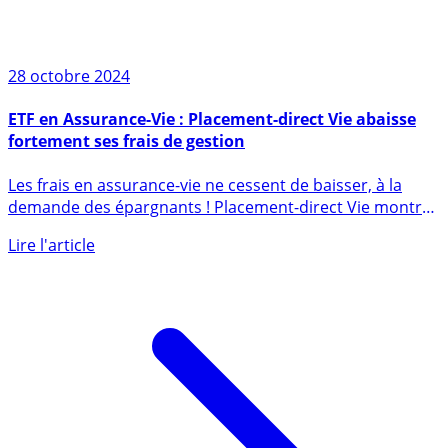
28 octobre 2024
ETF en Assurance-Vie : Placement-direct Vie abaisse
fortement ses frais de gestion
Les frais en assurance-vie ne cessent de baisser, à la
demande des épargnants ! Placement-direct Vie montre
toute ses (...)
Lire l'article