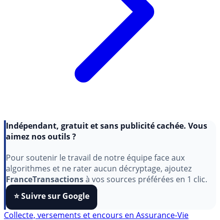
Indépendant, gratuit et sans publicité cachée. Vous
aimez nos outils ?
Pour soutenir le travail de notre équipe face aux
algorithmes et ne rater aucun décryptage, ajoutez
FranceTransactions
à vos sources préférées en 1 clic.
⭐️ Suivre sur Google