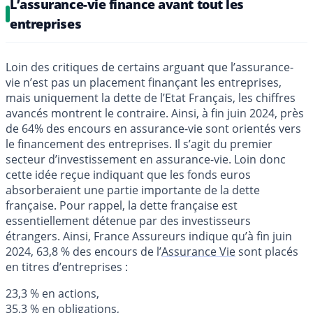
L’assurance-vie finance avant tout les
entreprises
Loin des critiques de certains arguant que l’assurance-
vie n’est pas un placement finançant les entreprises,
mais uniquement la dette de l’Etat Français, les chiffres
avancés montrent le contraire. Ainsi, à fin juin 2024, près
de 64% des encours en assurance-vie sont orientés vers
le financement des entreprises. Il s’agit du premier
secteur d’investissement en assurance-vie. Loin donc
cette idée reçue indiquant que les fonds euros
absorberaient une partie importante de la dette
française. Pour rappel, la dette française est
essentiellement détenue par des investisseurs
étrangers. Ainsi, France Assureurs indique qu’à fin juin
2024, 63,8 % des encours de l’
Assurance Vie
sont placés
en titres d’entreprises :
23,3 % en actions,
35,3 % en obligations,