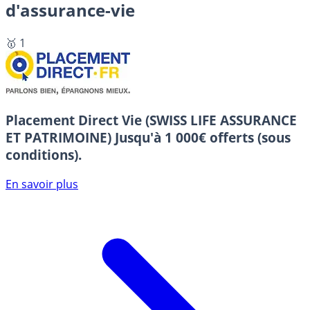
d'assurance-vie
🥇 1
Placement Direct Vie (SWISS LIFE ASSURANCE
ET PATRIMOINE)
Jusqu'à 1 000€ offerts (sous
conditions).
En savoir plus