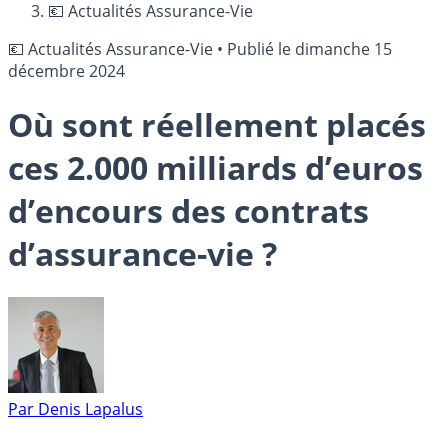
💶 Actualités Assurance-Vie
💶 Actualités Assurance-Vie
•
Publié le
dimanche 15
décembre 2024
Où sont réellement placés
ces 2.000 milliards d’euros
d’encours des contrats
d’assurance-vie ?
Par
Denis Lapalus