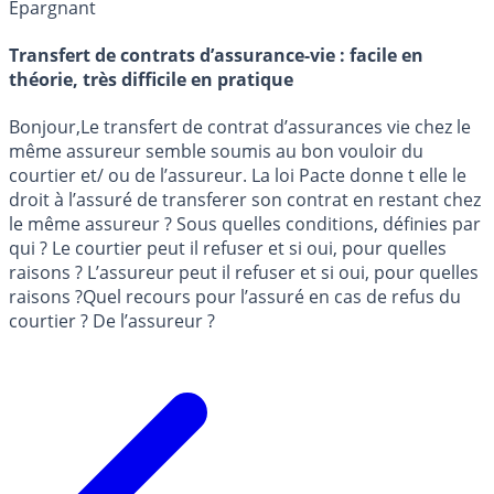
Épargnant
Transfert de contrats d’assurance-vie : facile en
théorie, très difficile en pratique
Bonjour,Le transfert de contrat d’assurances vie chez le
même assureur semble soumis au bon vouloir du
courtier et/ ou de l’assureur. La loi Pacte donne t elle le
droit à l’assuré de transferer son contrat en restant chez
le même assureur ? Sous quelles conditions, définies par
qui ? Le courtier peut il refuser et si oui, pour quelles
raisons ? L’assureur peut il refuser et si oui, pour quelles
raisons ?Quel recours pour l’assuré en cas de refus du
courtier ? De l’assureur ?