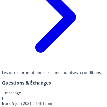
Les offres promotionnelles sont soumises à conditions.
Questions & Échanges
1 message
f
franc
9 juin 2021 à 14h12min