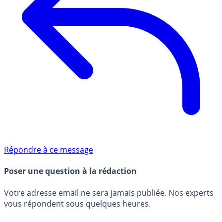
Répondre à ce message
Poser une question à la rédaction
Votre adresse email ne sera jamais publiée. Nos experts
vous répondent sous quelques heures.