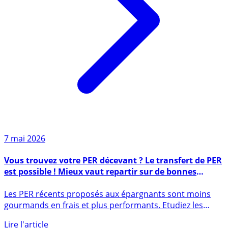
7 mai 2026
Vous trouvez votre PER décevant ? Le transfert de PER
est possible ! Mieux vaut repartir sur de bonnes
bases !
Les PER récents proposés aux épargnants sont moins
gourmands en frais et plus performants. Etudiez les