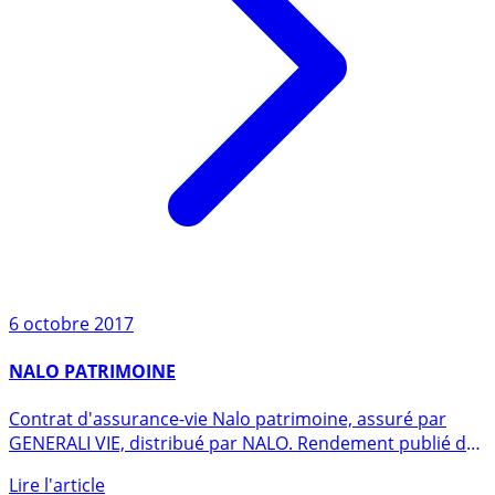
6 octobre 2017
NALO PATRIMOINE
Contrat d'assurance-vie Nalo patrimoine, assuré par
GENERALI VIE, distribué par NALO. Rendement publié du