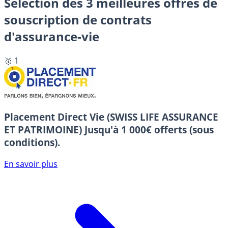
Sélection des 3 meilleures offres de
souscription de contrats
d'assurance-vie
🥇 1
Placement Direct Vie (SWISS LIFE ASSURANCE
ET PATRIMOINE)
Jusqu'à 1 000€ offerts (sous
conditions).
En savoir plus