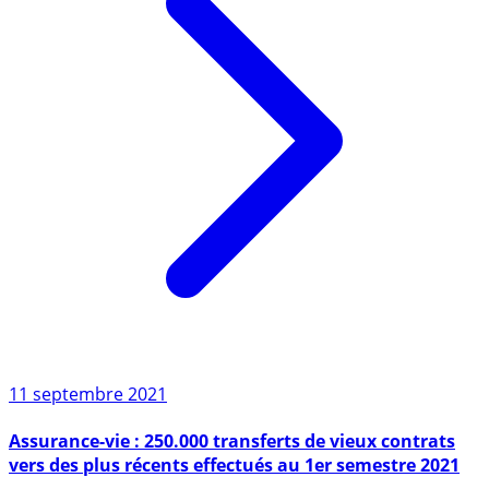
11 septembre 2021
Assurance-vie : 250.000 transferts de vieux contrats