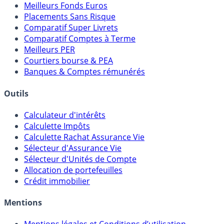
Meilleures Assurances-Vie
Meilleurs Fonds Euros
Placements Sans Risque
Comparatif Super Livrets
Comparatif Comptes à Terme
Meilleurs PER
Courtiers bourse & PEA
Banques & Comptes rémunérés
Outils
Calculateur d'intérêts
Calculette Impôts
Calculette Rachat Assurance Vie
Sélecteur d'Assurance Vie
Sélecteur d'Unités de Compte
Allocation de portefeuilles
Crédit immobilier
Mentions