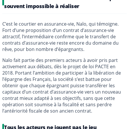
souvent impossible à réaliser
C’est le courtier en assurance-vie, Nalo, qui témoigne.
Fort d’une proposition d’un contrat d’assurance-vie
attractif, l’intermédiaire confirme que le transfert de
contrats d’assurance-vie reste encore du domaine du
rêve, pour bon nombre d’épargnants.
Nalo fait partie des premiers acteurs à avoir pris part
activement aux débats, dès le projet de loi PACTE en
2018. Portant l’ambition de participer à la libération de
l’épargne des Français, la société s’est battue pour
obtenir que chaque épargnant puisse transférer les
capitaux d’un contrat d’assurance-vie vers un nouveau
contrat mieux adapté à ses objectifs, sans que cette
opération soit soumise à la fiscalité et sans perdre
l’antériorité fiscale de son ancien contrat.
Tous les acteurs ne jouent pas le jeu