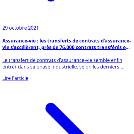
29 octobre 2021
Assurance-vie : les transferts de contrats d’assurance-
vie s’accélèrent, près de 76.000 contrats transférés en
septembre
Le transfert de contrats d’assurance-vie semble enfin
entrer dans sa phase industrielle, selon les derniers
chiffres (...)
Lire l'article