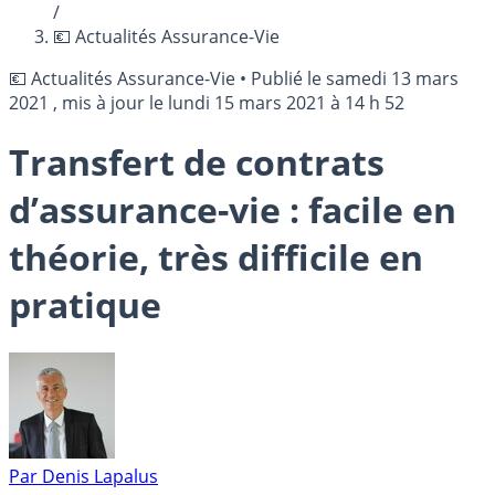
/
💶 Actualités Assurance-Vie
💶 Actualités Assurance-Vie
•
Publié le
samedi 13 mars
2021
, mis à jour le
lundi 15 mars 2021 à 14 h 52
Transfert de contrats
d’assurance-vie : facile en
théorie, très difficile en
pratique
Par
Denis Lapalus