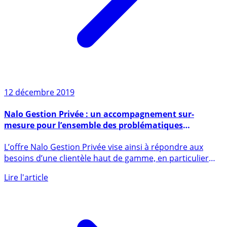
12 décembre 2019
Nalo Gestion Privée : un accompagnement sur-
mesure pour l’ensemble des problématiques
patrimoniales, financières et juridiques
L’offre Nalo Gestion Privée vise ainsi à répondre aux
besoins d’une clientèle haut de gamme, en particulier
des cadres, (...)
Lire l'article