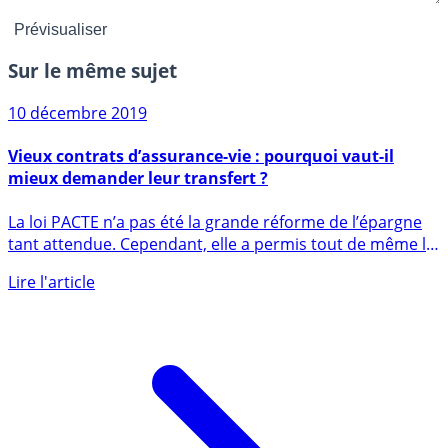
Sur le même sujet
10 décembre 2019
Vieux contrats d’assurance-vie : pourquoi vaut-il
mieux demander leur transfert ?
La loi PACTE n’a pas été la grande réforme de l’épargne
tant attendue. Cependant, elle a permis tout de même le
transfert (...)
Lire l'article