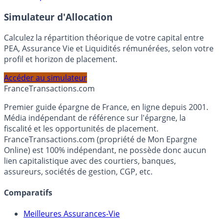
En savoir plus
Simulateur d'Allocation
Calculez la répartition théorique de votre capital entre
PEA, Assurance Vie et Liquidités rémunérées, selon votre
profil et horizon de placement.
Accéder au simulateur
France
Transactions.com
Premier guide épargne de France, en ligne depuis 2001.
Média indépendant de référence sur l'épargne, la
fiscalité et les opportunités de placement.
FranceTransactions.com (propriété de Mon Epargne
Online) est 100% indépendant, ne possède donc aucun
lien capitalistique avec des courtiers, banques,
assureurs, sociétés de gestion, CGP, etc.
Comparatifs