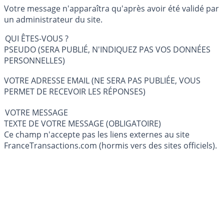
Votre message n'apparaîtra qu'après avoir été validé par
un administrateur du site.
QUI ÊTES-VOUS ?
PSEUDO (SERA PUBLIÉ, N'INDIQUEZ PAS VOS DONNÉES
PERSONNELLES)
VOTRE ADRESSE EMAIL (NE SERA PAS PUBLIÉE, VOUS
PERMET DE RECEVOIR LES RÉPONSES)
VOTRE MESSAGE
TEXTE DE VOTRE MESSAGE (OBLIGATOIRE)
Ce champ n'accepte pas les liens externes au site
FranceTransactions.com (hormis vers des sites officiels).