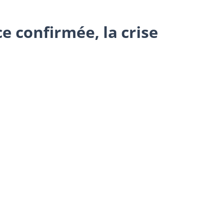
e confirmée, la crise