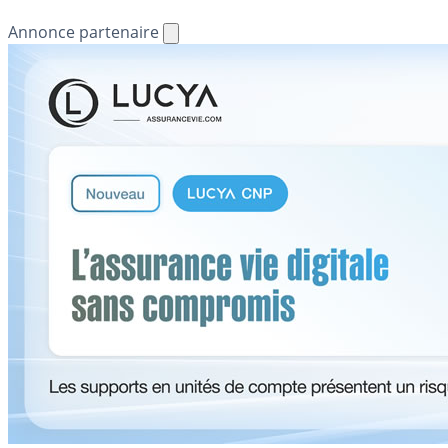
Annonce partenaire