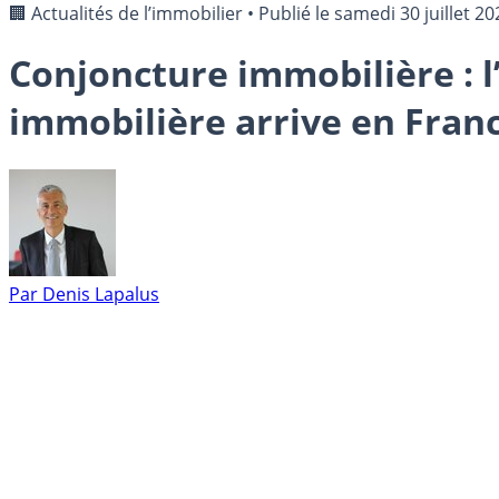
🏢 Actualités de l’immobilier
•
Publié le
samedi 30 juillet 20
Conjoncture immobilière : l
immobilière arrive en Fran
Par
Denis Lapalus