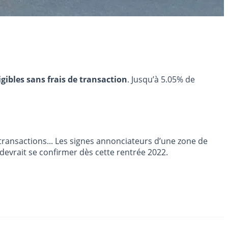
igibles sans frais de transaction
. Jusqu’à 5.05% de
transactions... Les signes annonciateurs d’une zone de
e devrait se confirmer dès cette rentrée 2022.