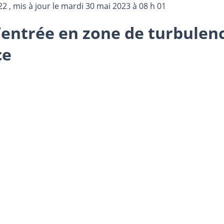
22
, mis à jour le
mardi 30 mai 2023 à 08 h 01
’entrée en zone de turbulenc
ce