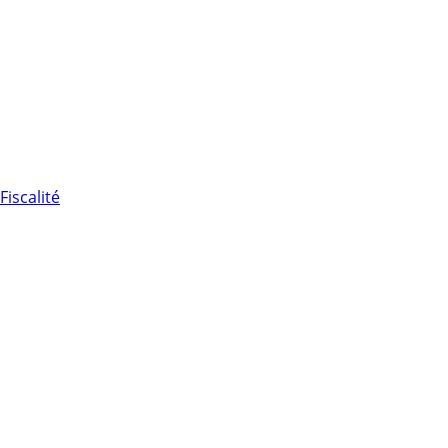
Fiscalité