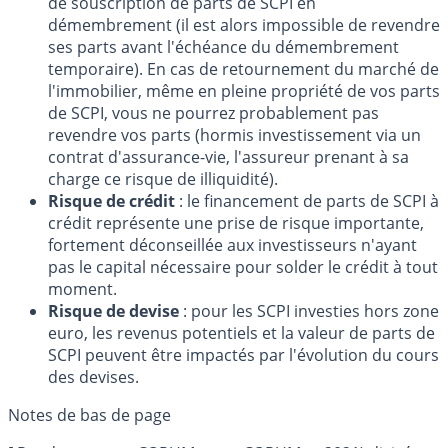
de souscription de parts de SCPI en
démembrement (il est alors impossible de revendre
ses parts avant l'échéance du démembrement
temporaire). En cas de retournement du marché de
l'immobilier, même en pleine propriété de vos parts
de SCPI, vous ne pourrez probablement pas
revendre vos parts (hormis investissement via un
contrat d'assurance-vie, l'assureur prenant à sa
charge ce risque de illiquidité).
Risque de crédit
: le financement de parts de SCPI à
crédit représente une prise de risque importante,
fortement déconseillée aux investisseurs n'ayant
pas le capital nécessaire pour solder le crédit à tout
moment.
Risque de devise
: pour les SCPI investies hors zone
euro, les revenus potentiels et la valeur de parts de
SCPI peuvent être impactés par l'évolution du cours
des devises.