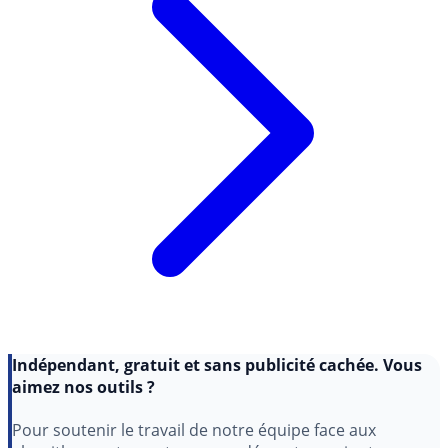
Indépendant, gratuit et sans publicité cachée. Vous
aimez nos outils ?