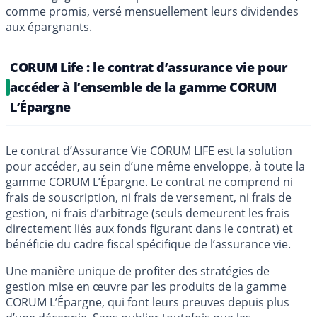
comme promis, versé mensuellement leurs dividendes
aux épargnants.
CORUM Life : le contrat d’assurance vie pour
accéder à l’ensemble de la gamme CORUM
L’Épargne
Le contrat d’
Assurance Vie
CORUM LIFE
est la solution
pour accéder, au sein d’une même enveloppe, à toute la
gamme CORUM L’Épargne. Le contrat ne comprend ni
frais de souscription, ni frais de versement, ni frais de
gestion, ni frais d’arbitrage (seuls demeurent les frais
directement liés aux fonds figurant dans le contrat) et
bénéficie du cadre fiscal spécifique de l’assurance vie.
Une manière unique de profiter des stratégies de
gestion mise en œuvre par les produits de la gamme
CORUM L’Épargne, qui font leurs preuves depuis plus