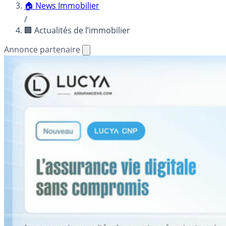
🏠 News Immobilier
/
🏢 Actualités de l’immobilier
Annonce partenaire