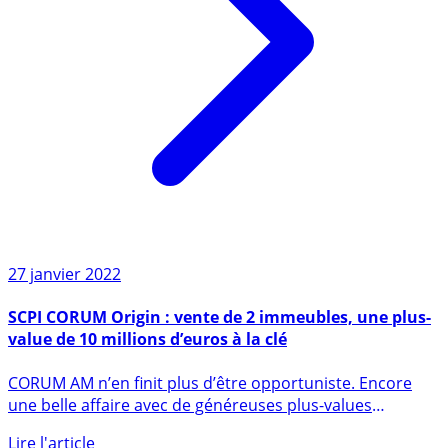
27 janvier 2022
SCPI CORUM Origin : vente de 2 immeubles, une plus-
value de 10 millions d’euros à la clé
CORUM AM n’en finit plus d’être opportuniste. Encore
une belle affaire avec de généreuses plus-values