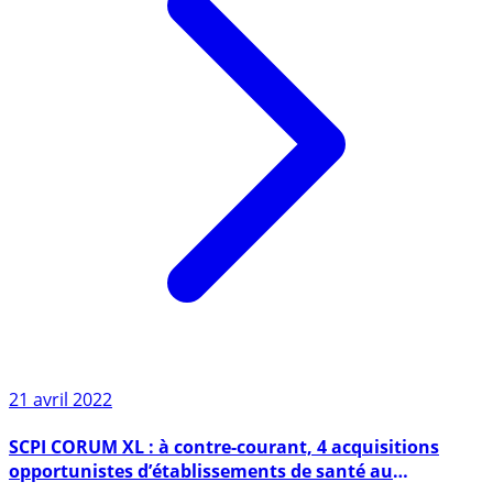
21 avril 2022
SCPI CORUM XL : à contre-courant, 4 acquisitions