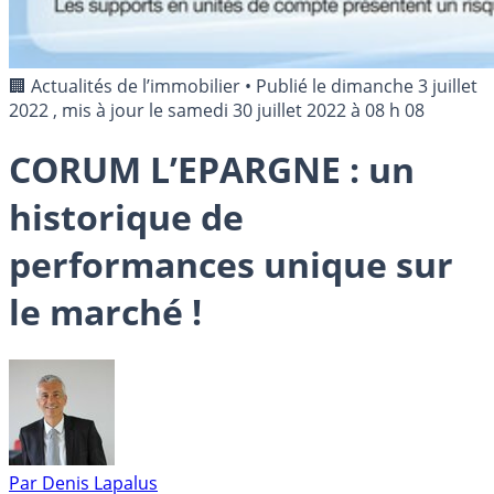
🏢 Actualités de l’immobilier
•
Publié le
dimanche 3 juillet
2022
, mis à jour le
samedi 30 juillet 2022 à 08 h 08
CORUM L’EPARGNE : un
historique de
performances unique sur
le marché !
Par
Denis Lapalus