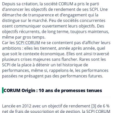
Depuis sa création, la société CORUM a pris le parti
d’annoncer les objectifs de rendement de ses SCPI. Une
démarche de transparence et d’engagement qui la
distingue sur le marché. Peu de sociétés concurrentes
osent communiquer ouvertement leurs objectifs. Des
objectifs récurrents, de long terme, toujours maintenus,
même par gros temps.
Car les
SCPI CORUM
ne se contentent pas d’afficher leurs
ambitions : elles les tiennent, année après année, quel
que soit le contexte économique. Elles ont ainsi traversé
plusieurs crises majeures sans flancher. Rares sont les
SCPI de la place à détenir un tel historique de
performances, même si, rappelons-le, les performances
passées ne présagent pas des performances futures.
CORUM Origin : 10 ans de promesses tenues
Lancée en 2012 avec un objectif de rendement
[
3
]
de 6 %
net de frais de souscription et de gestion, la
SCPI CORUM