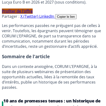
Lucya Euro B en 2026 et 2027 (sous conditions).
Profiter de l'offre
Partager :
X (Twitter)
LinkedIn
Copier le lien
Les performances passées ne préjugent pas de celles à
venir. Toutefois, les épargnants peuvent témoigner que
CORUM L’EPARGNE, de part sa transparence dans sa
communication, notamment durant les périodes
d’incertitudes, reste un gestionnaire d’actifs apprécié.
Sommaire de l'article
Dans un contexte anxiogène, CORUM L’EPARGNE, à la
suite de plusieurs webinaires de présentation des
opportunités actuelles, liées à la remontée des taux
d’intérêts, publie un historique de ses performances
passées.
10 ans de promesses tenues : un historique de