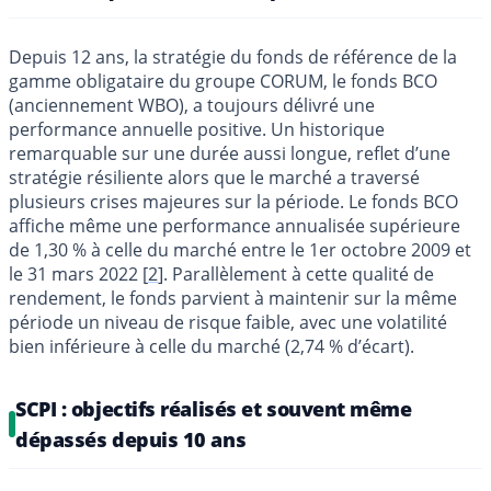
Depuis 12 ans, la stratégie du fonds de référence de la
gamme obligataire du groupe CORUM, le fonds BCO
(anciennement WBO), a toujours délivré une
performance annuelle positive. Un historique
remarquable sur une durée aussi longue, reflet d’une
stratégie résiliente alors que le marché a traversé
plusieurs crises majeures sur la période. Le fonds BCO
affiche même une performance annualisée supérieure
de 1,30 % à celle du marché entre le 1er octobre 2009 et
le 31 mars 2022
[
2
]
. Parallèlement à cette qualité de
rendement, le fonds parvient à maintenir sur la même
période un niveau de risque faible, avec une volatilité
bien inférieure à celle du marché (2,74 % d’écart).
SCPI : objectifs réalisés et souvent même
dépassés depuis 10 ans