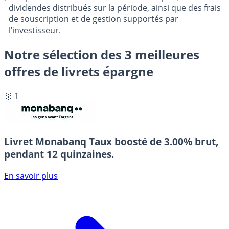
dividendes distribués sur la période, ainsi que des frais
de souscription et de gestion supportés par
l’investisseur.
Notre sélection des 3 meilleures
offres de livrets épargne
🥇 1
Livret Monabanq
Taux boosté de 3.00% brut,
pendant 12 quinzaines.
En savoir plus