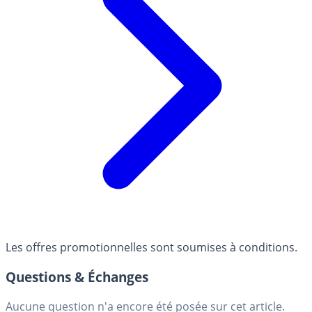
Les offres promotionnelles sont soumises à conditions.
Questions & Échanges
Aucune question n'a encore été posée sur cet article.