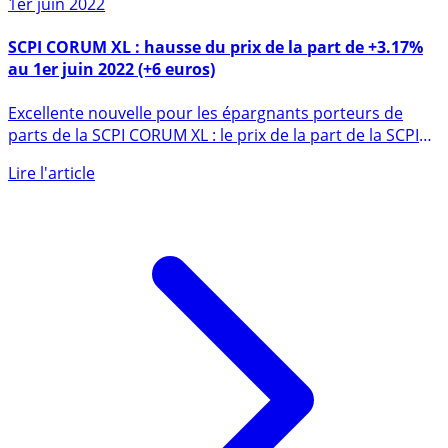
1er juin 2022
SCPI CORUM XL : hausse du prix de la part de +3.17%
au 1er juin 2022 (+6 euros)
Excellente nouvelle pour les épargnants porteurs de
parts de la SCPI CORUM XL : le prix de la part de la SCPI
CORUM (...)
Lire l'article