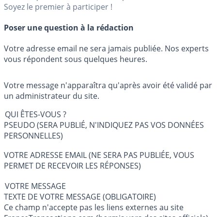
Soyez le premier à participer !
Poser une question à la rédaction
Votre adresse email ne sera jamais publiée. Nos experts
vous répondent sous quelques heures.
Votre message n'apparaîtra qu'après avoir été validé par
un administrateur du site.
QUI ÊTES-VOUS ?
PSEUDO (SERA PUBLIÉ, N'INDIQUEZ PAS VOS DONNÉES
PERSONNELLES)
VOTRE ADRESSE EMAIL (NE SERA PAS PUBLIÉE, VOUS
PERMET DE RECEVOIR LES RÉPONSES)
VOTRE MESSAGE
TEXTE DE VOTRE MESSAGE (OBLIGATOIRE)
Ce champ n'accepte pas les liens externes au site