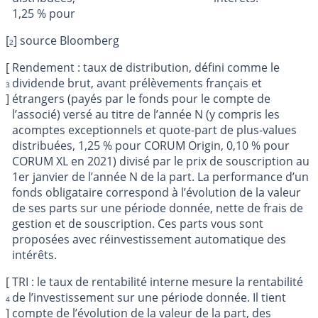
1,25 % pour
[
]
source Bloomberg
2
[
Rendement : taux de distribution, défini comme le
dividende brut, avant prélèvements français et
3
]
étrangers (payés par le fonds pour le compte de
l’associé) versé au titre de l’année N (y compris les
acomptes exceptionnels et quote-part de plus-values
distribuées, 1,25 % pour CORUM Origin, 0,10 % pour
CORUM XL en 2021) divisé par le prix de souscription au
1er janvier de l’année N de la part. La performance d’un
fonds obligataire correspond à l’évolution de la valeur
de ses parts sur une période donnée, nette de frais de
gestion et de souscription. Ces parts vous sont
proposées avec réinvestissement automatique des
intérêts.
[
TRI : le taux de rentabilité interne mesure la rentabilité
de l’investissement sur une période donnée. Il tient
4
]
compte de l’évolution de la valeur de la part, des