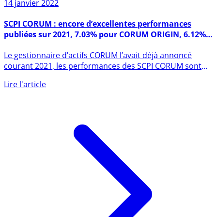
14 janvier 2022
SCPI CORUM : encore d’excellentes performances
publiées sur 2021, 7.03% pour CORUM ORIGIN, 6.12%
pour la SCPI CORUM EURION !
Le gestionnaire d’actifs CORUM l’avait déjà annoncé
courant 2021, les performances des SCPI CORUM sont
une nouvelle fois (...)
Lire l'article