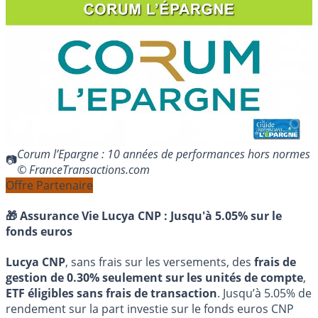
Corum l’Epargne : 10 années de performances hors normes
© FranceTransactions.com
Offre Partenaire
🎁 Assurance Vie Lucya CNP :
Jusqu'à 5.05% sur le
fonds euros
Lucya CNP
, sans frais sur les versements, des
frais de
gestion de 0.30% seulement sur les unités de compte
,
ETF éligibles sans frais de transaction
. Jusqu’à 5.05% de
rendement sur la part investie sur le fonds euros CNP