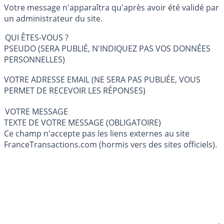
Votre message n'apparaîtra qu'après avoir été validé par
un administrateur du site.
QUI ÊTES-VOUS ?
PSEUDO (SERA PUBLIÉ, N'INDIQUEZ PAS VOS DONNÉES
PERSONNELLES)
VOTRE ADRESSE EMAIL (NE SERA PAS PUBLIÉE, VOUS
PERMET DE RECEVOIR LES RÉPONSES)
VOTRE MESSAGE
TEXTE DE VOTRE MESSAGE (OBLIGATOIRE)
Ce champ n'accepte pas les liens externes au site
FranceTransactions.com (hormis vers des sites officiels).