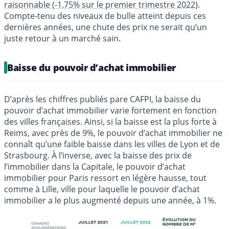
raisonnable (-1.75% sur le premier trimestre 2022)
.
Compte-tenu des niveaux de bulle atteint depuis ces
dernières années, une chute des prix ne serait qu’un
juste retour à un marché sain.
Baisse du pouvoir d’achat immobilier
D’après les chiffres publiés pare CAFPI, la baisse du
pouvoir d’achat immobilier varie fortement en fonction
des villes françaises. Ainsi, si la baisse est la plus forte à
Reims, avec près de 9%, le pouvoir d’achat immobilier ne
connaît qu’une faible baisse dans les villes de Lyon et de
Strasbourg. À l’inverse, avec la baisse des prix de
l’immobilier dans la Capitale, le pouvoir d’achat
immobilier pour Paris ressort en légère hausse, tout
comme à Lille, ville pour laquelle le pouvoir d’achat
immobilier a le plus augmenté depuis une année, à 1%.