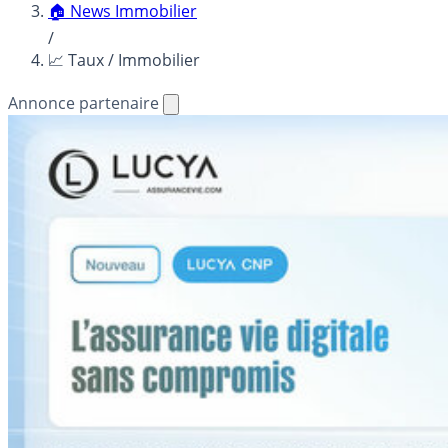
🏠 News Immobilier
/
📈 Taux / Immobilier
Annonce partenaire