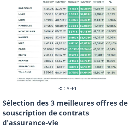
© CAFPI
Sélection des 3 meilleures offres de
souscription de contrats
d'assurance-vie