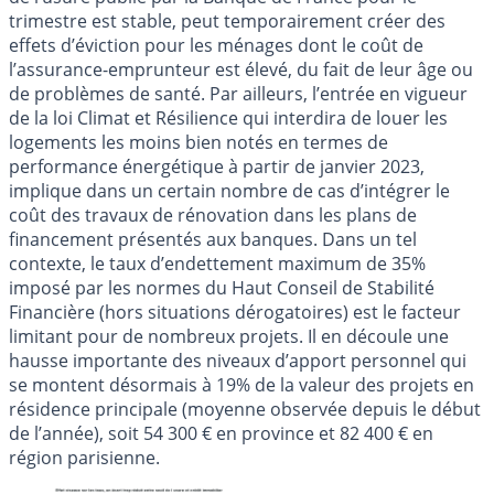
trimestre est stable, peut temporairement créer des
effets d’éviction pour les ménages dont le coût de
l’assurance-emprunteur est élevé, du fait de leur âge ou
de problèmes de santé. Par ailleurs, l’entrée en vigueur
de la loi Climat et Résilience qui interdira de louer les
logements les moins bien notés en termes de
performance énergétique à partir de janvier 2023,
implique dans un certain nombre de cas d’intégrer le
coût des travaux de rénovation dans les plans de
financement présentés aux banques. Dans un tel
contexte, le taux d’endettement maximum de 35%
imposé par les normes du Haut Conseil de Stabilité
Financière (hors situations dérogatoires) est le facteur
limitant pour de nombreux projets. Il en découle une
hausse importante des niveaux d’apport personnel qui
se montent désormais à 19% de la valeur des projets en
résidence principale (moyenne observée depuis le début
de l’année), soit 54 300 € en province et 82 400 € en
région parisienne.