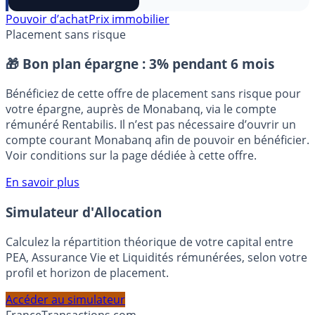
⭐️ Suivre sur Google
Pouvoir d’achat
Prix immobilier
Placement sans risque
🎁 Bon plan épargne :
3% pendant 6 mois
Bénéficiez de cette offre de placement sans risque pour
votre épargne, auprès de Monabanq, via le compte
rémunéré Rentabilis. Il n’est pas nécessaire d’ouvrir un
compte courant Monabanq afin de pouvoir en bénéficier.
Voir conditions sur la page dédiée à cette offre.
En savoir plus
Simulateur d'Allocation
Calculez la répartition théorique de votre capital entre
PEA, Assurance Vie et Liquidités rémunérées, selon votre
profil et horizon de placement.