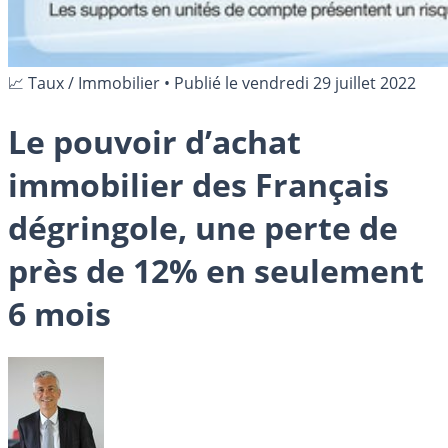
📈 Taux / Immobilier
•
Publié le
vendredi 29 juillet 2022
Le pouvoir d’achat
immobilier des Français
dégringole, une perte de
près de 12% en seulement
6 mois