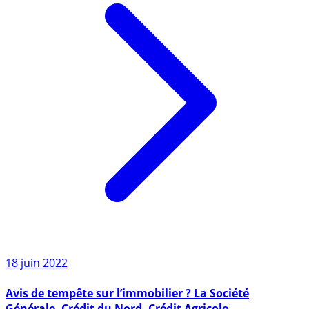
18 juin 2022