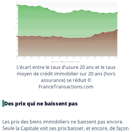
L’écart entre le taux d’usure 20 ans et le taux
moyen de crédit immobilier sur 20 ans (hors
assurance) se réduit ©
FranceTransactions.com
Des prix qui ne baissent pas
Les prix des biens immobiliers ne baissent pas encore.
Seule
la Capitale voit ses prix baisser, et encore, de façon