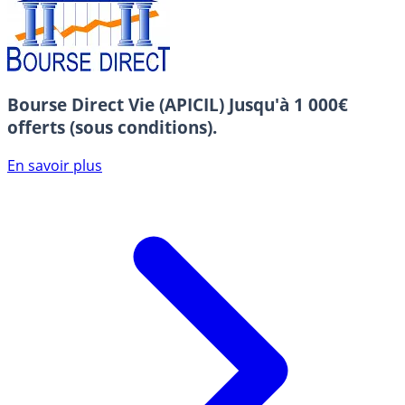
Bourse Direct Vie (APICIL)
Jusqu'à 1 000€
offerts (sous conditions).
En savoir plus