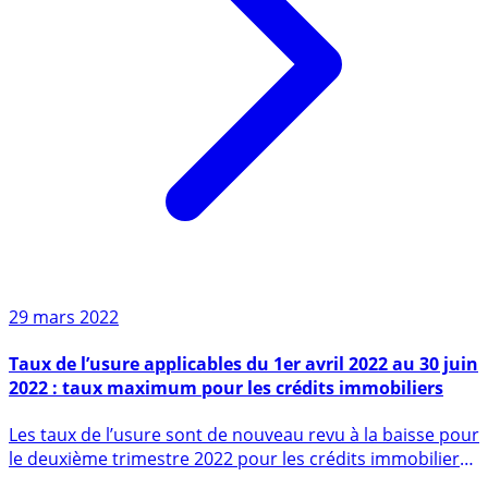
29 mars 2022
Taux de l’usure applicables du 1er avril 2022 au 30 juin
2022 : taux maximum pour les crédits immobiliers
Les taux de l’usure sont de nouveau revu à la baisse pour