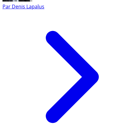
Par
Denis Lapalus