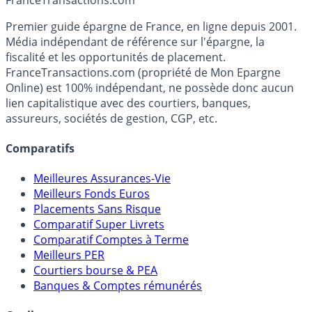
Accéder au simulateur
France
Transactions.com
Premier guide épargne de France, en ligne depuis 2001.
Média indépendant de référence sur l'épargne, la
fiscalité et les opportunités de placement.
FranceTransactions.com (propriété de Mon Epargne
Online) est 100% indépendant, ne possède donc aucun
lien capitalistique avec des courtiers, banques,
assureurs, sociétés de gestion, CGP, etc.
Comparatifs
Meilleures Assurances-Vie
Meilleurs Fonds Euros
Placements Sans Risque
Comparatif Super Livrets
Comparatif Comptes à Terme
Meilleurs PER
Courtiers bourse & PEA