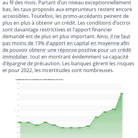
au fil des mois. Partant d’un niveau exceptionnellement
bas, les taux proposés aux emprunteurs restent encore
accessibles. Toutefois, les primo-accédants peinent de
plus en plus à obtenir un crédit. Les conditions d’octroi
sont davantage restrictives et l’apport financier
demandé est de plus en plus important. Ainsi,
il ne faut
pas moins de 19% d’apport en capital en moyenne afin
de pouvoir obtenir une réponse positive pour un crédit
immobilier
, tout en montrant évidemment sa capacité
d’épargne de précaution. Les banques gèrent les risques
et pour 2022, les incertitudes sont nombreuses.