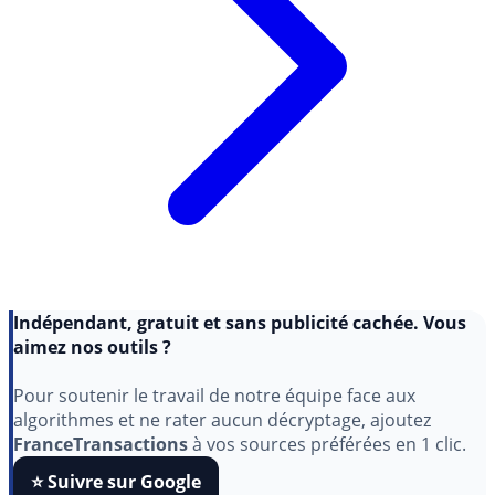
Indépendant, gratuit et sans publicité cachée. Vous
aimez nos outils ?
Pour soutenir le travail de notre équipe face aux
algorithmes et ne rater aucun décryptage, ajoutez
FranceTransactions
à vos sources préférées en 1 clic.