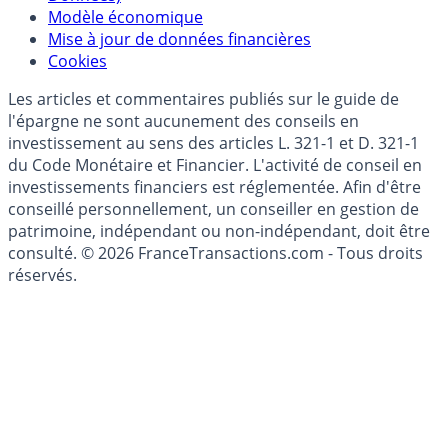
(RGPD - Règlement Général de Protection des
Données)
Modèle économique
Mise à jour de données financières
Cookies
Les articles et commentaires publiés sur le guide de
l'épargne ne sont aucunement des conseils en
investissement au sens des articles L. 321-1 et D. 321-1
du Code Monétaire et Financier. L'activité de conseil en
investissements financiers est réglementée. Afin d'être
conseillé personnellement, un conseiller en gestion de
patrimoine, indépendant ou non-indépendant, doit être
consulté. © 2026 FranceTransactions.com - Tous droits
réservés.