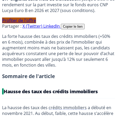
rendement sur la part investie sur le fonds euros CNP
Lucya Euro B en 2026 et 2027 (sous conditions).
Profiter de l'offre
Partager :
X (Twitter)
LinkedIn
Copier le lien
La forte hausse des taux des crédits immobiliers (+50%
en 6 mois), combinée à des prix de l’immobilier qui
augmentent moins mais ne baissent pas, les candidats
acquéreurs constatent une perte de leur pouvoir d’achat
immobilier pouvant aller jusqu’à 12% sur seulement 6
mois, en fonction des villes.
Sommaire de l'article
Hausse des taux des crédits immobiliers
La hausse des taux des
crédits immobiliers
a débuté en
novembre 2021. Au début, faible, cette hausse s’accélère