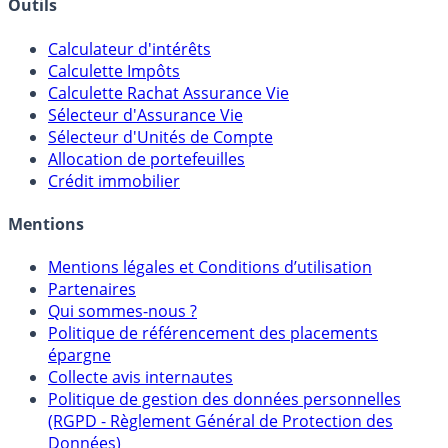
Banques & Comptes rémunérés
Outils
Calculateur d'intérêts
Calculette Impôts
Calculette Rachat Assurance Vie
Sélecteur d'Assurance Vie
Sélecteur d'Unités de Compte
Allocation de portefeuilles
Crédit immobilier
Mentions
Mentions légales et Conditions d’utilisation
Partenaires
Qui sommes-nous ?
Politique de référencement des placements
épargne
Collecte avis internautes
Politique de gestion des données personnelles