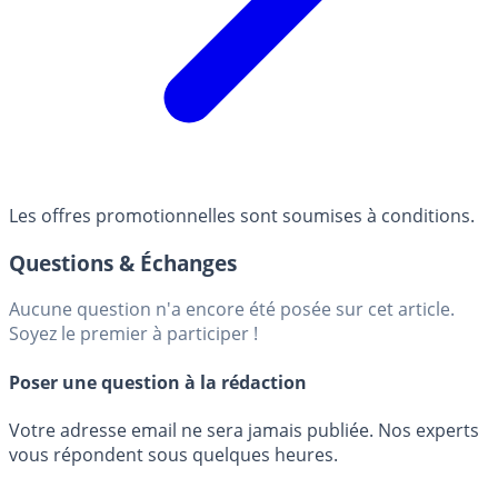
Les offres promotionnelles sont soumises à conditions.
Questions & Échanges
Aucune question n'a encore été posée sur cet article.
Soyez le premier à participer !
Poser une question à la rédaction
Votre adresse email ne sera jamais publiée. Nos experts
vous répondent sous quelques heures.