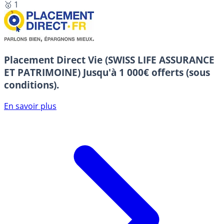
🥇 1
Placement Direct Vie (SWISS LIFE ASSURANCE
ET PATRIMOINE)
Jusqu'à 1 000€ offerts (sous
conditions).
En savoir plus