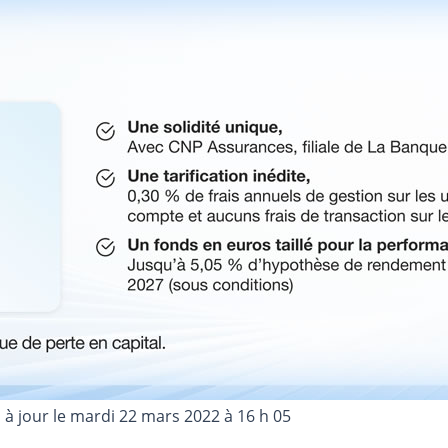
 à jour le
mardi 22 mars 2022 à 16 h 05