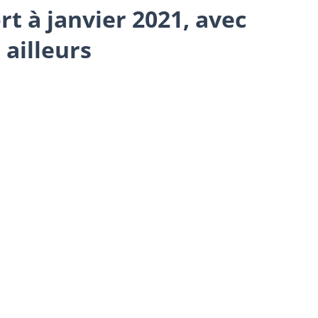
ort à janvier 2021, avec
 ailleurs