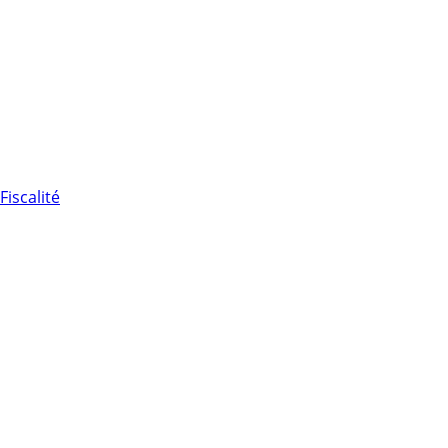
Fiscalité