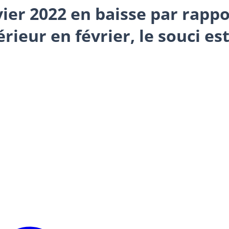
nvier 2022 en baisse par rapp
rieur en février, le souci est