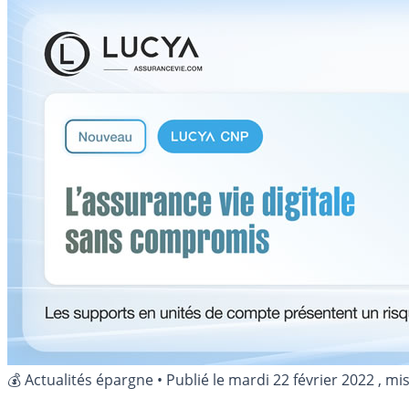
💰 Actualités épargne
•
Publié le
mardi 22 février 2022
, mis