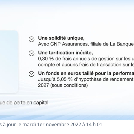
s à jour le
mardi 1er novembre 2022 à 14 h 01