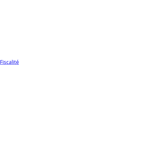
Fiscalité