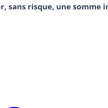
cer, sans risque, une somme