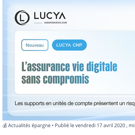
💰 Actualités épargne
•
Publié le
vendredi 17 avril 2020
, mi