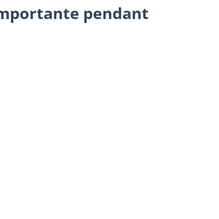
 importante pendant