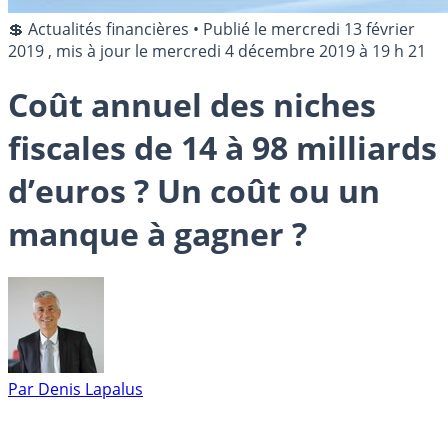
💲 Actualités financières
•
Publié le
mercredi 13 février
2019
, mis à jour le
mercredi 4 décembre 2019 à 19 h 21
Coût annuel des niches
fiscales de 14 à 98 milliards
d’euros ? Un coût ou un
manque à gagner ?
Par
Denis Lapalus