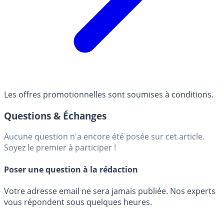
Les offres promotionnelles sont soumises à conditions.
Questions & Échanges
Aucune question n'a encore été posée sur cet article.
Soyez le premier à participer !
Poser une question à la rédaction
Votre adresse email ne sera jamais publiée. Nos experts
vous répondent sous quelques heures.