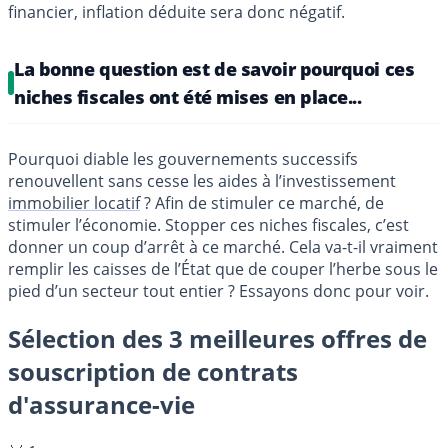
financier, inflation déduite sera donc négatif.
La bonne question est de savoir pourquoi ces
niches fiscales ont été mises en place...
Pourquoi diable les gouvernements successifs
renouvellent sans cesse les aides à l’investissement
immobilier locatif
? Afin de stimuler ce marché, de
stimuler l’économie. Stopper ces niches fiscales, c’est
donner un coup d’arrêt à ce marché. Cela va-t-il vraiment
remplir les caisses de l’État que de couper l’herbe sous le
pied d’un secteur tout entier ? Essayons donc pour voir.
Sélection des 3 meilleures offres de
souscription de contrats
d'assurance-vie