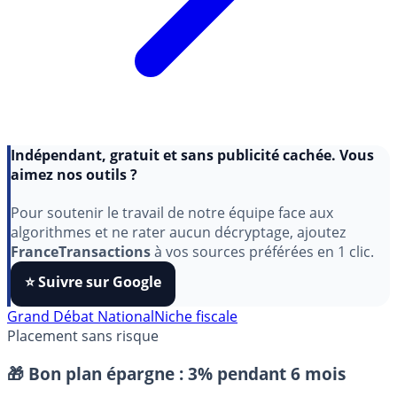
Indépendant, gratuit et sans publicité cachée. Vous
aimez nos outils ?
Pour soutenir le travail de notre équipe face aux
algorithmes et ne rater aucun décryptage, ajoutez
FranceTransactions
à vos sources préférées en 1 clic.
⭐️ Suivre sur Google
Grand Débat National
Niche fiscale
Placement sans risque