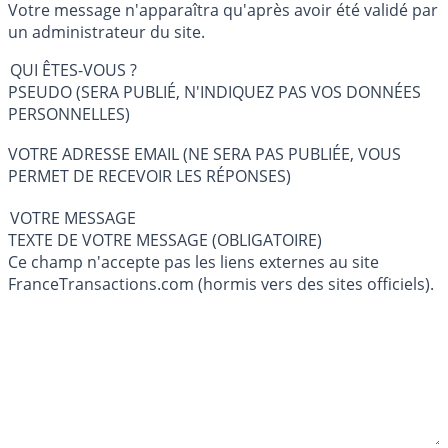
Votre message n'apparaîtra qu'après avoir été validé par
un administrateur du site.
QUI ÊTES-VOUS ?
PSEUDO (SERA PUBLIÉ, N'INDIQUEZ PAS VOS DONNÉES
PERSONNELLES)
VOTRE ADRESSE EMAIL (NE SERA PAS PUBLIÉE, VOUS
PERMET DE RECEVOIR LES RÉPONSES)
VOTRE MESSAGE
TEXTE DE VOTRE MESSAGE (OBLIGATOIRE)
Ce champ n'accepte pas les liens externes au site
FranceTransactions.com (hormis vers des sites officiels).