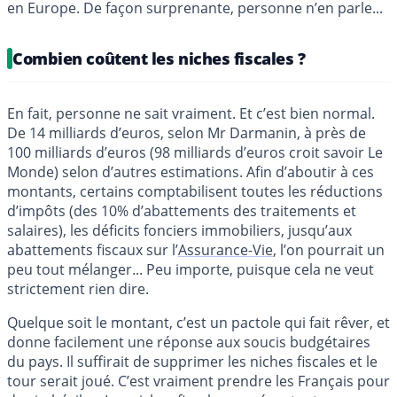
en Europe. De façon surprenante, personne n’en parle...
Combien coûtent les niches fiscales ?
En fait, personne ne sait vraiment. Et c’est bien normal.
De 14 milliards d’euros, selon Mr Darmanin, à près de
100 milliards d’euros (98 milliards d’euros croit savoir Le
Monde) selon d’autres estimations. Afin d’aboutir à ces
montants, certains comptabilisent toutes les réductions
d’impôts (des 10% d’abattements des traitements et
salaires), les déficits fonciers immobiliers, jusqu’aux
abattements fiscaux sur l’
Assurance-Vie
, l’on pourrait un
peu tout mélanger... Peu importe, puisque cela ne veut
strictement rien dire.
Quelque soit le montant, c’est un pactole qui fait rêver, et
donne facilement une réponse aux soucis budgétaires
du pays. Il suffirait de supprimer les niches fiscales et le
tour serait joué. C’est vraiment prendre les Français pour