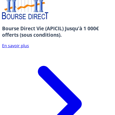
Bourse Direct Vie (APICIL)
Jusqu'à 1 000€
offerts (sous conditions).
En savoir plus