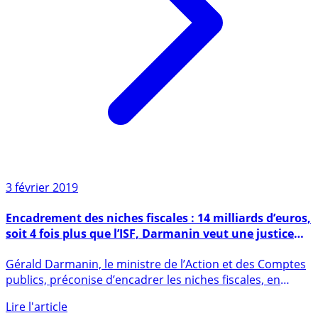
3 février 2019
Encadrement des niches fiscales : 14 milliards d’euros,
soit 4 fois plus que l’ISF, Darmanin veut une justice
fiscale
Gérald Darmanin, le ministre de l’Action et des Comptes
publics, préconise d’encadrer les niches fiscales, en