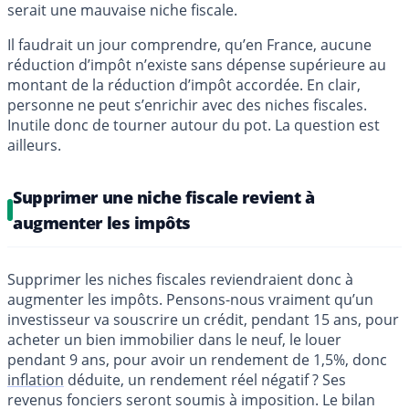
serait une mauvaise niche fiscale.
Il faudrait un jour comprendre, qu’en France, aucune
réduction d’impôt n’existe sans dépense supérieure au
montant de la réduction d’impôt accordée. En clair,
personne ne peut s’enrichir avec des niches fiscales.
Inutile donc de tourner autour du pot. La question est
ailleurs.
Supprimer une niche fiscale revient à
augmenter les impôts
Supprimer les niches fiscales reviendraient donc à
augmenter les impôts. Pensons-nous vraiment qu’un
investisseur va souscrire un crédit, pendant 15 ans, pour
acheter un bien immobilier dans le neuf, le louer
pendant 9 ans, pour avoir un rendement de 1,5%, donc
inflation
déduite, un rendement réel négatif ? Ses
revenus fonciers seront soumis à imposition. Le bilan