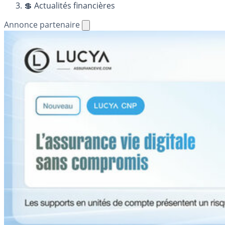
💲 Actualités financières
Annonce partenaire