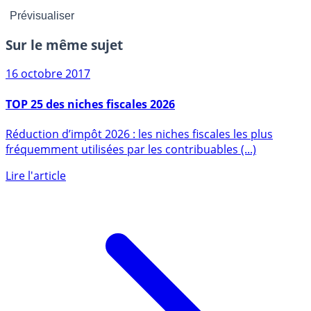
Sur le même sujet
16 octobre 2017
TOP 25 des niches fiscales 2026
Réduction d’impôt 2026 : les niches fiscales les plus
fréquemment utilisées par les contribuables (...)
Lire l'article