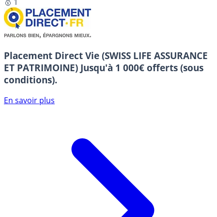
🥇 1
Placement Direct Vie (SWISS LIFE ASSURANCE
ET PATRIMOINE)
Jusqu'à 1 000€ offerts (sous
conditions).
En savoir plus