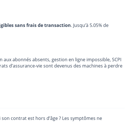
igibles sans frais de transaction
. Jusqu’à 5.05% de
n aux abonnés absents, gestion en ligne impossible, SCPI
ntrats d’assurance-vie sont devenus des machines à perdre
si son contrat est hors d’âge ? Les symptômes ne