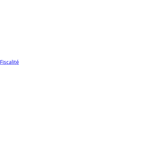
Fiscalité