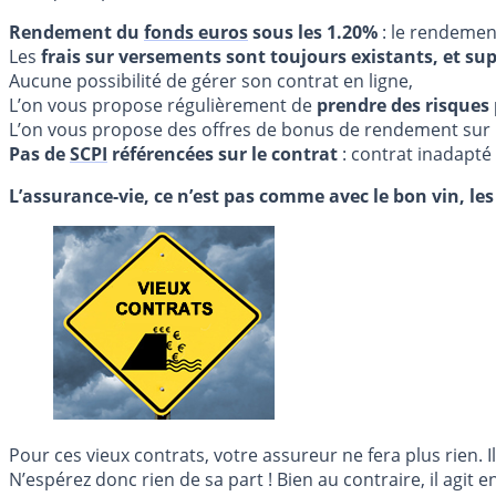
Rendement du
fonds euros
sous les 1.20%
: le rendemen
Les
frais sur versements sont toujours existants, et su
Aucune possibilité de gérer son contrat en ligne,
L’on vous propose régulièrement de
prendre des risques
L’on vous propose des offres de bonus de rendement sur le
Pas de
SCPI
référencées sur le contrat
: contrat inadapté
L’assurance-vie, ce n’est pas comme avec le bon vin, les 
Pour ces vieux contrats, votre assureur ne fera plus rien
N’espérez donc rien de sa part ! Bien au contraire, il agit e