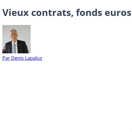
Vieux contrats, fonds euros
Par
Denis Lapalus