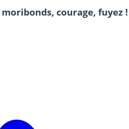
 moribonds, courage, fuyez !