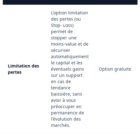
L'option limitation
des pertes (ou
Stop- Loss)
permet de
stopper une
moins-value et de
sécuriser
automatiquement
le capital et les
Limitation des
éventuels gains
Option gratuite
pertes
sur un support
en cas de
tendance
baissière, sans
avoir à vous
préoccuper en
permanence de
l'évolution des
marchés.