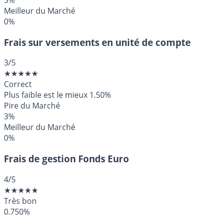
Meilleur du Marché
0%
Frais sur versements en unité de compte
3
/5
★
★
★
★
★
Correct
Plus faible est le mieux
1.50%
Pire du Marché
3%
Meilleur du Marché
0%
Frais de gestion Fonds Euro
4
/5
★
★
★
★
★
Très bon
0.750%