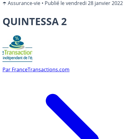
☂️ Assurance-vie
•
Publié le
vendredi 28 janvier 2022
QUINTESSA 2
Par
FranceTransactions.com