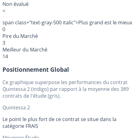
Non évalué
<
span class="text-gray-500 italic">Plus grand est le mieux
0
Pire du Marché
3
Meilleur du Marché
14
Positionnement Global
Ce graphique superpose les performances du contrat
Quintessa 2 (indigo) par rapport à la moyenne des 389
contrats de l'étude (gris).
Quintessa 2
Le point le plus fort de ce contrat se situe dans la
catégorie FRAIS
Moyenne Étude