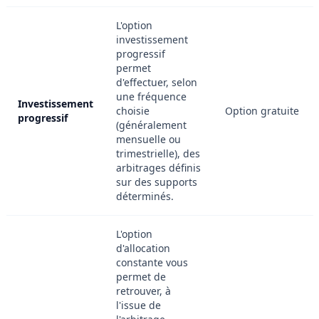
L'option
investissement
progressif
permet
d'effectuer, selon
une fréquence
Investissement
choisie
Option gratuite
progressif
(généralement
mensuelle ou
trimestrielle), des
arbitrages définis
sur des supports
déterminés.
L'option
d'allocation
constante vous
permet de
retrouver, à
l'issue de