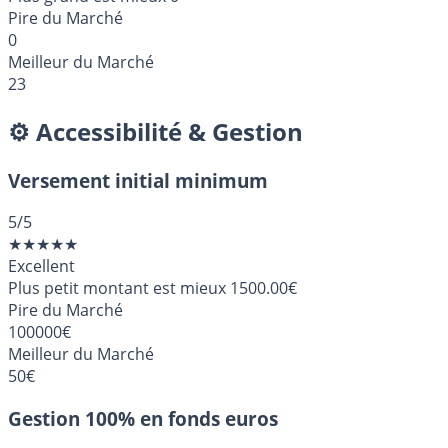
Pire du Marché
0
Meilleur du Marché
23
⚙️ Accessibilité & Gestion
Versement initial minimum
5
/5
★
★
★
★
★
Excellent
Plus petit montant est mieux
1500.00€
Pire du Marché
100000€
Meilleur du Marché
50€
Gestion 100% en fonds euros