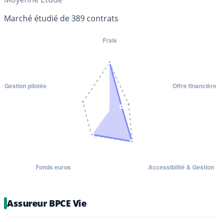
Marché étudié de 389 contrats
Assureur BPCE Vie