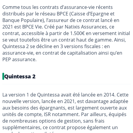
Comme tous les contrats d’assurance-vie récents
distribués par le réseau BPCE (Caisse d’Epargne et
Banque Populaire), l’assureur de ce contrat lancé en
2021 est BPCE Vie. Créé par Natixis Assurances, ce
contrat, accessible à partir de 1.500€ en versement initial
se veut toutefois être un contrat haut de gamme. Ainsi,
Quintessa 2 se décline en 3 versions fiscales : en
assurance-vie, en contrat de capitalisation ainsi qu’en
PEP assurance.
Quintessa 2
La version 1 de Quintessa avait été lancée en 2014. Cette
nouvelle version, lancée en 2021, est davantage adaptée
aux besoins des épargnants, est largement ouverte aux
unités de compte, ISR notamment. Par ailleurs, équipés
de nombreuses options de gestion, sans frais
supplémentaires, ce contrat propose également un