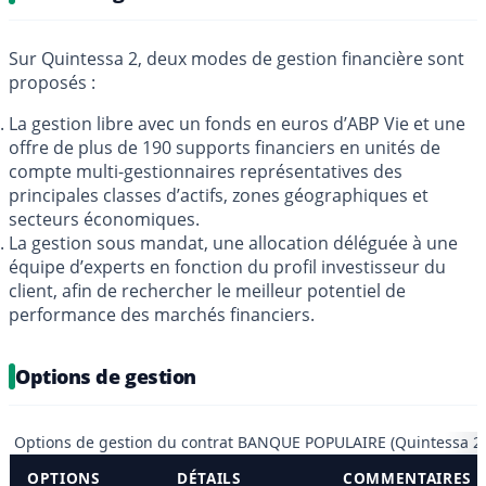
Sur Quintessa 2, deux modes de gestion financière sont
proposés :
La gestion libre avec un fonds en euros d’ABP Vie et une
offre de plus de 190 supports financiers en unités de
compte multi-gestionnaires représentatives des
principales classes d’actifs, zones géographiques et
secteurs économiques.
La gestion sous mandat, une allocation déléguée à une
équipe d’experts en fonction du profil investisseur du
client, afin de rechercher le meilleur potentiel de
performance des marchés financiers.
Options de gestion
Options de gestion du contrat BANQUE POPULAIRE (Quintessa 2)
OPTIONS
DÉTAILS
COMMENTAIRES