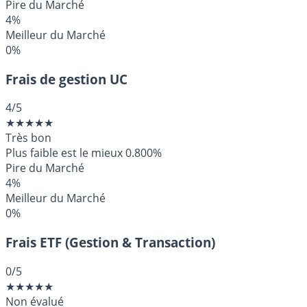
Pire du Marché
4%
Meilleur du Marché
0%
Frais de gestion UC
4
/5
★
★
★
★
★
Très bon
Plus faible est le mieux
0.800%
Pire du Marché
4%
Meilleur du Marché
0%
Frais ETF (Gestion & Transaction)
0
/5
★
★
★
★
★
Non évalué