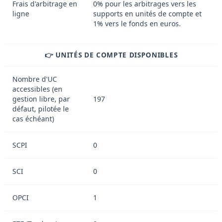
Frais d'arbitrage en
0% pour les arbitrages vers les
ligne
supports en unités de compte et
1% vers le fonds en euros.
👉 UNITÉS DE COMPTE DISPONIBLES
Nombre d'UC
accessibles (en
gestion libre, par
197
défaut, pilotée le
cas échéant)
SCPI
0
SCI
0
OPCI
1