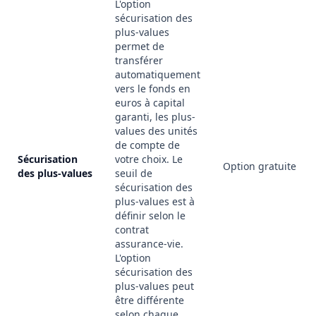
L'option
sécurisation des
plus-values
permet de
transférer
automatiquement
vers le fonds en
euros à capital
garanti, les plus-
values des unités
de compte de
Sécurisation
votre choix. Le
Option gratuite
des plus-values
seuil de
sécurisation des
plus-values est à
définir selon le
contrat
assurance-vie.
L'option
sécurisation des
plus-values peut
être différente
selon chaque