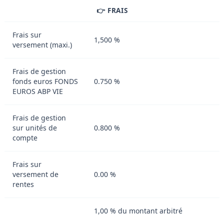
👉 FRAIS
Frais sur
1,500 %
versement (maxi.)
Frais de gestion
fonds euros FONDS
0.750 %
EUROS ABP VIE
Frais de gestion
sur unités de
0.800 %
compte
Frais sur
versement de
0.00 %
rentes
1,00 % du montant arbitré