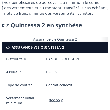
vos bénéficiaires de percevoir au minimum le cumul
1
]
des versements et du montant transféré le cas échéant,
nets de frais, diminué des versements rachetés.
👉 Quintessa 2 en synthèse
Assurance-vie Quintessa 2
👉 ASSURANCE-VIE QUINTESSA 2
Distributeur
BANQUE POPULAIRE
Assureur
BPCE VIE
Type de contrat
Contrat collectif
Versement initial
1 500,00 €
minimum