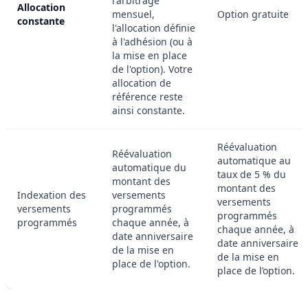
l'arbitrage
Allocation
mensuel,
Option gratuite
constante
l'allocation définie
à l'adhésion (ou à
la mise en place
de l'option). Votre
allocation de
référence reste
ainsi constante.
Réévaluation
Réévaluation
automatique au
automatique du
taux de 5 % du
montant des
montant des
Indexation des
versements
versements
versements
programmés
programmés
programmés
chaque année, à
chaque année, à
date anniversaire
date anniversaire
de la mise en
de la mise en
place de l'option.
place de l’option.