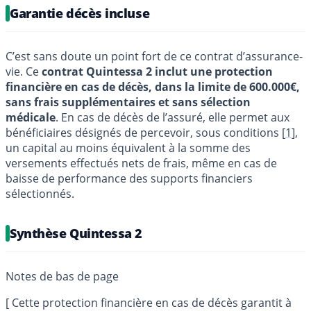
Garantie décès incluse
C’est sans doute un point fort de ce contrat d’assurance-
vie. Ce
contrat Quintessa 2 inclut une protection
financière en cas de décès, dans la limite de 600.000€,
sans frais supplémentaires et sans sélection
médicale
. En cas de décès de l’assuré, elle permet aux
bénéficiaires désignés de percevoir, sous conditions
[
1
]
,
un capital au moins équivalent à la somme des
versements effectués nets de frais, même en cas de
baisse de performance des supports financiers
sélectionnés.
Synthèse Quintessa 2
[
Cette protection financière en cas de décès garantit à