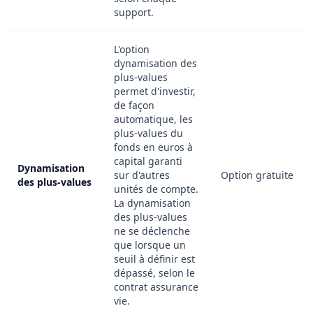
support.
L'option
dynamisation des
plus-values
permet d'investir,
de façon
automatique, les
plus-values du
fonds en euros à
capital garanti
Dynamisation
sur d'autres
Option gratuite
des plus-values
unités de compte.
La dynamisation
des plus-values
ne se déclenche
que lorsque un
seuil à définir est
dépassé, selon le
contrat assurance
vie.