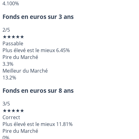
4.100%
Fonds en euros sur 3 ans
2
/5
★
★
★
★
★
Passable
Plus élevé est le mieux
6.45%
Pire du Marché
3.3%
Meilleur du Marché
13.2%
Fonds en euros sur 8 ans
3
/5
★
★
★
★
★
Correct
Plus élevé est le mieux
11.81%
Pire du Marché
0%