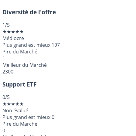
Diversité de l'offre
1
/5
★
★
★
★
★
Médiocre
Plus grand est mieux
197
Pire du Marché
1
Meilleur du Marché
2300
Support ETF
0
/5
★
★
★
★
★
Non évalué
Plus grand est mieux
0
Pire du Marché
0