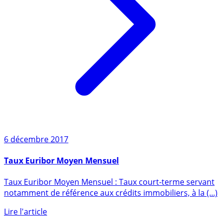
6 décembre 2017
Taux Euribor Moyen Mensuel
Taux Euribor Moyen Mensuel : Taux court-terme servant
notamment de référence aux crédits immobiliers, à la (...)