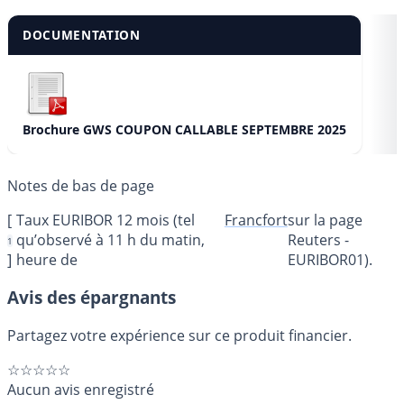
DOCUMENTATION
Brochure GWS COUPON CALLABLE SEPTEMBRE 2025
[
Taux EURIBOR 12 mois (tel
Francfort
sur la page
qu’observé à 11 h du matin,
Reuters -
1
]
heure de
EURIBOR01).
Avis des épargnants
Partagez votre expérience sur ce produit financier.
☆☆☆☆☆
Aucun avis enregistré