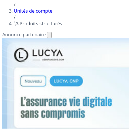
/
Unités de compte
/
🚀 Produits structurés
Annonce partenaire