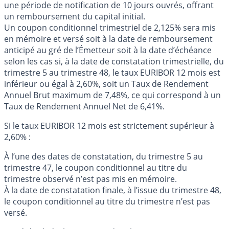
une période de notification de 10 jours ouvrés, offrant
un remboursement du capital initial.
Un coupon conditionnel trimestriel de 2,125% sera mis
en mémoire et versé soit à la date de remboursement
anticipé au gré de l’Émetteur soit à la date d’échéance
selon les cas si, à la date de constatation trimestrielle, du
trimestre 5 au trimestre 48, le taux EURIBOR 12 mois est
inférieur ou égal à 2,60%, soit un Taux de Rendement
Annuel Brut maximum de 7,48%, ce qui correspond à un
Taux de Rendement Annuel Net de 6,41%.
Si le taux EURIBOR 12 mois est strictement supérieur à
2,60% :
À l’une des dates de constatation, du trimestre 5 au
trimestre 47, le coupon conditionnel au titre du
trimestre observé n’est pas mis en mémoire.
À la date de constatation finale, à l’issue du trimestre 48,
le coupon conditionnel au titre du trimestre n’est pas
versé.