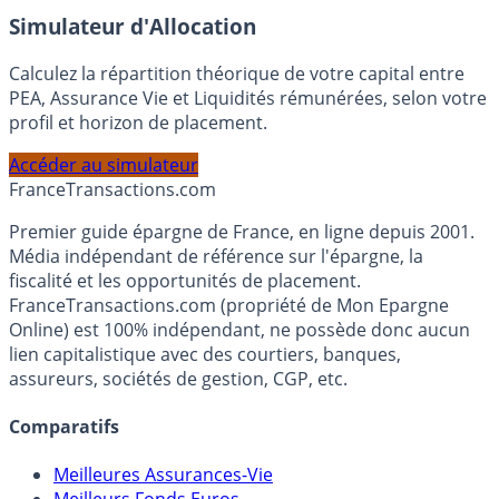
En savoir plus
Simulateur d'Allocation
Calculez la répartition théorique de votre capital entre
PEA, Assurance Vie et Liquidités rémunérées, selon votre
profil et horizon de placement.
Accéder au simulateur
France
Transactions.com
Premier guide épargne de France, en ligne depuis 2001.
Média indépendant de référence sur l'épargne, la
fiscalité et les opportunités de placement.
FranceTransactions.com (propriété de Mon Epargne
Online) est 100% indépendant, ne possède donc aucun
lien capitalistique avec des courtiers, banques,
assureurs, sociétés de gestion, CGP, etc.
Comparatifs