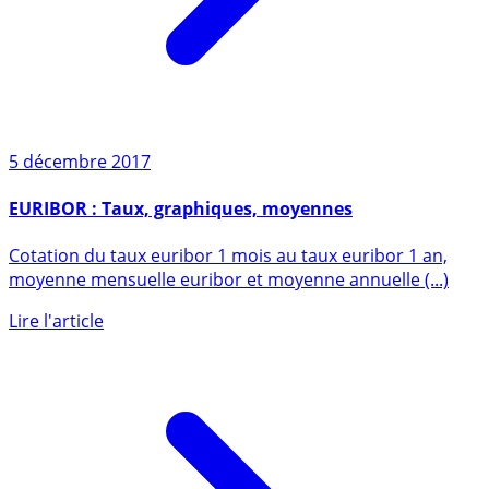
5 décembre 2017
EURIBOR : Taux, graphiques, moyennes
Cotation du taux euribor 1 mois au taux euribor 1 an,
moyenne mensuelle euribor et moyenne annuelle (...)
Lire l'article