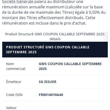
Société Générale
paiera au distributeur une
rémunération annuelle maximum (calculée sur la base
de la durée de vie maximale des Titres) égale à 0,50% du
montant des Titres effectivement distribués. Cette
rémunération est incluse dans le prix d’achat.
Produit Structuré GWS COUPON CALLABLE SEPTEMBRE 2025:
détails
PRODUIT STRUCTURÉ GWS COUPON CALLABLE
SEPTEMBRE 2025
Nom
GWS COUPON CALLABLE SEPTEMBRE
commercial
2025
Émetteur
SG ISSUER
Code ISIN
FR0014010A40
Valeur