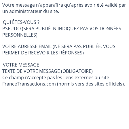
Votre message n'apparaîtra qu'après avoir été validé par
un administrateur du site.
QUI ÊTES-VOUS ?
PSEUDO (SERA PUBLIÉ, N'INDIQUEZ PAS VOS DONNÉES
PERSONNELLES)
VOTRE ADRESSE EMAIL (NE SERA PAS PUBLIÉE, VOUS
PERMET DE RECEVOIR LES RÉPONSES)
VOTRE MESSAGE
TEXTE DE VOTRE MESSAGE (OBLIGATOIRE)
Ce champ n'accepte pas les liens externes au site
FranceTransactions.com (hormis vers des sites officiels).