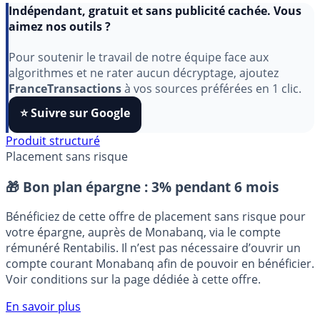
Indépendant, gratuit et sans publicité cachée. Vous
aimez nos outils ?
Pour soutenir le travail de notre équipe face aux
algorithmes et ne rater aucun décryptage, ajoutez
FranceTransactions
à vos sources préférées en 1 clic.
⭐️ Suivre sur Google
Produit structuré
Placement sans risque
🎁 Bon plan épargne :
3% pendant 6 mois
Bénéficiez de cette offre de placement sans risque pour
votre épargne, auprès de Monabanq, via le compte
rémunéré Rentabilis. Il n’est pas nécessaire d’ouvrir un
compte courant Monabanq afin de pouvoir en bénéficier.
Voir conditions sur la page dédiée à cette offre.