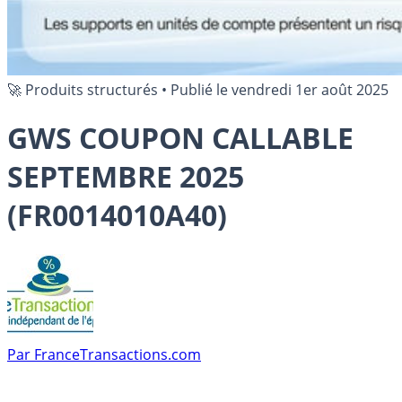
🚀 Produits structurés
•
Publié le
vendredi 1er août 2025
GWS COUPON CALLABLE
SEPTEMBRE 2025
(FR0014010A40)
Par
FranceTransactions.com