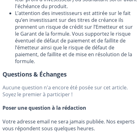
l'échéance du produit.
L’attention des investisseurs est attirée sur le fait
qu’en investissant sur des titres de créance ils
prennent un risque de crédit sur l’Emetteur et sur
le Garant de la formule. Vous supportez le risque
éventuel de défaut de paiement et de faillite de
l’émetteur ainsi que le risque de défaut de
paiement, de faillite et de mise en résolution de la
formule.
Questions & Échanges
Aucune question n'a encore été posée sur cet article.
Soyez le premier à participer !
Poser une question à la rédaction
Votre adresse email ne sera jamais publiée. Nos experts
vous répondent sous quelques heures.