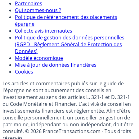
Mentions légales et Conditions d’utilisation
Partenaires
Qui sommes-nous ?
Politique de référencement des placements
épargne
Collecte avis internautes
Politique de gestion des données personnelles
(RGPD - Règlement Général de Protection des
Données)
Modèle économique
Mise à jour de données financières
Cookies
Les articles et commentaires publiés sur le guide de
l'épargne ne sont aucunement des conseils en
investissement au sens des articles L. 321-1 et D. 321-1
du Code Monétaire et Financier. L'activité de conseil en
investissements financiers est réglementée. Afin d'être
conseillé personnellement, un conseiller en gestion de
patrimoine, indépendant ou non-indépendant, doit être