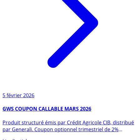
5 février 2026
GWS COUPON CALLABLE MARS 2026
Produit structuré émis par Crédit Agricole CIB, distribué
par Generali. Coupon optionnel trimestriel de 2%