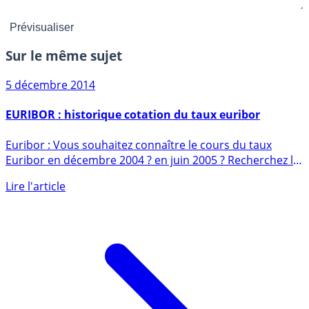
Sur le même sujet
5 décembre 2014
EURIBOR : historique cotation du taux euribor
Euribor : Vous souhaitez connaître le cours du taux
Euribor en décembre 2004 ? en juin 2005 ? Recherchez la
cotation (...)
Lire l'article