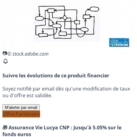
© stock.adobe.com
Suivre les évolutions de ce produit financier
Soyez notifié par email dès qu'une modification de taux
ou d'offre est validée.
M'alerter par email
Offre Partenaire
🎁 Assurance Vie Lucya CNP :
Jusqu'à 5.05% sur le
fonds euros