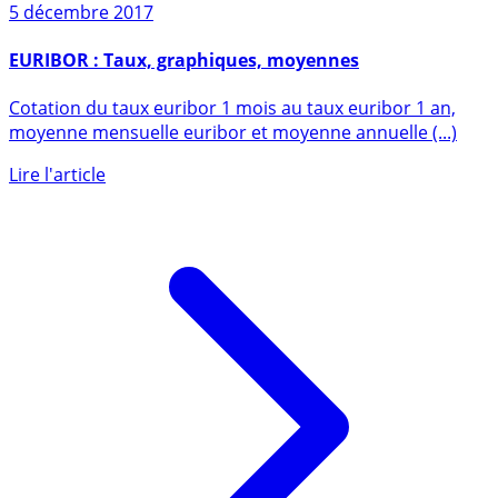
5 décembre 2017
EURIBOR : Taux, graphiques, moyennes
Cotation du taux euribor 1 mois au taux euribor 1 an,
moyenne mensuelle euribor et moyenne annuelle (...)
Lire l'article