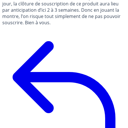
jour, la clôture de souscription de ce produit aura lieu
par anticipation d’ici 2 à 3 semaines. Donc en jouant la
montre, l’on risque tout simplement de ne pas pouvoir
souscrire. Bien à vous.