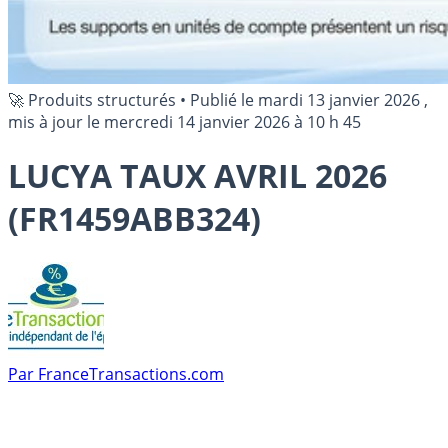
🚀 Produits structurés
•
Publié le
mardi 13 janvier 2026
,
mis à jour le
mercredi 14 janvier 2026 à 10 h 45
LUCYA TAUX AVRIL 2026
(FR1459ABB324)
Par
FranceTransactions.com