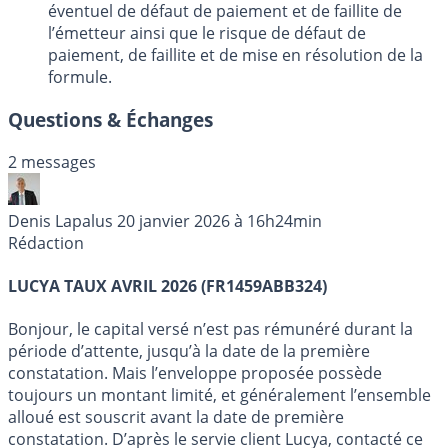
éventuel de défaut de paiement et de faillite de
l’émetteur ainsi que le risque de défaut de
paiement, de faillite et de mise en résolution de la
formule.
Questions & Échanges
2 messages
Denis Lapalus
20 janvier 2026 à 16h24min
Rédaction
LUCYA TAUX AVRIL 2026 (FR1459ABB324)
Bonjour, le capital versé n’est pas rémunéré durant la
période d’attente, jusqu’à la date de la première
constatation. Mais l’enveloppe proposée possède
toujours un montant limité, et généralement l’ensemble
alloué est souscrit avant la date de première
constatation. D’après le servie client Lucya, contacté ce