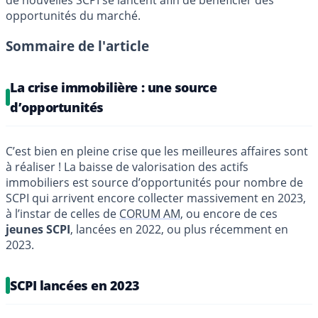
de nouvelles SCPI se lancent afin de bénéficier des
opportunités du marché.
Sommaire de l'article
La crise immobilière : une source
d’opportunités
C’est bien en pleine crise que les meilleures affaires sont
à réaliser ! La baisse de valorisation des actifs
immobiliers est source d’opportunités pour nombre de
SCPI qui arrivent encore collecter massivement en 2023,
à l’instar de celles de
CORUM AM
, ou encore de ces
jeunes SCPI
, lancées en 2022, ou plus récemment en
2023.
SCPI lancées en 2023