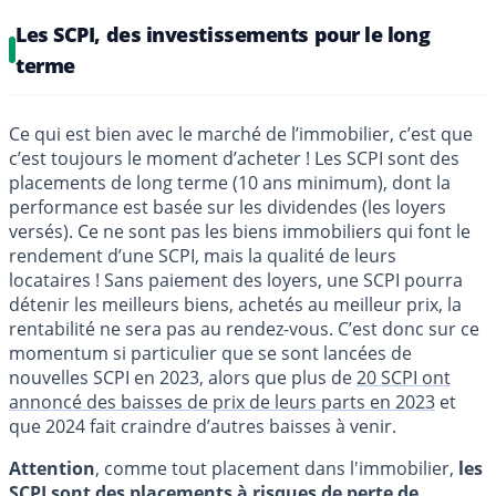
Les SCPI, des investissements pour le long
terme
Ce qui est bien avec le marché de l’immobilier, c’est que
c’est toujours le moment d’acheter ! Les SCPI sont des
placements de long terme (10 ans minimum), dont la
performance est basée sur les dividendes (les loyers
versés). Ce ne sont pas les biens immobiliers qui font le
rendement d’une SCPI, mais la qualité de leurs
locataires ! Sans paiement des loyers, une SCPI pourra
détenir les meilleurs biens, achetés au meilleur prix, la
rentabilité ne sera pas au rendez-vous. C’est donc sur ce
momentum si particulier que se sont lancées de
nouvelles SCPI en 2023, alors que plus de
20 SCPI ont
annoncé des baisses de prix de leurs parts en 2023
et
que 2024 fait craindre d’autres baisses à venir.
Attention
, comme tout placement dans l'immobilier,
les
SCPI sont des placements à risques de perte de