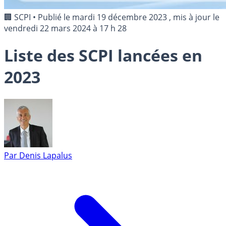
🏢 SCPI
•
Publié le
mardi 19 décembre 2023
, mis à jour le
vendredi 22 mars 2024 à 17 h 28
Liste des SCPI lancées en
2023
Par
Denis Lapalus