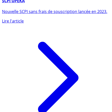
SCPI UPEKA
Nouvelle SCPI sans frais de souscription lancée en 2023.
Lire l'article