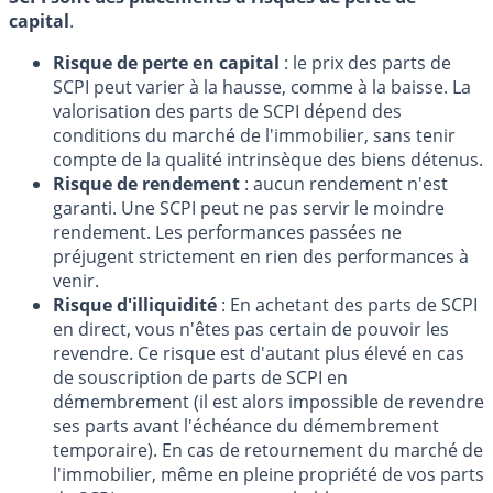
capital
.
Risque de perte en capital
: le prix des parts de
SCPI peut varier à la hausse, comme à la baisse. La
valorisation des parts de SCPI dépend des
conditions du marché de l'immobilier, sans tenir
compte de la qualité intrinsèque des biens détenus.
Risque de rendement
: aucun rendement n'est
garanti. Une SCPI peut ne pas servir le moindre
rendement. Les performances passées ne
préjugent strictement en rien des performances à
venir.
Risque d'illiquidité
: En achetant des parts de SCPI
en direct, vous n'êtes pas certain de pouvoir les
revendre. Ce risque est d'autant plus élevé en cas
de souscription de parts de SCPI en
démembrement (il est alors impossible de revendre
ses parts avant l'échéance du démembrement
temporaire). En cas de retournement du marché de
l'immobilier, même en pleine propriété de vos parts