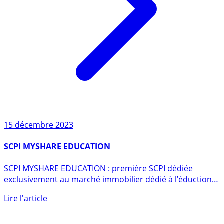
15 décembre 2023
SCPI MYSHARE EDUCATION
SCPI MYSHARE EDUCATION : première SCPI dédiée
exclusivement au marché immobilier dédié à l’éduction
et (...)
Lire l'article