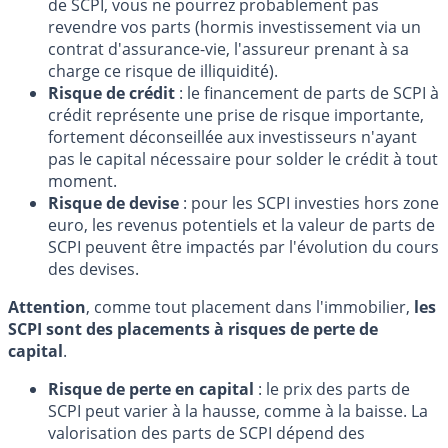
de SCPI, vous ne pourrez probablement pas
revendre vos parts (hormis investissement via un
contrat d'assurance-vie, l'assureur prenant à sa
charge ce risque de illiquidité).
Risque de crédit
: le financement de parts de SCPI à
crédit représente une prise de risque importante,
fortement déconseillée aux investisseurs n'ayant
pas le capital nécessaire pour solder le crédit à tout
moment.
Risque de devise
: pour les SCPI investies hors zone
euro, les revenus potentiels et la valeur de parts de
SCPI peuvent être impactés par l'évolution du cours
des devises.
Attention
, comme tout placement dans l'immobilier,
les
SCPI sont des placements à risques de perte de
capital
.
Risque de perte en capital
: le prix des parts de
SCPI peut varier à la hausse, comme à la baisse. La
valorisation des parts de SCPI dépend des