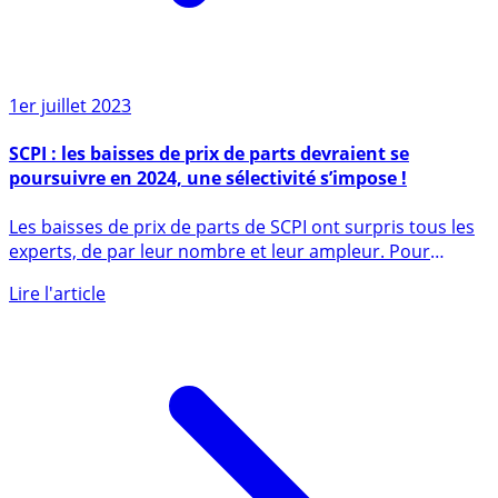
1er juillet 2023
SCPI : les baisses de prix de parts devraient se
poursuivre en 2024, une sélectivité s’impose !
Les baisses de prix de parts de SCPI ont surpris tous les
experts, de par leur nombre et leur ampleur. Pour
2024, (...)
Lire l'article