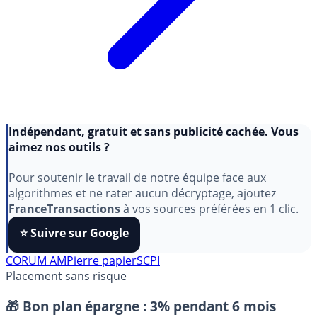
Indépendant, gratuit et sans publicité cachée. Vous
aimez nos outils ?
Pour soutenir le travail de notre équipe face aux
algorithmes et ne rater aucun décryptage, ajoutez
FranceTransactions
à vos sources préférées en 1 clic.
⭐️ Suivre sur Google
CORUM AM
Pierre papier
SCPI
Placement sans risque