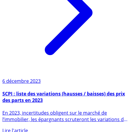
6 décembre 2023
SCPI : liste des variations (hausses / baisses) des prix
des parts en 2023
En 2023, incertitudes obligent sur le marché de
l’immobilier, les épargnants scruteront les variations des