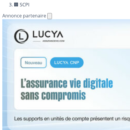
🏢 SCPI
Annonce partenaire