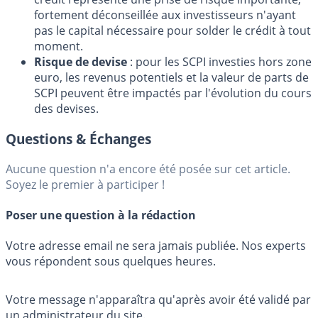
fortement déconseillée aux investisseurs n'ayant
pas le capital nécessaire pour solder le crédit à tout
moment.
Risque de devise
: pour les SCPI investies hors zone
euro, les revenus potentiels et la valeur de parts de
SCPI peuvent être impactés par l'évolution du cours
des devises.
Questions & Échanges
Aucune question n'a encore été posée sur cet article.
Soyez le premier à participer !
Poser une question à la rédaction
Votre adresse email ne sera jamais publiée. Nos experts
vous répondent sous quelques heures.
Votre message n'apparaîtra qu'après avoir été validé par
un administrateur du site.