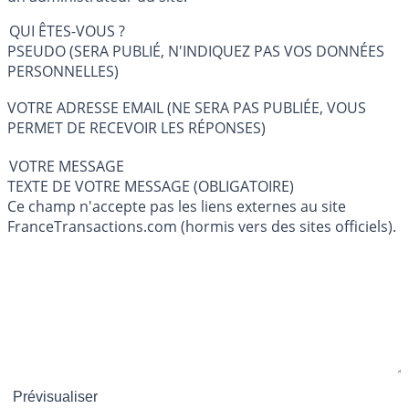
QUI ÊTES-VOUS ?
PSEUDO (SERA PUBLIÉ, N'INDIQUEZ PAS VOS DONNÉES
PERSONNELLES)
VOTRE ADRESSE EMAIL (NE SERA PAS PUBLIÉE, VOUS
PERMET DE RECEVOIR LES RÉPONSES)
VOTRE MESSAGE
TEXTE DE VOTRE MESSAGE (OBLIGATOIRE)
Ce champ n'accepte pas les liens externes au site
FranceTransactions.com (hormis vers des sites officiels).