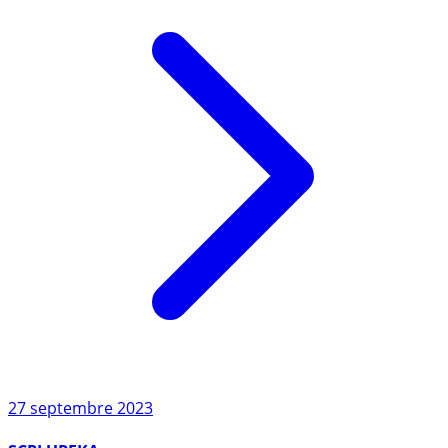
27 septembre 2023