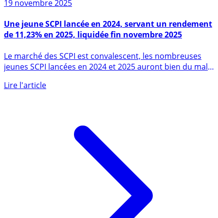
19 novembre 2025
Une jeune SCPI lancée en 2024, servant un rendement
de 11,23% en 2025, liquidée fin novembre 2025
Le marché des SCPI est convalescent, les nombreuses
jeunes SCPI lancées en 2024 et 2025 auront bien du mal à
séduire (...)
Lire l'article