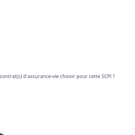
ontrat(s) d'assurance-vie choisir pour cette SCPI ?