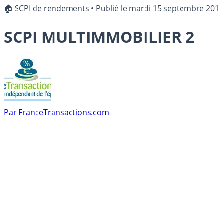
🏠 SCPI de rendements
•
Publié le
mardi 15 septembre 20
SCPI MULTIMMOBILIER 2
Par
FranceTransactions.com