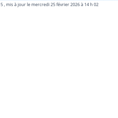
15
, mis à jour le
mercredi 25 février 2026 à 14 h 02