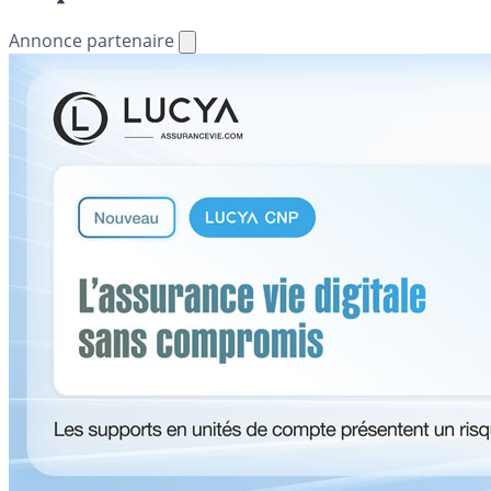
Annonce partenaire