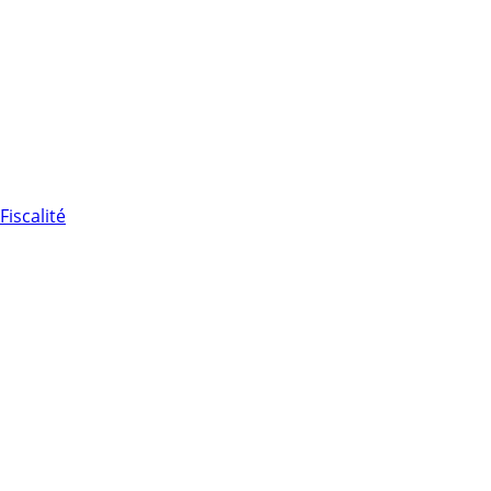
Fiscalité