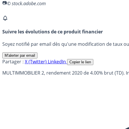
© stock.adobe.com
Suivre les évolutions de ce produit financier
Soyez notifié par email dès qu'une modification de taux ou 
M'alerter par email
Partager :
X (Twitter)
LinkedIn
Copier le lien
MULTIMMOBILIER 2, rendement 2020 de 4.00% brut (TD). Inves