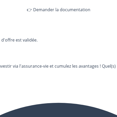
👉 Demander la documentation
d'offre est validée.
tir via l'assurance-vie et cumulez les avantages ! Quel(s) c