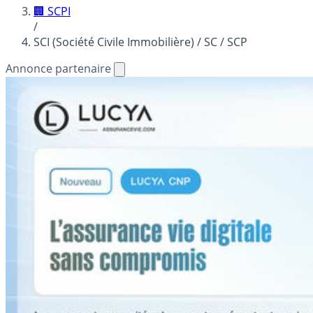
🏢 SCPI
/
SCI (Société Civile Immobilière) / SC / SCP
Annonce partenaire