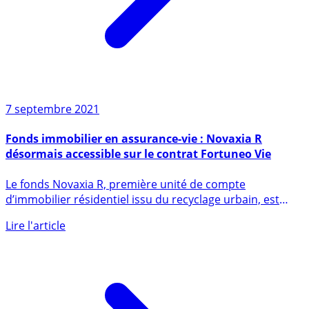
7 septembre 2021
Fonds immobilier en assurance-vie : Novaxia R
désormais accessible sur le contrat Fortuneo Vie
Le fonds Novaxia R, première unité de compte
d’immobilier résidentiel issu du recyclage urbain, est
désormais également (...)
Lire l'article