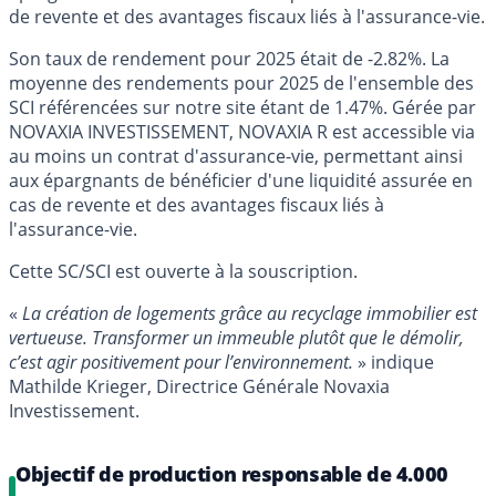
de revente et des avantages fiscaux liés à l'assurance-vie.
Son taux de rendement pour 2025 était de -2.82%. La
moyenne des rendements pour 2025 de l'ensemble des
SCI référencées sur notre site étant de 1.47%. Gérée par
NOVAXIA INVESTISSEMENT, NOVAXIA R est accessible via
au moins un contrat d'assurance-vie, permettant ainsi
aux épargnants de bénéficier d'une liquidité assurée en
cas de revente et des avantages fiscaux liés à
l'assurance-vie.
Cette SC/SCI est ouverte à la souscription.
«
La création de logements grâce au recyclage immobilier est
vertueuse. Transformer un immeuble plutôt que le démolir,
c’est agir positivement pour l’environnement.
» indique
Mathilde Krieger, Directrice Générale Novaxia
Investissement.
Objectif de production responsable de 4.000