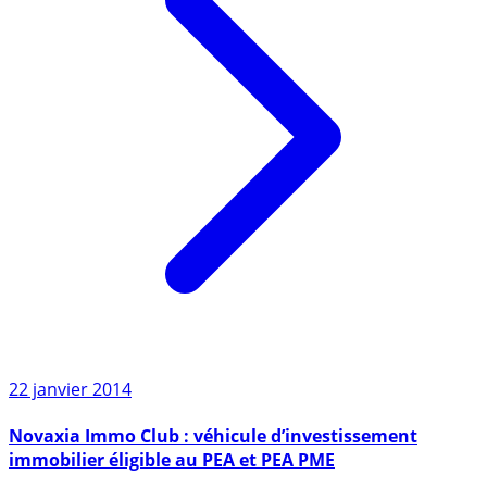
22 janvier 2014
Novaxia Immo Club : véhicule d’investissement