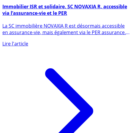
25 mai 2021
Immobilier ISR et solidaire, SC NOVAXIA R, accessible
via l’assurance-vie et le PER
La SC immobilière NOVAXIA R est désormais accessible
en assurance-vie, mais également via le PER assurance.
Trois (...)
Lire l'article