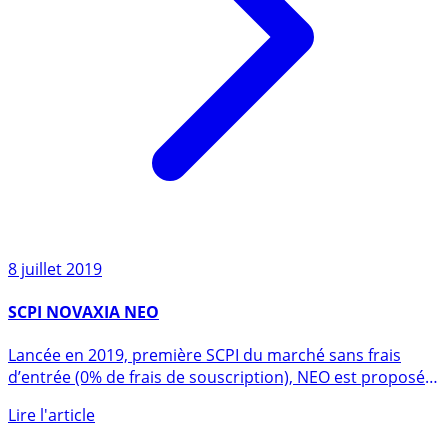
8 juillet 2019
SCPI NOVAXIA NEO
Lancée en 2019, première SCPI du marché sans frais
d’entrée (0% de frais de souscription), NEO est proposée
par Novaxia (...)