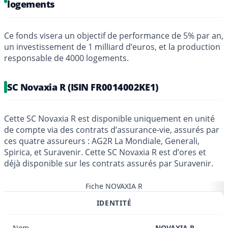
logements
Ce fonds visera un objectif de performance de 5% par an,
un investissement de 1 milliard d’euros, et la production
responsable de 4000 logements.
SC Novaxia R (ISIN FR0014002KE1)
Cette SC Novaxia R est disponible uniquement en unité
de compte via des contrats d’assurance-vie, assurés par
ces quatre assureurs : AG2R La Mondiale, Generali,
Spirica, et Suravenir. Cette SC Novaxia R est d’ores et
déjà disponible sur les contrats assurés par Suravenir.
Fiche NOVAXIA R
IDENTITÉ
Nom
NOVAXIA R