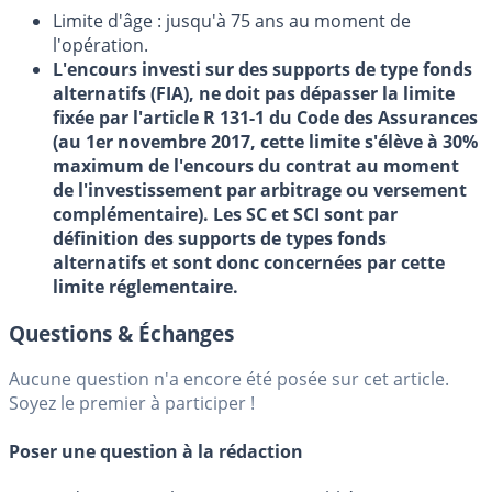
Limite d'âge : jusqu'à 75 ans au moment de
l'opération.
L'encours investi sur des supports de type fonds
alternatifs (FIA), ne doit pas dépasser la limite
fixée par l'article R 131-1 du Code des Assurances
(au 1er novembre 2017, cette limite s'élève à 30%
maximum de l'encours du contrat au moment
de l'investissement par arbitrage ou versement
complémentaire). Les SC et SCI sont par
définition des supports de types fonds
alternatifs et sont donc concernées par cette
limite réglementaire.
Questions & Échanges
Aucune question n'a encore été posée sur cet article.
Soyez le premier à participer !
Poser une question à la rédaction