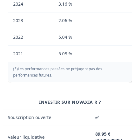
2024
3.16 %
2023
2.06 %
2022
5.04 %
2021
5.08 %
(*)Les performances passées ne préjugent pas des
performances futures.
INVESTIR SUR NOVAXIA R ?
Souscription ouverte
✅
89,95 €
Valeur liquidative