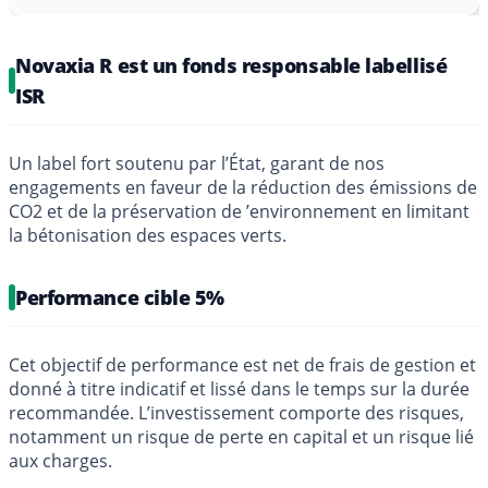
Novaxia R est un fonds responsable labellisé
ISR
Un label fort soutenu par l’État, garant de nos
engagements en faveur de la réduction des émissions de
CO2 et de la préservation de ’environnement en limitant
la bétonisation des espaces verts.
Performance cible 5%
Cet objectif de performance est net de frais de gestion et
donné à titre indicatif et lissé dans le temps sur la durée
recommandée. L’investissement comporte des risques,
notamment un risque de perte en capital et un risque lié
aux charges.