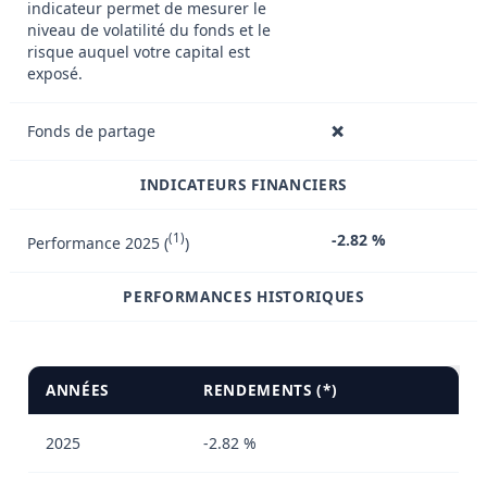
indicateur permet de mesurer le
niveau de volatilité du fonds et le
risque auquel votre capital est
exposé.
Fonds de partage
❌
INDICATEURS FINANCIERS
(1)
-2.82 %
Performance 2025 (
)
PERFORMANCES HISTORIQUES
ANNÉES
RENDEMENTS (*)
2025
-2.82 %