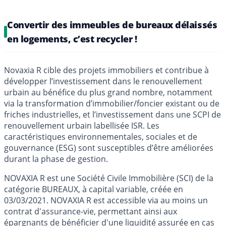
Convertir des immeubles de bureaux délaissés
en logements, c’est recycler !
Novaxia R cible des projets immobiliers et contribue à
développer l’investissement dans le renouvellement
urbain au bénéfice du plus grand nombre, notamment
via la transformation d’immobilier/foncier existant ou de
friches industrielles, et l’investissement dans une SCPI de
renouvellement urbain labellisée ISR. Les
caractéristiques environnementales, sociales et de
gouvernance (ESG) sont susceptibles d’être améliorées
durant la phase de gestion.
NOVAXIA R est une Société Civile Immobilière (SCI) de la
catégorie BUREAUX, à capital variable, créée en
03/03/2021. NOVAXIA R est accessible via au moins un
contrat d'assurance-vie, permettant ainsi aux
épargnants de bénéficier d'une liquidité assurée en cas