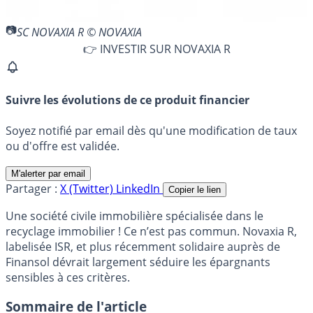
SC NOVAXIA R © NOVAXIA
👉 INVESTIR SUR NOVAXIA R
Suivre les évolutions de ce produit financier
Soyez notifié par email dès qu'une modification de taux
ou d'offre est validée.
M'alerter par email
Partager :
X (Twitter)
LinkedIn
Copier le lien
Une société civile immobilière spécialisée dans le
recyclage immobilier ! Ce n’est pas commun. Novaxia R,
labelisée ISR, et plus récemment solidaire auprès de
Finansol dévrait largement séduire les épargnants
sensibles à ces critères.
Sommaire de l'article