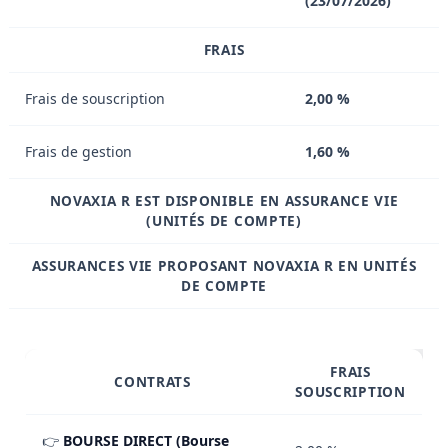
(23/07/2026)
FRAIS
Frais de souscription
2,00 %
Frais de gestion
1,60 %
NOVAXIA R EST DISPONIBLE EN ASSURANCE VIE
(UNITÉS DE COMPTE)
ASSURANCES VIE PROPOSANT NOVAXIA R EN UNITÉS
DE COMPTE
FRAIS
CONTRATS
SOUSCRIPTION
👉
BOURSE DIRECT (Bourse