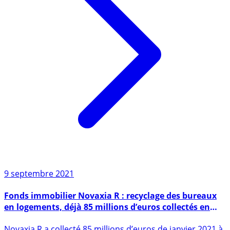
9 septembre 2021
Fonds immobilier Novaxia R : recyclage des bureaux
en logements, déjà 85 millions d’euros collectés en