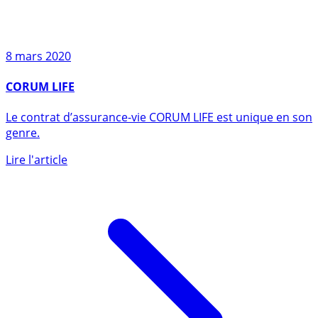
8 mars 2020
CORUM LIFE
Le contrat d’assurance-vie CORUM LIFE est unique en son
genre.
Lire l'article