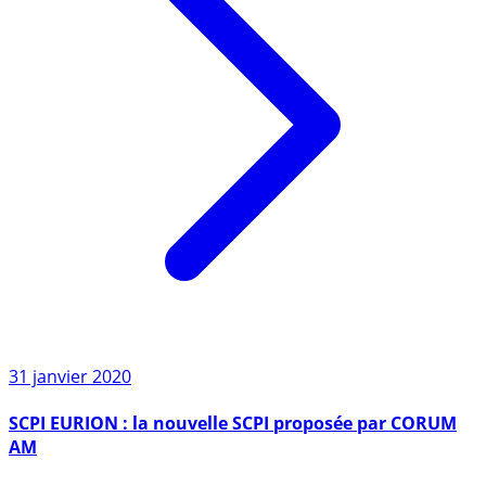
31 janvier 2020
SCPI EURION : la nouvelle SCPI proposée par CORUM
AM