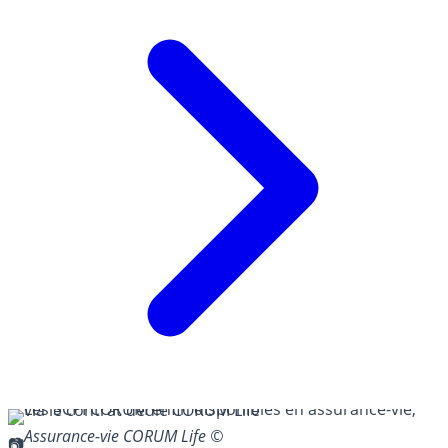
Assurance-vie CORUM Life ©