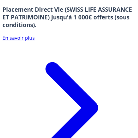
Placement Direct Vie (SWISS LIFE ASSURANCE
ET PATRIMOINE)
Jusqu'à 1 000€ offerts (sous
conditions).
En savoir plus