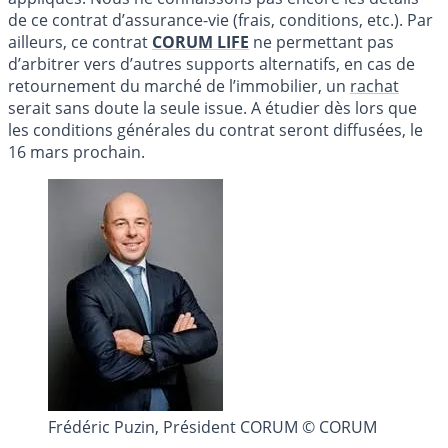
de ce contrat d’assurance-vie (frais, conditions, etc.). Par
ailleurs, ce contrat
CORUM LIFE
ne permettant pas
d’arbitrer vers d’autres supports alternatifs, en cas de
retournement du marché de l’immobilier, un
rachat
serait sans doute la seule issue. A étudier dès lors que
les conditions générales du contrat seront diffusées, le
16 mars prochain.
Frédéric Puzin, Président CORUM © CORUM