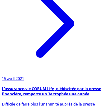
15 avril 2021
L’assurance-vie CORUM Life, plébiscitée par la presse
financière, remporte un 3e trophée une année