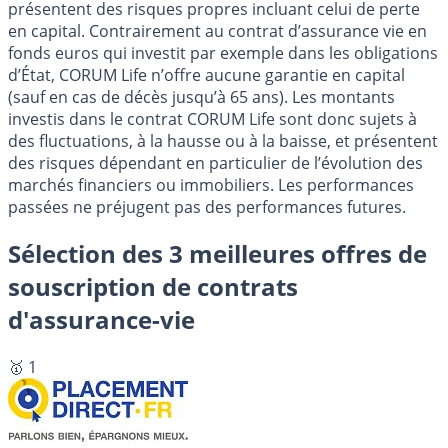
présentent des risques propres incluant celui de perte
en capital. Contrairement au contrat d’assurance vie en
fonds euros qui investit par exemple dans les obligations
d’État, CORUM Life n’offre aucune garantie en capital
(sauf en cas de décès jusqu’à 65 ans). Les montants
investis dans le contrat CORUM Life sont donc sujets à
des fluctuations, à la hausse ou à la baisse, et présentent
des risques dépendant en particulier de l’évolution des
marchés financiers ou immobiliers. Les performances
passées ne préjugent pas des performances futures.
Sélection des 3 meilleures offres de
souscription de contrats
d'assurance-vie
🥇 1