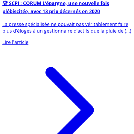
🏆 SCPI : CORUM L’épargne, une nouvelle fois
plébiscitée, avec 13 prix décernés en 2020
La presse spécialisée ne pouvait pas véritablement faire
plus d’éloges à un gestionnaire d’actifs que la pluie de (...)
Lire l'article