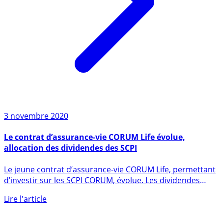
3 novembre 2020
Le contrat d’assurance-vie CORUM Life évolue,
allocation des dividendes des SCPI
Le jeune contrat d’assurance-vie CORUM Life, permettant
d’investir sur les SCPI CORUM, évolue. Les dividendes
versés (...)
Lire l'article