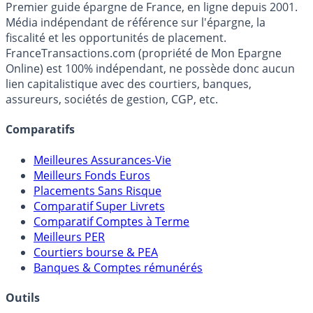
France
Transactions.com
Premier guide épargne de France, en ligne depuis 2001.
Média indépendant de référence sur l'épargne, la
fiscalité et les opportunités de placement.
FranceTransactions.com (propriété de Mon Epargne
Online) est 100% indépendant, ne possède donc aucun
lien capitalistique avec des courtiers, banques,
assureurs, sociétés de gestion, CGP, etc.
Comparatifs
Meilleures Assurances-Vie
Meilleurs Fonds Euros
Placements Sans Risque
Comparatif Super Livrets
Comparatif Comptes à Terme
Meilleurs PER
Courtiers bourse & PEA
Banques & Comptes rémunérés