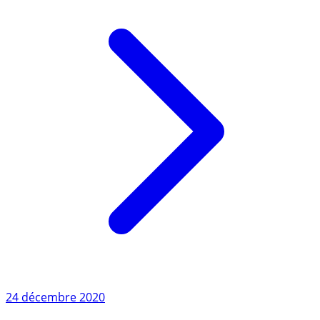
24 décembre 2020