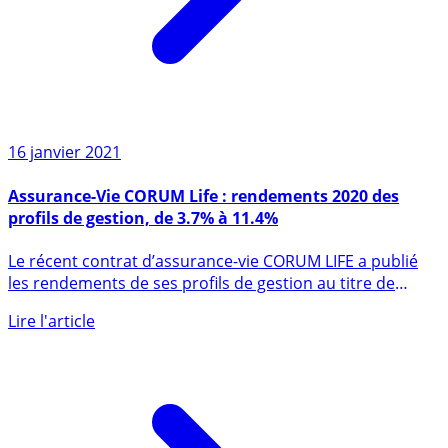
16 janvier 2021
Assurance-Vie CORUM Life : rendements 2020 des
profils de gestion, de 3.7% à 11.4%
Le récent contrat d’assurance-vie CORUM LIFE a publié
les rendements de ses profils de gestion au titre de
l’année (...)
Lire l'article