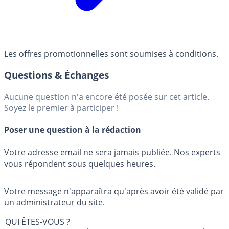
Les offres promotionnelles sont soumises à conditions.
Questions & Échanges
Aucune question n'a encore été posée sur cet article.
Soyez le premier à participer !
Poser une question à la rédaction
Votre adresse email ne sera jamais publiée. Nos experts
vous répondent sous quelques heures.
Votre message n'apparaîtra qu'après avoir été validé par
un administrateur du site.
QUI ÊTES-VOUS ?