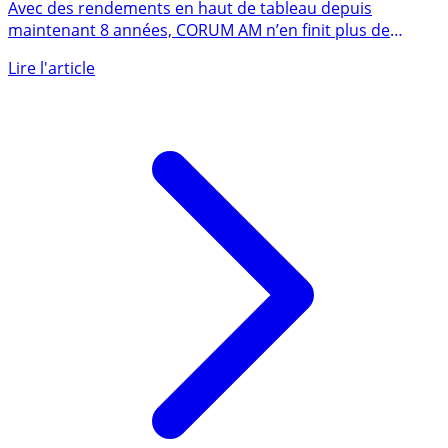
Avec des rendements en haut de tableau depuis
maintenant 8 années, CORUM AM n’en finit plus de
séduire. Nouvelle SCPI (...)
Lire l'article