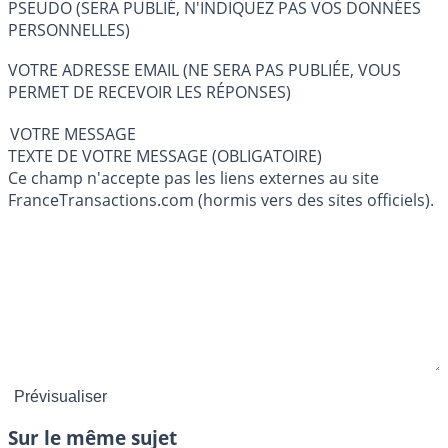
PSEUDO (SERA PUBLIÉ, N'INDIQUEZ PAS VOS DONNÉES
PERSONNELLES)
VOTRE ADRESSE EMAIL (NE SERA PAS PUBLIÉE, VOUS
PERMET DE RECEVOIR LES RÉPONSES)
VOTRE MESSAGE
TEXTE DE VOTRE MESSAGE (OBLIGATOIRE)
Ce champ n'accepte pas les liens externes au site
FranceTransactions.com (hormis vers des sites officiels).