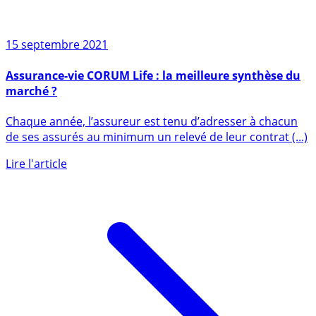
15 septembre 2021
Assurance-vie CORUM Life : la meilleure synthèse du
marché ?
Chaque année, l’assureur est tenu d’adresser à chacun
de ses assurés au minimum un relevé de leur contrat (...)
Lire l'article