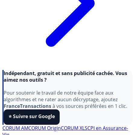
Indépendant, gratuit et sans publicité cachée. Vous
aimez nos outils ?
Pour soutenir le travail de notre équipe face aux
algorithmes et ne rater aucun décryptage, ajoutez
FranceTransactions
à vos sources préférées en 1 clic.
⭐️ Suivre sur Google