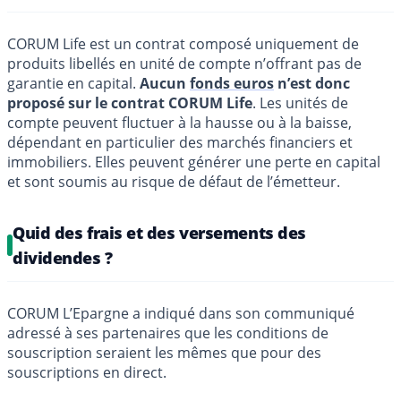
CORUM Life est un contrat composé uniquement de
produits libellés en unité de compte n’offrant pas de
garantie en capital.
Aucun
fonds euros
n’est donc
proposé sur le contrat CORUM Life
. Les unités de
compte peuvent fluctuer à la hausse ou à la baisse,
dépendant en particulier des marchés financiers et
immobiliers. Elles peuvent générer une perte en capital
et sont soumis au risque de défaut de l’émetteur.
Quid des frais et des versements des
dividendes ?
CORUM L’Epargne a indiqué dans son communiqué
adressé à ses partenaires que les conditions de
souscription seraient les mêmes que pour des
souscriptions en direct.