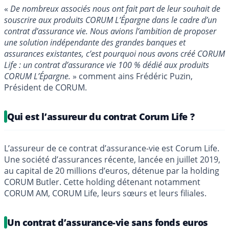
«
De nombreux associés nous ont fait part de leur souhait de
souscrire aux produits CORUM L’Épargne dans le cadre d’un
contrat d’assurance vie. Nous avions l’ambition de proposer
une solution indépendante des grandes banques et
assurances existantes, c’est pourquoi nous avons créé CORUM
Life : un contrat d’assurance vie 100 % dédié aux produits
CORUM L’Épargne.
» comment ains Frédéric Puzin,
Président de CORUM.
Qui est l’assureur du contrat Corum Life ?
L’assureur de ce contrat d’assurance-vie est Corum Life.
Une société d’assurances récente, lancée en juillet 2019,
au capital de 20 millions d’euros, détenue par la holding
CORUM Butler. Cette holding détenant notamment
CORUM AM, CORUM Life, leurs sœurs et leurs filiales.
Un contrat d’assurance-vie sans fonds euros