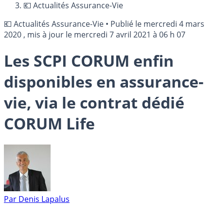
💶 Actualités Assurance-Vie
💶 Actualités Assurance-Vie
•
Publié le
mercredi 4 mars
2020
, mis à jour le
mercredi 7 avril 2021 à 06 h 07
Les SCPI CORUM enfin
disponibles en assurance-
vie, via le contrat dédié
CORUM Life
Par
Denis Lapalus