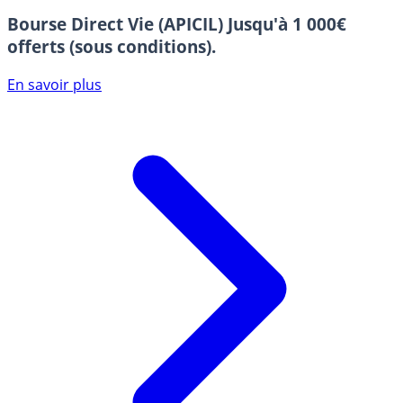
Bourse Direct Vie (APICIL)
Jusqu'à 1 000€
offerts (sous conditions).
En savoir plus