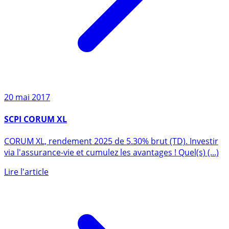
20 mai 2017
SCPI CORUM XL
CORUM XL, rendement 2025 de 5.30% brut (TD). Investir
via l'assurance-vie et cumulez les avantages ! Quel(s) (...)
Lire l'article