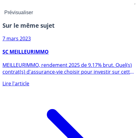
Sur le même sujet
7 mars 2023
SC MEILLEURIMMO
MEILLEURIMMO, rendement 2025 de 9.17% brut. Quel(s)
contrat(s) d'assurance-vie choisir pour investir sur cette
SCI (...)
Lire l'article