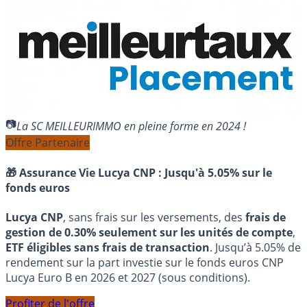
La SC MEILLEURIMMO en pleine forme en 2024 !
Offre Partenaire
🎁 Assurance Vie Lucya CNP :
Jusqu'à 5.05% sur le
fonds euros
Lucya CNP
, sans frais sur les versements, des
frais de
gestion de 0.30% seulement sur les unités de compte
,
ETF éligibles sans frais de transaction
. Jusqu’à 5.05% de
rendement sur la part investie sur le fonds euros CNP
Lucya Euro B en 2026 et 2027 (sous conditions).
Profiter de l'offre