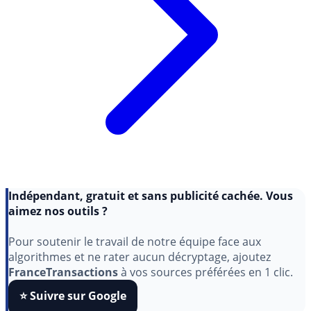
Indépendant, gratuit et sans publicité cachée. Vous
aimez nos outils ?
Pour soutenir le travail de notre équipe face aux
algorithmes et ne rater aucun décryptage, ajoutez
FranceTransactions
à vos sources préférées en 1 clic.