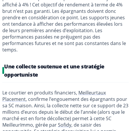
affiché à 4% ! Cet objectif de rendement à terme de 4%
brut n’est pas garanti. Les épargnants doivent donc
prendre en considération ce point. Les supports jeunes
ont tendance à afficher des performances élevées lors
de leurs premières années d’exploitation. Les
performances passées ne préjugent pas des
performances futures et ne sont pas constantes dans le
temps.
Une collecte soutenue et une stratégie
opportuniste
Le courtier en produits financiers,
Meilleurtaux
Placement
, confirme l’engouement des épargnants pour
sa SC maison. Ainsi, la collecte nette sur ce support de 23
millions d’euros depuis le début de l’année (alors que le
marché est en forte décollecte) permet à cette SC
MeilleurImmo, gérée par
Sofidy
, de saisir des