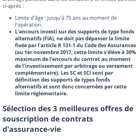
ci-après :
Limite d'âge : jusqu'à 75 ans au moment de
l'opération.
L'encours investi sur des supports de type fonds
alternatifs (FIA), ne doit pas dépasser la limite
fixée par l'article R 131-1 du Code des Assurances
(au 1er novembre 2017, cette limite s'élève à 30%
maximum de l'encours du contrat au moment
de l'investissement par arbitrage ou versement
complémentaire). Les SC et SCI sont par
définition des supports de types fonds
alternatifs et sont donc concernées par cette
limite réglementaire.
Sélection des 3 meilleures offres de
souscription de contrats
d'assurance-vie