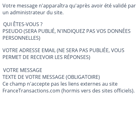
Votre message n'apparaîtra qu'après avoir été validé par
un administrateur du site.
QUI ÊTES-VOUS ?
PSEUDO (SERA PUBLIÉ, N'INDIQUEZ PAS VOS DONNÉES
PERSONNELLES)
VOTRE ADRESSE EMAIL (NE SERA PAS PUBLIÉE, VOUS
PERMET DE RECEVOIR LES RÉPONSES)
VOTRE MESSAGE
TEXTE DE VOTRE MESSAGE (OBLIGATOIRE)
Ce champ n'accepte pas les liens externes au site
FranceTransactions.com (hormis vers des sites officiels).