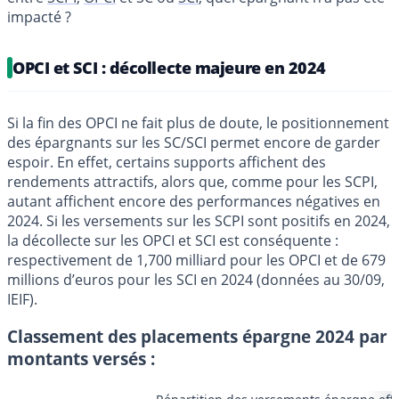
impacté ?
OPCI et SCI : décollecte majeure en 2024
Si la fin des OPCI ne fait plus de doute, le positionnement
des épargnants sur les SC/SCI permet encore de garder
espoir. En effet, certains supports affichent des
rendements attractifs, alors que, comme pour les SCPI,
autant affichent encore des performances négatives en
2024. Si les versements sur les SCPI sont positifs en 2024,
la décollecte sur les OPCI et SCI est conséquente :
respectivement de 1,700 milliard pour les OPCI et de 679
millions d’euros pour les SCI en 2024 (données au 30/09,
IEIF).
Classement des placements épargne 2024 par
montants versés :