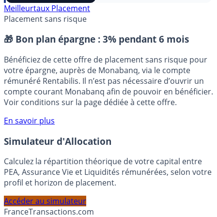
⭐️ Suivre sur Google
Meilleurtaux Placement
Placement sans risque
🎁 Bon plan épargne :
3% pendant 6 mois
Bénéficiez de cette offre de placement sans risque pour
votre épargne, auprès de Monabanq, via le compte
rémunéré Rentabilis. Il n’est pas nécessaire d’ouvrir un
compte courant Monabanq afin de pouvoir en bénéficier.
Voir conditions sur la page dédiée à cette offre.
En savoir plus
Simulateur d'Allocation
Calculez la répartition théorique de votre capital entre
PEA, Assurance Vie et Liquidités rémunérées, selon votre
profil et horizon de placement.
Accéder au simulateur