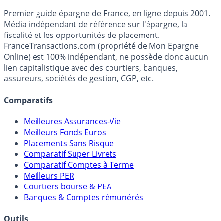
France
Transactions.com
Premier guide épargne de France, en ligne depuis 2001.
Média indépendant de référence sur l'épargne, la
fiscalité et les opportunités de placement.
FranceTransactions.com (propriété de Mon Epargne
Online) est 100% indépendant, ne possède donc aucun
lien capitalistique avec des courtiers, banques,
assureurs, sociétés de gestion, CGP, etc.
Comparatifs
Meilleures Assurances-Vie
Meilleurs Fonds Euros
Placements Sans Risque
Comparatif Super Livrets
Comparatif Comptes à Terme
Meilleurs PER
Courtiers bourse & PEA
Banques & Comptes rémunérés