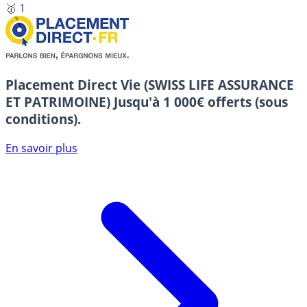
🥇 1
Placement Direct Vie (SWISS LIFE ASSURANCE
ET PATRIMOINE)
Jusqu'à 1 000€ offerts (sous
conditions).
En savoir plus