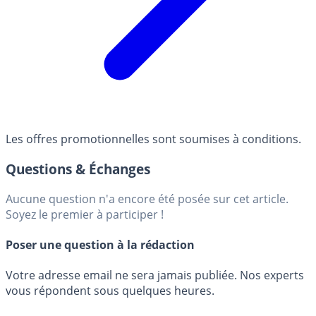
Les offres promotionnelles sont soumises à conditions.
Questions & Échanges
Aucune question n'a encore été posée sur cet article.
Soyez le premier à participer !
Poser une question à la rédaction
Votre adresse email ne sera jamais publiée. Nos experts
vous répondent sous quelques heures.