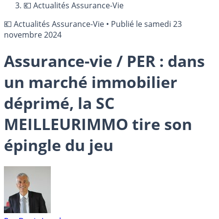
💶 Actualités Assurance-Vie
💶 Actualités Assurance-Vie
•
Publié le
samedi 23
novembre 2024
Assurance-vie / PER : dans
un marché immobilier
déprimé, la SC
MEILLEURIMMO tire son
épingle du jeu