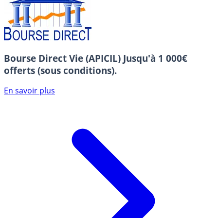
Bourse Direct Vie (APICIL)
Jusqu'à 1 000€
offerts (sous conditions).
En savoir plus