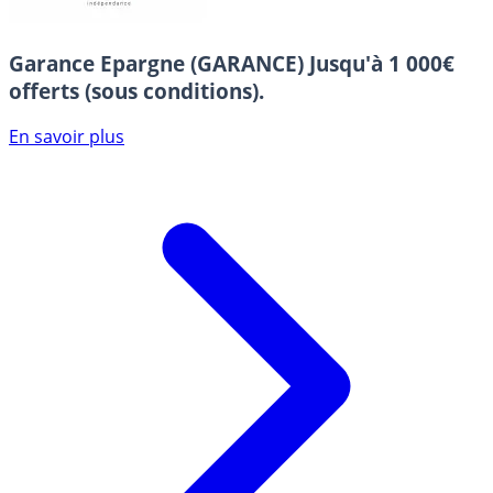
Garance Epargne (GARANCE)
Jusqu'à 1 000€
offerts (sous conditions).
En savoir plus