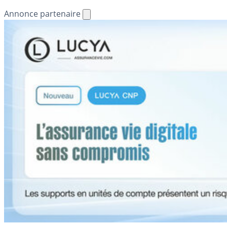
Annonce partenaire