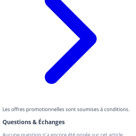
Les offres promotionnelles sont soumises à conditions.
Questions & Échanges
Aucune question n'a encore été posée sur cet article.