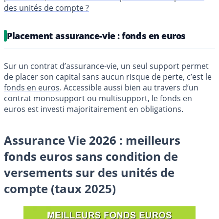
des unités de compte ?
Placement assurance-vie : fonds en euros
Sur un contrat d’assurance-vie, un seul support permet
de placer son capital sans aucun risque de perte, c’est le
fonds en euros
. Accessible aussi bien au travers d’un
contrat monosupport ou multisupport, le fonds en
euros est investi majoritairement en obligations.
Assurance Vie 2026 : meilleurs
fonds euros sans condition de
versements sur des unités de
compte (taux 2025)