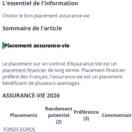
L'essentiel de l'information
Choisir le bon placement assurance-vie
Sommaire de l'article
Placement assurance-vie
Le placement sur un contrat d’
Assurance-Vie
est un
placement financier
de long terme. Placement financier
préféré des Français, l’assurance-vie est un placement
bénéficiant de plusieurs avantages.
ASSURANCE-VIE 2026
Rendement
Préférence
Placements
potentiel
Commentair
(3)
(2)
FONDS EUROS