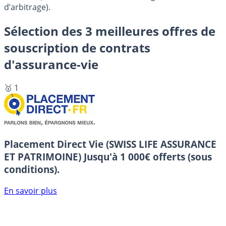
d’arbitrage).
Sélection des 3 meilleures offres de
souscription de contrats
d'assurance-vie
🥇 1
Placement Direct Vie (SWISS LIFE ASSURANCE
ET PATRIMOINE)
Jusqu'à 1 000€ offerts (sous
conditions).
En savoir plus