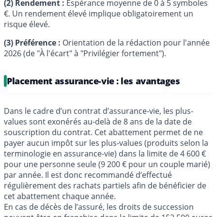
(2) Rendement :
Espérance moyenne de 0 à 5 symboles
€
. Un rendement élevé implique obligatoirement un
risque élevé.
(3) Préférence :
Orientation de la rédaction pour l'année
2026 (de "À l'écart" à "Privilégier fortement").
Placement assurance-vie : les avantages
Dans le cadre d’un contrat d’assurance-vie, les plus-
values sont exonérés au-delà de 8 ans de la date de
souscription du contrat. Cet abattement permet de ne
payer aucun impôt sur les plus-values (produits selon la
terminologie en assurance-vie) dans la limite de 4 600 €
pour une personne seule (9 200 € pour un couple marié)
par année. Il est donc recommandé d’effectué
régulièrement des rachats partiels afin de bénéficier de
cet abattement chaque année.
En cas de décès de l’assuré, les droits de succession