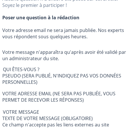
Soyez le premier à participer !
Poser une question à la rédaction
Votre adresse email ne sera jamais publiée. Nos experts
vous répondent sous quelques heures.
Votre message n'apparaîtra qu'après avoir été validé par
un administrateur du site.
QUI ÊTES-VOUS ?
PSEUDO (SERA PUBLIÉ, N'INDIQUEZ PAS VOS DONNÉES
PERSONNELLES)
VOTRE ADRESSE EMAIL (NE SERA PAS PUBLIÉE, VOUS
PERMET DE RECEVOIR LES RÉPONSES)
VOTRE MESSAGE
TEXTE DE VOTRE MESSAGE (OBLIGATOIRE)
Ce champ n'accepte pas les liens externes au site