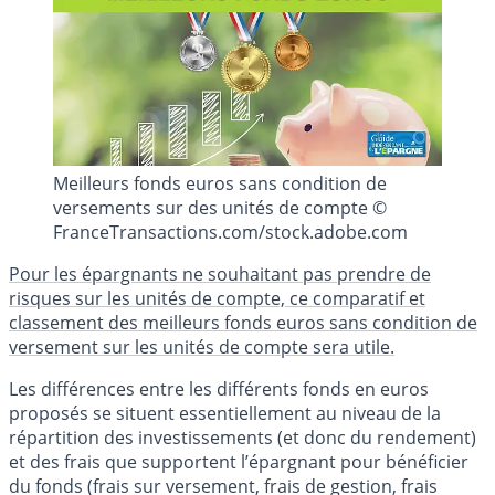
Meilleurs fonds euros sans condition de
versements sur des unités de compte ©
FranceTransactions.com/stock.adobe.com
Pour les épargnants ne souhaitant pas prendre de
risques sur les unités de compte, ce comparatif et
classement des meilleurs fonds euros sans condition de
versement sur les unités de compte sera utile.
Les différences entre les différents fonds en euros
proposés se situent essentiellement au niveau de la
répartition des investissements (et donc du rendement)
et des frais que supportent l’épargnant pour bénéficier
du fonds (frais sur versement, frais de gestion, frais