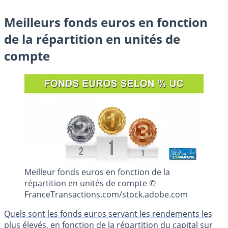
Meilleurs fonds euros en fonction
de la répartition en unités de
compte
Meilleur fonds euros en fonction de la
répartition en unités de compte ©
FranceTransactions.com/stock.adobe.com
Quels sont les fonds euros servant les rendements les
plus élevés, en fonction de la répartition du capital sur