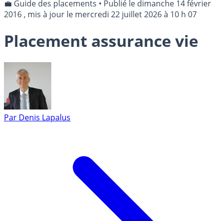
💼 Guide des placements
•
Publié le
dimanche 14 février
2016
, mis à jour le
mercredi 22 juillet 2026 à 10 h 07
Placement assurance vie
Par
Denis Lapalus