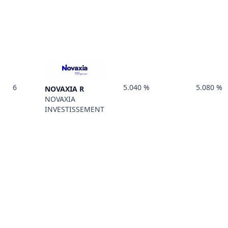
6
5.040 %
5.080 %
NOVAXIA R
NOVAXIA
INVESTISSEMENT