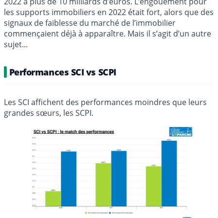
2022 à plus de 10 milliards d’euros. L’engouement pour
les supports immobiliers en 2022 était fort, alors que des
signaux de faiblesse du marché de l’immobilier
commençaient déjà à apparaître. Mais il s’agit d’un autre
sujet...
Performances SCI vs SCPI
Les SCI affichent des performances moindres que leurs
grandes sœurs, les SCPI.