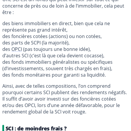
concerne de près ou de loin à de l’immobilier, cela peut
être :
des biens immobiliers en direct, bien que cela ne
représente pas grand intérêt,
des foncières cotées (actions) ou non cotées,
des parts de SCPI (la majorité),
des
OPCI
(pas toujours une bonne idée),
d’autres SCI (c’est là que cela devient cocasse),
des fonds immobiliers généralistes ou spécifiques
(d’investissements, souvent très chargés en frais),
des fonds monétaires pour garanti sa liquidité.
Ainsi, avec de telles compositions, l’on comprend
pourquoi certains SCI publient des rendements négatifs.
Il suffit d’avoir avoir investi sur des foncières cotées
et/ou des OPCI, lors d’une année défavorable, pour le
rendement global de la SCI voit rouge.
SCI : de moindres frais ?