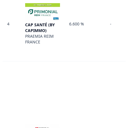
4
6.600 %
-
CAP SANTÉ (BY
CAPIMMO)
PRAEMIA REIM
FRANCE