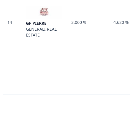
14
3.060 %
4.620 %
GF PIERRE
GENERALI REAL
ESTATE