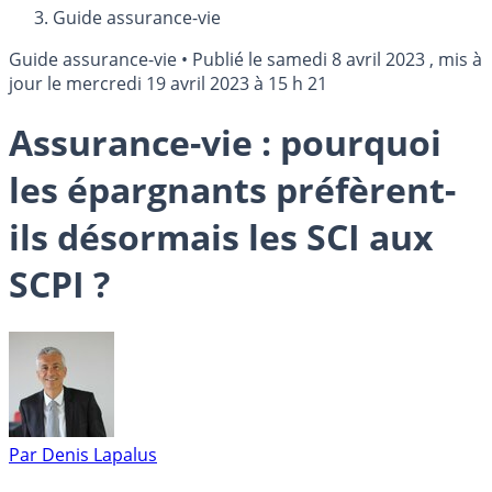
Guide assurance-vie
Guide assurance-vie
•
Publié le
samedi 8 avril 2023
, mis à
jour le
mercredi 19 avril 2023 à 15 h 21
Assurance-vie : pourquoi
les épargnants préfèrent-
ils désormais les SCI aux
SCPI ?
Par
Denis Lapalus