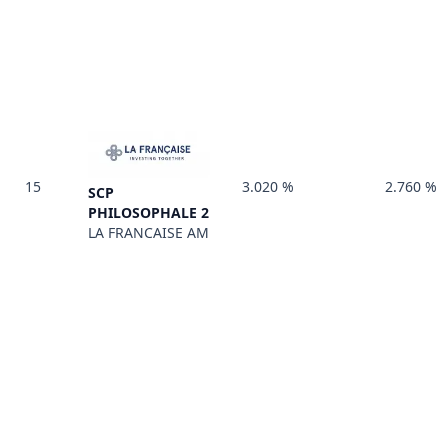
15
3.020 %
2.760 %
SCP
PHILOSOPHALE 2
LA FRANCAISE AM