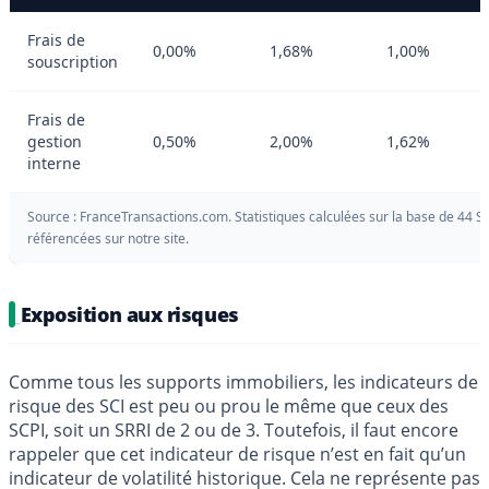
Frais de
0,00%
1,68%
1,00%
souscription
Frais de
gestion
0,50%
2,00%
1,62%
interne
Source : FranceTransactions.com. Statistiques calculées sur la base de 44 S
référencées sur notre site.
Exposition aux risques
Comme tous les supports immobiliers, les indicateurs de
risque des SCI est peu ou prou le même que ceux des
SCPI, soit un SRRI de 2 ou de 3. Toutefois, il faut encore
rappeler que cet indicateur de risque n’est en fait qu’un
indicateur de volatilité historique. Cela ne représente pas