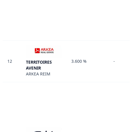
12
3.600 %
-
TERRITOIRES
AVENIR
ARKEA REIM