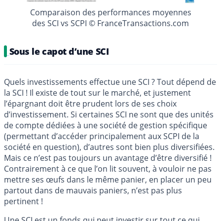
Comparaison des performances moyennes
des SCI vs SCPI © FranceTransactions.com
Sous le capot d’une SCI
Quels investissements effectue une SCI ? Tout dépend de
la SCI ! Il existe de tout sur le marché, et justement
l’épargnant doit être prudent lors de ses choix
d’investissement. Si certaines SCI ne sont que des unités
de compte dédiées à une société de gestion spécifique
(permettant d’accéder principalement aux SCPI de la
société en question), d’autres sont bien plus diversifiées.
Mais ce n’est pas toujours un avantage d’être diversifié !
Contrairement à ce que l’on lit souvent, à vouloir ne pas
mettre ses œufs dans le même panier, en placer un peu
partout dans de mauvais paniers, n’est pas plus
pertinent !
Une SCI est un fonds qui peut investir sur tout ce qui