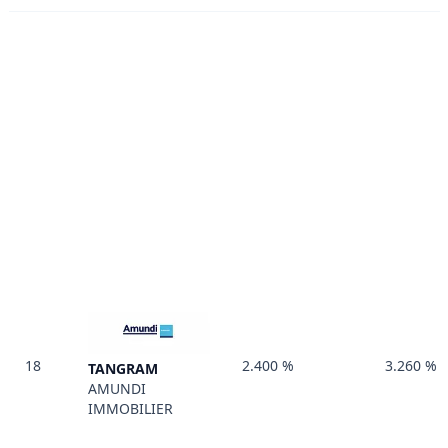
18
2.400 %
3.260 %
TANGRAM
AMUNDI
IMMOBILIER