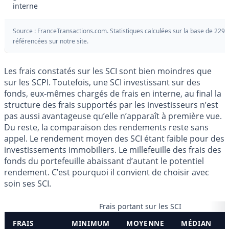
interne
Source : FranceTransactions.com. Statistiques calculées sur la base de 229 
référencées sur notre site.
Les frais constatés sur les SCI sont bien moindres que
sur les SCPI. Toutefois, une SCI investissant sur des
fonds, eux-mêmes chargés de frais en interne, au final la
structure des frais supportés par les investisseurs n’est
pas aussi avantageuse qu’elle n’apparaît à première vue.
Du reste, la comparaison des rendements reste sans
appel. Le rendement moyen des SCI étant faible pour des
investissements immobiliers. Le millefeuille des frais des
fonds du portefeuille abaissant d’autant le potentiel
rendement. C’est pourquoi il convient de choisir avec
soin ses SCI.
Frais portant sur les SCI
FRAIS
MINIMUM
MOYENNE
MÉDIAN