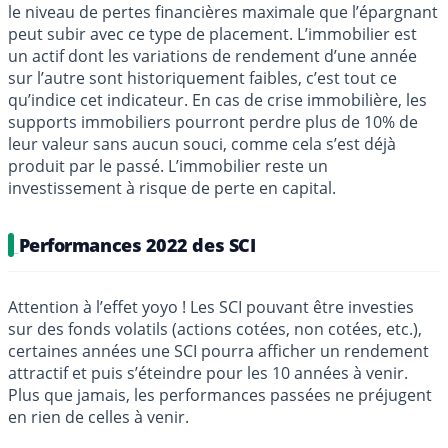
le niveau de pertes financières maximale que l’épargnant
peut subir avec ce type de placement. L’immobilier est
un actif dont les variations de rendement d’une année
sur l’autre sont historiquement faibles, c’est tout ce
qu’indice cet indicateur. En cas de crise immobilière, les
supports immobiliers pourront perdre plus de 10% de
leur valeur sans aucun souci, comme cela s’est déjà
produit par le passé. L’immobilier reste un
investissement à risque de perte en capital.
Performances 2022 des SCI
Attention à l’effet yoyo ! Les SCI pouvant être investies
sur des fonds volatils (actions cotées, non cotées, etc.),
certaines années une SCI pourra afficher un rendement
attractif et puis s’éteindre pour les 10 années à venir.
Plus que jamais, les performances passées ne préjugent
en rien de celles à venir.