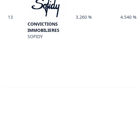
13
3.260 %
4.540 %
CONVICTIONS
IMMOBILIERES
SOFIDY