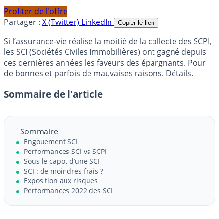
Profiter de l'offre
Partager :
X (Twitter)
LinkedIn
Copier le lien
Si l’assurance-vie réalise la moitié de la collecte des SCPI,
les SCI (Sociétés Civiles Immobilières) ont gagné depuis
ces dernières années les faveurs des épargnants. Pour
de bonnes et parfois de mauvaises raisons. Détails.
Sommaire de l'article
Sommaire
Engouement SCI
Performances SCI vs SCPI
Sous le capot d’une SCI
SCI : de moindres frais ?
Exposition aux risques
Performances 2022 des SCI