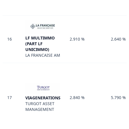
LF MULTIMMO
16
2.910 %
2.640 %
(PART LF
UNICIMMO)
LA FRANCAISE AM
17
2.840 %
5.790 %
VIAGENERATIONS
TURGOT ASSET
MANAGEMENT