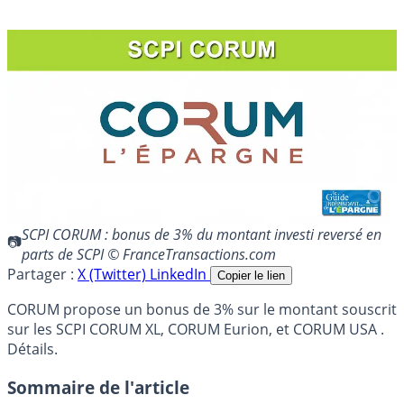
SCPI CORUM : bonus de 3% du montant investi reversé en
parts de SCPI © FranceTransactions.com
Partager :
X (Twitter)
LinkedIn
Copier le lien
CORUM propose un bonus de 3% sur le montant souscrit
sur les SCPI CORUM XL, CORUM Eurion, et CORUM USA .
Détails.
Sommaire de l'article