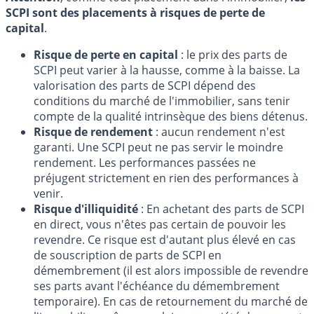
SCPI sont des placements à risques de perte de
capital
.
Risque de perte en capital
: le prix des parts de
SCPI peut varier à la hausse, comme à la baisse. La
valorisation des parts de SCPI dépend des
conditions du marché de l'immobilier, sans tenir
compte de la qualité intrinsèque des biens détenus.
Risque de rendement
: aucun rendement n'est
garanti. Une SCPI peut ne pas servir le moindre
rendement. Les performances passées ne
préjugent strictement en rien des performances à
venir.
Risque d'illiquidité
: En achetant des parts de SCPI
en direct, vous n'êtes pas certain de pouvoir les
revendre. Ce risque est d'autant plus élevé en cas
de souscription de parts de SCPI en
démembrement (il est alors impossible de revendre
ses parts avant l'échéance du démembrement
temporaire). En cas de retournement du marché de