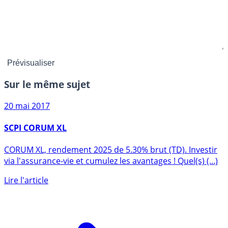
Sur le même sujet
20 mai 2017
SCPI CORUM XL
CORUM XL, rendement 2025 de 5.30% brut (TD). Investir
via l'assurance-vie et cumulez les avantages ! Quel(s) (...)
Lire l'article