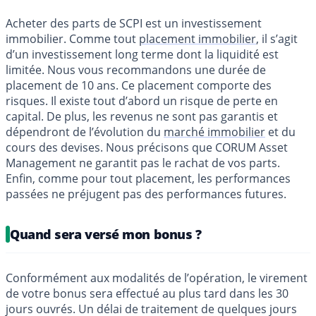
Acheter des parts de SCPI est un investissement
immobilier. Comme tout
placement immobilier
, il s’agit
d’un investissement long terme dont la liquidité est
limitée. Nous vous recommandons une durée de
placement de 10 ans. Ce placement comporte des
risques. Il existe tout d’abord un risque de perte en
capital. De plus, les revenus ne sont pas garantis et
dépendront de l’évolution du
marché immobilier
et du
cours des devises. Nous précisons que CORUM Asset
Management ne garantit pas le rachat de vos parts.
Enfin, comme pour tout placement, les performances
passées ne préjugent pas des performances futures.
Quand sera versé mon bonus ?
Conformément aux modalités de l’opération, le virement
de votre bonus sera effectué au plus tard dans les 30
jours ouvrés. Un délai de traitement de quelques jours