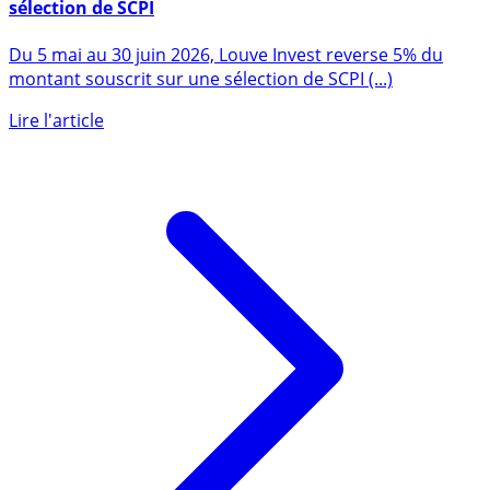
SCPI : 5% de cashback chez Louve Invest, sur une
sélection de SCPI
Du 5 mai au 30 juin 2026, Louve Invest reverse 5% du
montant souscrit sur une sélection de SCPI (...)
Lire l'article