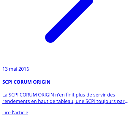
13 mai 2016
SCPI CORUM ORIGIN
La SCPI CORUM ORIGIN n’en finit plus de servir des
rendements en haut de tableau, une SCPI toujours parmi
les plus (...)
Lire l'article