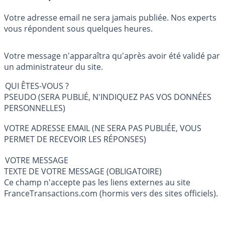
Votre adresse email ne sera jamais publiée. Nos experts
vous répondent sous quelques heures.
Votre message n'apparaîtra qu'après avoir été validé par
un administrateur du site.
QUI ÊTES-VOUS ?
PSEUDO (SERA PUBLIÉ, N'INDIQUEZ PAS VOS DONNÉES
PERSONNELLES)
VOTRE ADRESSE EMAIL (NE SERA PAS PUBLIÉE, VOUS
PERMET DE RECEVOIR LES RÉPONSES)
VOTRE MESSAGE
TEXTE DE VOTRE MESSAGE (OBLIGATOIRE)
Ce champ n'accepte pas les liens externes au site
FranceTransactions.com (hormis vers des sites officiels).