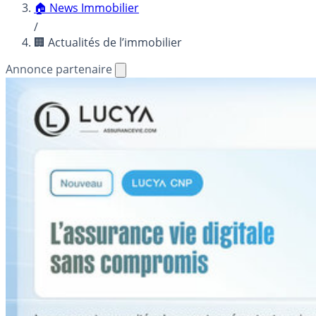
🏠 News Immobilier
/
🏢 Actualités de l’immobilier
Annonce partenaire