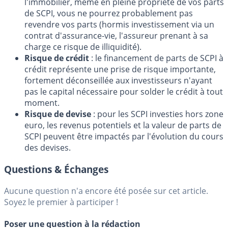
l'immobilier, même en pleine propriété de vos parts
de SCPI, vous ne pourrez probablement pas
revendre vos parts (hormis investissement via un
contrat d'assurance-vie, l'assureur prenant à sa
charge ce risque de illiquidité).
Risque de crédit
: le financement de parts de SCPI à
crédit représente une prise de risque importante,
fortement déconseillée aux investisseurs n'ayant
pas le capital nécessaire pour solder le crédit à tout
moment.
Risque de devise
: pour les SCPI investies hors zone
euro, les revenus potentiels et la valeur de parts de
SCPI peuvent être impactés par l'évolution du cours
des devises.
Questions & Échanges
Aucune question n'a encore été posée sur cet article.
Soyez le premier à participer !
Poser une question à la rédaction