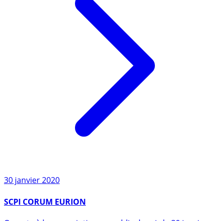
30 janvier 2020