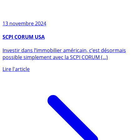
13 novembre 2024
SCPI CORUM USA
Investir dans l’immobilier américain, c’est désormais
possible simplement avec la SCPI CORUM (...)
Lire l'article