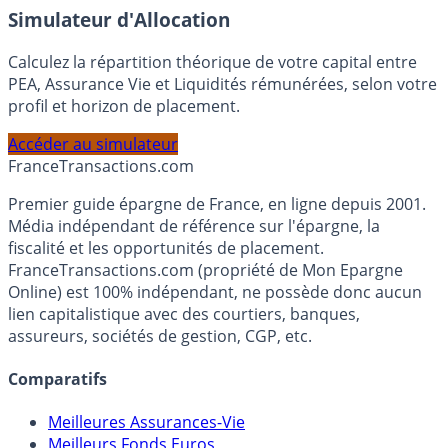
En savoir plus
Simulateur d'Allocation
Calculez la répartition théorique de votre capital entre
PEA, Assurance Vie et Liquidités rémunérées, selon votre
profil et horizon de placement.
Accéder au simulateur
France
Transactions.com
Premier guide épargne de France, en ligne depuis 2001.
Média indépendant de référence sur l'épargne, la
fiscalité et les opportunités de placement.
FranceTransactions.com (propriété de Mon Epargne
Online) est 100% indépendant, ne possède donc aucun
lien capitalistique avec des courtiers, banques,
assureurs, sociétés de gestion, CGP, etc.
Comparatifs