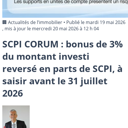
🏢 Actualités de l’immobilier
•
Publié le
mardi 19 mai 2026
, mis à jour le
mercredi 20 mai 2026 à 12 h 04
SCPI CORUM : bonus de 3%
du montant investi
reversé en parts de SCPI, à
saisir avant le 31 juillet
2026