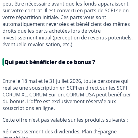
peut être nécessaire avant que les fonds apparaissent
sur votre contrat. Il est converti en parts de SCPI selon
votre répartition initiale. Ces parts vous sont
automatiquement reversées et bénéficient des mêmes
droits que les parts achetées lors de votre
investissement initial (perception de revenus potentiels,
éventuelle revalorisation, etc.).
Qui peut bénéficier de ce bonus ?
Entre le 18 mai et le 31 juillet 2026, toute personne qui
réalise une souscription en SCPI en direct sur les SCPI
CORUM XL
, CORUM Eurion, CORUM USA peut bénéficier
du bonus. L’offre est exclusivement réservée aux
souscriptions en ligne.
Cette offre n’est pas valable sur les produits suivants :
Réinvestissement des dividendes, Plan d’Épargne