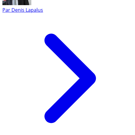
Par
Denis Lapalus