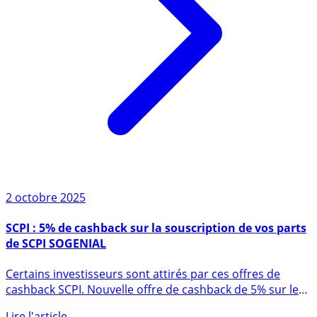
2 octobre 2025
SCPI : 5% de cashback sur la souscription de vos parts
de SCPI SOGENIAL
Certains investisseurs sont attirés par ces offres de