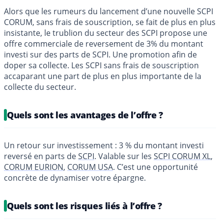
Alors que les rumeurs du lancement d’une nouvelle SCPI
CORUM, sans frais de souscription, se fait de plus en plus
insistante, le trublion du secteur des SCPI propose une
offre commerciale de reversement de 3% du montant
investi sur des parts de SCPI. Une promotion afin de
doper sa collecte. Les SCPI sans frais de souscription
accaparant une part de plus en plus importante de la
collecte du secteur.
Quels sont les avantages de l’offre ?
Un retour sur investissement : 3 % du montant investi
reversé en parts de
SCPI
. Valable sur les
SCPI CORUM XL
,
CORUM EURION
,
CORUM USA
. C’est une opportunité
concrète de dynamiser votre épargne.
Quels sont les risques liés à l’offre ?