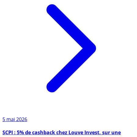
5 mai 2026