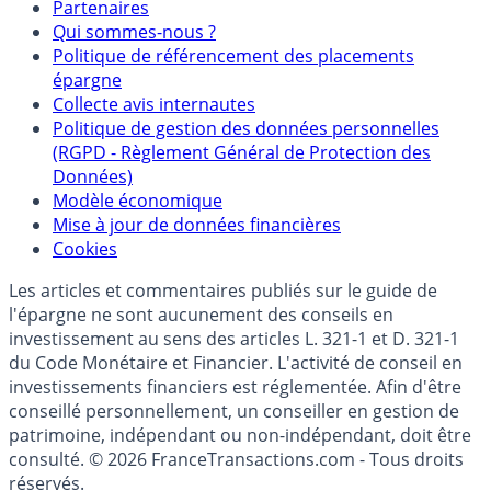
Mentions légales et Conditions d’utilisation
Partenaires
Qui sommes-nous ?
Politique de référencement des placements
épargne
Collecte avis internautes
Politique de gestion des données personnelles
(RGPD - Règlement Général de Protection des
Données)
Modèle économique
Mise à jour de données financières
Cookies
Les articles et commentaires publiés sur le guide de
l'épargne ne sont aucunement des conseils en
investissement au sens des articles L. 321-1 et D. 321-1
du Code Monétaire et Financier. L'activité de conseil en
investissements financiers est réglementée. Afin d'être
conseillé personnellement, un conseiller en gestion de
patrimoine, indépendant ou non-indépendant, doit être