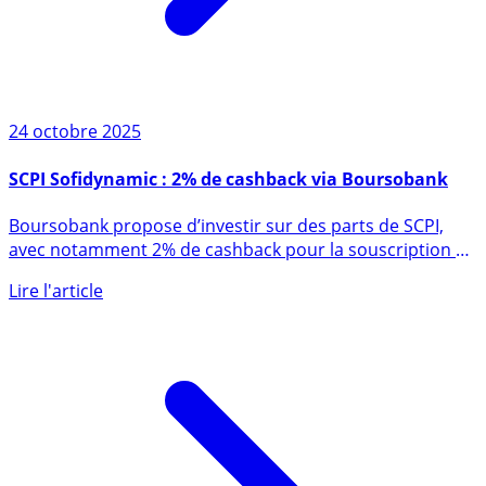
24 octobre 2025
SCPI Sofidynamic : 2% de cashback via Boursobank
Boursobank propose d’investir sur des parts de SCPI,
avec notamment 2% de cashback pour la souscription de
parts de (...)
Lire l'article