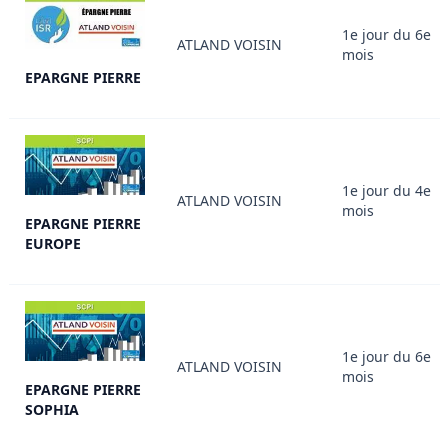
1e jour du 6e
ATLAND VOISIN
mois
EPARGNE PIERRE
1e jour du 4e
ATLAND VOISIN
mois
EPARGNE PIERRE
EUROPE
1e jour du 6e
ATLAND VOISIN
mois
EPARGNE PIERRE
SOPHIA