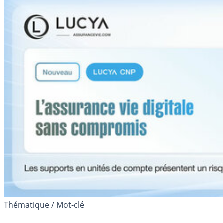
Thématique / Mot-clé