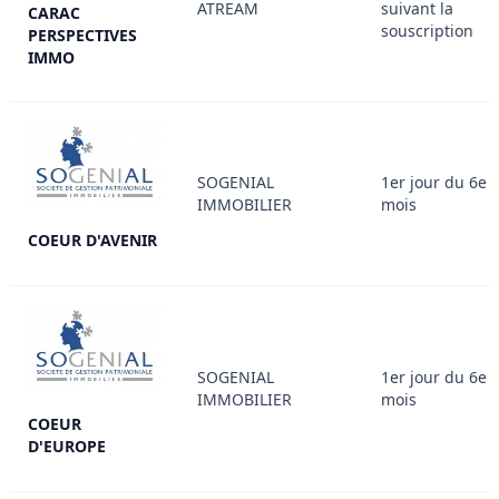
ATREAM
suivant la
CARAC
souscription
PERSPECTIVES
IMMO
SOGENIAL
1er jour du 6e
IMMOBILIER
mois
COEUR D'AVENIR
SOGENIAL
1er jour du 6e
IMMOBILIER
mois
COEUR
D'EUROPE