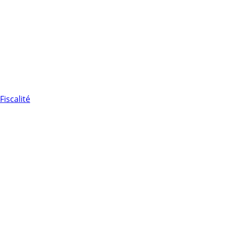
Fiscalité