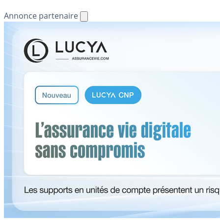
Annonce partenaire