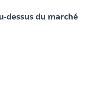
u-dessus du marché