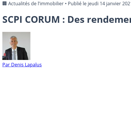
🏢 Actualités de l’immobilier
•
Publié le
jeudi 14 janvier 202
SCPI CORUM : Des rendemen
Par
Denis Lapalus