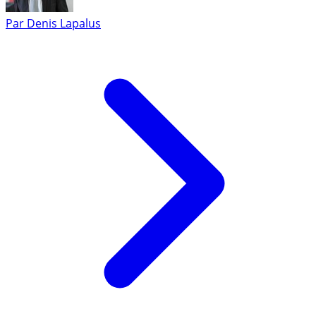
Par
Denis Lapalus