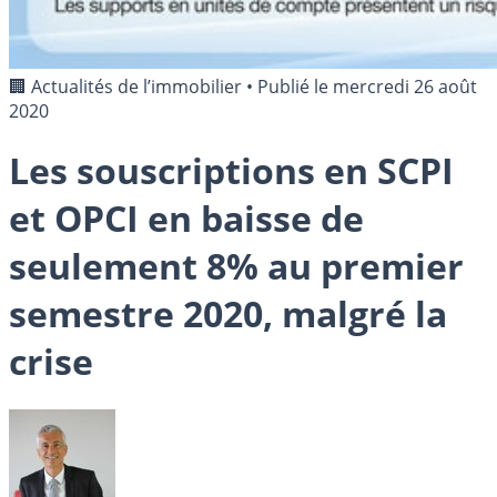
🏢 Actualités de l’immobilier
•
Publié le
mercredi 26 août
2020
Les souscriptions en SCPI
et OPCI en baisse de
seulement 8% au premier
semestre 2020, malgré la
crise