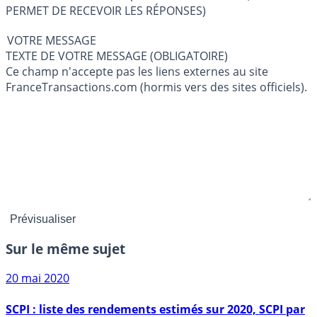
PERMET DE RECEVOIR LES RÉPONSES)
VOTRE MESSAGE
TEXTE DE VOTRE MESSAGE (OBLIGATOIRE)
Ce champ n'accepte pas les liens externes au site
FranceTransactions.com (hormis vers des sites officiels).
Sur le même sujet
20 mai 2020