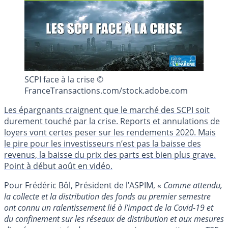
SCPI face à la crise ©
FranceTransactions.com/stock.adobe.com
Les épargnants craignent que le marché des SCPI soit
durement touché par la crise. Reports et annulations de
loyers vont certes peser sur les rendements 2020. Mais
le pire pour les investisseurs n’est pas la baisse des
revenus, la baisse du prix des parts est bien plus grave.
Point à début août en vidéo.
Pour Frédéric Bôl, Président de l’ASPIM, «
Comme attendu,
la collecte et la distribution des fonds au premier semestre
ont connu un ralentissement lié à l’impact de la Covid-19 et
du confinement sur les réseaux de distribution et aux mesures