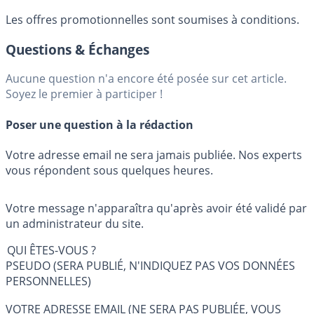
Les offres promotionnelles sont soumises à conditions.
Questions & Échanges
Aucune question n'a encore été posée sur cet article.
Soyez le premier à participer !
Poser une question à la rédaction
Votre adresse email ne sera jamais publiée. Nos experts
vous répondent sous quelques heures.
Votre message n'apparaîtra qu'après avoir été validé par
un administrateur du site.
QUI ÊTES-VOUS ?
PSEUDO (SERA PUBLIÉ, N'INDIQUEZ PAS VOS DONNÉES
PERSONNELLES)
VOTRE ADRESSE EMAIL (NE SERA PAS PUBLIÉE, VOUS