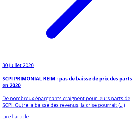
30 juillet 2020
SCPI PRIMONIAL REIM : pas de baisse de prix des parts
en 2020
De nombreux épargnants craignent pour leurs parts de
SCPI. Outre la baisse des revenus, la crise pourrait (...)
Lire l'article