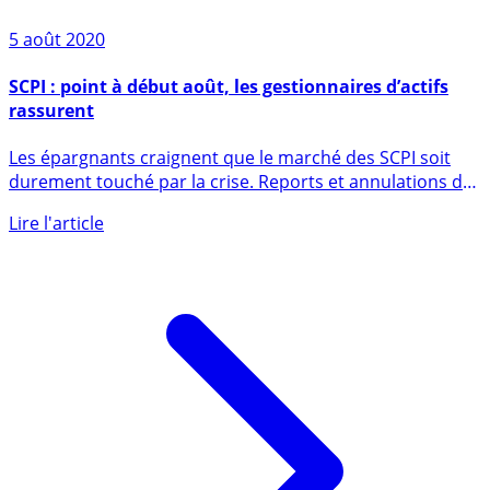
5 août 2020
SCPI : point à début août, les gestionnaires d’actifs
rassurent
Les épargnants craignent que le marché des SCPI soit
durement touché par la crise. Reports et annulations de
loyers (...)
Lire l'article