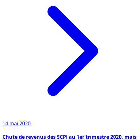
14 mai 2020