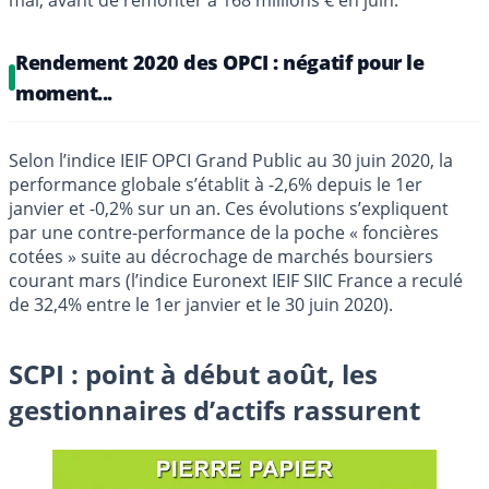
Rendement 2020 des OPCI : négatif pour le
moment...
Selon l’indice IEIF OPCI Grand Public au 30 juin 2020, la
performance globale s’établit à -2,6% depuis le 1er
janvier et -0,2% sur un an. Ces évolutions s’expliquent
par une contre-performance de la poche « foncières
cotées » suite au décrochage de marchés boursiers
courant mars (l’indice Euronext IEIF SIIC France a reculé
de 32,4% entre le 1er janvier et le 30 juin 2020).
SCPI : point à début août, les
gestionnaires d’actifs rassurent