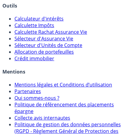
Banques & Comptes rémunérés
Outils
Calculateur d'intérêts
Calculette Impôts
Calculette Rachat Assurance Vie
Sélecteur d'Assurance Vie
Sélecteur d'Unités de Compte
Allocation de portefeuilles
Crédit immobilier
Mentions
Mentions légales et Conditions d’utilisation
Partenaires
Qui sommes-nous ?
Politique de référencement des placements
épargne
Collecte avis internautes