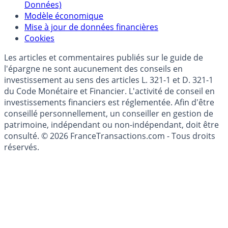
Politique de gestion des données personnelles
(RGPD - Règlement Général de Protection des
Données)
Modèle économique
Mise à jour de données financières
Cookies
Les articles et commentaires publiés sur le guide de
l'épargne ne sont aucunement des conseils en
investissement au sens des articles L. 321-1 et D. 321-1
du Code Monétaire et Financier. L'activité de conseil en
investissements financiers est réglementée. Afin d'être
conseillé personnellement, un conseiller en gestion de
patrimoine, indépendant ou non-indépendant, doit être
consulté. © 2026 FranceTransactions.com - Tous droits
réservés.