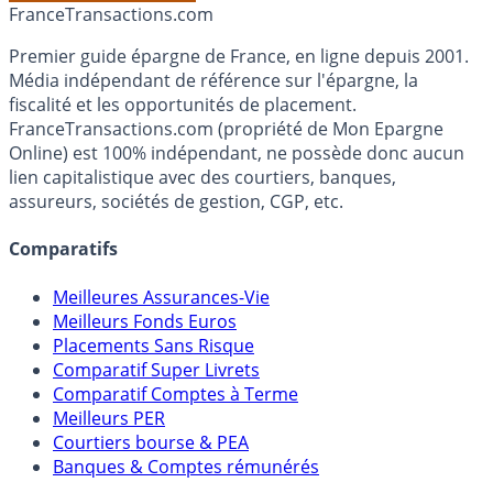
Accéder au simulateur
France
Transactions.com
Premier guide épargne de France, en ligne depuis 2001.
Média indépendant de référence sur l'épargne, la
fiscalité et les opportunités de placement.
FranceTransactions.com (propriété de Mon Epargne
Online) est 100% indépendant, ne possède donc aucun
lien capitalistique avec des courtiers, banques,
assureurs, sociétés de gestion, CGP, etc.
Comparatifs
Meilleures Assurances-Vie
Meilleurs Fonds Euros
Placements Sans Risque
Comparatif Super Livrets
Comparatif Comptes à Terme
Meilleurs PER
Courtiers bourse & PEA