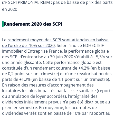
👉
SCPI PRIMONIAL REIM : pas de baisse de prix des parts
en 2020
Rendement 2020 des SCPI
Le
rendement moyen des SCPI sont attendus en baisse
de l’ordre de -10% sur 2020
. Selon l’indice EDHEC IEIF
Immobilier d’Entreprise France, la performance globale
des SCPI d’entreprise au 30 juin 2020 s’établit à +5,3% sur
une année glissante. Cette performance globale est
constituée d’un rendement courant de +4,2% (en baisse
de 0,2 point sur un trimestre) et d’une revalorisation des
parts de +1,2% (en baisse de 1,1 point sur un trimestre).
En raison des mesures d’accompagnement des
locataires les plus impactés par la crise sanitaire (report
ou annulation de loyer accordés), l’intégralité des
dividendes initialement prévus n’a pas été distribuée au
premier semestre. En moyenne, les acomptes de
dividendes versés sont en baisse de 10% par rapport au