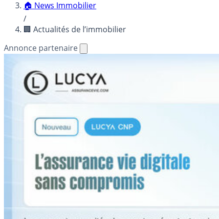
🏠 News Immobilier
/
🏢 Actualités de l’immobilier
Annonce partenaire