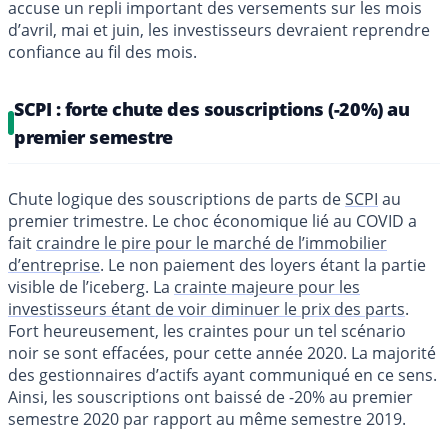
accuse un repli important des versements sur les mois
d’avril, mai et juin, les investisseurs devraient reprendre
confiance au fil des mois.
SCPI : forte chute des souscriptions (-20%) au
premier semestre
Chute logique des souscriptions de parts de
SCPI
au
premier trimestre. Le choc économique lié au COVID a
fait
craindre le pire pour le marché de l’immobilier
d’entreprise
. Le non paiement des loyers étant la partie
visible de l’iceberg. La
crainte majeure pour les
investisseurs étant de voir diminuer le prix des parts
.
Fort heureusement, les craintes pour un tel scénario
noir se sont effacées, pour cette année 2020. La majorité
des gestionnaires d’actifs ayant communiqué en ce sens.
Ainsi, les souscriptions ont baissé de -20% au premier
semestre 2020 par rapport au même semestre 2019.