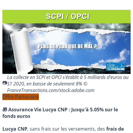
La collecte en SCPI et OPCI s’établit à 5 milliards d’euros au
S1 2020, en baisse de seulement 8% ©
FranceTransactions.com/stock.adobe.com
Offre Partenaire
🎁 Assurance Vie Lucya CNP :
Jusqu'à 5.05% sur le
fonds euros
Lucya CNP
, sans frais sur les versements, des
frais de