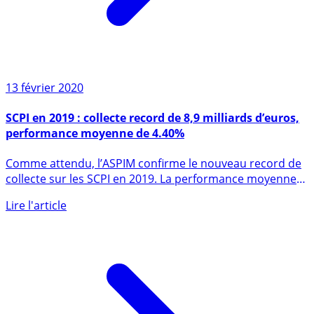
13 février 2020
SCPI en 2019 : collecte record de 8,9 milliards d’euros,
performance moyenne de 4.40%
Comme attendu, l’ASPIM confirme le nouveau record de
collecte sur les SCPI en 2019. La performance moyenne
des SCPI (...)
Lire l'article