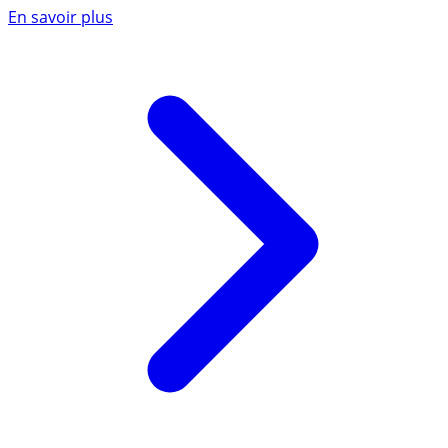
En savoir plus