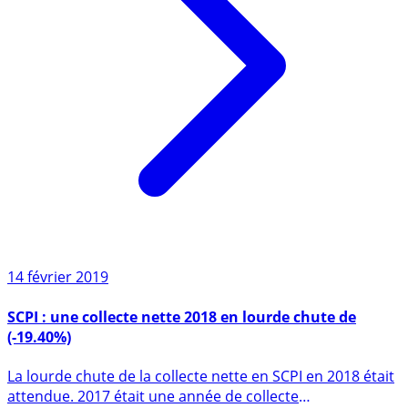
14 février 2019
SCPI : une collecte nette 2018 en lourde chute de
(-19.40%)