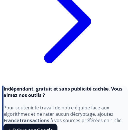
Indépendant, gratuit et sans publicité cachée. Vous
aimez nos outils ?
Pour soutenir le travail de notre équipe face aux
algorithmes et ne rater aucun décryptage, ajoutez