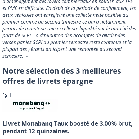
d’aménagement des loyers commerciaux en soutien aux TPE
et PME en difficulté. En dépit de la période de confinement, les
deux véhicules ont enregistré une collecte nette positive au
premier comme au second trimestre ce qui a notamment
permis de maintenir une excellente liquidité sur le marché des
parts de SCPI. La diminution des acomptes de dividendes
versés par les SCPI au premier semestre reste contenue et la
plupart des gérants anticipent une remontée au second
semestre.
»
Notre sélection des 3 meilleures
offres de livrets épargne
🥇 1
Livret Monabanq
Taux boosté de 3.00% brut,
pendant 12 quinzaines.