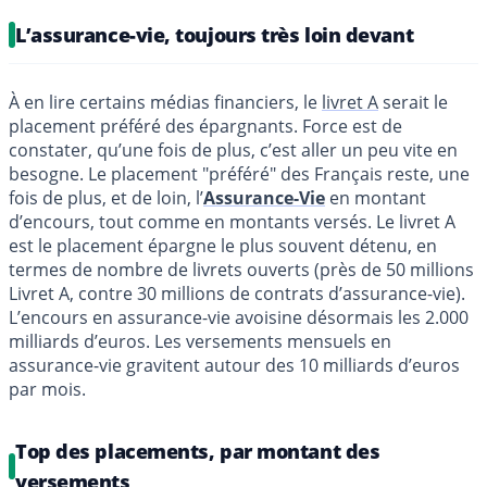
L’assurance-vie, toujours très loin devant
À en lire certains médias financiers, le
livret A
serait le
placement préféré des épargnants. Force est de
constater, qu’une fois de plus, c’est aller un peu vite en
besogne. Le placement "préféré" des Français reste, une
fois de plus, et de loin, l’
Assurance-Vie
en montant
d’encours, tout comme en montants versés. Le livret A
est le placement épargne le plus souvent détenu, en
termes de nombre de livrets ouverts (près de 50 millions
Livret A, contre 30 millions de contrats d’assurance-vie).
L’encours en assurance-vie avoisine désormais les 2.000
milliards d’euros. Les versements mensuels en
assurance-vie gravitent autour des 10 milliards d’euros
par mois.
Top des placements, par montant des
versements