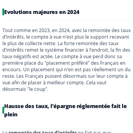
Evolutions majeures en 2024
Tout comme en 2023, en 2024, avec la remontée des taux
d’intérêts, le compte à vue n’est plus le support recevant
le plus de collecte nette. La forte remontée des taux
d’intérêts remet le système financier à l’endroit, la fin des
taux négatifs est actée. Le compte à vue perd donc sa
première place du "placement préféré" des Français en
encours. Un placement qui n’en est pas réellement un du
reste. Les Français puisent désormais sur leur compte à
vue afin de placer à meilleur compte. Cela vaut
désormais "le coup".
Hausse des taux, l’épargne réglementée fait le
plein
La
remontée des taux d’intérêts
ne fait pas que