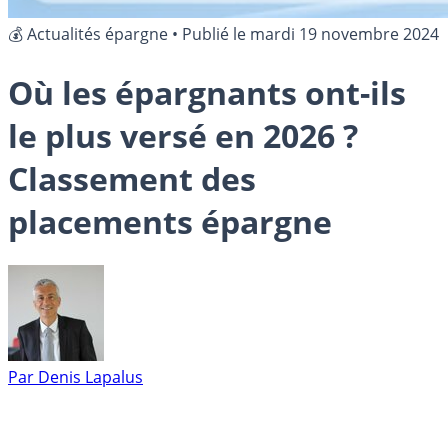
💰 Actualités épargne
•
Publié le
mardi 19 novembre 2024
Où les épargnants ont-ils
le plus versé en 2026 ?
Classement des
placements épargne
Par
Denis Lapalus