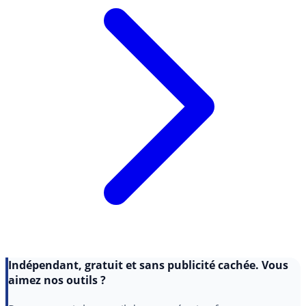
Indépendant, gratuit et sans publicité cachée. Vous