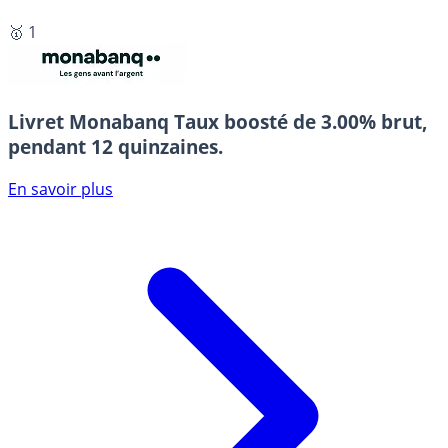
🥇 1
Livret Monabanq
Taux boosté de 3.00% brut,
pendant 12 quinzaines.
En savoir plus