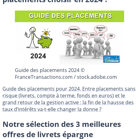
Guide des placements 2024 ©
FranceTransactions.com / stock.adobe.com
Guide des placements pour 2024. Entre placements sans
risque (livrets, compte à terme, fonds en euros) et le
grand retour de la gestion active : la fin de la hausse des
taux d’intérêts va-t-elle changer la donne ?
Notre sélection des 3 meilleures
offres de livrets épargne