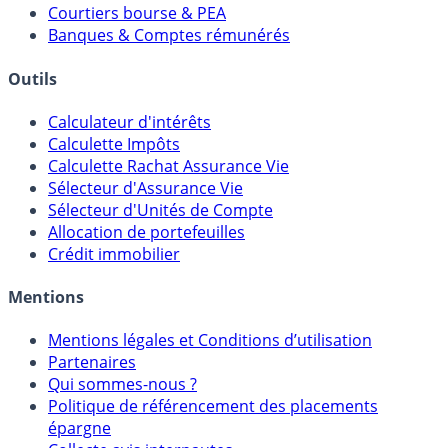
Comparatif Comptes à Terme
Meilleurs PER
Courtiers bourse & PEA
Banques & Comptes rémunérés
Outils
Calculateur d'intérêts
Calculette Impôts
Calculette Rachat Assurance Vie
Sélecteur d'Assurance Vie
Sélecteur d'Unités de Compte
Allocation de portefeuilles
Crédit immobilier
Mentions
Mentions légales et Conditions d’utilisation
Partenaires
Qui sommes-nous ?
Politique de référencement des placements