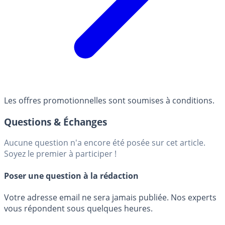
Les offres promotionnelles sont soumises à conditions.
Questions & Échanges
Aucune question n'a encore été posée sur cet article.
Soyez le premier à participer !
Poser une question à la rédaction
Votre adresse email ne sera jamais publiée. Nos experts
vous répondent sous quelques heures.