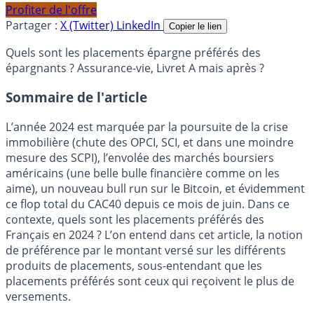
Profiter de l'offre
Partager :
X (Twitter)
LinkedIn
Copier le lien
Quels sont les placements épargne préférés des
épargnants ? Assurance-vie, Livret A mais après ?
Sommaire de l'article
L’année 2024 est marquée par la poursuite de la crise
immobilière (chute des OPCI, SCI, et dans une moindre
mesure des SCPI), l’envolée des marchés boursiers
américains (une belle bulle financière comme on les
aime), un nouveau bull run sur le Bitcoin, et évidemment
ce flop total du CAC40 depuis ce mois de juin. Dans ce
contexte, quels sont les placements préférés des
Français en 2024 ? L’on entend dans cet article, la notion
de préférence par le montant versé sur les différents
produits de placements, sous-entendant que les
placements préférés sont ceux qui reçoivent le plus de
versements.