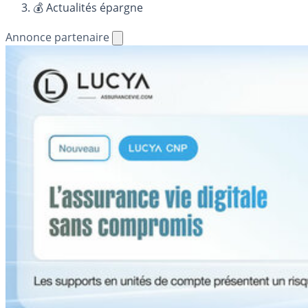
💰 Actualités épargne
Annonce partenaire