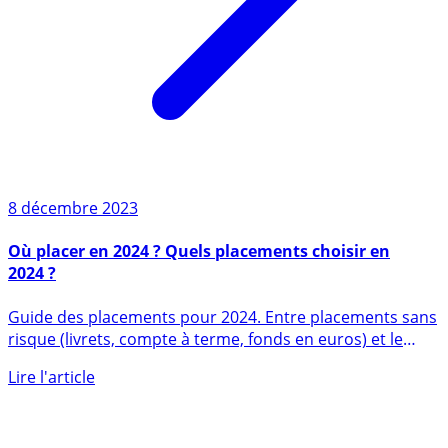
8 décembre 2023
Où placer en 2024 ? Quels placements choisir en
2024 ?
Guide des placements pour 2024. Entre placements sans
risque (livrets, compte à terme, fonds en euros) et le
grand (...)
Lire l'article