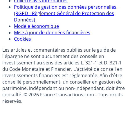
épargne
Collecte avis internautes
Politique de gestion des données personnelles
(RGPD - Règlement Général de Protection des
Données)
Modèle économique
Mise à jour de données financières
Cookies
Les articles et commentaires publiés sur le guide de
l'épargne ne sont aucunement des conseils en
investissement au sens des articles L. 321-1 et D. 321-1
du Code Monétaire et Financier. L'activité de conseil en
investissements financiers est réglementée. Afin d'être
conseillé personnellement, un conseiller en gestion de
patrimoine, indépendant ou non-indépendant, doit être
consulté. © 2026 FranceTransactions.com - Tous droits
réservés.