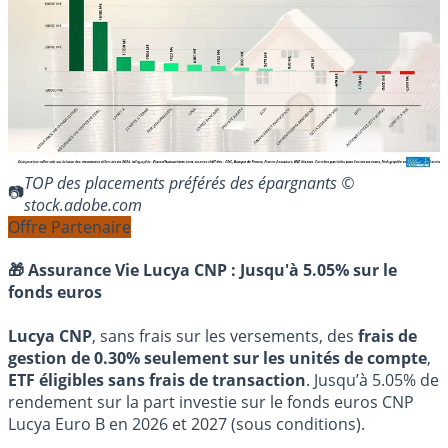
TOP des placements préférés des épargnants ©
stock.adobe.com
Offre Partenaire
🎁 Assurance Vie Lucya CNP :
Jusqu'à 5.05% sur le
fonds euros
Lucya CNP
, sans frais sur les versements, des
frais de
gestion de 0.30% seulement sur les unités de compte
,
ETF éligibles sans frais de transaction
. Jusqu’à 5.05% de
rendement sur la part investie sur le fonds euros CNP
Lucya Euro B en 2026 et 2027 (sous conditions).