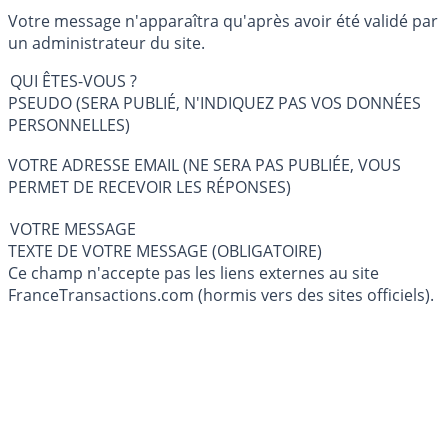
Votre message n'apparaîtra qu'après avoir été validé par
un administrateur du site.
QUI ÊTES-VOUS ?
PSEUDO (SERA PUBLIÉ, N'INDIQUEZ PAS VOS DONNÉES
PERSONNELLES)
VOTRE ADRESSE EMAIL (NE SERA PAS PUBLIÉE, VOUS
PERMET DE RECEVOIR LES RÉPONSES)
VOTRE MESSAGE
TEXTE DE VOTRE MESSAGE (OBLIGATOIRE)
Ce champ n'accepte pas les liens externes au site
FranceTransactions.com (hormis vers des sites officiels).