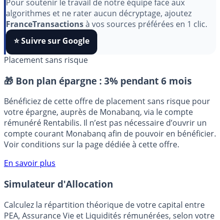
aimez nos outils ?
Pour soutenir le travail de notre équipe face aux
algorithmes et ne rater aucun décryptage, ajoutez
FranceTransactions
à vos sources préférées en 1 clic.
⭐️ Suivre sur Google
Placement sans risque
🎁 Bon plan épargne :
3% pendant 6 mois
Bénéficiez de cette offre de placement sans risque pour
votre épargne, auprès de Monabanq, via le compte
rémunéré Rentabilis. Il n’est pas nécessaire d’ouvrir un
compte courant Monabanq afin de pouvoir en bénéficier.
Voir conditions sur la page dédiée à cette offre.
En savoir plus
Simulateur d'Allocation