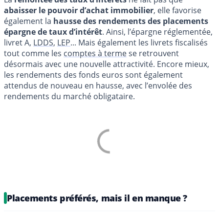
abaisser le pouvoir d’achat immobilier
, elle favorise
également la
hausse des rendements des placements
épargne de taux d’intérêt
. Ainsi, l’épargne réglementée,
livret A,
LDDS
,
LEP
... Mais également les livrets fiscalisés
tout comme les
comptes à terme
se retrouvent
désormais avec une nouvelle attractivité. Encore mieux,
les rendements des fonds euros sont également
attendus de nouveau en hausse, avec l’envolée des
rendements du marché obligataire.
Placements préférés, mais il en manque ?