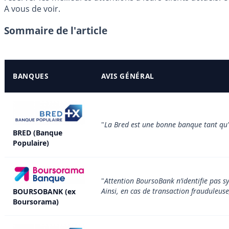
A vous de voir.
Sommaire de l'article
BANQUES
AVIS GÉNÉRAL
"
La Bred est une bonne banque tant qu'
BRED (Banque
Populaire)
"
Attention BoursoBank n’identifie pas s
Ainsi, en cas de transaction frauduleuse, 
BOURSOBANK (ex
Boursorama)