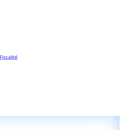
Fiscalité