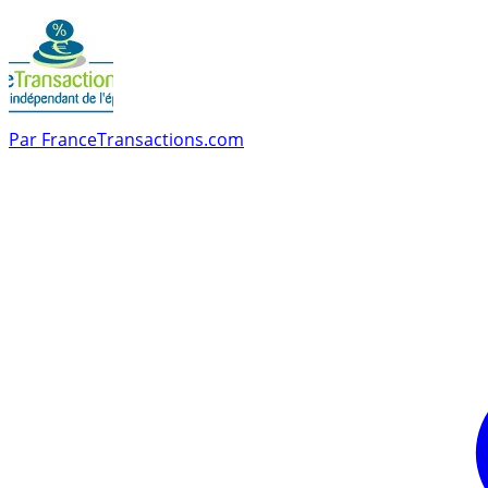
Par
FranceTransactions.com