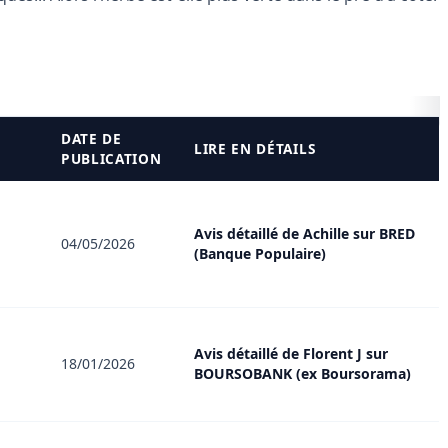
DATE DE
LIRE EN DÉTAILS
PUBLICATION
Avis détaillé de Achille sur BRED
04/05/2026
(Banque Populaire)
Avis détaillé de Florent J sur
18/01/2026
BOURSOBANK (ex Boursorama)