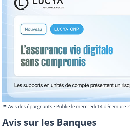
💬 Avis des épargnants
•
Publié le
mercredi 14 décembre 
Avis sur les Banques