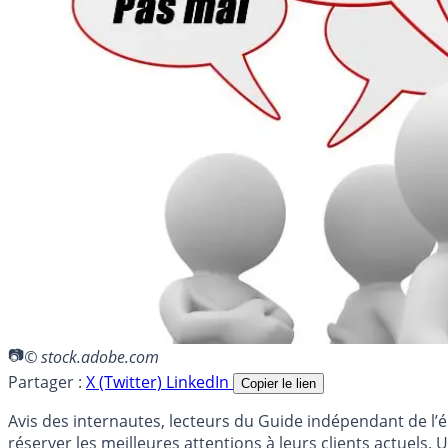
© stock.adobe.com
Partager :
X (Twitter)
LinkedIn
Copier le lien
Avis des internautes, lecteurs du Guide indépendant de l’
réserver les meilleures attentions à leurs clients actuels. 