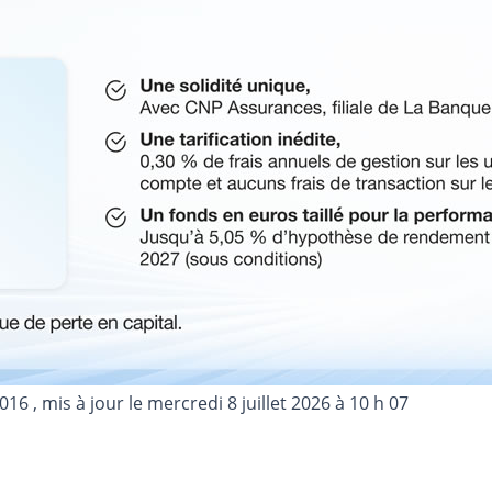
2016
, mis à jour le
mercredi 8 juillet 2026 à 10 h 07