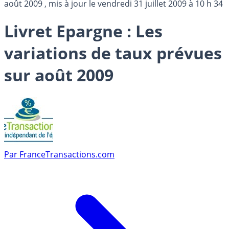
août 2009
, mis à jour le
vendredi 31 juillet 2009 à 10 h 34
Livret Epargne : Les
variations de taux prévues
sur août 2009
Par
FranceTransactions.com