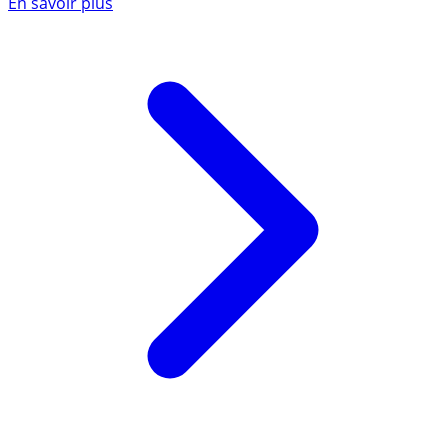
En savoir plus