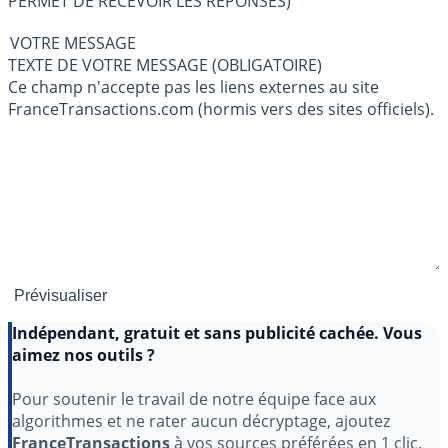
PERMET DE RECEVOIR LES RÉPONSES)
VOTRE MESSAGE
TEXTE DE VOTRE MESSAGE (OBLIGATOIRE)
Ce champ n'accepte pas les liens externes au site
FranceTransactions.com (hormis vers des sites officiels).
Indépendant, gratuit et sans publicité cachée. Vous
aimez nos outils ?
Pour soutenir le travail de notre équipe face aux
algorithmes et ne rater aucun décryptage, ajoutez
FranceTransactions
à vos sources préférées en 1 clic.