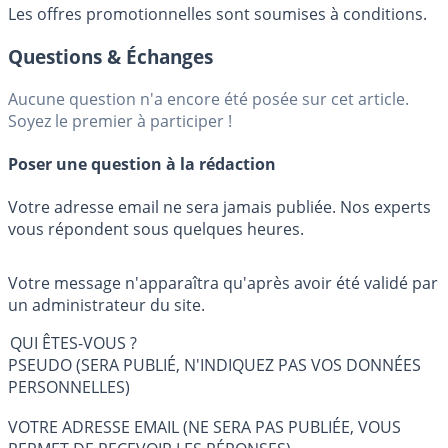
Les offres promotionnelles sont soumises à conditions.
Questions & Échanges
Aucune question n'a encore été posée sur cet article.
Soyez le premier à participer !
Poser une question à la rédaction
Votre adresse email ne sera jamais publiée. Nos experts
vous répondent sous quelques heures.
Votre message n'apparaîtra qu'après avoir été validé par
un administrateur du site.
QUI ÊTES-VOUS ?
PSEUDO (SERA PUBLIÉ, N'INDIQUEZ PAS VOS DONNÉES
PERSONNELLES)
VOTRE ADRESSE EMAIL (NE SERA PAS PUBLIÉE, VOUS