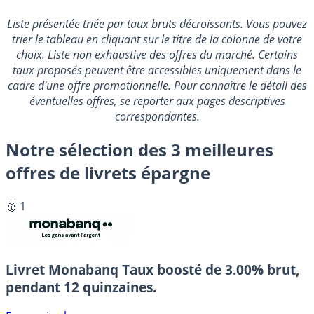
Liste présentée triée par taux bruts décroissants. Vous pouvez
trier le tableau en cliquant sur le titre de la colonne de votre
choix. Liste non exhaustive des offres du marché. Certains
taux proposés peuvent être accessibles uniquement dans le
cadre d'une offre promotionnelle. Pour connaître le détail des
éventuelles offres, se reporter aux pages descriptives
correspondantes.
Notre sélection des 3 meilleures
offres de livrets épargne
🥇 1
Livret Monabanq
Taux boosté de 3.00% brut,
pendant 12 quinzaines.