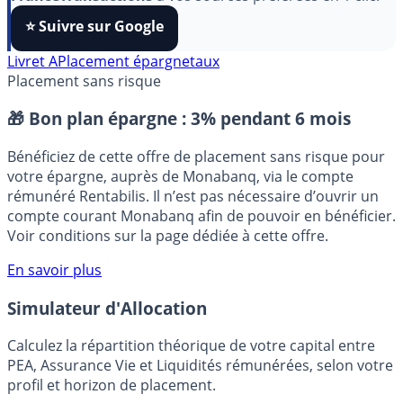
⭐️ Suivre sur Google
Livret A
Placement épargne
taux
Placement sans risque
🎁 Bon plan épargne :
3% pendant 6 mois
Bénéficiez de cette offre de placement sans risque pour
votre épargne, auprès de Monabanq, via le compte
rémunéré Rentabilis. Il n’est pas nécessaire d’ouvrir un
compte courant Monabanq afin de pouvoir en bénéficier.
Voir conditions sur la page dédiée à cette offre.
En savoir plus
Simulateur d'Allocation
Calculez la répartition théorique de votre capital entre
PEA, Assurance Vie et Liquidités rémunérées, selon votre
profil et horizon de placement.