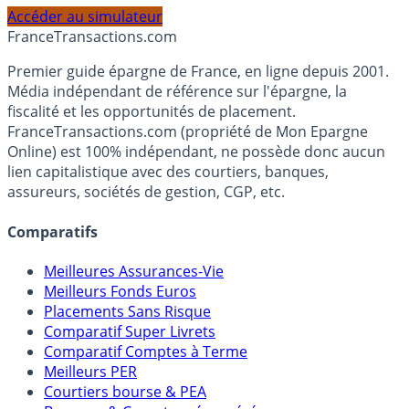
Accéder au simulateur
France
Transactions.com
Premier guide épargne de France, en ligne depuis 2001.
Média indépendant de référence sur l'épargne, la
fiscalité et les opportunités de placement.
FranceTransactions.com (propriété de Mon Epargne
Online) est 100% indépendant, ne possède donc aucun
lien capitalistique avec des courtiers, banques,
assureurs, sociétés de gestion, CGP, etc.
Comparatifs
Meilleures Assurances-Vie
Meilleurs Fonds Euros
Placements Sans Risque
Comparatif Super Livrets
Comparatif Comptes à Terme
Meilleurs PER
Courtiers bourse & PEA