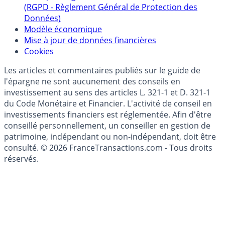
(RGPD - Règlement Général de Protection des
Données)
Modèle économique
Mise à jour de données financières
Cookies
Les articles et commentaires publiés sur le guide de
l'épargne ne sont aucunement des conseils en
investissement au sens des articles L. 321-1 et D. 321-1
du Code Monétaire et Financier. L'activité de conseil en
investissements financiers est réglementée. Afin d'être
conseillé personnellement, un conseiller en gestion de
patrimoine, indépendant ou non-indépendant, doit être
consulté. © 2026 FranceTransactions.com - Tous droits
réservés.