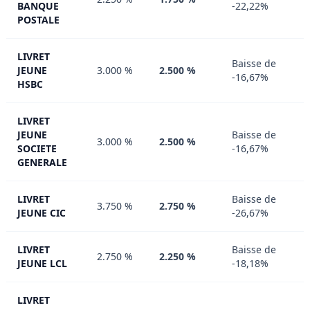
BANQUE
-22,22%
POSTALE
LIVRET
Baisse de
JEUNE
3.000 %
2.500 %
-16,67%
HSBC
LIVRET
JEUNE
Baisse de
3.000 %
2.500 %
SOCIETE
-16,67%
GENERALE
LIVRET
Baisse de
3.750 %
2.750 %
JEUNE CIC
-26,67%
LIVRET
Baisse de
2.750 %
2.250 %
JEUNE LCL
-18,18%
LIVRET