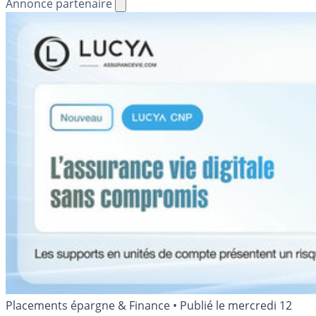
Annonce partenaire
Placements épargne & Finance
•
Publié le
mercredi 12