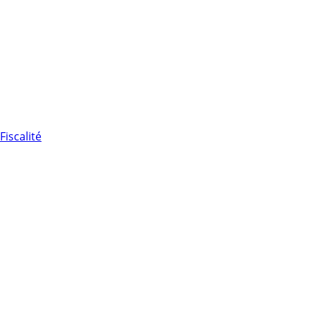
Fiscalité