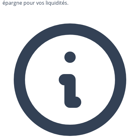
épargne pour vos liquidités.