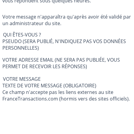
vous répondent sous quelques heures.
Votre message n'apparaîtra qu'après avoir été validé par
un administrateur du site.
QUI ÊTES-VOUS ?
PSEUDO (SERA PUBLIÉ, N'INDIQUEZ PAS VOS DONNÉES
PERSONNELLES)
VOTRE ADRESSE EMAIL (NE SERA PAS PUBLIÉE, VOUS
PERMET DE RECEVOIR LES RÉPONSES)
VOTRE MESSAGE
TEXTE DE VOTRE MESSAGE (OBLIGATOIRE)
Ce champ n'accepte pas les liens externes au site
FranceTransactions.com (hormis vers des sites officiels).