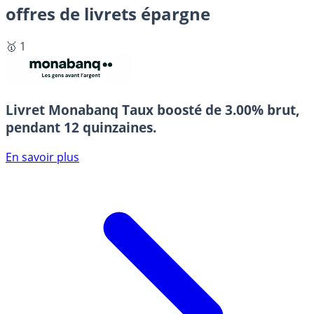
offres de livrets épargne
🥇 1
Livret Monabanq
Taux boosté de 3.00% brut,
pendant 12 quinzaines.
En savoir plus