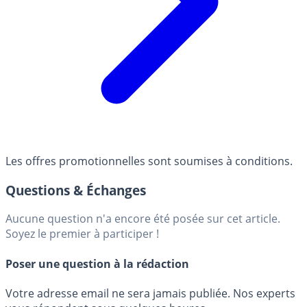
Les offres promotionnelles sont soumises à conditions.
Questions & Échanges
Aucune question n'a encore été posée sur cet article.
Soyez le premier à participer !
Poser une question à la rédaction
Votre adresse email ne sera jamais publiée. Nos experts