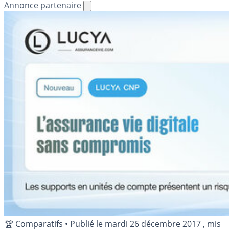
Annonce partenaire
🏆 Comparatifs
•
Publié le
mardi 26 décembre 2017
, mis