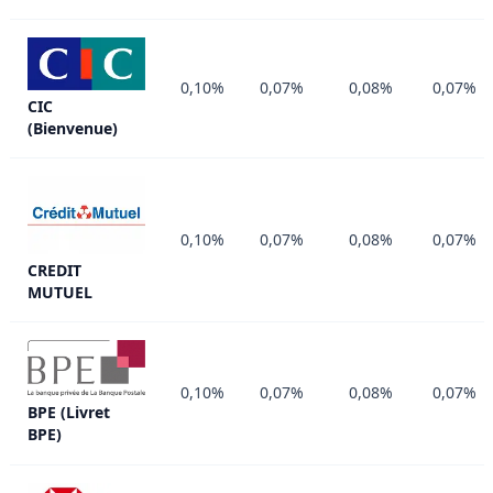
0,10%
0,07%
0,08%
0,07%
CIC
(Bienvenue)
0,10%
0,07%
0,08%
0,07%
CREDIT
MUTUEL
0,10%
0,07%
0,08%
0,07%
BPE (Livret
BPE)