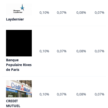
0,10%
0,07%
0,08%
0,07%
Laydernier
0,10%
0,07%
0,08%
0,07%
Banque
Populaire Rives
de Paris
0,10%
0,07%
0,08%
0,07%
CREDIT
MUTUEL