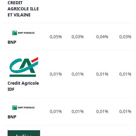
CREDIT
AGRICOLE ILLE
ET VILAINE
0,05%
0,03%
0,04%
0,03%
BNP
0,01%
0,01%
0,01%
0,01%
Credit Agricole
IDF
0,01%
0,01%
0,01%
0,01%
BNP