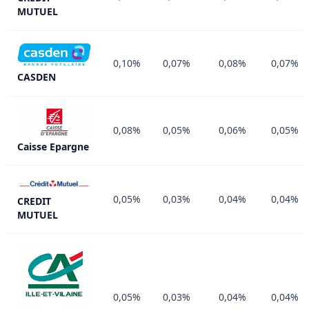
MUTUEL
0,10%
0,07%
0,08%
0,07%
CASDEN
0,08%
0,05%
0,06%
0,05%
Caisse Epargne
0,05%
0,03%
0,04%
0,04%
CREDIT
MUTUEL
0,05%
0,03%
0,04%
0,04%