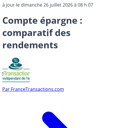
à jour le
dimanche 26 juillet 2026 à 08 h 07
Compte épargne :
comparatif des
rendements
Par
FranceTransactions.com