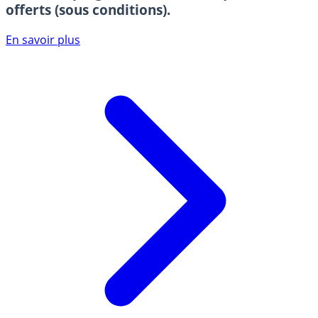
offerts (sous conditions).
En savoir plus