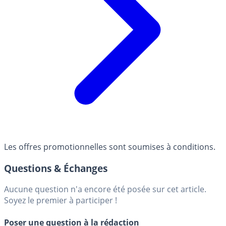
Les offres promotionnelles sont soumises à conditions.
Questions & Échanges
Aucune question n'a encore été posée sur cet article.
Soyez le premier à participer !
Poser une question à la rédaction