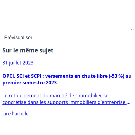
Sur le même sujet
31 juillet 2023
OPCI, SCI et SCPI : versements en chute libre (-53 %) au
premier semestre 2023
Le retournement du marché de l’immobilier se
concrétise dans les supports immobiliers d’entreprise.
Les versements (...)
Lire l'article