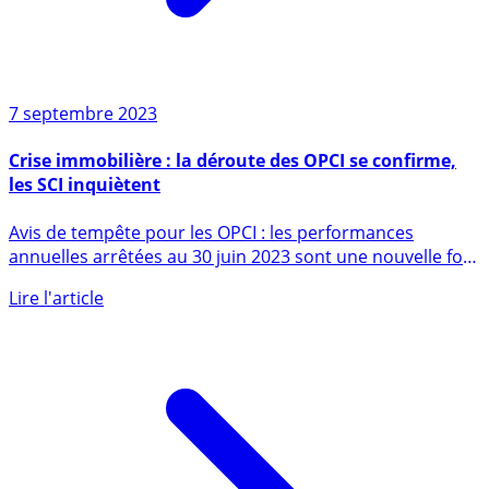
7 septembre 2023
Crise immobilière : la déroute des OPCI se confirme,
les SCI inquiètent
Avis de tempête pour les OPCI : les performances
annuelles arrêtées au 30 juin 2023 sont une nouvelle fois
négatives (...)
Lire l'article