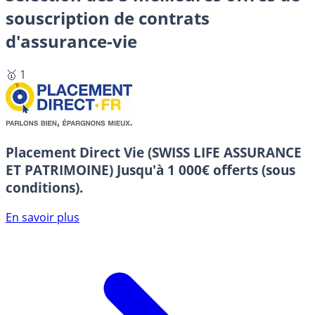
souscription de contrats
d'assurance-vie
🥇 1
Placement Direct Vie (SWISS LIFE ASSURANCE
ET PATRIMOINE)
Jusqu'à 1 000€ offerts (sous
conditions).
En savoir plus