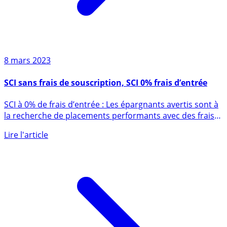
8 mars 2023
SCI sans frais de souscription, SCI 0% frais d’entrée
SCI à 0% de frais d’entrée : Les épargnants avertis sont à
la recherche de placements performants avec des frais
aux (...)
Lire l'article