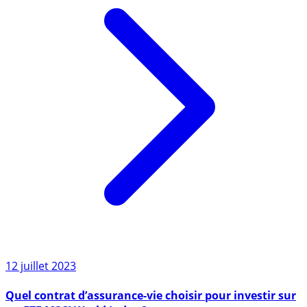
12 juillet 2023