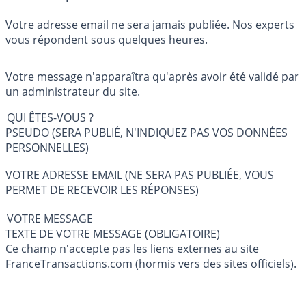
Votre adresse email ne sera jamais publiée. Nos experts
vous répondent sous quelques heures.
Votre message n'apparaîtra qu'après avoir été validé par
un administrateur du site.
QUI ÊTES-VOUS ?
PSEUDO (SERA PUBLIÉ, N'INDIQUEZ PAS VOS DONNÉES
PERSONNELLES)
VOTRE ADRESSE EMAIL (NE SERA PAS PUBLIÉE, VOUS
PERMET DE RECEVOIR LES RÉPONSES)
VOTRE MESSAGE
TEXTE DE VOTRE MESSAGE (OBLIGATOIRE)
Ce champ n'accepte pas les liens externes au site
FranceTransactions.com (hormis vers des sites officiels).