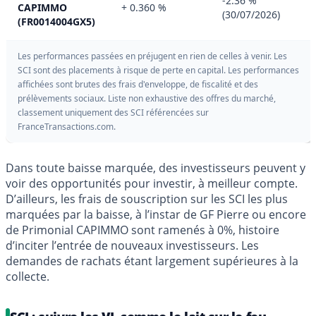
-2.36 %
CAPIMMO
+ 0.360 %
(30/07/2026)
(FR0014004GX5)
Les performances passées en préjugent en rien de celles à venir. Les
SCI sont des placements à risque de perte en capital. Les performances
affichées sont brutes des frais d'enveloppe, de fiscalité et des
prélèvements sociaux. Liste non exhaustive des offres du marché,
classement uniquement des SCI référencées sur
FranceTransactions.com.
Dans toute baisse marquée, des investisseurs peuvent y
voir des opportunités pour investir, à meilleur compte.
D’ailleurs, les frais de souscription sur les SCI les plus
marquées par la baisse, à l’instar de GF Pierre ou encore
de Primonial CAPIMMO sont ramenés à 0%, histoire
d’inciter l’entrée de nouveaux investisseurs. Les
demandes de rachats étant largement supérieures à la
collecte.