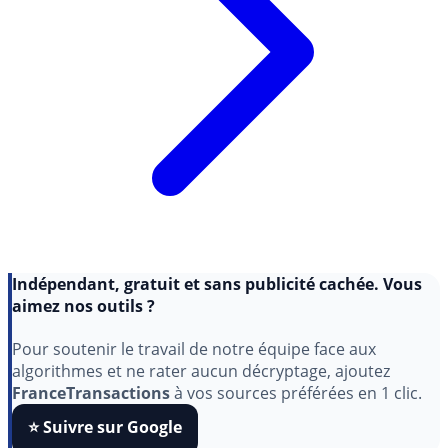
Indépendant, gratuit et sans publicité cachée. Vous
aimez nos outils ?
Pour soutenir le travail de notre équipe face aux
algorithmes et ne rater aucun décryptage, ajoutez
FranceTransactions
à vos sources préférées en 1 clic.