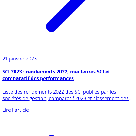
21 janvier 2023
SCI 2023 : rendements 2022, meilleures SCI et
comparatif des performances
Liste des rendements 2022 des SCI publiés par les
sociétés de gestion, comparatif 2023 et classement des
performances (...)
Lire l'article