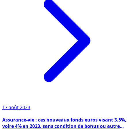
17 août 2023