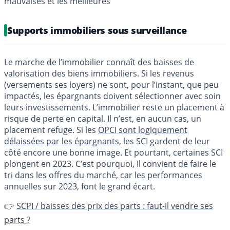
mauvaises et les meilleures
Supports immobiliers sous surveillance
Le marche de l’immobilier connaît des baisses de
valorisation des biens immobiliers. Si les revenus
(versements ses loyers) ne sont, pour l’instant, que peu
impactés, les épargnants doivent sélectionner avec soin
leurs investissements. L’immobilier reste un placement à
risque de perte en capital. Il n’est, en aucun cas, un
placement refuge. Si les
OPCI sont logiquement
délaissées par les épargnants
, les SCI gardent de leur
côté encore une bonne image. Et pourtant, certaines SCI
plongent en 2023. C’est pourquoi, Il convient de faire le
tri dans les offres du marché, car les performances
annuelles sur 2023, font le grand écart.
👉
SCPI / baisses des prix des parts : faut-il vendre ses
parts ?