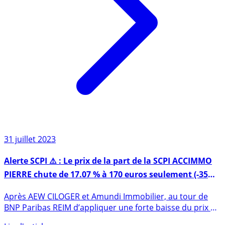
31 juillet 2023
Alerte SCPI ⚠️ : Le prix de la part de la SCPI ACCIMMO
PIERRE chute de 17.07 % à 170 euros seulement (-35
euros)
Après AEW CILOGER et Amundi Immobilier, au tour de