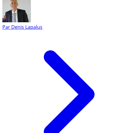
Par
Denis Lapalus