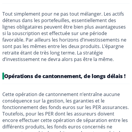
Tout simplement pour ne pas tout mélanger. Les actifs
détenus dans les portefeuilles, essentiellement des
lignes obligataires peuvent être bien plus avantageuses
si la souscription est effectuée sur une période
favorable. Par ailleurs les horizons d’investissements ne
sont pas les mêmes entre les deux produits. L’épargne
retraite étant de très long terme. La stratégie
d’investissement ne devra alors pas être la même.
Opérations de cantonnement, de longs délais !
Cette opération de cantonnement n’entraîne aucune
conséquence sur la gestion, les garanties et le
fonctionnement des fonds euros sur les PER assurances.
Toutefois, pour les PER dont les assureurs doivent
encore effectuer cette opération de séparation entre les
différents produits, les fonds euros concernés ne