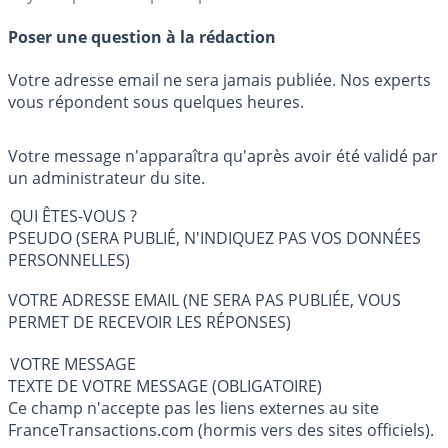
Poser une question à la rédaction
Votre adresse email ne sera jamais publiée. Nos experts
vous répondent sous quelques heures.
Votre message n'apparaîtra qu'après avoir été validé par
un administrateur du site.
QUI ÊTES-VOUS ?
PSEUDO (SERA PUBLIÉ, N'INDIQUEZ PAS VOS DONNÉES
PERSONNELLES)
VOTRE ADRESSE EMAIL (NE SERA PAS PUBLIÉE, VOUS
PERMET DE RECEVOIR LES RÉPONSES)
VOTRE MESSAGE
TEXTE DE VOTRE MESSAGE (OBLIGATOIRE)
Ce champ n'accepte pas les liens externes au site
FranceTransactions.com (hormis vers des sites officiels).