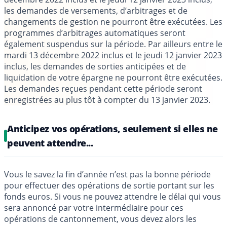
les demandes de versements, d’arbitrages et de
changements de gestion ne pourront être exécutées. Les
programmes d’arbitrages automatiques seront
également suspendus sur la période. Par ailleurs entre le
mardi 13 décembre 2022 inclus et le jeudi 12 janvier 2023
inclus, les demandes de sorties anticipées et de
liquidation de votre épargne ne pourront être exécutées.
Les demandes reçues pendant cette période seront
enregistrées au plus tôt à compter du 13 janvier 2023.
Anticipez vos opérations, seulement si elles ne
peuvent attendre...
Vous le savez la fin d’année n’est pas la bonne période
pour effectuer des opérations de sortie portant sur les
fonds euros. Si vous ne pouvez attendre le délai qui vous
sera annoncé par votre intermédiaire pour ces
opérations de cantonnement, vous devez alors les