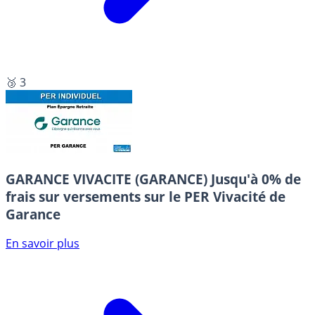
🥉 3
GARANCE VIVACITE (GARANCE)
Jusqu'à 0% de
frais sur versements sur le PER Vivacité de
Garance
En savoir plus