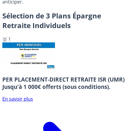
anticiper.
Sélection de 3 Plans Épargne
Retraite Individuels
🥇 1
PER PLACEMENT-DIRECT RETRAITE ISR (UMR)
Jusqu'à 1 000€ offerts (sous conditions).
En savoir plus