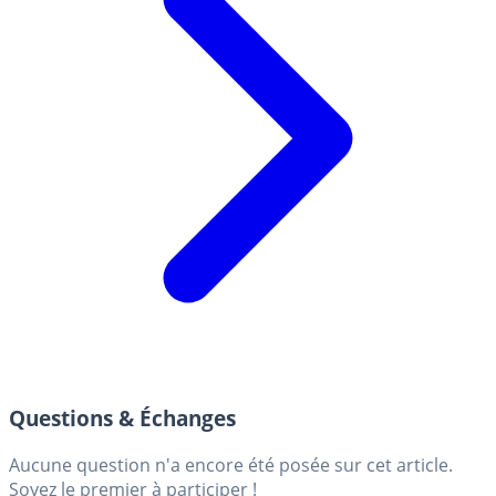
Questions & Échanges
Aucune question n'a encore été posée sur cet article.
Soyez le premier à participer !