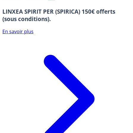
LINXEA SPIRIT PER (SPIRICA)
150€ offerts
(sous conditions).
En savoir plus