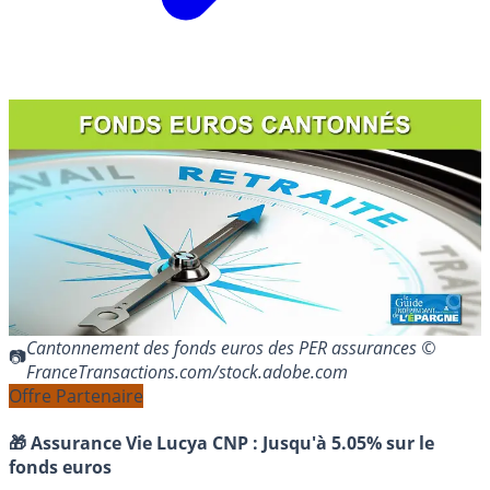
Cantonnement des fonds euros des PER assurances ©
FranceTransactions.com/stock.adobe.com
Offre Partenaire
🎁 Assurance Vie Lucya CNP :
Jusqu'à 5.05% sur le
fonds euros