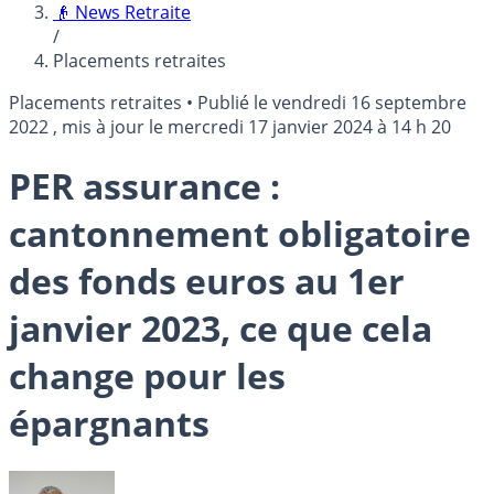
👴 News Retraite
/
Placements retraites
Placements retraites
•
Publié le
vendredi 16 septembre
2022
, mis à jour le
mercredi 17 janvier 2024 à 14 h 20
PER assurance :
cantonnement obligatoire
des fonds euros au 1er
janvier 2023, ce que cela
change pour les
épargnants