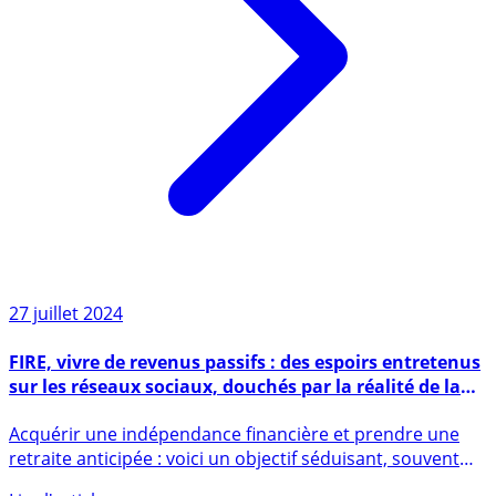
27 juillet 2024
FIRE, vivre de revenus passifs : des espoirs entretenus
sur les réseaux sociaux, douchés par la réalité de la
vie
Acquérir une indépendance financière et prendre une