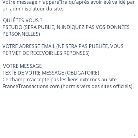
Votre message n'apparaîtra qu'après avoir été validé par
un administrateur du site.
QUI ÊTES-VOUS ?
PSEUDO (SERA PUBLIÉ, N'INDIQUEZ PAS VOS DONNÉES
PERSONNELLES)
VOTRE ADRESSE EMAIL (NE SERA PAS PUBLIÉE, VOUS
PERMET DE RECEVOIR LES RÉPONSES)
VOTRE MESSAGE
TEXTE DE VOTRE MESSAGE (OBLIGATOIRE)
Ce champ n'accepte pas les liens externes au site
FranceTransactions.com (hormis vers des sites officiels).