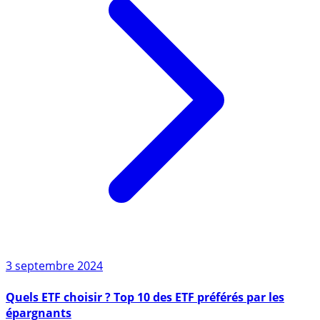
3 septembre 2024