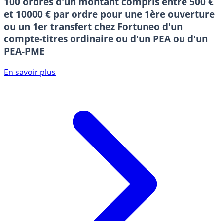
100 ordres d'un montant compris entre 500 €
et 10000 € par ordre pour une 1ère ouverture
ou un 1er transfert chez Fortuneo d'un
compte-titres ordinaire ou d'un PEA ou d'un
PEA-PME
En savoir plus