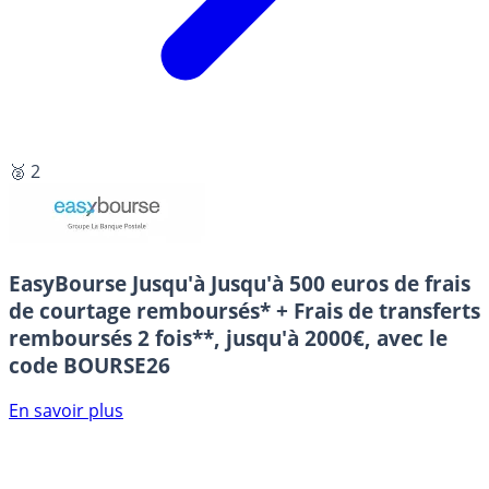
🥈 2
EasyBourse
Jusqu'à Jusqu'à 500 euros de frais
de courtage remboursés* + Frais de transferts
remboursés 2 fois**, jusqu'à 2000€, avec le
code BOURSE26
En savoir plus