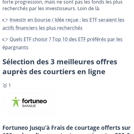
forte progression, mais ne sont pas les fonds les plus
recherchés par les investisseurs. Loin de là.
👉
Investir en bourse / Idée reçue : les ETF seraient les
actifs financiers les plus recherchés
👉
Quels ETF choisir ? Top 10 des ETF préférés par les
épargnants
Sélection des 3 meilleures offres
auprès des courtiers en ligne
🥇 1
Fortuneo
Jusqu'à Frais de courtage offerts sur