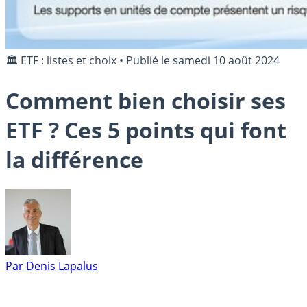
🏛️ ETF : listes et choix
•
Publié le
samedi 10 août 2024
Comment bien choisir ses
ETF ? Ces 5 points qui font
la différence
Par
Denis Lapalus