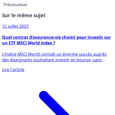
Sur le même sujet
12 juillet 2023
Quel contrat d’assurance-vie choisir pour investir sur
un ETF MSCI World Index ?
L’indice MSCI World connaît un énorme succès auprès
des épargnants souhaitant investir en bourse, sans
toutefois préjuger (...)
Lire l'article