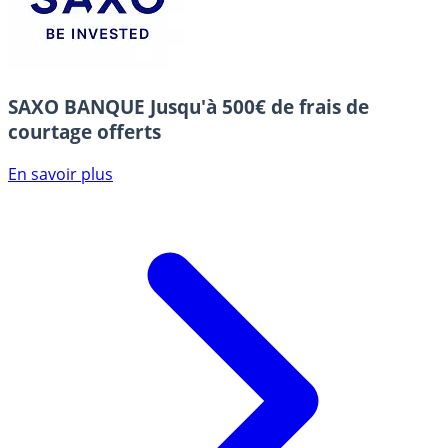
SAXO BANQUE
Jusqu'à 500€ de frais de
courtage offerts
En savoir plus