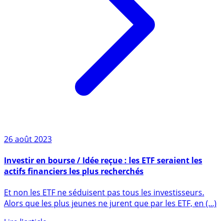
26 août 2023
Investir en bourse / Idée reçue : les ETF seraient les
actifs financiers les plus recherchés
Et non les ETF ne séduisent pas tous les investisseurs.