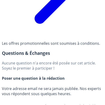
Les offres promotionnelles sont soumises à conditions.
Questions & Échanges
Aucune question n'a encore été posée sur cet article.
Soyez le premier à participer !
Poser une question à la rédaction
Votre adresse email ne sera jamais publiée. Nos experts
vous répondent sous quelques heures.