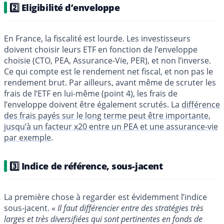
2️⃣ Eligibilité d’enveloppe
En France, la fiscalité est lourde. Les investisseurs
doivent choisir leurs ETF en fonction de l’enveloppe
choisie (CTO, PEA, Assurance-Vie, PER), et non l’inverse.
Ce qui compte est le rendement net fiscal, et non pas le
rendement brut. Par ailleurs, avant même de scruter les
frais de l’ETF en lui-même (point 4), les frais de
l’enveloppe doivent être également scrutés. La
différence
des frais payés sur le long terme peut être importante,
jusqu’à un facteur x20 entre un PEA et une assurance-vie
par exemple
.
3️⃣ Indice de référence, sous-jacent
La première chose à regarder est évidemment l’indice
sous-jacent. «
Il faut différencier entre des stratégies très
larges et très diversifiées qui sont pertinentes en fonds de