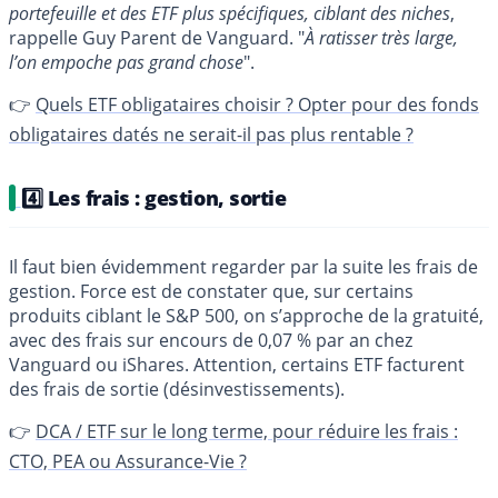
portefeuille et des ETF plus spécifiques, ciblant des niches
,
rappelle Guy Parent de Vanguard. "
À ratisser très large,
l’on empoche pas grand chose
".
👉
Quels ETF obligataires choisir ? Opter pour des fonds
obligataires datés ne serait-il pas plus rentable ?
4️⃣ Les frais : gestion, sortie
Il faut bien évidemment regarder par la suite les frais de
gestion. Force est de constater que, sur certains
produits ciblant le S&P 500, on s’approche de la gratuité,
avec des frais sur encours de 0,07 % par an chez
Vanguard ou iShares. Attention, certains ETF facturent
des frais de sortie (désinvestissements).
👉
DCA / ETF sur le long terme, pour réduire les frais :
CTO, PEA ou Assurance-Vie ?