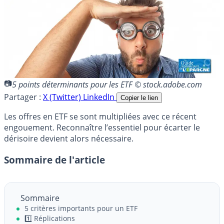
5 points déterminants pour les ETF © stock.adobe.com
Partager :
X (Twitter)
LinkedIn
Copier le lien
Les offres en ETF se sont multipliées avec ce récent
engouement. Reconnaître l’essentiel pour écarter le
dérisoire devient alors nécessaire.
Sommaire de l'article
Sommaire
5 critères importants pour un ETF
1️⃣ Réplications