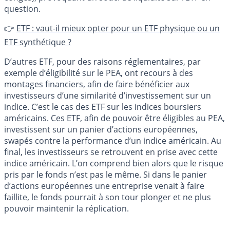
question.
👉
ETF : vaut-il mieux opter pour un ETF physique ou un
ETF synthétique ?
D’autres ETF, pour des raisons réglementaires, par
exemple d’éligibilité sur le PEA, ont recours à des
montages financiers, afin de faire bénéficier aux
investisseurs d’une similarité d’investissement sur un
indice. C’est le cas des ETF sur les indices boursiers
américains. Ces ETF, afin de pouvoir être éligibles au PEA,
investissent sur un panier d’actions européennes,
swapés contre la performance d’un indice américain. Au
final, les investisseurs se retrouvent en prise avec cette
indice américain. L’on comprend bien alors que le risque
pris par le fonds n’est pas le même. Si dans le panier
d’actions européennes une entreprise venait à faire
faillite, le fonds pourrait à son tour plonger et ne plus
pouvoir maintenir la réplication.