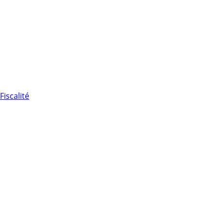
Fiscalité