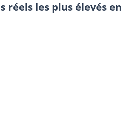
 réels les plus élevés en