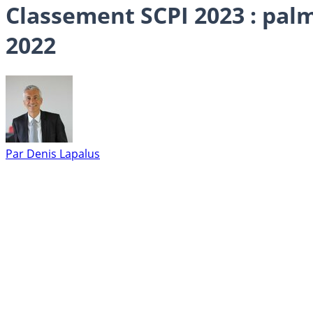
Classement SCPI 2023 : palm
2022
Par
Denis Lapalus