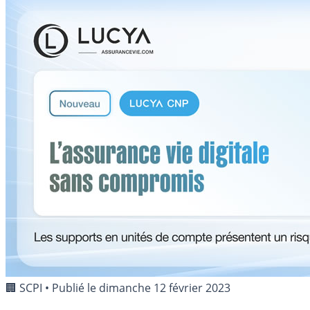
🏢 SCPI
•
Publié le
dimanche 12 février 2023