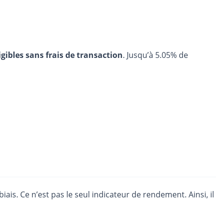
igibles sans frais de transaction
. Jusqu’à 5.05% de
iais. Ce n’est pas le seul indicateur de rendement. Ainsi, il