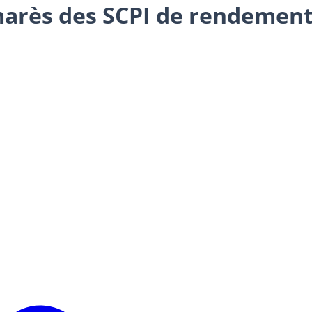
arès des SCPI de rendements