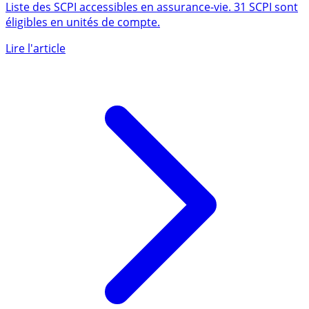
SCPI en Assurance-Vie
Liste des SCPI accessibles en assurance-vie. 31 SCPI sont
éligibles en unités de compte.
Lire l'article