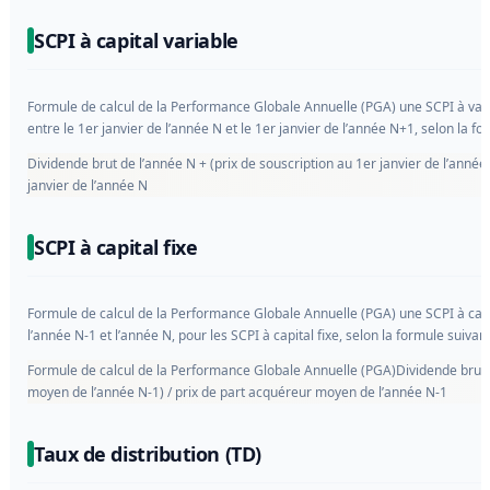
SCPI à capital variable
Formule de calcul de la Performance Globale Annuelle (PGA) une SCPI à variabl
entre le 1er janvier de l’année N et le 1er janvier de l’année N+1, selon la fo
Dividende brut de l’année N + (prix de souscription au 1er janvier de l’année 
janvier de l’année N
SCPI à capital fixe
Formule de calcul de la Performance Globale Annuelle (PGA) une SCPI à capit
l’année N-1 et l’année N, pour les SCPI à capital fixe, selon la formule suivant
Formule de calcul de la Performance Globale Annuelle (PGA)Dividende brut d
moyen de l’année N-1) / prix de part acquéreur moyen de l’année N-1
Taux de distribution (TD)