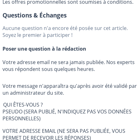
Les offres promotionnelles sont soumises à conditions.
Questions & Échanges
Aucune question n'a encore été posée sur cet article.
Soyez le premier à participer !
Poser une question à la rédaction
Votre adresse email ne sera jamais publiée. Nos experts
vous répondent sous quelques heures.
Votre message n'apparaîtra qu'après avoir été validé par
un administrateur du site.
QUI ÊTES-VOUS ?
PSEUDO (SERA PUBLIÉ, N'INDIQUEZ PAS VOS DONNÉES
PERSONNELLES)
VOTRE ADRESSE EMAIL (NE SERA PAS PUBLIÉE, VOUS
PERMET DE RECEVOIR LES RÉPONSES)