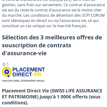
gestion, sans frais sur versement. Ce contrat d’assurance
vie est du reste le contrat d’assurance vie le moins cher
du marché. Les conditions de détention des SCPI CORUM
sont identiques en direct ou via l’assurance vie, ce qui
constitue un cas unique sur le marché français.
Sélection des 3 meilleures offres de
souscription de contrats
d'assurance-vie
🥇 1
Placement Direct Vie (SWISS LIFE ASSURANCE
ET PATRIMOINE)
Jusqu'à 1 000€ offerts (sous
conditions).