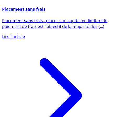
3 octobre 2017
Placement sans frais
Placement sans frais : placer son capital en limitant le
paiement de frais est l’objectif de la majorité des (...)
Lire l'article