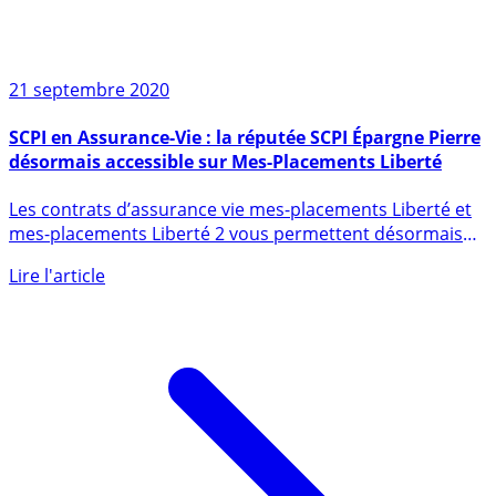
21 septembre 2020
SCPI en Assurance-Vie : la réputée SCPI Épargne Pierre
désormais accessible sur Mes-Placements Liberté
Les contrats d’assurance vie mes-placements Liberté et
mes-placements Liberté 2 vous permettent désormais
d’investir (...)
Lire l'article