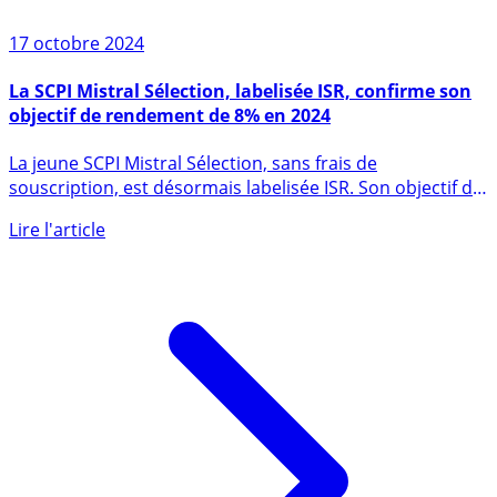
17 octobre 2024
La SCPI Mistral Sélection, labelisée ISR, confirme son
objectif de rendement de 8% en 2024
La jeune SCPI Mistral Sélection, sans frais de
souscription, est désormais labelisée ISR. Son objectif de
rendement, (...)
Lire l'article