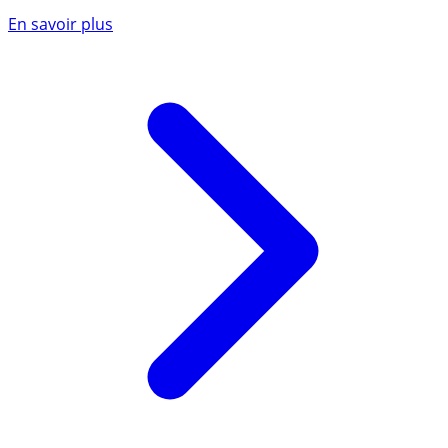
En savoir plus