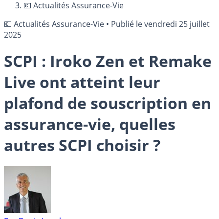
💶 Actualités Assurance-Vie
💶 Actualités Assurance-Vie
•
Publié le
vendredi 25 juillet
2025
SCPI : Iroko Zen et Remake
Live ont atteint leur
plafond de souscription en
assurance-vie, quelles
autres SCPI choisir ?