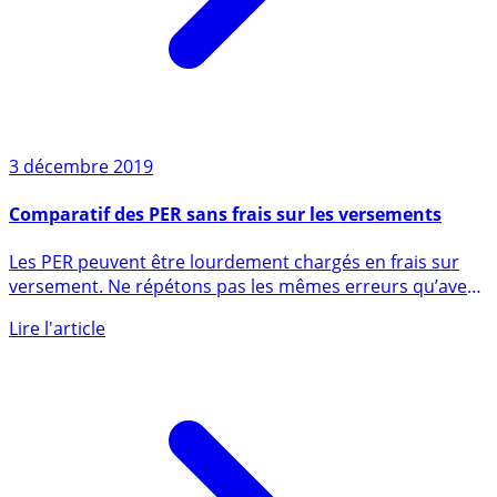
3 décembre 2019
Comparatif des PER sans frais sur les versements
Les PER peuvent être lourdement chargés en frais sur
versement. Ne répétons pas les mêmes erreurs qu’avec
les PERP ! (...)
Lire l'article