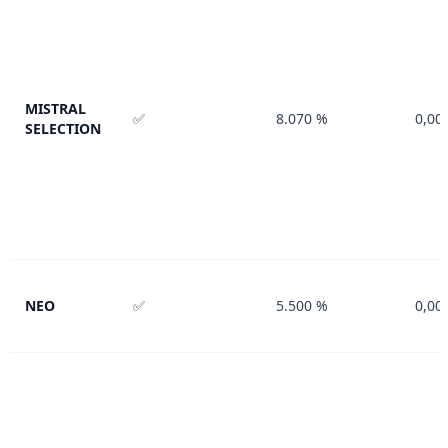
MISTRAL
✅
8.070 %
0,00
SELECTION
NEO
✅
5.500 %
0,00