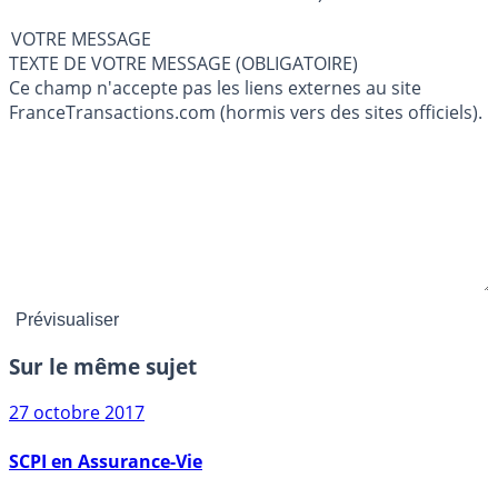
VOTRE MESSAGE
TEXTE DE VOTRE MESSAGE (OBLIGATOIRE)
Ce champ n'accepte pas les liens externes au site
FranceTransactions.com (hormis vers des sites officiels).
Sur le même sujet
27 octobre 2017