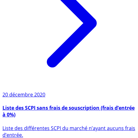
20 décembre 2020
Liste des SCPI sans frais de souscription (frais d’entrée
à 0%)