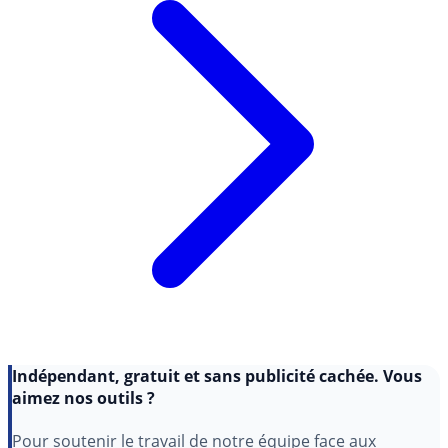
Indépendant, gratuit et sans publicité cachée. Vous
aimez nos outils ?