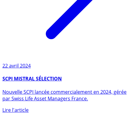
22 avril 2024
SCPI MISTRAL SÉLECTION
Nouvelle SCPI lancée commercialement en 2024, gérée
par Swiss Life Asset Managers France.
Lire l'article